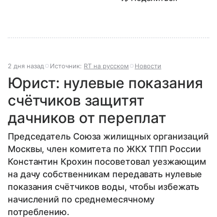
2 дня назад
Источник:
RT на русском
Новости
Юрист: нулевые показания
счётчиков защитят
дачников от переплат
Председатель Союза жилищных организаций
Москвы, член комитета по ЖКХ ТПП России
Константин Крохин посоветовал уезжающим
на дачу собственникам передавать нулевые
показания счётчиков воды, чтобы избежать
начислений по среднемесячному
потреблению.