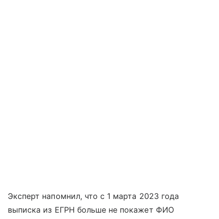
Эксперт напомнил, что с 1 марта 2023 года
выписка из ЕГРН больше не покажет ФИО