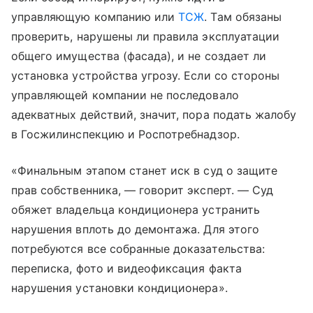
управляющую компанию или
ТСЖ
. Там обязаны
проверить, нарушены ли правила эксплуатации
общего имущества (фасада), и не создает ли
установка устройства угрозу. Если со стороны
управляющей компании не последовало
адекватных действий, значит, пора подать жалобу
в Госжилинспекцию и Роспотребнадзор.
«Финальным этапом станет иск в суд о защите
прав собственника, — говорит эксперт. — Суд
обяжет владельца кондиционера устранить
нарушения вплоть до демонтажа. Для этого
потребуются все собранные доказательства:
переписка, фото и видеофиксация факта
нарушения установки кондиционера».