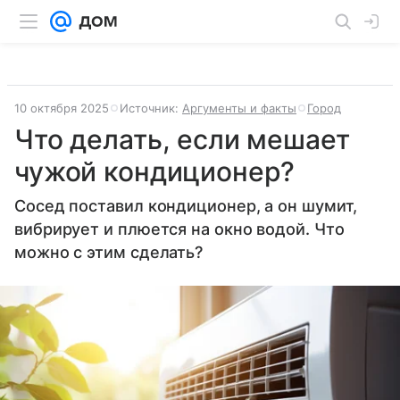
10 октября 2025
Источник:
Аргументы и факты
Город
Что делать, если мешает
чужой кондиционер?
Сосед поставил кондиционер, а он шумит,
вибрирует и плюется на окно водой. Что
можно с этим сделать?