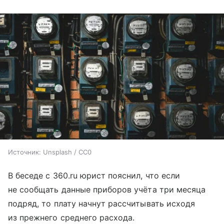
Источник:
Unsplash / CC0
В беседе с 360.ru юрист пояснил, что если
не сообщать данные приборов учёта три месяца
подряд, то плату начнут рассчитывать исходя
из прежнего среднего расхода.