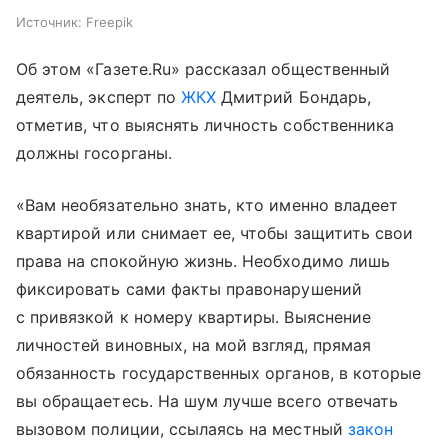
Источник:
Freepik
Об этом «Газете.Ru» рассказал общественный
деятель, эксперт по
ЖКХ
Дмитрий Бондарь,
отметив, что выяснять личность собственника
должны госорганы.
«Вам необязательно знать, кто именно владеет
квартирой или снимает ее, чтобы защитить свои
права на спокойную жизнь. Необходимо лишь
фиксировать сами факты правонарушений
с привязкой к номеру квартиры. Выяснение
личностей виновных, на мой взгляд, прямая
обязанность государственных органов, в которые
вы обращаетесь. На шум лучше всего отвечать
вызовом полиции, ссылаясь на местный
закон