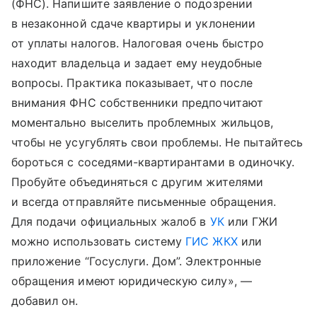
(ФНС). Напишите заявление о подозрении
в незаконной сдаче квартиры и уклонении
от уплаты налогов. Налоговая очень быстро
находит владельца и задает ему неудобные
вопросы. Практика показывает, что после
внимания ФНС собственники предпочитают
моментально выселить проблемных жильцов,
чтобы не усугублять свои проблемы. Не пытайтесь
бороться с соседями-квартирантами в одиночку.
Пробуйте объединяться с другим жителями
и всегда отправляйте письменные обращения.
Для подачи официальных жалоб в
УК
или ГЖИ
можно использовать систему
ГИС ЖКХ
или
приложение “Госуслуги. Дом”. Электронные
обращения имеют юридическую силу», —
добавил он.