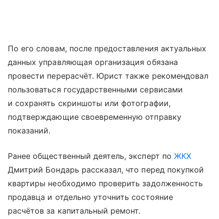
По его словам, после предоставления актуальных
данных управляющая организация обязана
провести перерасчёт. Юрист также рекомендовал
пользоваться государственными сервисами
и сохранять скриншоты или фотографии,
подтверждающие своевременную отправку
показаний.
Ранее общественный деятель, эксперт по
ЖКХ
Дмитрий Бондарь рассказал, что перед покупкой
квартиры необходимо проверить задолженность
продавца и отдельно уточнить состояние
расчётов за капитальный ремонт.