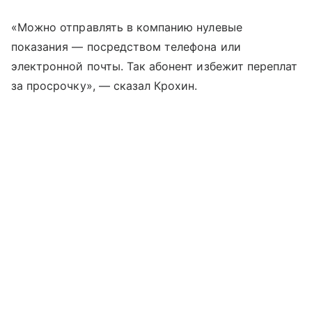
«Можно отправлять в компанию нулевые
показания — посредством телефона или
электронной почты. Так абонент избежит переплат
за просрочку», — сказал Крохин.