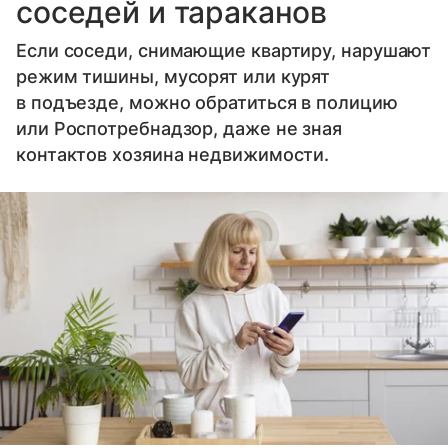
соседей и тараканов
Если соседи, снимающие квартиру, нарушают
режим тишины, мусорят или курят
в подъезде, можно обратиться в полицию
или Роспотребнадзор, даже не зная
контактов хозяина недвижимости.