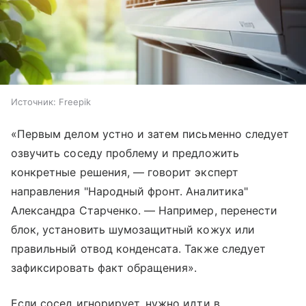
Источник:
Freepik
«Первым делом устно и затем письменно следует
озвучить соседу проблему и предложить
конкретные решения, — говорит эксперт
направления "Народный фронт. Аналитика"
Александра Старченко. — Например, перенести
блок, установить шумозащитный кожух или
правильный отвод конденсата. Также следует
зафиксировать факт обращения».
Если сосед игнорирует, нужно идти в