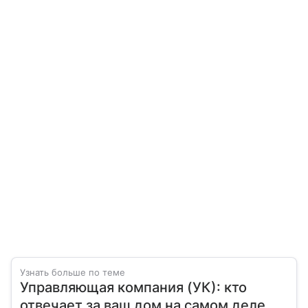
Узнать больше по теме
Управляющая компания (УК): кто
отвечает за ваш дом на самом деле