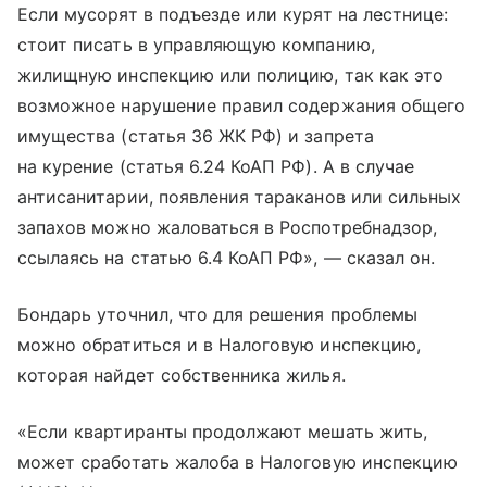
Если мусорят в подъезде или курят на лестнице:
стоит писать в управляющую компанию,
жилищную инспекцию или полицию, так как это
возможное нарушение правил содержания общего
имущества (статья 36 ЖК РФ) и запрета
на курение (статья 6.24 КоАП РФ). А в случае
антисанитарии, появления тараканов или сильных
запахов можно жаловаться в Роспотребнадзор,
ссылаясь на статью 6.4 КоАП РФ», — сказал он.
Бондарь уточнил, что для решения проблемы
можно обратиться и в Налоговую инспекцию,
которая найдет собственника жилья.
«Если квартиранты продолжают мешать жить,
может сработать жалоба в Налоговую инспекцию