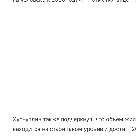
Хуснуллин также подчеркнул, что объем жил
находится на стабильном уровне и достиг 1