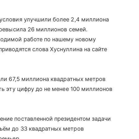
 условия улучшили более 2,4 миллиона
 превысила 26 миллионов семей.
водимой работе по нашему новому
приводятся слова Хуснуллина на сайте
вели 67,5 миллиона квадратных метров
ть эту цифру до не менее 100 миллионов
ение поставленной президентом задачи
ьём до 33 квадратных метров
ремьер.