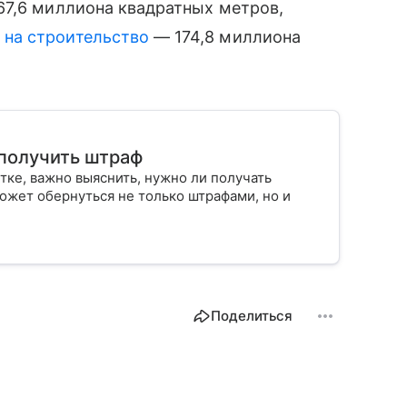
67,6 миллиона квадратных метров,
 на строительство
— 174,8 миллиона
 получить штраф
тке, важно выяснить, нужно ли получать
ожет обернуться не только штрафами, но и
Поделиться