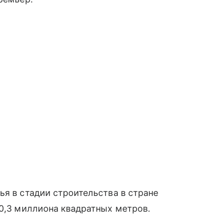
ья в стадии строительства в стране
20,3 миллиона квадратных метров.