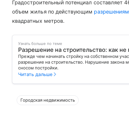
Градостроительный потенциал составляет 4
объем жилья по действующим
разрешениям
квадратных метров.
Узнать больше по теме
Разрешение на строительство: как не
Прежде чем начинать стройку на собственном учас
разрешение на строительство. Нарушение закона м
сносом постройки.
Читать дальше
Городская недвижимость