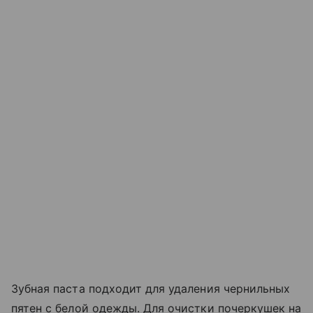
Зубная паста подходит для удаления чернильных
пятен с белой одежды. Для очистки почеркушек на