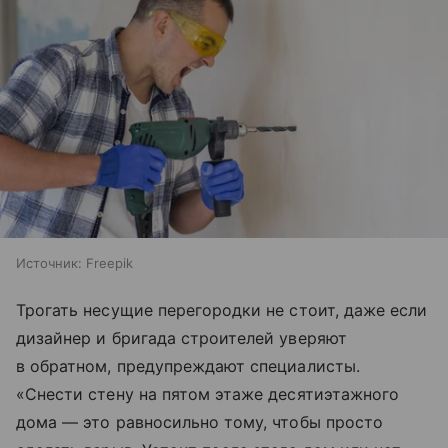
Источник:
Freepik
Трогать несущие перегородки не стоит, даже если
дизайнер и бригада строителей уверяют
в обратном, предупреждают специалисты.
«Снести стену на пятом этаже десятиэтажного
дома — это равносильно тому, чтобы просто