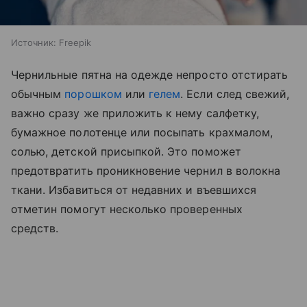
Источник:
Freepik
Чернильные пятна на одежде непросто отстирать
обычным
порошком
или
гелем
. Если след свежий,
важно сразу же приложить к нему салфетку,
бумажное полотенце или посыпать крахмалом,
солью, детской присыпкой. Это поможет
предотвратить проникновение чернил в волокна
ткани. Избавиться от недавних и въевшихся
отметин помогут несколько проверенных
средств.