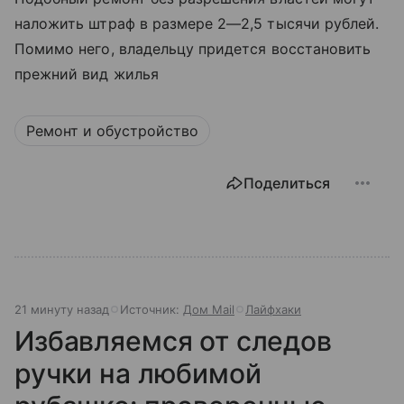
наложить штраф в размере 2—2,5 тысячи рублей.
Помимо него, владельцу придется восстановить
прежний вид жилья
Ремонт и обустройство
Поделиться
21 минуту назад
Источник:
Дом Mail
Лайфхаки
Избавляемся от следов
ручки на любимой