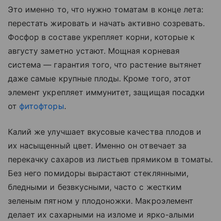
Это именно то, что нужно томатам в конце лета:
перестать жировать и начать активно созревать.
Фосфор в составе укрепляет корни, которые к
августу заметно устают. Мощная корневая
система — гарантия того, что растение вытянет
даже самые крупные плоды. Кроме того, этот
элемент укрепляет иммунитет, защищая посадки
от
фитофторы
.
Калий же улучшает вкусовые качества плодов и
их насыщенный цвет. Именно он отвечает за
перекачку сахаров из листьев прямиком в томаты.
Без него помидоры вырастают стеклянными,
бледными и безвкусными, часто с жестким
зеленым пятном у плодоножки. Макроэлемент
делает их сахарными на изломе и ярко-алыми