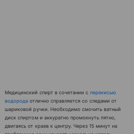
Медицинский спирт в сочетании с
перекисью
водорода
отлично справляется со следами от
шариковой ручки. Необходимо смочить ватный
диск спиртом и аккуратно промокнуть пятно,
двигаясь от краев к центру. Через 15 минут на