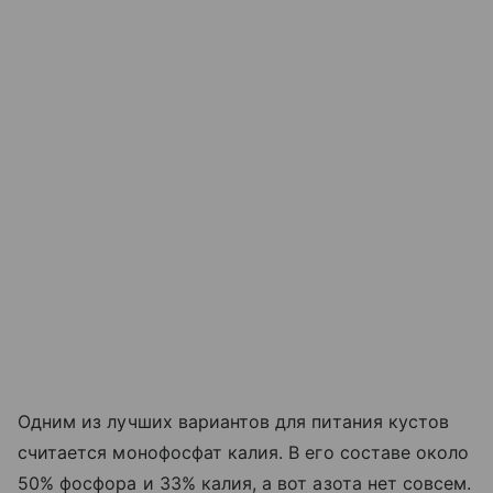
Одним из лучших вариантов для питания кустов
считается монофосфат калия. В его составе около
50% фосфора и 33% калия, а вот азота нет совсем.