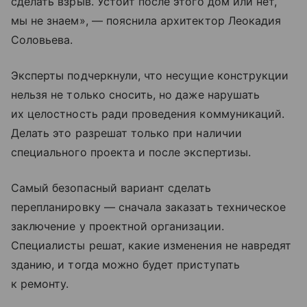
сделать взрыв. Устоит после этого дом или нет,
мы не знаем», — пояснила архитектор Леокадия
Соловьева.
Эксперты подчеркнули, что несущие конструкции
нельзя не только сносить, но даже нарушать
их целостность ради проведения коммуникаций.
Делать это разрешат только при наличии
специального проекта и после экспертизы.
Самый безопасный вариант сделать
перепланировку — сначала заказать техническое
заключение у проектной организации.
Специалисты решат, какие изменения не навредят
зданию, и тогда можно будет приступать
к ремонту.