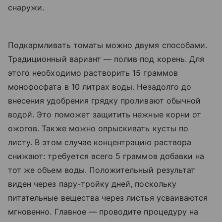
снаружи.
Подкармливать томаты можно двумя способами.
Традиционный вариант — полив под корень. Для
этого необходимо растворить 15 граммов
монофосфата в 10 литрах воды. Незадолго до
внесения удобрения грядку проливают обычной
водой. Это поможет защитить нежные корни от
ожогов. Также можно опрыскивать кусты по
листу. В этом случае концентрацию раствора
снижают: требуется всего 5 граммов добавки на
тот же объем воды. Положительный результат
виден через пару-тройку дней, поскольку
питательные вещества через листья усваиваются
мгновенно. Главное — проводите процедуру на