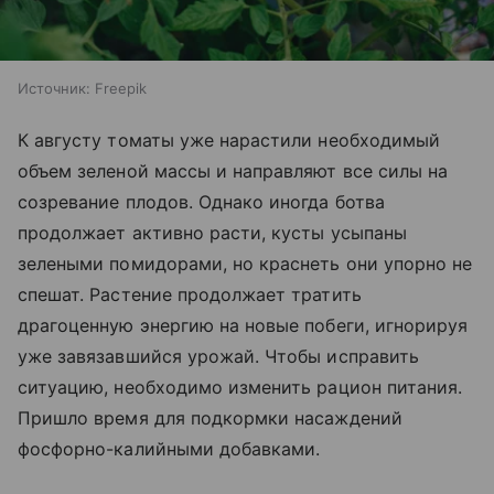
Источник:
Freepik
К августу томаты уже нарастили необходимый
объем зеленой массы и направляют все силы на
созревание плодов. Однако иногда ботва
продолжает активно расти, кусты усыпаны
зелеными помидорами, но краснеть они упорно не
спешат. Растение продолжает тратить
драгоценную энергию на новые побеги, игнорируя
уже завязавшийся урожай. Чтобы исправить
ситуацию, необходимо изменить рацион питания.
Пришло время для подкормки насаждений
фосфорно-калийными добавками.