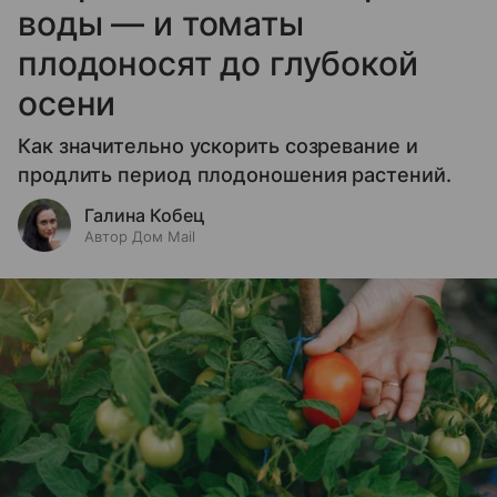
воды — и томаты
плодоносят до глубокой
осени
Как значительно ускорить созревание и
продлить период плодоношения растений.
Галина Кобец
Автор Дом Mail