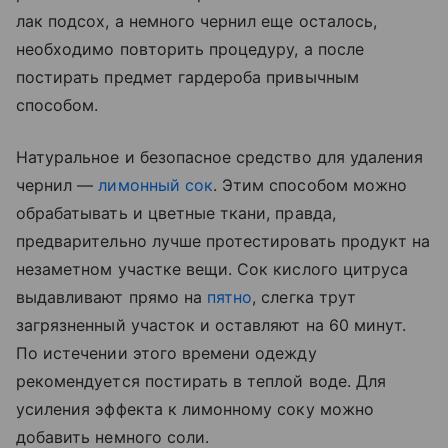
лак подсох, а немного чернил еще осталось,
необходимо повторить процедуру, а после
постирать предмет гардероба привычным
способом.
Натуральное и безопасное средство для удаления
чернил —
лимонный сок
. Этим способом можно
обрабатывать и цветные ткани, правда,
предварительно лучше протестировать продукт на
незаметном участке вещи. Сок кислого цитруса
выдавливают прямо на
пятно
, слегка трут
загрязненный участок и оставляют на 60 минут.
По истечении этого времени одежду
рекомендуется постирать в теплой воде. Для
усиления эффекта к лимонному соку можно
добавить немного соли.