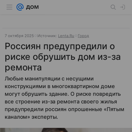
7 октября 2025
Источник:
Lenta.Ru
Город
Россиян предупредили о
риске обрушить дом из-за
ремонта
Любые манипуляции с несущими
конструкциями в многоквартирном доме
могут обрушить здание. О риске повредить
все строение из-за ремонта своего жилья
предупредили россиян опрошенные «Пятым
каналом» эксперты.