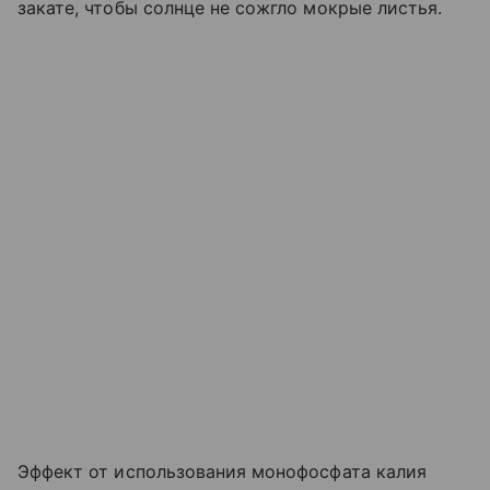
закате, чтобы солнце не сожгло мокрые листья.
Эффект от использования монофосфата калия