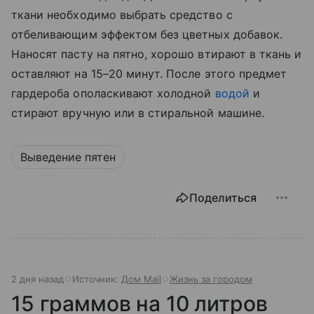
ткани необходимо выбрать средство с
отбеливающим эффектом без цветных добавок.
Наносят пасту на пятно, хорошо втирают в ткань и
оставляют на 15–20 минут. После этого предмет
гардероба ополаскивают холодной
водой
и
стирают вручную или в стиральной машине.
Выведение пятен
Поделиться
2 дня назад
Источник:
Дом Mail
Жизнь за городом
15 граммов на 10 литров