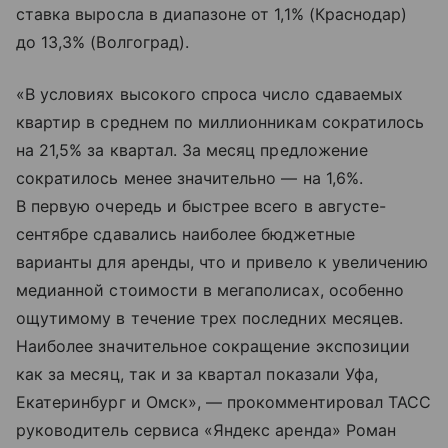
ставка выросла в диапазоне от 1,1% (Краснодар)
до 13,3% (Волгоград).
«В условиях высокого спроса число сдаваемых
квартир в среднем по миллионникам сократилось
на 21,5% за квартал. За месяц предложение
сократилось менее значительно — на 1,6%.
В первую очередь и быстрее всего в августе-
сентябре сдавались наиболее бюджетные
варианты для аренды, что и привело к увеличению
медианной стоимости в мегаполисах, особенно
ощутимому в течение трех последних месяцев.
Наиболее значительное сокращение экспозиции
как за месяц, так и за квартал показали Уфа,
Екатеринбург и Омск», — прокомментировал ТАСС
руководитель сервиса «Яндекс аренда» Роман