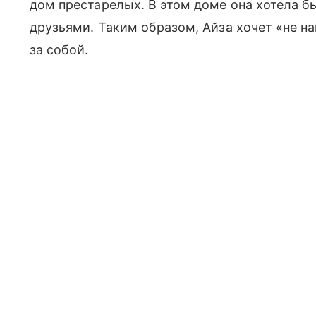
дом престарелых. В этом доме она хотела 
друзьями. Таким образом, Айза хочет «не на
за собой.