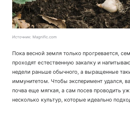
Источник:
Magnific.com
Пока весной земля только прогревается, се
проходят естественную закалку и напитываю
недели раньше обычного, а выращенные та
иммунитетом. Чтобы эксперимент удался, ва
почва еще мягкая, а сам посев проводить у
несколько культур, которые идеально подхо