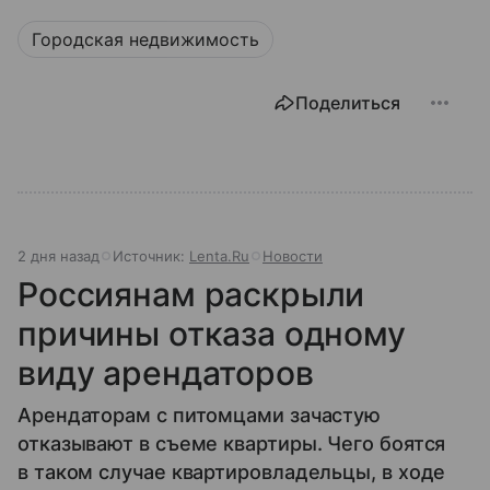
Городская недвижимость
Поделиться
2 дня назад
Источник:
Lenta.Ru
Новости
Россиянам раскрыли
причины отказа одному
виду арендаторов
Арендаторам с питомцами зачастую
отказывают в съеме квартиры. Чего боятся
в таком случае квартировладельцы, в ходе