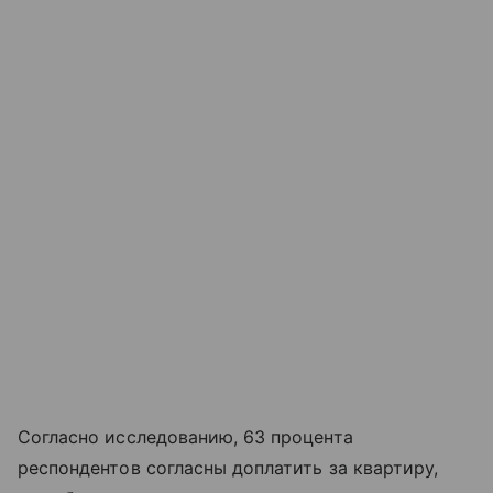
Согласно исследованию, 63 процента
респондентов согласны доплатить за квартиру,