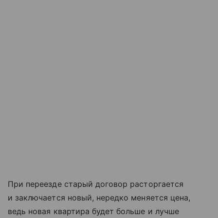
При переезде старый договор расторгается
и заключается новый, нередко меняется цена,
ведь новая квартира будет больше и лучше