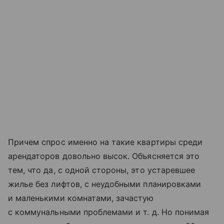
Причем спрос именно на такие квартиры среди
арендаторов довольно высок. Объясняется это
тем, что да, с одной стороны, это устаревшее
жилье без лифтов, с неудобными планировками
и маленькими комнатами, зачастую
с коммунальными проблемами
и т. д.
Но понимая