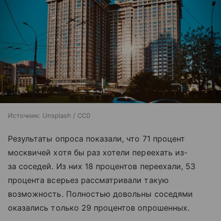
Источник:
Unsplash / CC0
Результаты опроса показали, что 71 процент
москвичей хотя бы раз хотели переехать из-
за соседей. Из них 18 процентов переехали, 53
процента всерьез рассматривали такую
возможность. Полностью довольны соседями
оказались только 29 процентов опрошенных.