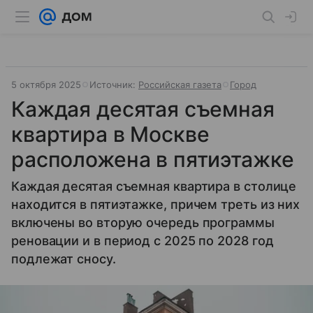
5 октября 2025
Источник:
Российская газета
Город
Каждая десятая съемная
квартира в Москве
расположена в пятиэтажке
Каждая десятая съемная квартира в столице
находится в пятиэтажке, причем треть из них
включены во вторую очередь программы
реновации и в период с 2025 по 2028 год
подлежат сносу.