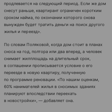
продлевается на следующий период. Если же дом
снесут раньше, квартирант ограничен коротким
сроком найма, по окончании которого снова
вынужден будет тратить деньги на поиск другого
жилья и переезд».
По словам Поляковой, когда дом стоит в планах
сноса на год, полтора или два вперед, а человек
снимает жилплощадь на длительный срок,
в соглашении прописывается условие о его
переезде в новую квартиру, полученную
по программе реновации. «По нашим оценкам,
60% нанимателей жилья в сносимых зданиях
планируют впоследствии переехать
в новостройки», — добавляет она.