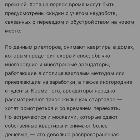
прежней. Хотя на первое время могут быть
предусмотрены скидки с учетом неудобств,
связанных с переездом и обустройством на новом
месте.
По данным риелторов, снимают квартиры в домах,
которым предстоит скорый снос, обычно
иногородние и иностранные арендаторы,
работающие в столице вахтовым методом или
приезжающие на заработки, а также иногородние
студенты. Кроме того, арендаторы нередко
рассматривают такое жилье как стартовое —
хотят осмотреться и со временем переехать.
Но встречаются и москвичи, которые сдают
собственные квартиры и снимают более
дешевые, — это довольно распространенная