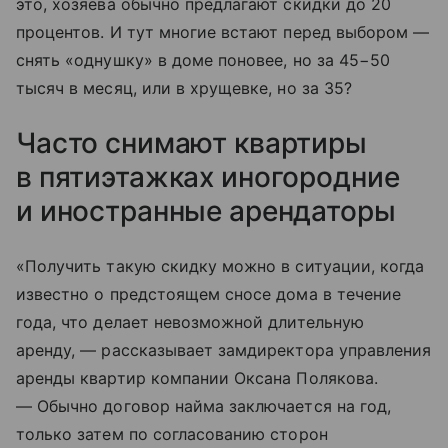
это, хозяева обычно предлагают скидки до 20
процентов. И тут многие встают перед выбором —
снять «однушку» в доме поновее, но за 45−50
тысяч в месяц, или в хрущевке, но за 35?
Часто снимают квартиры
в пятиэтажках иногородние
и иностранные арендаторы
«Получить такую скидку можно в ситуации, когда
известно о предстоящем сносе дома в течение
года, что делает невозможной длительную
аренду, — рассказывает замдиректора управления
аренды квартир компании Оксана Полякова.
— Обычно договор найма заключается на год,
только затем по согласованию сторон