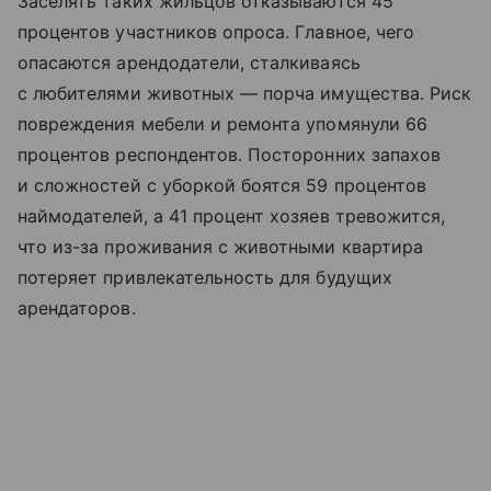
Заселять таких жильцов отказываются 45
процентов участников опроса. Главное, чего
опасаются арендодатели, сталкиваясь
с любителями животных — порча имущества. Риск
повреждения мебели и ремонта упомянули 66
процентов респондентов. Посторонних запахов
и сложностей с уборкой боятся 59 процентов
наймодателей, а 41 процент хозяев тревожится,
что из-за проживания с животными квартира
потеряет привлекательность для будущих
арендаторов.