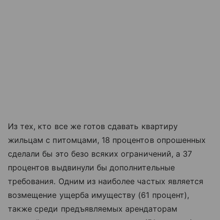
Из тех, кто все же готов сдавать квартиру
жильцам с питомцами, 18 процентов опрошенных
сделали бы это безо всяких ограничений, а 37
процентов выдвинули бы дополнительные
требования. Одним из наиболее частых является
возмещение ущерба имуществу (61 процент),
также среди предъявляемых арендаторам