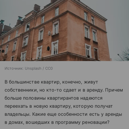
Источник:
Unsplash / CC0
В большинстве квартир, конечно, живут
собственники, но кто-то сдает и в аренду. Причем
больше половины квартирантов надеются
переехать в новую квартиру, которую получат
владельцы. Какие еще особенности есть у аренды
в домах, вошедших в программу реновации?