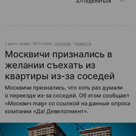
Поделиться
1 день назад
Источник:
Lenta.Ru
Новости
Москвичи признались в
желании съехать из
квартиры из-за соседей
Москвичи признались, что хоть раз думали
о переезде из-за соседей. Об этом сообщает
«Москвич mag» со ссылкой на данные опроса
компании «Да! Девелопмент».