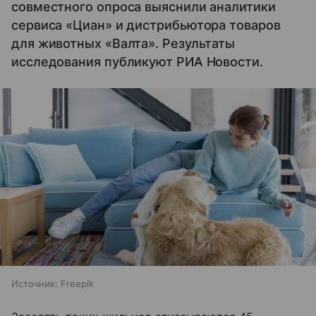
совместного опроса выяснили аналитики
сервиса «Циан» и дистрибьютора товаров
для животных «Валта». Результаты
исследования публикуют РИА Новости.
Источник:
Freepik