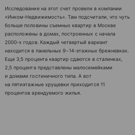
Исследование на этот счет провели в компании
«Инком-Недвижимость». Там подсчитали, что чуть
больше половины съемных квартир в Москве
расположены в домах, построенных с начала
2000-х годов. Каждый четвертый вариант
находится в панельных 9−14-этажных брежневках.
Еще 3,5 процента квартир сдаются в сталинках,
2,5 процента представлены малосемейками
и домами гостиничного типа. А вот
на пятиэтажные хрущевки приходится 11
процентов арендуемого жилья.