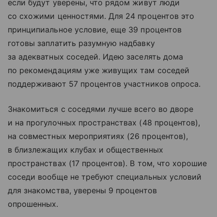
если будут уверены, что рядом живут люди
со схожими ценностями. Для 24 процентов это
принципиальное условие, еще 39 процентов
готовы заплатить разумную надбавку
за адекватных соседей. Идею заселять дома
по рекомендациям уже живущих там соседей
поддерживают 57 процентов участников опроса.
Знакомиться с соседями лучше всего во дворе
и на прогулочных пространствах (48 процентов),
на совместных мероприятиях (26 процентов),
в близлежащих клубах и общественных
пространствах (17 процентов). В том, что хорошие
соседи вообще не требуют специальных условий
для знакомства, уверены 9 процентов
опрошенных.