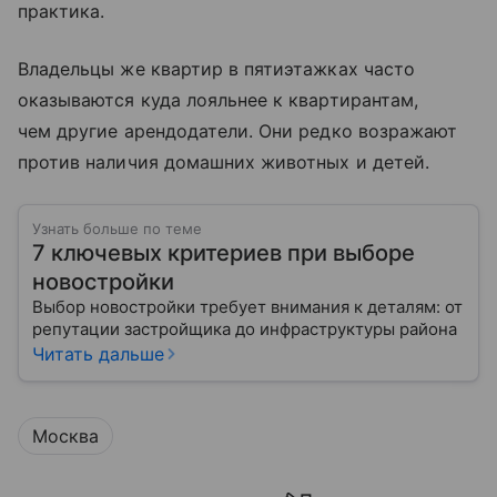
практика.
Владельцы же квартир в пятиэтажках часто
оказываются куда лояльнее к квартирантам,
чем другие арендодатели. Они редко возражают
против наличия домашних животных и детей.
Узнать больше по теме
7 ключевых критериев при выборе
новостройки
Выбор новостройки требует внимания к деталям: от
репутации застройщика до инфраструктуры района
Читать дальше
Москва