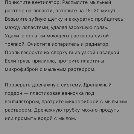
Почистите вентилятор. Распылите мыльный
раствор на лопасти, оставьте на 15−20 минут.
Возьмите зубную щётку и аккуратно пройдитесь
между лопастями, удаляя засохшую грязь.
Удалите остатки моющего раствора сухой
тряпкой. Очистите испаритель и радиатор.
Пропылесосьте их сверху вниз узкой насадкой.
Если грязь прилипла, протрите пластины
микрофиброй с мыльным раствором.
Проверьте дренажную систему. Дренажный
поддон — пластиковая ванночка под
вентилятором, протрите микрофиброй с мыльным
раствором. Дренажную трубку можно продуть
или промыть водой с мылом.