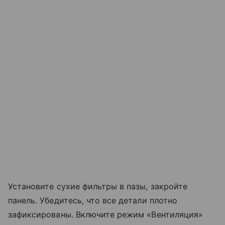
Установите сухие фильтры в пазы, закройте
панель. Убедитесь, что все детали плотно
зафиксированы. Включите режим «Вентиляция»