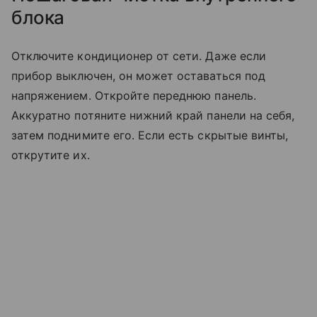
блока
Отключите кондиционер от сети. Даже если
прибор выключен, он может оставаться под
напряжением. Откройте переднюю панель.
Аккуратно потяните нижний край панели на себя,
затем поднимите его. Если есть скрытые винты,
открутите их.