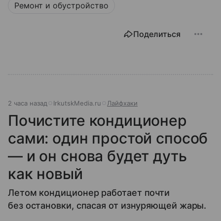
Ремонт и обустройство
Поделиться
2 часа назад
IrkutskMedia.ru
Лайфхаки
Почистите кондиционер
сами: один простой способ
— и он снова будет дуть
как новый
Летом кондиционер работает почти
без остановки, спасая от изнуряющей жары.