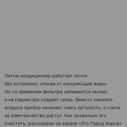
Летом кондиционер работает почти
без остановки, спасая от изнуряющей жары.
Но со временем фильтры забиваются пылью,
а на радиаторе оседает грязь. Вместо свежего
воздуха прибор начинает гнать затхлость, а счета
за электричество растут. Как правильно его
очистить, рассказали на канале «Pro Город Киров»