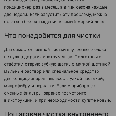
кондиционер раз в месяц, а в пик сезона каждые
две недели. Если запустить эту проблему, можно
остаться без охлаждения в самый жаркий день.
Что понадобится для чистки
Для самостоятельной чистки внутреннего блока
не нужно дорогих инструментов. Подготовьте
отвёртку, старую зубную щётку с мягкой щетиной,
мыльный раствор или специальное средство
для кондиционеров, пылесос с узкой насадкой,
микрофибру и перчатки. Если у прибора есть
сменные фильтры, заранее посмотрите
в инструкции, и при необходимости купите новые.
Пошаговая чистка внутреннего