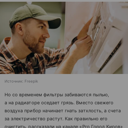
Источник:
Freepik
Но со временем фильтры забиваются пылью,
а на радиаторе оседает грязь. Вместо свежего
воздуха прибор начинает гнать затхлость, а счета
за электричество растут. Как правильно его
очистить, рассказали на канале «Pro Город Киров»