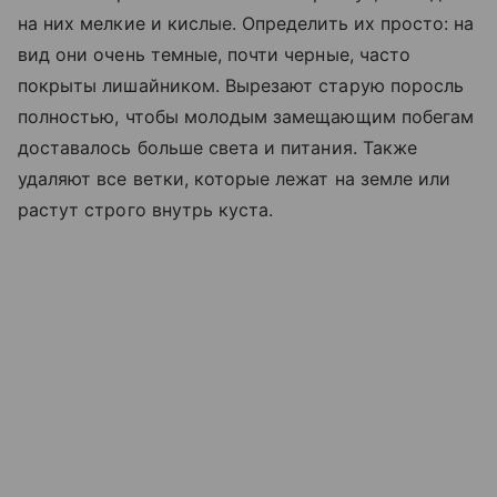
на них мелкие и кислые. Определить их просто: на
вид они очень темные, почти черные, часто
покрыты лишайником. Вырезают старую поросль
полностью, чтобы молодым замещающим побегам
доставалось больше света и питания. Также
удаляют все ветки, которые лежат на земле или
растут строго внутрь куста.