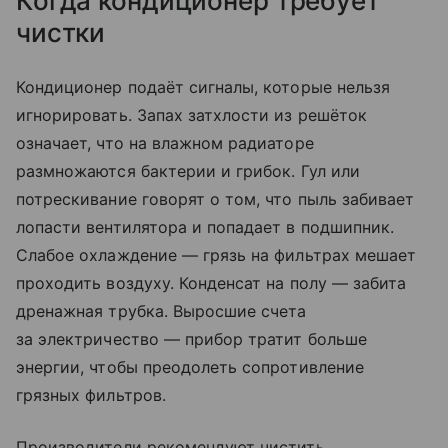
Когда кондиционер требует
чистки
Кондиционер подаёт сигналы, которые нельзя
игнорировать. Запах затхлости из решёток
означает, что на влажном радиаторе
размножаются бактерии и грибок. Гул или
потрескивание говорят о том, что пыль забивает
лопасти вентилятора и попадает в подшипник.
Слабое охлаждение — грязь на фильтрах мешает
проходить воздуху. Конденсат на полу — забита
дренажная трубка. Выросшие счета
за электричество — прибор тратит больше
энергии, чтобы преодолеть сопротивление
грязных фильтров.
Производители рекомендуют чистить