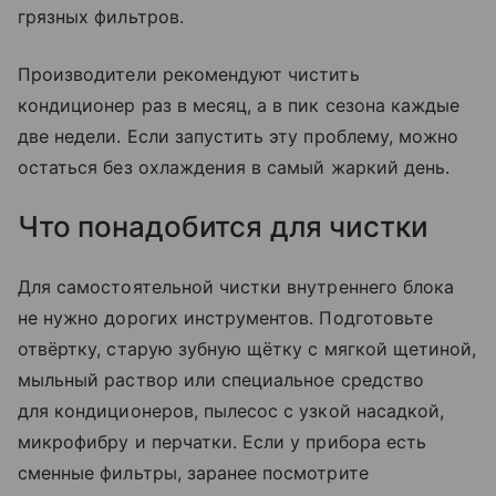
грязных фильтров.
Производители рекомендуют чистить
кондиционер раз в месяц, а в пик сезона каждые
две недели. Если запустить эту проблему, можно
остаться без охлаждения в самый жаркий день.
Что понадобится для чистки
Для самостоятельной чистки внутреннего блока
не нужно дорогих инструментов. Подготовьте
отвёртку, старую зубную щётку с мягкой щетиной,
мыльный раствор или специальное средство
для кондиционеров, пылесос с узкой насадкой,
микрофибру и перчатки. Если у прибора есть
сменные фильтры, заранее посмотрите