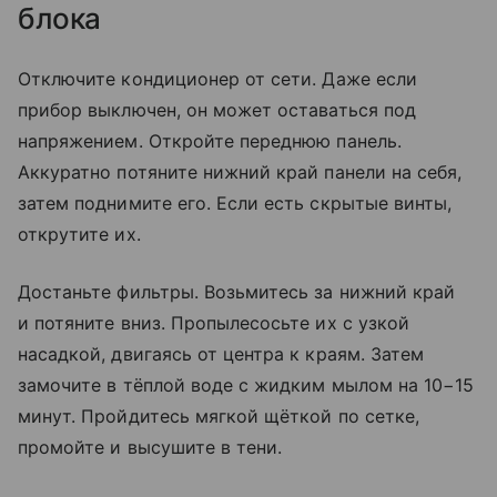
блока
Отключите кондиционер от сети. Даже если
прибор выключен, он может оставаться под
напряжением. Откройте переднюю панель.
Аккуратно потяните нижний край панели на себя,
затем поднимите его. Если есть скрытые винты,
открутите их.
Достаньте фильтры. Возьмитесь за нижний край
и потяните вниз. Пропылесосьте их с узкой
насадкой, двигаясь от центра к краям. Затем
замочите в тёплой воде с жидким мылом на 10−15
минут. Пройдитесь мягкой щёткой по сетке,
промойте и высушите в тени.