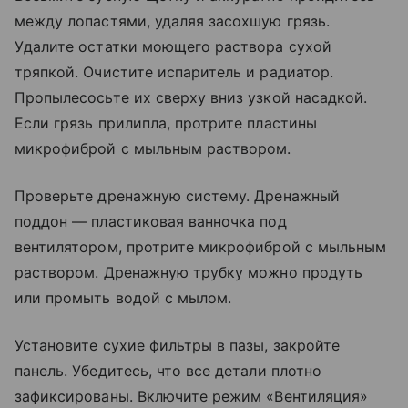
между лопастями, удаляя засохшую грязь.
Удалите остатки моющего раствора сухой
тряпкой. Очистите испаритель и радиатор.
Пропылесосьте их сверху вниз узкой насадкой.
Если грязь прилипла, протрите пластины
микрофиброй с мыльным раствором.
Проверьте дренажную систему. Дренажный
поддон — пластиковая ванночка под
вентилятором, протрите микрофиброй с мыльным
раствором. Дренажную трубку можно продуть
или промыть водой с мылом.
Установите сухие фильтры в пазы, закройте
панель. Убедитесь, что все детали плотно
зафиксированы. Включите режим «Вентиляция»