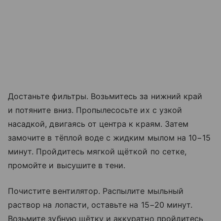
Достаньте фильтры. Возьмитесь за нижний край
и потяните вниз. Пропылесосьте их с узкой
насадкой, двигаясь от центра к краям. Затем
замочите в тёплой воде с жидким мылом на 10−15
минут. Пройдитесь мягкой щёткой по сетке,
промойте и высушите в тени.
Почистите вентилятор. Распылите мыльный
раствор на лопасти, оставьте на 15−20 минут.
Возьмите зубную щётку и аккуратно пройдитесь