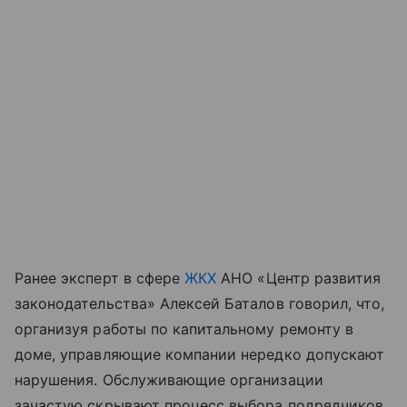
Ранее эксперт в сфере
ЖКХ
АНО «Центр развития
законодательства» Алексей Баталов говорил, что,
организуя работы по капитальному ремонту в
доме, управляющие компании нередко допускают
нарушения. Обслуживающие организации
зачастую скрывают процесс выбора подрядчиков