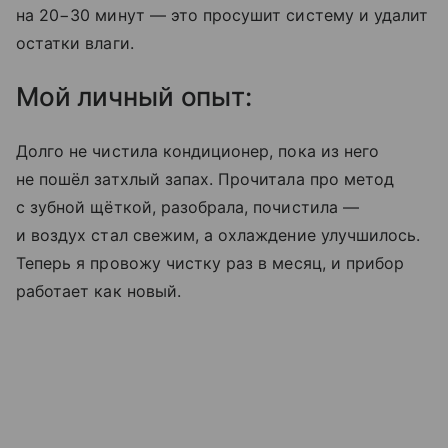
на 20−30 минут — это просушит систему и удалит
остатки влаги.
Мой личный опыт:
Долго не чистила кондиционер, пока из него
не пошёл затхлый запах. Прочитала про метод
с зубной щёткой, разобрала, почистила —
и воздух стал свежим, а охлаждение улучшилось.
Теперь я провожу чистку раз в месяц, и прибор
работает как новый.