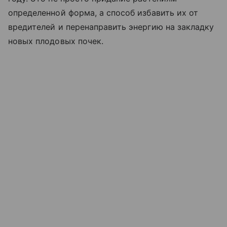
определенной форма, а способ избавить их от
вредителей и перенаправить энергию на закладку
новых плодовых почек.