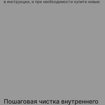
в инструкции, и при необходимости купите новые.
Пошаговая чистка внутреннего