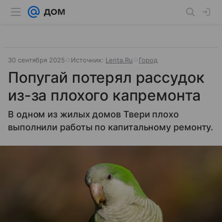
30 сентября 2025
Источник:
Lenta.Ru
Город
Попугай потерял рассудок
из-за плохого капремонта
В одном из жилых домов Твери плохо
выполнили работы по капитальному ремонту.