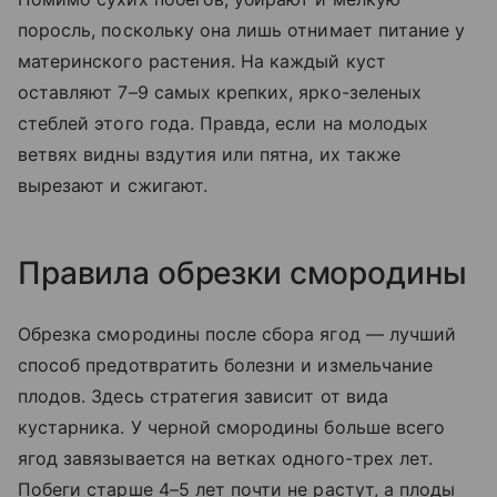
поросль, поскольку она лишь отнимает питание у
материнского растения. На каждый куст
оставляют 7–9 самых крепких, ярко-зеленых
стеблей этого года. Правда, если на молодых
ветвях видны вздутия или пятна, их также
вырезают и сжигают.
Правила обрезки смородины
Обрезка смородины после сбора ягод — лучший
способ предотвратить болезни и измельчание
плодов. Здесь стратегия зависит от вида
кустарника. У черной смородины больше всего
ягод завязывается на ветках одного-трех лет.
Побеги старше 4–5 лет почти не растут, а плоды