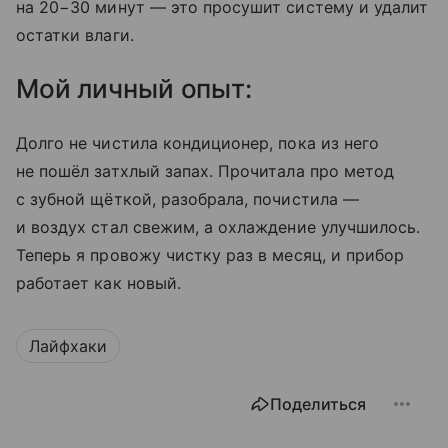
на 20−30 минут — это просушит систему и удалит
остатки влаги.
Мой личный опыт:
Долго не чистила кондиционер, пока из него
не пошёл затхлый запах. Прочитала про метод
с зубной щёткой, разобрала, почистила —
и воздух стал свежим, а охлаждение улучшилось.
Теперь я провожу чистку раз в месяц, и прибор
работает как новый.
Лайфхаки
Поделиться