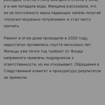
и в нее попадала вода. Женщина рассказала, что
из-за постоянного звука падающих капель попугай
«получил морально потрясение» и стал часто
кричать.
Ремонт в этом доме проводили в 2020 году,
недостатки проявились спустя несколько лет.
Жильцы уже почти год требуют от Фонда
капремонта привлечь подрядчиков к
ответственности, но им отказывают. Обращения в
Следственный комитет и прокуратуру результатов
не принесли.