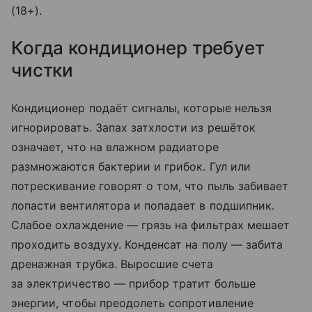
(18+).
Когда кондиционер требует
чистки
Кондиционер подаёт сигналы, которые нельзя
игнорировать. Запах затхлости из решёток
означает, что на влажном радиаторе
размножаются бактерии и грибок. Гул или
потрескивание говорят о том, что пыль забивает
лопасти вентилятора и попадает в подшипник.
Слабое охлаждение — грязь на фильтрах мешает
проходить воздуху. Конденсат на полу — забита
дренажная трубка. Выросшие счета
за электричество — прибор тратит больше
энергии, чтобы преодолеть сопротивление