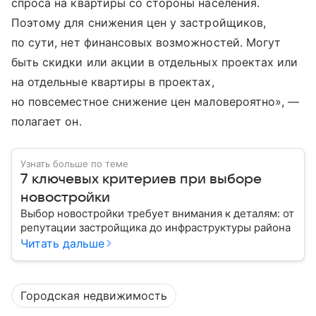
спроса на квартиры со стороны населения.
Поэтому для снижения цен у застройщиков,
по сути, нет финансовых возможностей. Могут
быть скидки или акции в отдельных проектах или
на отдельные квартиры в проектах,
но повсеместное снижение цен маловероятно», —
полагает он.
Узнать больше по теме
7 ключевых критериев при выборе
новостройки
Выбор новостройки требует внимания к деталям: от
репутации застройщика до инфраструктуры района
Читать дальше
Городская недвижимость