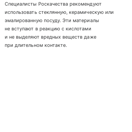
Специалисты Роскачества рекомендуют
использовать стеклянную, керамическую или
эмалированную посуду. Эти материалы
не вступают в реакцию с кислотами
и не выделяют вредных веществ даже
при длительном контакте.