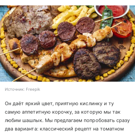
Источник:
Freepik
Он даёт яркий цвет, приятную кислинку и ту
самую аппетитную корочку, за которую мы так
любим шашлык. Мы предлагаем попробовать сразу
два варианта: классический рецепт на томатном