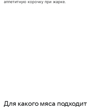
аппетитную корочку при жарке.
Для какого мяса подходит