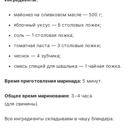
майонез на оливковом масле — 500 г;
яблочный уксус — 6 столовых ложек;
соль — 1 столовая ложка;
томатная паста — 3 столовые ложки;
чеснок — 4 зубчика;
смесь специй для шашлыка — 1 чайная ложка.
Время приготовления маринада:
5 минут.
Общее время маринования:
3−4 часа
(для свинины).
Все ингредиенты складываем в чашу блендера.