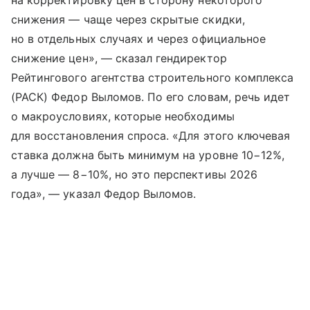
на корректировку цен в сторону некоторого
снижения — чаще через скрытые скидки,
но в отдельных случаях и через официальное
снижение цен», — сказал гендиректор
Рейтингового агентства строительного комплекса
(РАСК) Федор Выломов. По его словам, речь идет
о макроусловиях, которые необходимы
для восстановления спроса. «Для этого ключевая
ставка должна быть минимум на уровне 10−12%,
а лучше — 8−10%, но это перспективы 2026
года», — указал Федор Выломов.