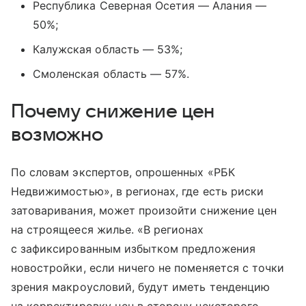
Республика Северная Осетия — Алания —
50%;
Калужская область — 53%;
Смоленская область — 57%.
Почему снижение цен
возможно
По словам экспертов, опрошенных «РБК
Недвижимостью», в регионах, где есть риски
затоваривания, может произойти снижение цен
на строящееся жилье. «В регионах
с зафиксированным избытком предложения
новостройки, если ничего не поменяется с точки
зрения макроусловий, будут иметь тенденцию