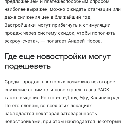
предложением и платежеспособным спросом
наиболее выражен, можно ожидать стагнации или
даже снижения цен в ближайший год.
Застройщики могут прибегнуть к стимуляции
продаж через систему скидок, чтобы пополнять
эскроу-счета», — полагает Андрей Носов.
Где еще новостройки могут
подешеветь
Среди городов, в которых возможно некоторое
снижение стоимости новостроек, глава РАСК
также выделил Ростов-на-Дону, Уфу, Калининград.
По его словам, во всех этих локациях
наблюдается некоторая затоваренность
новостройками, при этом наблюдается некоторый