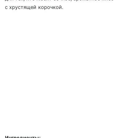
с хрустящей корочкой.
Ингредиенты: