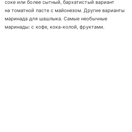
соке или более сытный, бархатистый вариант
на томатной пасте с майонезом. Другие варианты
маринада для шашлыка. Самые необычные
маринады: с кофе, кока-колой, фруктами.