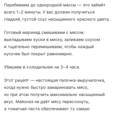
Перебиваем до однородной массы — это займёт
всего 1−2 минуты. У вас должен получиться
гладкий, густой соус насыщенного красного цвета.
Готовый маринад смешиваем с мясом:
выкладываем куски в миску, заливаем соусом
и тщательно перемешиваем, чтобы каждый
кусочек был покрыт равномерно.
Убираем в холодильник на 3−4 часа.
Этот рецепт — настоящая палочка-выручалочка,
когда нужно быстро замариновать мясо,
но при этом получить максимально насыщенный
вкус. Майонез не даёт мясу пересохнуть,
а томатная паста обеспечивает ту самую