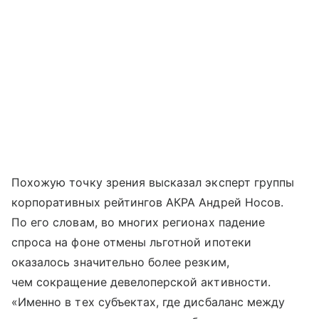
Похожую точку зрения высказал эксперт группы
корпоративных рейтингов АКРА Андрей Носов.
По его словам, во многих регионах падение
спроса на фоне отмены льготной ипотеки
оказалось значительно более резким,
чем сокращение девелоперской активности.
«Именно в тех субъектах, где дисбаланс между