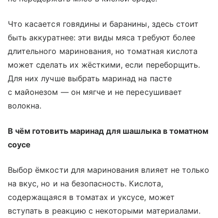
Что касается говядины и баранины, здесь стоит
быть аккуратнее: эти виды мяса требуют более
длительного маринования, но томатная кислота
может сделать их жёсткими, если переборщить.
Для них лучше выбрать маринад на пасте
с майонезом — он мягче и не пересушивает
волокна.
В чём готовить маринад для шашлыка в томатном
соусе
Выбор ёмкости для маринования влияет не только
на вкус, но и на безопасность. Кислота,
содержащаяся в томатах и уксусе, может
вступать в реакцию с некоторыми материалами.