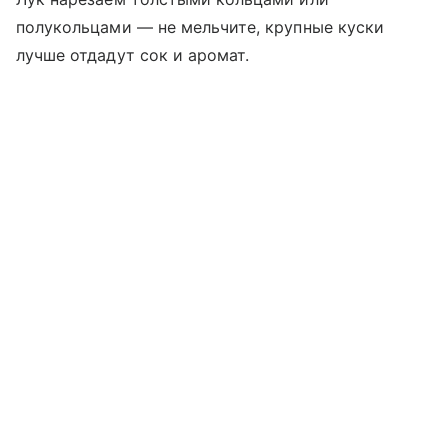
полукольцами — не мельчите, крупные куски
лучше отдадут сок и аромат.