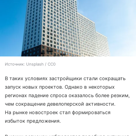
Источник:
Unsplash / CC0
В таких условиях застройщики стали сокращать
запуск новых проектов. Однако в некоторых
регионах падение спроса оказалось более резким,
чем сокращение девелоперской активности.
На рынке новостроек стал формироваться
избыток предложения.