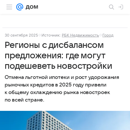
30 сентября 2025
Источник:
РБК Недвижимость
Город
Регионы с дисбалансом
предложения: где могут
подешеветь новостройки
Отмена льготной ипотеки и рост удорожания
рыночных кредитов в 2025 году привели
к общему охлаждению рынка новостроек
по всей стране.