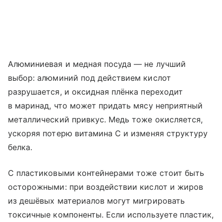
Алюминиевая и медная посуда — не лучший
выбор: алюминий под действием кислот
разрушается, и оксидная плёнка переходит
в маринад, что может придать мясу неприятный
металлический привкус. Медь тоже окисляется,
ускоряя потерю витамина С и изменяя структуру
белка.
С пластиковыми контейнерами тоже стоит быть
осторожными: при воздействии кислот и жиров
из дешёвых материалов могут мигрировать
токсичные компоненты. Если используете пластик,