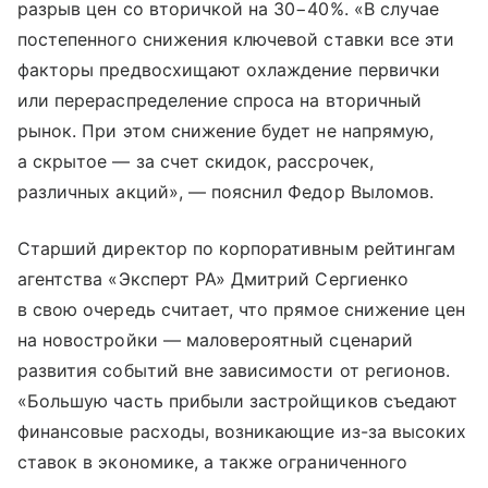
разрыв цен со вторичкой на 30−40%. «В случае
постепенного снижения ключевой ставки все эти
факторы предвосхищают охлаждение первички
или перераспределение спроса на вторичный
рынок. При этом снижение будет не напрямую,
а скрытое — за счет скидок, рассрочек,
различных акций», — пояснил Федор Выломов.
Старший директор по корпоративным рейтингам
агентства «Эксперт РА» Дмитрий Сергиенко
в свою очередь считает, что прямое снижение цен
на новостройки — маловероятный сценарий
развития событий вне зависимости от регионов.
«Большую часть прибыли застройщиков съедают
финансовые расходы, возникающие из-за высоких
ставок в экономике, а также ограниченного