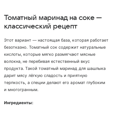
Томатный маринад на соке —
классический рецепт
Этот вариант — настоящая база, которая работает
безотказно. Томатный сок содержит натуральные
кислоты, которые мягко размягчают мясные
волокна, не перебивая естественный вкус
продукта. Такой томатный маринад для шашлыка
дарит мясу лёгкую сладость и приятную
терпкость, а специи делают его аромат глубоким
и многогранным.
Ингредиенты: