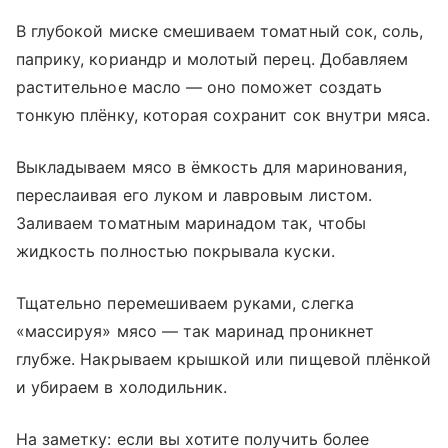
В глубокой миске смешиваем томатный сок, соль,
паприку, кориандр и молотый перец. Добавляем
растительное масло — оно поможет создать
тонкую плёнку, которая сохранит сок внутри мяса.
Выкладываем мясо в ёмкость для маринования,
переслаивая его луком и лавровым листом.
Заливаем томатным маринадом так, чтобы
жидкость полностью покрывала куски.
Тщательно перемешиваем руками, слегка
«массируя» мясо — так маринад проникнет
глубже. Накрываем крышкой или пищевой плёнкой
и убираем в холодильник.
На заметку: если вы хотите получить более