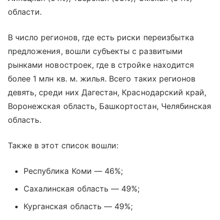
области.
В число регионов, где есть риски переизбытка
предложения, вошли субъекты с развитыми
рынками новостроек, где в стройке находится
более 1 млн кв. м. жилья. Всего таких регионов
девять, среди них Дагестан, Краснодарский край,
Воронежская область, Башкортостан, Челябинская
область.
Также в этот список вошли:
Республика Коми — 46%;
Сахалинская область — 49%;
Курганская область — 49%;