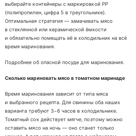
выбирайте контейнеры с маркировкой PP
(полипропилен, цифра 5 в треугольнике).
Оптимальная стратегия — замачивать мясо
в стеклянной или керамической ёмкости
и обязательно помещать её в холодильник на всё
время маринования.
Подробнее об опасной посуде для маринования.
Сколько мариновать мясо в томатном маринаде
Время маринования зависит от типа мяса
и выбранного рецепта. Для свинины оба наших
варианта требуют 3−6 часов в холодильнике.
Томатный сок действует мягче, поэтому можно
оставить мясо на ночь — оно станет только