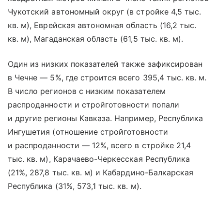
Чукотский автономный округ (в стройке 4,5 тыс.
кв. м), Еврейская автономная область (16,2 тыс.
кв. м), Магаданская область (61,5 тыс. кв. м).
Один из низких показателей также зафиксирован
в Чечне — 5%, где строится всего 395,4 тыс. кв. м.
В число регионов с низким показателем
распроданности и стройготовности попали
и другие регионы Кавказа. Например, Республика
Ингушетия (отношение стройготовности
и распроданности — 12%, всего в стройке 21,4
тыс. кв. м), Карачаево-Черкесская Республика
(21%, 287,8 тыс. кв. м) и Кабардино-Балкарская
Республика (31%, 573,1 тыс. кв. м).