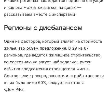
В каких регионах наблюдается подобная ситуация
и как она может сказаться на ценах —
рассказываем вместе с экспертами.
Регионы с дисбалансом
Один из факторов, который влияет на стоимость
жилья, это объем предложения. В 29 из 87
регионов, где ведется жилищное строительство,
по состоянию на август наблюдались риски
избытка предложения строящегося жилья.
Соотношение распроданности и стройготовности
в них было ниже 60%, следует из отчета
«Дом.РФ».