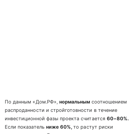
По данным «Дом.РФ»,
нормальным
соотношением
распроданности и стройготовности в течение
инвестиционной фазы проекта считается
60−80%.
Если показатель
ниже 60%,
то растут риски