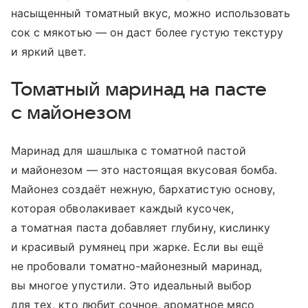
насыщенный томатный вкус, можно использовать
сок с мякотью — он даст более густую текстуру
и яркий цвет.
Томатный маринад на пасте
с майонезом
Маринад для шашлыка с томатной пастой
и майонезом — это настоящая вкусовая бомба.
Майонез создаёт нежную, бархатистую основу,
которая обволакивает каждый кусочек,
а томатная паста добавляет глубину, кислинку
и красивый румянец при жарке. Если вы ещё
не пробовали томатно-майонезный маринад,
вы многое упустили. Это идеальный выбор
для тех, кто любит сочное, ароматное мясо