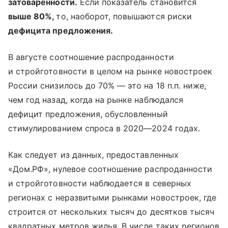
затоваренности.
Если показатель становится
выше 80%,
то, наоборот, повышаются риски
дефицита предложения.
В августе соотношение распроданности
и стройготовности в целом на рынке новостроек
России снизилось до 70% — это на 18 п.п. ниже,
чем год назад, когда на рынке наблюдался
дефицит предложения, обусловленный
стимулированием спроса в 2020—2024 годах.
Как следует из данных, предоставленных
«Дом.РФ», нулевое соотношение распроданности
и стройготовности наблюдается в северных
регионах с неразвитыми рынками новостроек, где
строится от нескольких тысяч до десятков тысяч
квадратных метров жилья. В числе таких регионов