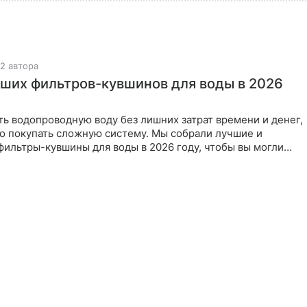
2 автора
чших фильтров-кувшинов для воды в 2026
ь водопроводную воду без лишних затрат времени и денег,
о покупать сложную систему. Мы собрали лучшие и
ильтры-кувшины для воды в 2026 году, чтобы вы могли