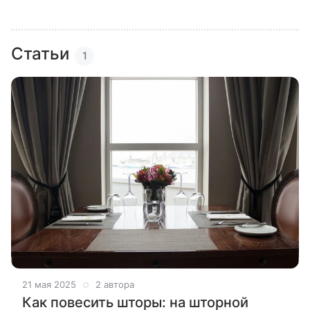
Статьи
1
21 мая 2025
2 автора
Как повесить шторы: на шторной