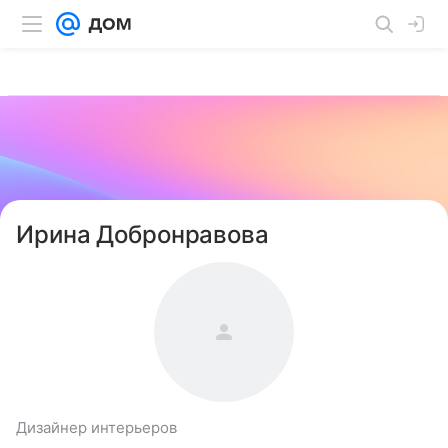
Ирина Добронравова
Дизайнер интерьеров