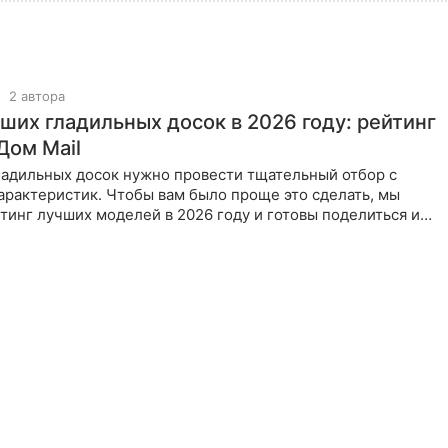
2 автора
чших гладильных досок в 2026 году: рейтинг
Дом Mail
ладильных досок нужно провести тщательный отбор с
арактеристик. Чтобы вам было проще это сделать, мы
тинг лучших моделей в 2026 году и готовы поделиться им