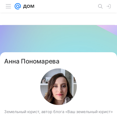
Анна Пономарева
Земельный юрист, автор блога «Ваш земельный юрист»