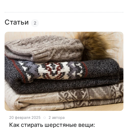
Статьи
2
20 февраля 2025
2 автора
Как стирать шерстяные вещи: