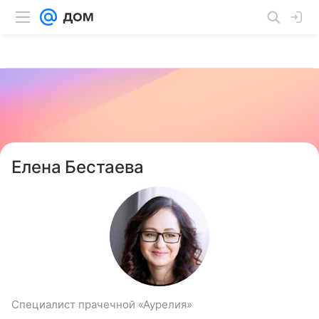
Елена Бестаева
Специалист прачечной «Аурелия»