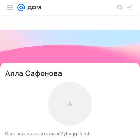
Алла Сафонова
Основатель агентства «Myhyggeland»