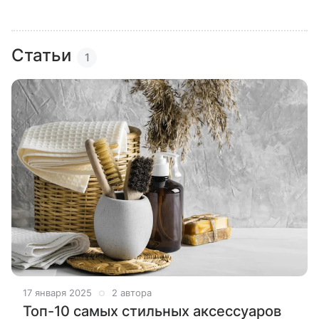
Статьи
1
17 января 2025
2 автора
Топ-10 самых стильных аксессуаров