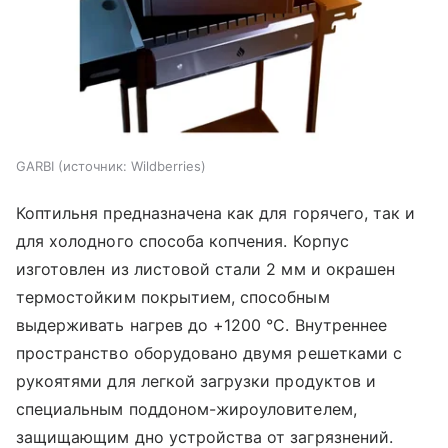
GARBI
источник:
Wildberries
Коптильня предназначена как для горячего, так и
для холодного способа копчения. Корпус
изготовлен из листовой стали 2 мм и окрашен
термостойким покрытием, способным
выдерживать нагрев до +1200 °C. Внутреннее
пространство оборудовано двумя решетками с
рукоятями для легкой загрузки продуктов и
специальным поддоном-жироуловителем,
защищающим дно устройства от загрязнений.