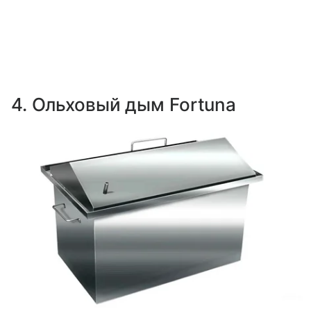
4. Ольховый дым Fortuna