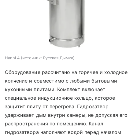
Hanhi 4
источник:
Русская Дымка
Оборудование рассчитано на горячее и холодное
копчение и совместимо с любыми бытовыми
кухонными плитами. Комплект включает
специальное индукционное кольцо, которое
защитит плиту от перегрева. Гидрозатвор
удерживает дым внутри камеры, не допуская его
распространения по помещению. Канал
гидрозатвора наполняют водой перед началом