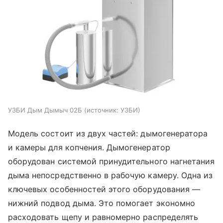
УЗБИ Дым Дымыч 02Б
источник:
УЗБИ
Модель состоит из двух частей: дымогенератора
и камеры для копчения. Дымогенератор
оборудован системой принудительного нагнетания
дыма непосредственно в рабочую камеру. Одна из
ключевых особенностей этого оборудования —
нижний подвод дыма. Это помогает экономно
расходовать щепу и равномерно распределять