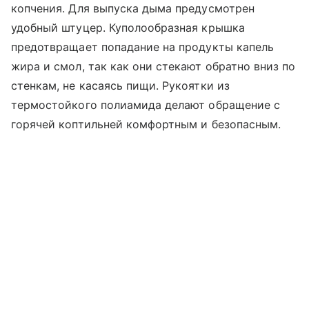
копчения. Для выпуска дыма предусмотрен
удобный штуцер. Куполообразная крышка
предотвращает попадание на продукты капель
жира и смол, так как они стекают обратно вниз по
стенкам, не касаясь пищи. Рукоятки из
термостойкого полиамида делают обращение с
горячей коптильней комфортным и безопасным.