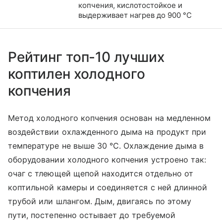
копчения, кислотостойкое и
выдерживает нагрев до 900 °C
Рейтинг топ-10 лучших
коптилен холодного
копчения
Метод холодного копчения основан на медленном
воздействии охлажденного дыма на продукт при
температуре не выше 30 °С. Охлаждение дыма в
оборудовании холодного копчения устроено так:
очаг с тлеющей щепой находится отдельно от
коптильной камеры и соединяется с ней длинной
трубой или шлангом. Дым, двигаясь по этому
пути, постепенно остывает до требуемой