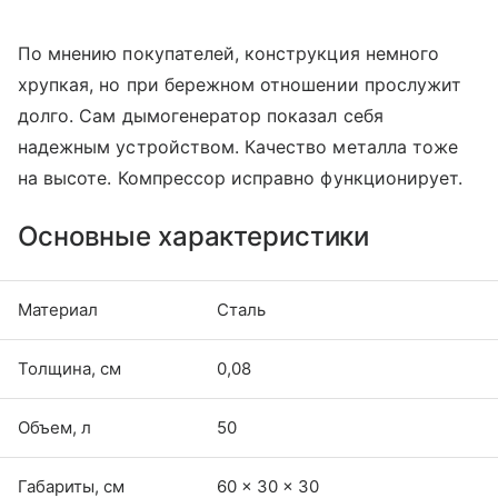
По мнению покупателей, конструкция немного
хрупкая, но при бережном отношении прослужит
долго. Сам дымогенератор показал себя
надежным устройством. Качество металла тоже
на высоте. Компрессор исправно функционирует.
Основные характеристики
Материал
Сталь
Толщина, см
0,08
Объем, л
50
Габариты, см
60 × 30 × 30