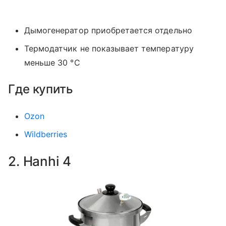
Дымогенератор приобретается отдельно
Термодатчик не показывает температуру
меньше 30 °С
Где купить
Ozon
Wildberries
2. Hanhi 4