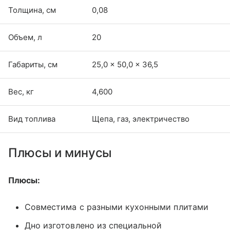
Толщина, см
0,08
Объем, л
20
Габариты, см
25,0 × 50,0 × 36,5
Вес, кг
4,600
Вид топлива
Щепа, газ, электричество
Плюсы и минусы
Плюсы:
Совместима с разными кухонными плитами
Дно изготовлено из специальной