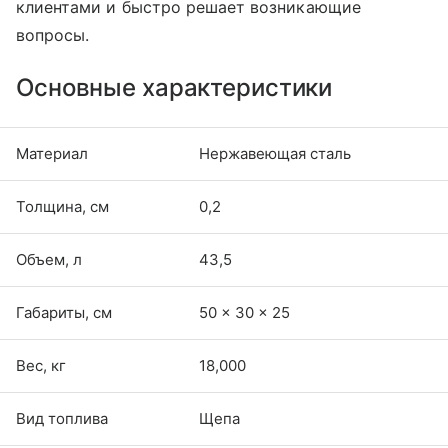
клиентами и быстро решает возникающие
вопросы.
Основные характеристики
Материал
Нержавеющая сталь
Толщина, см
0,2
Объем, л
43,5
Габариты, см
50 × 30 × 25
Вес, кг
18,000
Вид топлива
Щепа