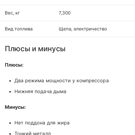
Вес, кг
7,300
Вид топлива
Щепа, электричество
Плюсы и минусы
Плюсы:
Два режима мощности у компрессора
Нижняя подача дыма
Минусы:
Нет поддона для жира
Тонкий металл