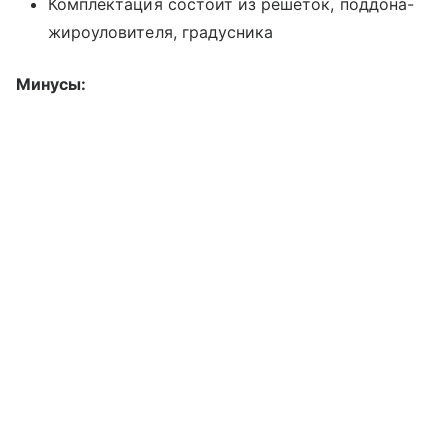
Комплектация состоит из решеток, поддона-
жироуловителя, градусника
Минусы: