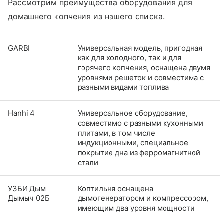
Рассмотрим преимущества оборудования для
домашнего копчения из нашего списка.
GARBI
Универсальная модель, пригодная
как для холодного, так и для
горячего копчения, оснащена двумя
уровнями решеток и совместима с
разными видами топлива
Hanhi 4
Универсальное оборудование,
совместимо с разными кухонными
плитами, в том числе
индукционными, специальное
покрытие дна из ферромагнитной
стали
УЗБИ Дым
Коптильня оснащена
Дымыч 02Б
дымогенератором и компрессором,
имеющим два уровня мощности