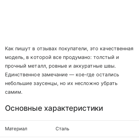
Как пишут в отзывах покупатели, это качественная
модель, в которой все продумано: толстый и
прочный металл, ровные и аккуратные швы.
Единственное замечание — кое-где остались
небольшие заусенцы, но их несложно убрать
самим.
Основные характеристики
Материал
Сталь