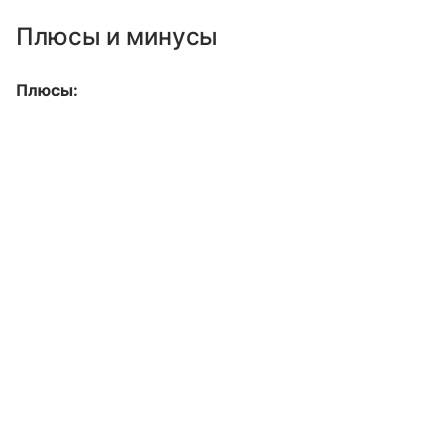
Плюсы и минусы
Плюсы: