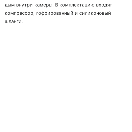
дым внутри камеры. В комплектацию входят
компрессор, гофрированный и силиконовый
шланги.