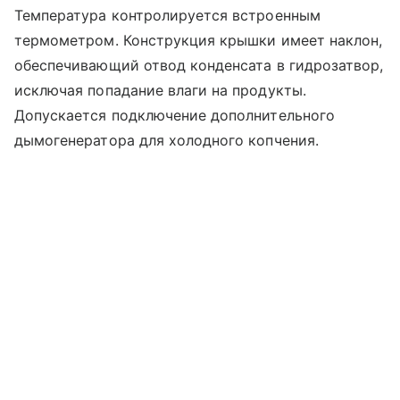
Температура контролируется встроенным
термометром. Конструкция крышки имеет наклон,
обеспечивающий отвод конденсата в гидрозатвор,
исключая попадание влаги на продукты.
Допускается подключение дополнительного
дымогенератора для холодного копчения.