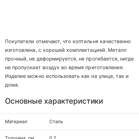
Покупатели отмечают, что коптильня качественно
изготовлена, с хорошей комплектацией. Металл
прочный, не деформируется, не прогибается, нигде
не пропускает воздух во время приготовления.
Изделие можно использовать как на улице, так и
дома.
Основные характеристики
Материал
Сталь
Толщина, см
0,2