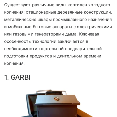
Существуют различные виды коптилен холодного
копчения: стационарные деревянные конструкции,
металлические шкафы промышленного назначения
и мобильные бытовые аппараты с электрическими
или газовыми генераторами дыма. Ключевая
особенность технологии заключается в
необходимости тщательной предварительной
подготовки продуктов и длительном времени
копчения.
1. GARBI