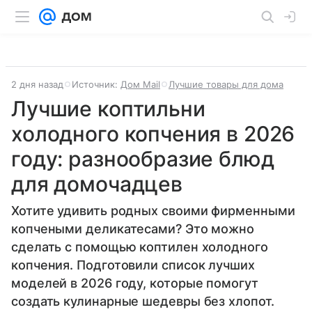
2 дня назад
Источник:
Дом Mail
Лучшие товары для дома
Лучшие коптильни
холодного копчения в 2026
году: разнообразие блюд
для домочадцев
Хотите удивить родных своими фирменными
копчеными деликатесами? Это можно
сделать с помощью коптилен холодного
копчения. Подготовили список лучших
моделей в 2026 году, которые помогут
создать кулинарные шедевры без хлопот.