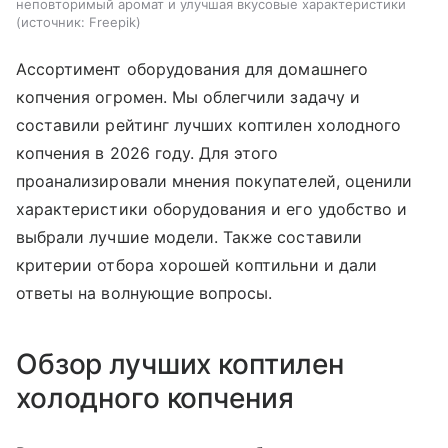
неповторимый аромат и улучшая вкусовые характеристики
источник:
Freepik
Ассортимент оборудования для домашнего
копчения огромен. Мы облегчили задачу и
составили рейтинг лучших коптилен холодного
копчения в 2026 году. Для этого
проанализировали мнения покупателей, оценили
характеристики оборудования и его удобство и
выбрали лучшие модели. Также составили
критерии отбора хорошей коптильни и дали
ответы на волнующие вопросы.
Обзор лучших коптилен
холодного копчения