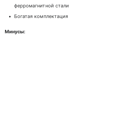
ферромагнитной стали
Богатая комплектация
Минусы: