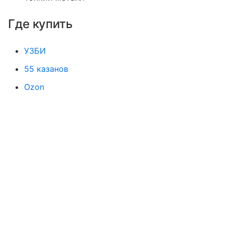
Где купить
УЗБИ
55 казанов
Ozon