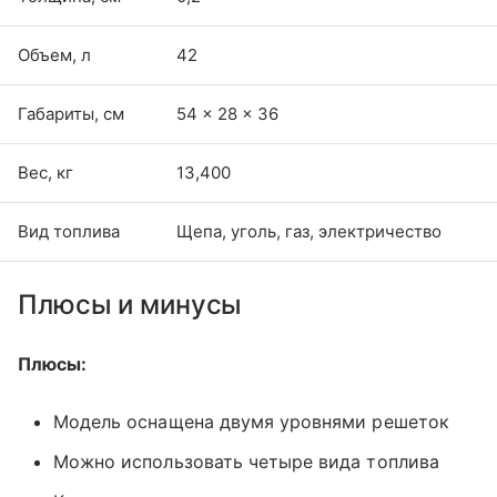
Объем, л
42
Габариты, см
54 × 28 × 36
Вес, кг
13,400
Вид топлива
Щепа, уголь, газ, электричество
Плюсы и минусы
Плюсы:
Модель оснащена двумя уровнями решеток
Можно использовать четыре вида топлива