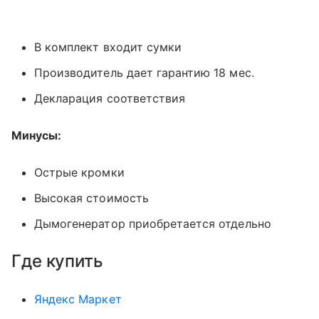
В комплект входит сумки
Производитель дает гарантию 18 мес.
Декларация соответствия
Минусы:
Острые кромки
Высокая стоимость
Дымогенератор приобретается отдельно
Где купить
Яндекс Маркет