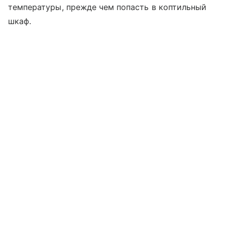
температуры, прежде чем попасть в коптильный
шкаф.