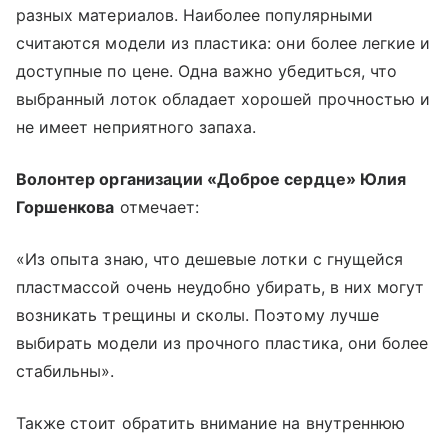
разных материалов. Наиболее популярными
считаются модели из пластика: они более легкие и
доступные по цене. Одна важно убедиться, что
выбранный лоток обладает хорошей прочностью и
не имеет неприятного запаха.
Волонтер организации «Доброе сердце» Юлия
Горшенкова
отмечает:
«Из опыта знаю, что дешевые лотки с гнущейся
пластмассой очень неудобно убирать, в них могут
возникать трещины и сколы. Поэтому лучше
выбирать модели из прочного пластика, они более
стабильны».
Также стоит обратить внимание на внутреннюю