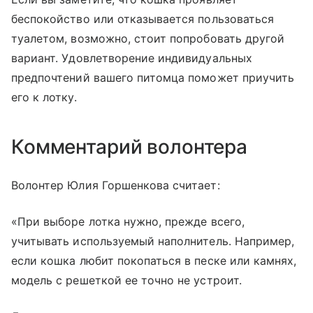
беспокойство или отказывается пользоваться
туалетом, возможно, стоит попробовать другой
вариант. Удовлетворение индивидуальных
предпочтений вашего питомца поможет приучить
его к лотку.
Комментарий волонтера
Волонтер Юлия Горшенкова считает:
«При выборе лотка нужно, прежде всего,
учитывать используемый наполнитель. Например,
если кошка любит покопаться в песке или камнях,
модель с решеткой ее точно не устроит.