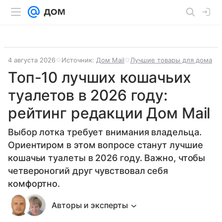
4 августа 2026
Источник:
Дом Mail
Лучшие товары для дома
Топ-10 лучших кошачьих
туалетов в 2026 году:
рейтинг редакции Дом Mail
Выбор лотка требует внимания владельца.
Ориентиром в этом вопросе станут лучшие
кошачьи туалеты в 2026 году. Важно, чтобы
четвероногий друг чувствовал себя
комфортно.
Авторы и эксперты