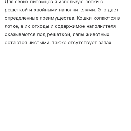
Для своих питомцев я использую лотки с
решеткой и хвойными наполнителями. Это дает
определенные преимущества. Кошки копаются в
лотке, а их отходы и содержимое наполнителя
оказываются под решеткой, лапы животных
остаются чистыми, также отсутствует запах.