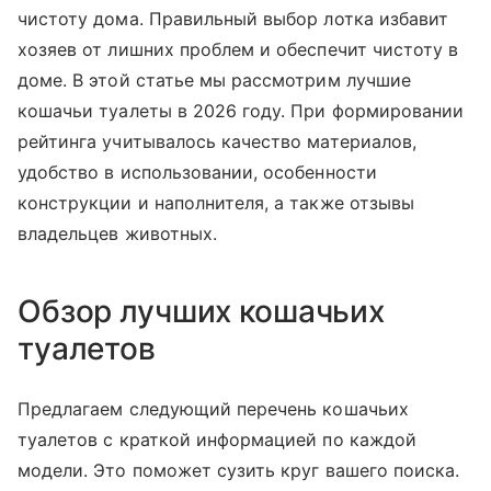
чистоту дома. Правильный выбор лотка избавит
хозяев от лишних проблем и обеспечит чистоту в
доме. В этой статье мы рассмотрим лучшие
кошачьи туалеты в 2026 году. При формировании
рейтинга учитывалось качество материалов,
удобство в использовании, особенности
конструкции и наполнителя, а также отзывы
владельцев животных.
Обзор лучших кошачьих
туалетов
Предлагаем следующий перечень кошачьих
туалетов с краткой информацией по каждой
модели. Это поможет сузить круг вашего поиска.