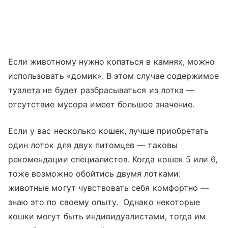
Если животному нужно копаться в камнях, можно
использовать «домик». В этом случае содержимое
туалета не будет разбрасываться из лотка —
отсутствие мусора имеет большое значение.
Если у вас несколько кошек, лучше приобретать
один лоток для двух питомцев — таковы
рекомендации специалистов. Когда кошек 5 или 6,
тоже возможно обойтись двумя лотками:
животные могут чувствовать себя комфортно —
знаю это по своему опыту. Однако некоторые
кошки могут быть индивидуалистами, тогда им