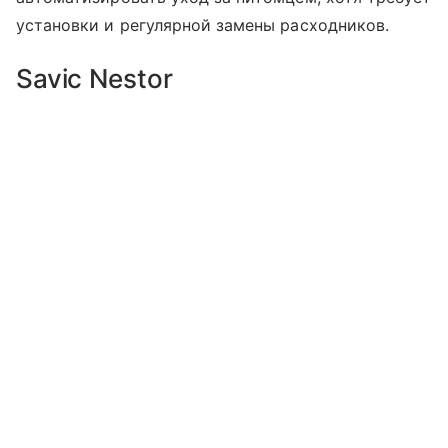
установки и регулярной замены расходников.
Savic Nestor