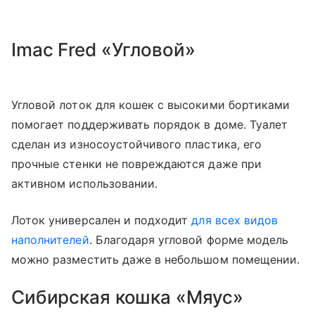
Imac Fred «Угловой»
Угловой лоток для кошек с высокими бортиками
помогает поддерживать порядок в доме. Туалет
сделан из износоустойчивого пластика, его
прочные стенки не повреждаются даже при
активном использовании.
Лоток универсален и подходит
для всех видов
наполнителей
. Благодаря угловой форме модель
можно разместить даже в небольшом помещении.
Сибирская кошка «Мяус»