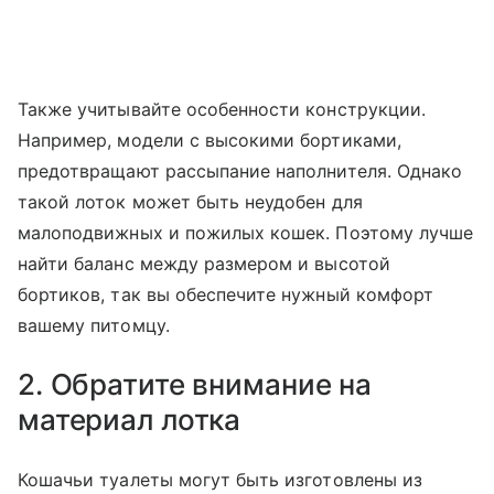
Также учитывайте особенности конструкции.
Например, модели с высокими бортиками,
предотвращают рассыпание наполнителя. Однако
такой лоток может быть неудобен для
малоподвижных и пожилых кошек. Поэтому лучше
найти баланс между размером и высотой
бортиков, так вы обеспечите нужный комфорт
вашему питомцу.
2. Обратите внимание на
материал лотка
Кошачьи туалеты могут быть изготовлены из