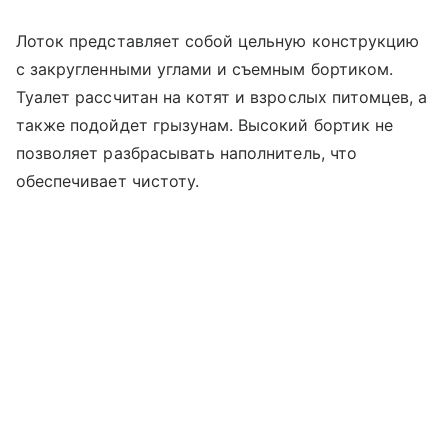
Лоток представляет собой цельную конструкцию
с закругленными углами и съемным бортиком.
Туалет рассчитан на котят и взрослых питомцев, а
также подойдет грызунам. Высокий бортик не
позволяет разбрасывать наполнитель, что
обеспечивает чистоту.