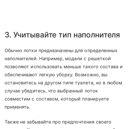
3. Учитывайте тип наполнителя
Обычно лотки предназначены для определенных
наполнителей. Например, модели с решеткой
позволяют использовать меньше такого состава и
обеспечивают легкую уборку. Возможно, вы
остановитесь на другом типе туалета, но в любом
случае убедитесь, что выбранный лоток
совместим с составом, который планируете
применять.
Также не забывайте про предпочтения своего