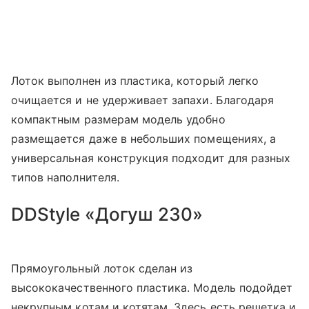
Лоток выполнен из пластика, который легко
очищается и не удерживает запахи. Благодаря
компактным размерам модель удобно
размещается даже в небольших помещениях, а
универсальная конструкция подходит для разных
типов наполнителя.
DDStyle «Догуш 230»
Прямоугольный лоток сделан из
высококачественного пластика. Модель подойдет
некрупным котам и котятам. Здесь есть решетка и