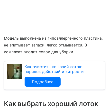
Модель выполнена из гипоаллергенного пластика,
не впитывает запахи, легко отмывается. В
комплект входит совок для уборки.
Как очистить кошачий лоток:
порядок действий и хитрости
Подробнее
Как выбрать хороший лоток