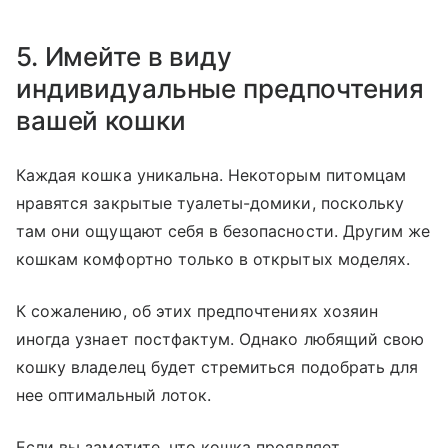
5. Имейте в виду
индивидуальные предпочтения
вашей кошки
Каждая кошка уникальна. Некоторым питомцам
нравятся закрытые туалеты-домики, поскольку
там они ощущают себя в безопасности. Другим же
кошкам комфортно только в открытых моделях.
К сожалению, об этих предпочтениях хозяин
иногда узнает постфактум. Однако любящий свою
кошку владелец будет стремиться подобрать для
нее оптимальный лоток.
Если вы заметите, что кошка проявляет