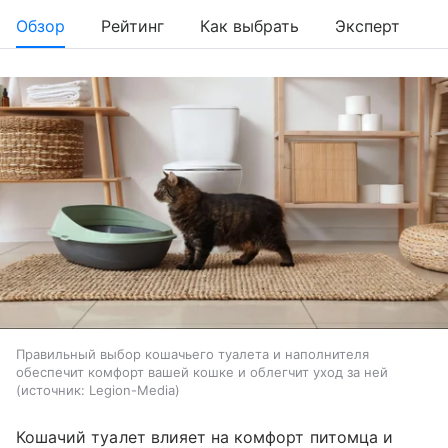
Обзор
Рейтинг
Как выбрать
Эксперт
Правильный выбор кошачьего туалета и наполнителя
обеспечит комфорт вашей кошке и облегчит уход за ней
источник:
Legion-Media
Кошачий туалет влияет на комфорт питомца и