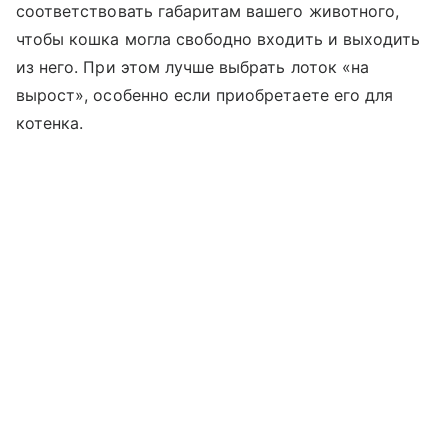
соответствовать габаритам вашего животного,
чтобы кошка могла свободно входить и выходить
из него. При этом лучше выбрать лоток «на
вырост», особенно если приобретаете его для
котенка.