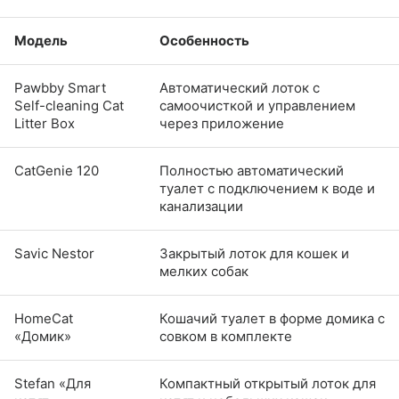
Модель
Особенность
Pawbby Smart
Автоматический лоток с
Self-cleaning Cat
самоочисткой и управлением
Litter Box
через приложение
CatGenie 120
Полностью автоматический
туалет с подключением к воде и
канализации
Savic Nestor
Закрытый лоток для кошек и
мелких собак
HomeCat
Кошачий туалет в форме домика с
«Домик»
совком в комплекте
Stefan «Для
Компактный открытый лоток для