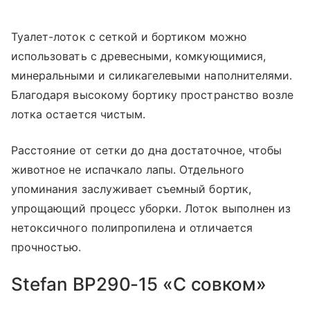
Туалет-лоток с сеткой и бортиком можно
использовать с древесными, комкующимися,
минеральными и силикагелевыми наполнителями.
Благодаря высокому бортику пространство возле
лотка остается чистым.
Расстояние от сетки до дна достаточное, чтобы
животное не испачкало лапы. Отдельного
упоминания заслуживает съемный бортик,
упрощающий процесс уборки. Лоток выполнен из
нетоксичного полипропилена и отличается
прочностью.
Stefan BP290-15 «С совком»