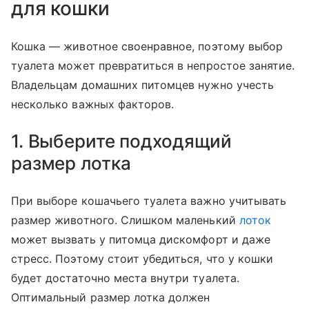
для кошки
Кошка — животное своенравное, поэтому выбор
туалета может превратиться в непростое занятие.
Владельцам домашних питомцев нужно учесть
несколько важных факторов.
1. Выберите подходящий
размер лотка
При выборе кошачьего туалета важно учитывать
размер животного. Слишком маленький
лоток
может вызвать у питомца дискомфорт и даже
стресс. Поэтому стоит убедиться, что у кошки
будет достаточно места внутри туалета.
Оптимальный размер лотка должен