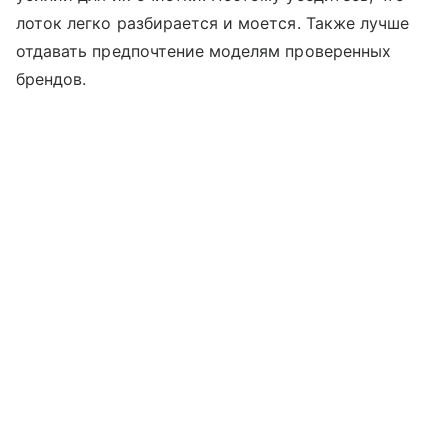
лоток легко разбирается и моется. Также лучше
отдавать предпочтение моделям проверенных
брендов.