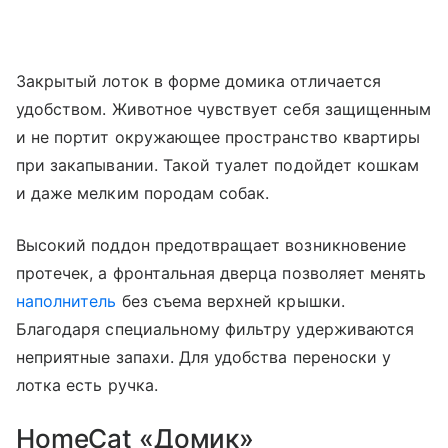
Закрытый лоток в форме домика отличается
удобством. Животное чувствует себя защищенным
и не портит окружающее пространство квартиры
при закапывании. Такой туалет подойдет кошкам
и даже мелким породам собак.
Высокий поддон предотвращает возникновение
протечек, а фронтальная дверца позволяет менять
наполнитель
без съема верхней крышки.
Благодаря специальному фильтру удерживаются
неприятные запахи. Для удобства переноски у
лотка есть ручка.
HomeCat «Домик»