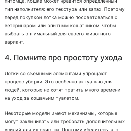
питомца. Кошке может нравится определенный
тип наполнителя: его текстура или запах. Поэтому
перед покупкой лотка можно посоветоваться с
ветеринаром или опытным кошатником, чтобы
выбрать оптимальный для своего животного
вариант.
4. Помните про простоту ухода
Лотки со съемными элементами упрощают
процесс уборки. Это особенно актуально для
людей, которые не хотят тратить много времени
на уход за кошачьим туалетом.
Некоторые модели имеют механизмы, которые
могут заклинивать или требовать дополнительных
усилий для их очистки. Поэтому убедитесь, что