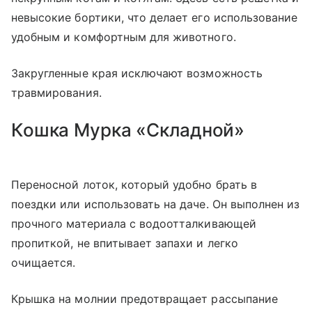
невысокие бортики, что делает его использование
удобным и комфортным для животного.
Закругленные края исключают возможность
травмирования.
Кошка Мурка «Складной»
Переносной лоток, который удобно брать в
поездки или использовать на даче. Он выполнен из
прочного материала с водоотталкивающей
пропиткой, не впитывает запахи и легко
очищается.
Крышка на молнии предотвращает рассыпание