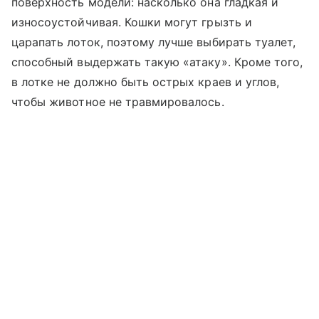
поверхность модели: насколько она гладкая и
износоустойчивая. Кошки могут грызть и
царапать лоток, поэтому лучше выбирать туалет,
способный выдержать такую «атаку». Кроме того,
в лотке не должно быть острых краев и углов,
чтобы животное не травмировалось.