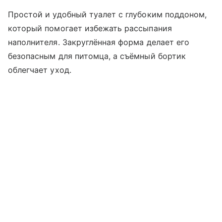
Простой и удобный туалет с глубоким поддоном,
который помогает избежать рассыпания
наполнителя. Закруглённая форма делает его
безопасным для питомца, а съёмный бортик
облегчает уход.