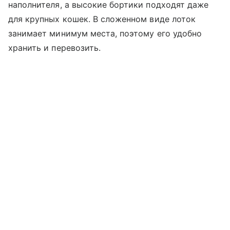
наполнителя, а высокие бортики подходят даже
для крупных кошек. В сложенном виде лоток
занимает минимум места, поэтому его удобно
хранить и перевозить.