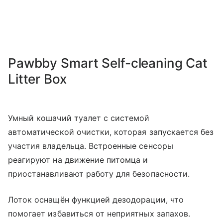
Pawbby Smart Self-cleaning Cat
Litter Box
Умный кошачий туалет с системой
автоматической очистки, которая запускается без
участия владельца. Встроенные сенсоры
реагируют на движение питомца и
приостанавливают работу для безопасности.
Лоток оснащён функцией дезодорации, что
помогает избавиться от неприятных запахов.