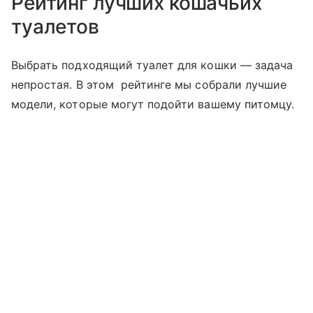
Рейтинг лучших кошачьих
туалетов
Выбрать подходящий туалет для кошки — задача
непростая. В этом рейтинге мы собрали лучшие
модели, которые могут подойти вашему питомцу.