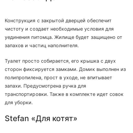
Конструкция с закрытой дверцей обеспечит
чистоту и создает необходимые условия для
уединения питомца. Жилище будет защищено от
запахов и частиц наполнителя.
Туалет просто собирается, его крышка с двух
сторон фиксируется замками. Домик выполнен из
полипропилена, прост в уходе, не впитывает
запахи. Предусмотрена ручка для
транспортировки. Также в комплекте идет совок
для уборки.
Stefan «Для котят»