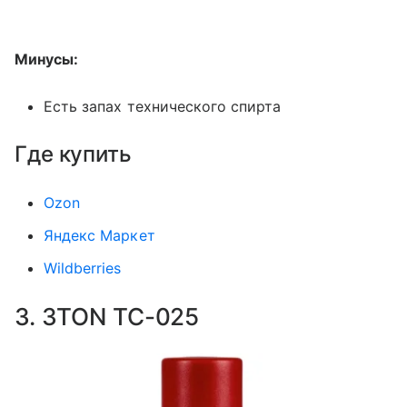
Минусы:
Есть запах технического спирта
Где купить
Ozon
Яндекс Маркет
Wildberries
3. 3TON ТС-025