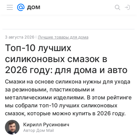
3 августа 2026
Лучшие товары для дома
Топ-10 лучших
силиконовых смазок в
2026 году: для дома и авто
Смазки на основе силикона нужны для ухода
за резиновыми, пластиковыми и
металлическими изделиями. В этом рейтинге
мы собрали топ-10 лучших силиконовых
смазок, которые можно купить в 2026 году.
Кирилл Русинович
Автор Дом Mail