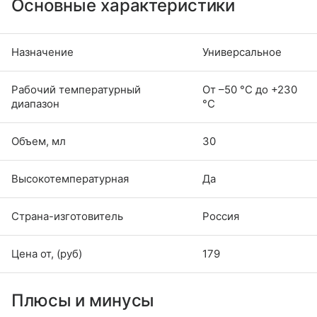
Основные характеристики
Назначение
Универсальное
Рабочий температурный
От –50 °С до +230
диапазон
°С
Объем, мл
30
Высокотемпературная
Да
Страна-изготовитель
Россия
Цена от, (руб)
179
Плюсы и минусы