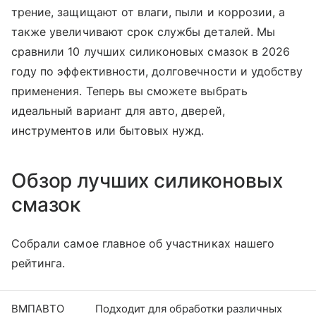
трение, защищают от влаги, пыли и коррозии, а
также увеличивают срок службы деталей. Мы
сравнили 10 лучших силиконовых смазок в 2026
году по эффективности, долговечности и удобству
применения. Теперь вы сможете выбрать
идеальный вариант для авто, дверей,
инструментов или бытовых нужд.
Обзор лучших силиконовых
смазок
Собрали самое главное об участниках нашего
рейтинга.
ВМПАВТО
Подходит для обработки различных