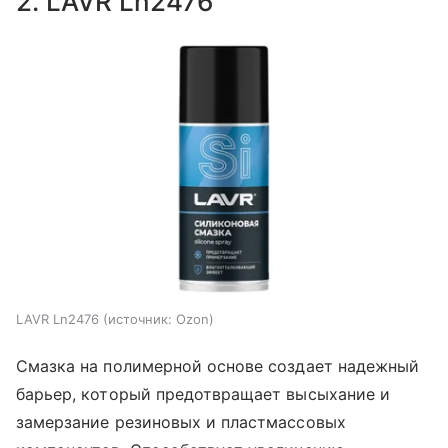
2. LAVR Ln2476
LAVR Ln2476
источник:
Ozon
Смазка на полимерной основе создает надежный
барьер, который предотвращает высыхание и
замерзание резиновых и пластмассовых