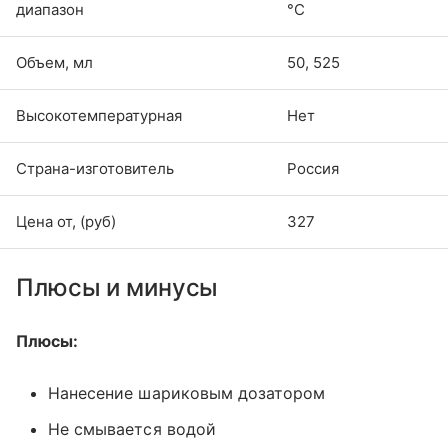
диапазон
°С
Объем, мл
50, 525
Высокотемпературная
Нет
Страна-изготовитель
Россия
Цена от, (руб)
327
Плюсы и минусы
Плюсы:
Нанесение шариковым дозатором
Не смывается водой