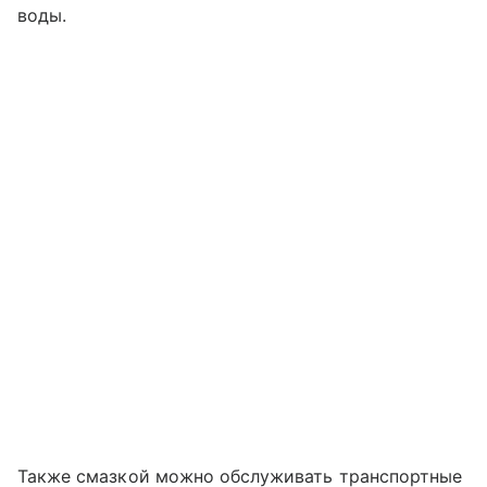
воды.
Также смазкой можно обслуживать транспортные