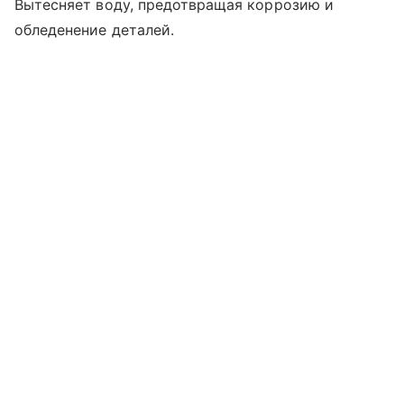
Вытесняет воду, предотвращая коррозию и
обледенение деталей.