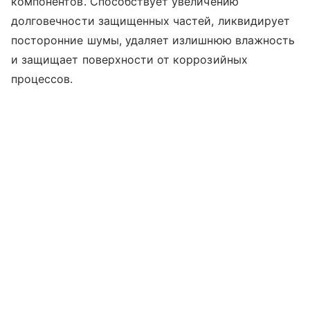
компонентов. Способствует увеличению
долговечности защищенных частей, ликвидирует
посторонние шумы, удаляет излишнюю влажность
и защищает поверхности от коррозийных
процессов.