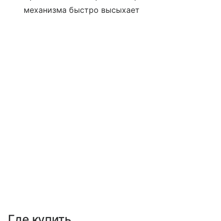
механизма быстро высыхает
Где купить