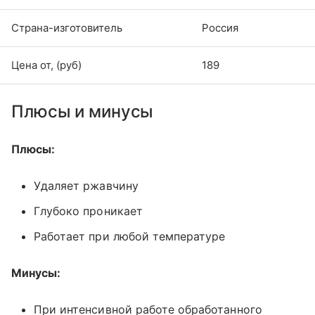
Страна-изготовитель
Россия
Цена от, (руб)
189
Плюсы и минусы
Плюсы:
Удаляет ржавчину
Глубоко проникает
Работает при любой температуре
Минусы:
При интенсивной работе обработанного