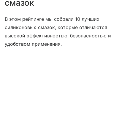
смазок
В этом рейтинге мы собрали 10 лучших
силиконовых смазок, которые отличаются
высокой эффективностью, безопасностью и
удобством применения.