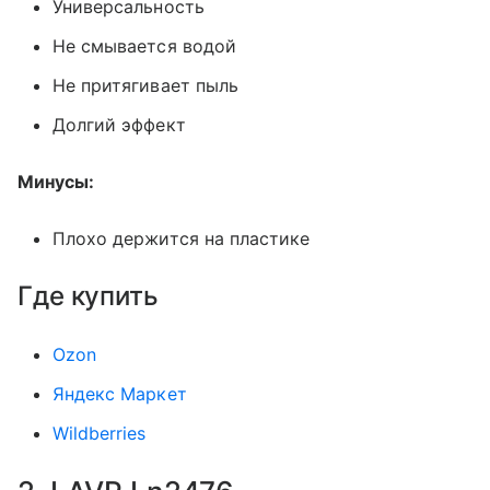
Универсальность
Не смывается водой
Не притягивает пыль
Долгий эффект
Минусы:
Плохо держится на пластике
Где купить
Ozon
Яндекс Маркет
Wildberries