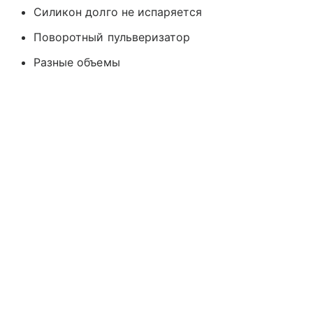
Силикон долго не испаряется
Поворотный пульверизатор
Разные объемы