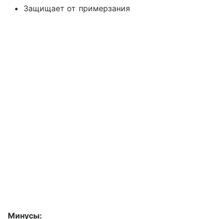
Защищает от примерзания
Минусы: