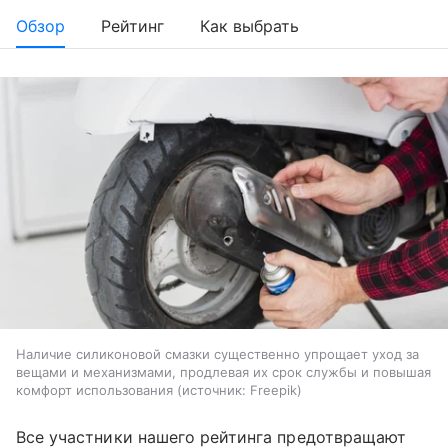
Обзор
Рейтинг
Как выбрать
Наличие силиконовой смазки существенно упрощает уход за
вещами и механизмами, продлевая их срок службы и повышая
комфорт использования
источник:
Freepik
Все участники нашего рейтинга предотвращают