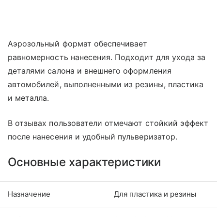
Аэрозольный формат обеспечивает
равномерность нанесения. Подходит для ухода за
деталями салона и внешнего оформления
автомобилей, выполненными из резины, пластика
и металла.
В отзывах пользователи отмечают стойкий эффект
после нанесения и удобный пульверизатор.
Основные характеристики
Назначение
Для пластика и резины