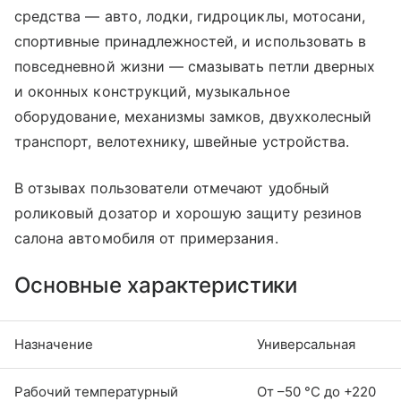
средства — авто, лодки, гидроциклы, мотосани,
спортивные принадлежностей, и использовать в
повседневной жизни — смазывать петли дверных
и оконных конструкций, музыкальное
оборудование, механизмы замков, двухколесный
транспорт, велотехнику, швейные устройства.
В отзывах пользователи отмечают удобный
роликовый дозатор и хорошую защиту резинов
салона автомобиля от примерзания.
Основные характеристики
Назначение
Универсальная
Рабочий температурный
От –50 °С до +220