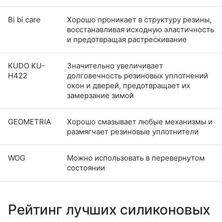
Bi bi care
Хорошо проникает в структуру резины,
восстанавливая исходную эластичность
и предотвращая растрескивание
KUDO KU-
Значительно увеличивает
H422
долговечность резиновых уплотнений
окон и дверей, предотвращает их
замерзание зимой
GEOMETRIA
Хорошо смазывает любые механизмы и
размягчает резиновые уплотнители
WOG
Можно использовать в перевернутом
состоянии
Рейтинг лучших силиконовых