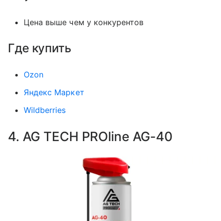
Цена выше чем у конкурентов
Где купить
Ozon
Яндекс Маркет
Wildberries
4. AG TECH PROline AG-40