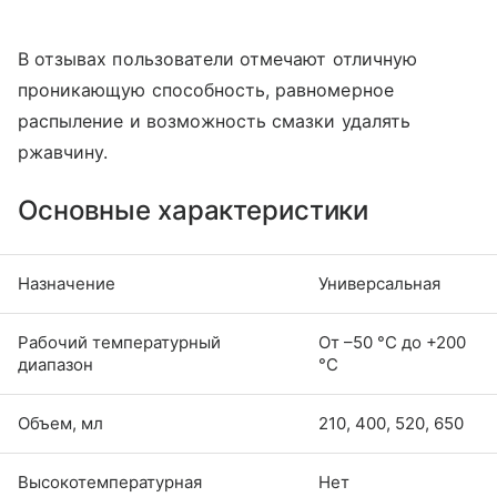
В отзывах пользователи отмечают отличную
проникающую способность, равномерное
распыление и возможность смазки удалять
ржавчину.
Основные характеристики
Назначение
Универсальная
Рабочий температурный
От –50 °С до +200
диапазон
°С
Объем, мл
210, 400, 520, 650
Высокотемпературная
Нет