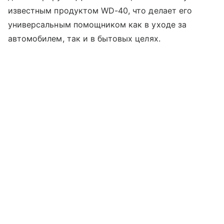
известным продуктом WD-40, что делает его
универсальным помощником как в уходе за
автомобилем, так и в бытовых целях.