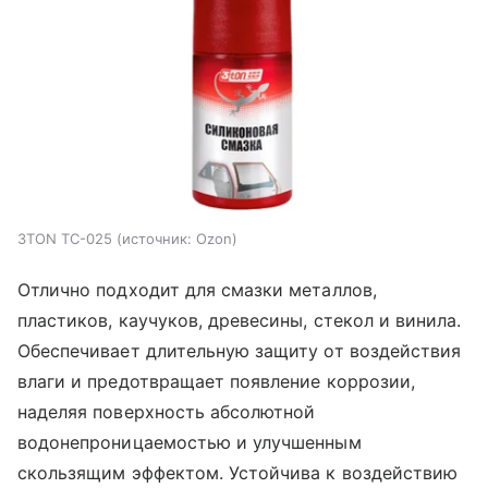
3TON ТС-025
источник:
Ozon
Отлично подходит для смазки металлов,
пластиков, каучуков, древесины, стекол и винила.
Обеспечивает длительную защиту от воздействия
влаги и предотвращает появление коррозии,
наделяя поверхность абсолютной
водонепроницаемостью и улучшенным
скользящим эффектом. Устойчива к воздействию