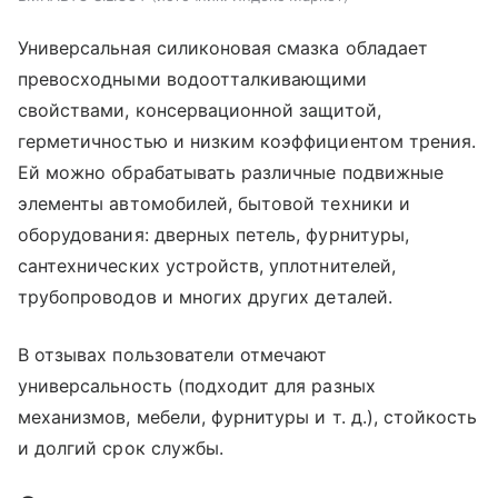
Универсальная силиконовая смазка обладает
превосходными водоотталкивающими
свойствами, консервационной защитой,
герметичностью и низким коэффициентом трения.
Ей можно обрабатывать различные подвижные
элементы автомобилей, бытовой техники и
оборудования: дверных петель, фурнитуры,
сантехнических устройств, уплотнителей,
трубопроводов и многих других деталей.
В отзывах пользователи отмечают
универсальность (подходит для разных
механизмов, мебели, фурнитуры и т. д.), стойкость
и долгий срок службы.