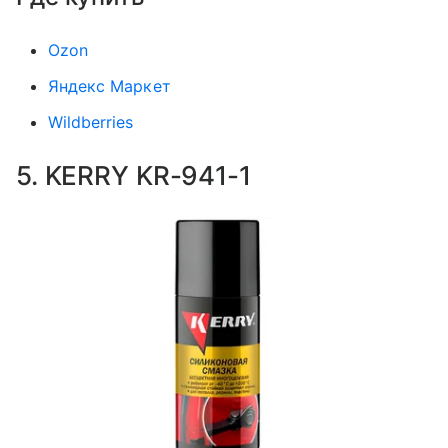
Ozon
Яндекс Маркет
Wildberries
5. KERRY KR-941-1