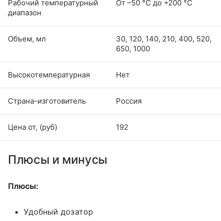
Рабочий температурный
От –50 °С до +200 °С
диапазон
Объем, мл
30, 120, 140, 210, 400, 520,
650, 1000
Высокотемпературная
Нет
Страна-изготовитель
Россия
Цена от, (руб)
192
Плюсы и минусы
Плюсы:
Удобный дозатор