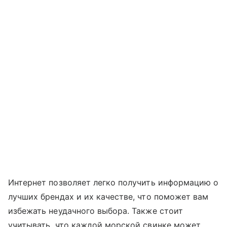
Интернет позволяет легко получить информацию о
лучших брендах и их качестве, что поможет вам
избежать неудачного выбора. Также стоит
учитывать, что каждой морской свинке может