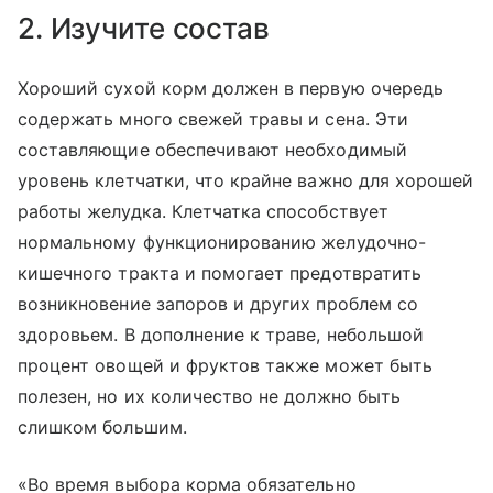
2. Изучите состав
Хороший сухой корм должен в первую очередь
содержать много свежей травы и сена. Эти
составляющие обеспечивают необходимый
уровень клетчатки, что крайне важно для хорошей
работы желудка. Клетчатка способствует
нормальному функционированию желудочно-
кишечного тракта и помогает предотвратить
возникновение запоров и других проблем со
здоровьем. В дополнение к траве, небольшой
процент овощей и фруктов также может быть
полезен, но их количество не должно быть
слишком большим.
«Во время выбора корма обязательно