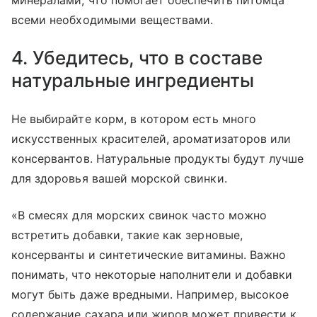
минералами, что помогает обеспечить питомца
всеми необходимыми веществами.
4. Убедитесь, что в составе
натуральные ингредиенты
Не выбирайте корм, в котором есть много
искусственных красителей, ароматизаторов или
консервантов. Натуральные продукты будут лучше
для здоровья вашей морской свинки.
«В смесях для морских свинок часто можно
встретить добавки, такие как зерновые,
консерванты и синтетические витамины. Важно
понимать, что некоторые наполнители и добавки
могут быть даже вредными. Например, высокое
содержание сахара или жиров может привести к