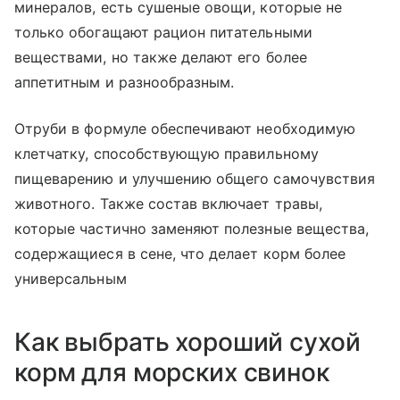
минералов, есть сушеные овощи, которые не
только обогащают рацион питательными
веществами, но также делают его более
аппетитным и разнообразным.
Отруби в формуле обеспечивают необходимую
клетчатку, способствующую правильному
пищеварению и улучшению общего самочувствия
животного. Также состав включает травы,
которые частично заменяют полезные вещества,
содержащиеся в сене, что делает корм более
универсальным
Как выбрать хороший сухой
корм для морских свинок