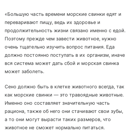
«Большую часть времени морские свинки едят и
переваривают пищу, ведь их здоровье и
продолжительность жизни связано именно с едой.
Поэтому прежде чем завести животное, нужно
очень тщательно изучить вопрос питания. Еда
должно постоянно поступать в их организм, иначе
вся система может дать сбой и морская свинка
может заболеть.
Сено должно быть в клетке животного всегда, так
как морские свинки — это травоядные животные.
Именно оно составляет значительную часть
рациона, также об него они стачивают свои зубы,
а то они могут вырасти таких размеров, что
животное не сможет нормально питаться.