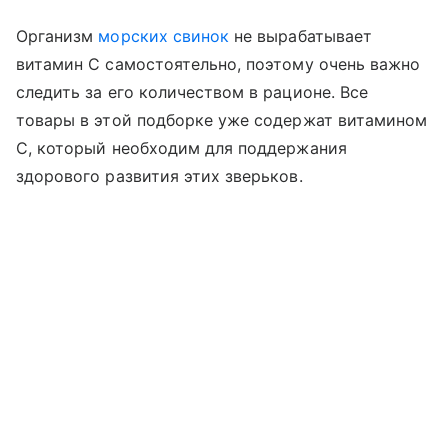
Организм
морских свинок
не вырабатывает
витамин С самостоятельно, поэтому очень важно
следить за его количеством в рационе. Все
товары в этой подборке уже содержат витамином
С, который необходим для поддержания
здорового развития этих зверьков.