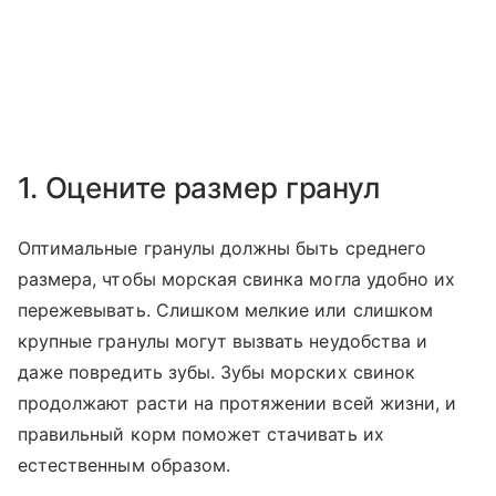
1. Оцените размер гранул
Оптимальные гранулы должны быть среднего
размера, чтобы морская свинка могла удобно их
пережевывать. Слишком мелкие или слишком
крупные гранулы могут вызвать неудобства и
даже повредить зубы. Зубы морских свинок
продолжают расти на протяжении всей жизни, и
правильный корм поможет стачивать их
естественным образом.