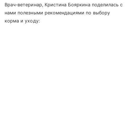
Врач-ветеринар, Кристина Бояркина поделилась с
нами полезными рекомендациями по выбору
корма и уходу: