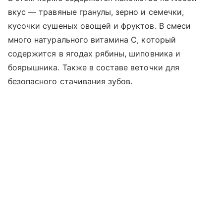
вкус — травяные гранулы, зерно и семечки,
кусочки сушеных овощей и фруктов. В смеси
много натурального витамина С, который
содержится в ягодах рябины, шиповника и
боярышника. Также в составе веточки для
безопасного стачивания зубов.