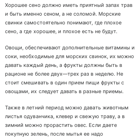
Хорошее сено должно иметь приятный запах трав
и быть именно сеном, а не соломой. Морские
свинки самостоятельно понимают, где плохое
сено, а где хорошее, и плохое есть не будут.
Овощи, обеспечивают дополнительные витамины и
соки, необходимые для морских свинок, их можно
давать каждый день, а фрукты должны быть в
рационе не более двух—трех раз в неделю. Не
стоит смешивать в один прием пищи фрукты с
овощами, их следует давать в разные приемы.
Также в летний период можно давать животным
листья одуванчика, клевер и свежую траву, а в
зимний можно прорастить овес. Если даете
покупную зелень, после мытья ее надо