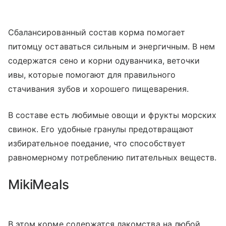
Сбалансированный состав корма помогает
питомцу оставаться сильным и энергичным. В нем
содержатся сено и корни одуванчика, веточки
ивы, которые помогают для правильного
стачивания зубов и хорошего пищеварения.
В составе есть любимые овощи и фрукты морских
свинок. Его удобные гранулы предотвращают
избирательное поедание, что способствует
равномерному потреблению питательных веществ.
MikiMeals
В этом корме содержатся лакомства на любой