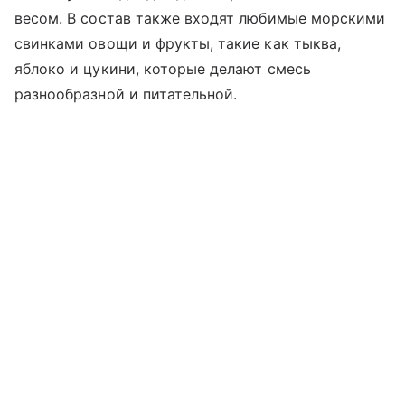
весом. В состав также входят любимые морскими
свинками овощи и фрукты, такие как тыква,
яблоко и цукини, которые делают смесь
разнообразной и питательной.