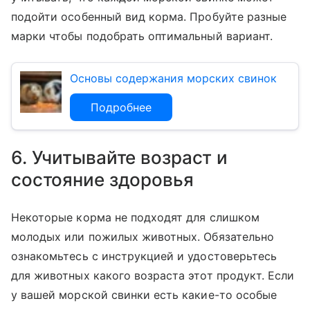
подойти особенный вид корма. Пробуйте разные
марки чтобы подобрать оптимальный вариант.
Основы содержания морских свинок
Подробнее
6. Учитывайте возраст и
состояние здоровья
Некоторые корма не подходят для слишком
молодых или пожилых животных. Обязательно
ознакомьтесь с инструкцией и удостоверьтесь
для животных какого возраста этот продукт. Если
у вашей морской свинки есть какие-то особые