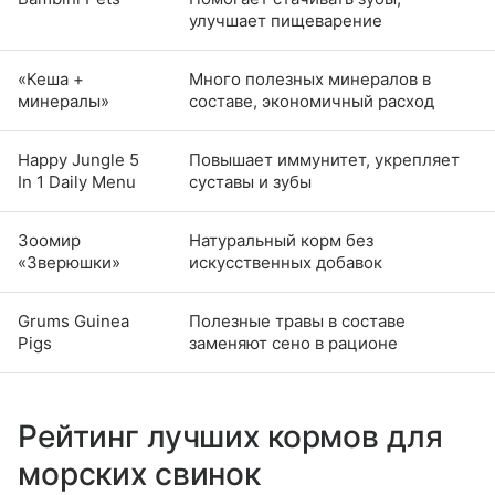
улучшает пищеварение
«Кеша +
Много полезных минералов в
минералы»
составе, экономичный расход
Happy Jungle 5
Повышает иммунитет, укрепляет
In 1 Daily Menu
суставы и зубы
Зоомир
Натуральный корм без
«Зверюшки»
искусственных добавок
Grums Guinea
Полезные травы в составе
Pigs
заменяют сено в рационе
Рейтинг лучших кормов для
морских свинок