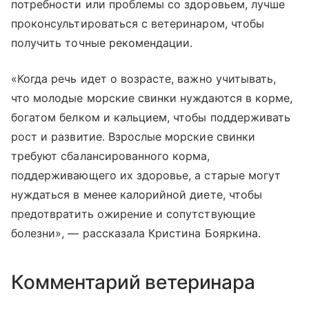
потребности или проблемы со здоровьем, лучше
проконсультироваться с ветеринаром, чтобы
получить точные рекомендации.
«Когда речь идет о возрасте, важно учитывать,
что молодые морские свинки нуждаются в корме,
богатом белком и кальцием, чтобы поддерживать
рост и развитие. Взрослые морские свинки
требуют сбалансированного корма,
поддерживающего их здоровье, а старые могут
нуждаться в менее калорийной диете, чтобы
предотвратить ожирение и сопутствующие
болезни», — рассказала Кристина Бояркина.
Комментарий ветеринара