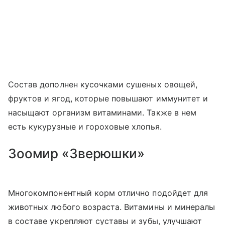
Состав дополнен кусочками сушеных овощей,
фруктов и ягод, которые повышают иммунитет и
насыщают организм витаминами. Также в нем
есть кукурузные и гороховые хлопья.
Зоомир «Зверюшки»
Многокомпонентный корм отлично подойдет для
животных любого возраста. Витамины и минералы
в составе укрепляют суставы и зубы, улучшают