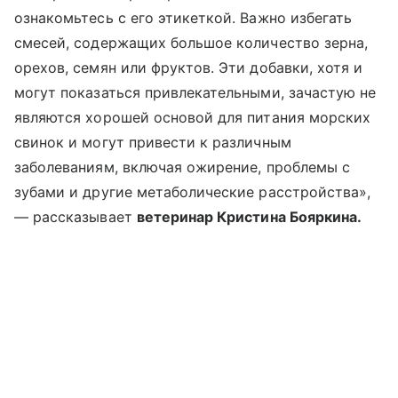
ознакомьтесь с его этикеткой. Важно избегать
смесей, содержащих большое количество зерна,
орехов, семян или фруктов. Эти добавки, хотя и
могут показаться привлекательными, зачастую не
являются хорошей основой для питания морских
свинок и могут привести к различным
заболеваниям, включая ожирение, проблемы с
зубами и другие метаболические расстройства»,
— рассказывает
ветеринар Кристина Бояркина.