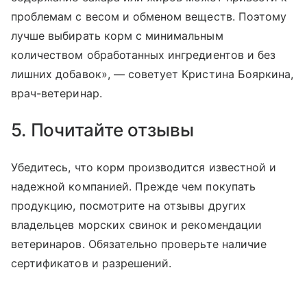
проблемам с весом и обменом веществ. Поэтому
лучше выбирать корм с минимальным
количеством обработанных ингредиентов и без
лишних добавок», — советует Кристина Бояркина,
врач-ветеринар.
5. Почитайте отзывы
Убедитесь, что корм производится известной и
надежной компанией. Прежде чем покупать
продукцию, посмотрите на отзывы других
владельцев морских свинок и рекомендации
ветеринаров. Обязательно проверьте наличие
сертификатов и разрешений.