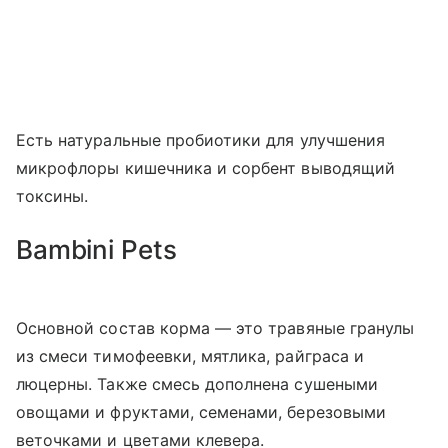
Есть натуральные пробиотики для улучшения
микрофлоры кишечника и сорбент выводящий
токсины.
Bambini Pets
Основной состав корма — это травяные гранулы
из смеси тимофеевки, мятлика, райграса и
люцерны. Также смесь дополнена сушеными
овощами и фруктами, семенами, березовыми
веточками и цветами клевера.