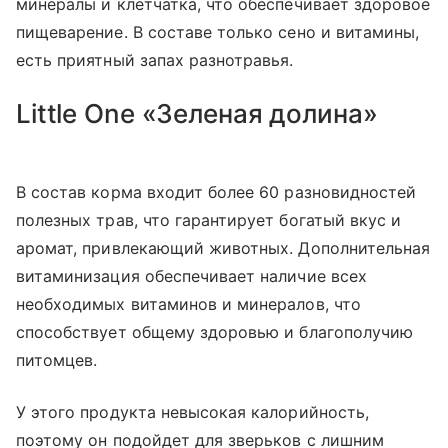
минералы и клетчатка, что обеспечивает здоровое
пищеварение. В составе только сено и витамины,
есть приятный запах разнотравья.
Little One «Зеленая долина»
В состав корма входит более 60 разновидностей
полезных трав, что гарантирует богатый вкус и
аромат, привлекающий животных. Дополнительная
витаминизация обеспечивает наличие всех
необходимых витаминов и минералов, что
способствует общему здоровью и благополучию
питомцев.
У этого продукта невысокая калорийность,
поэтому он подойдет для зверьков с лишним