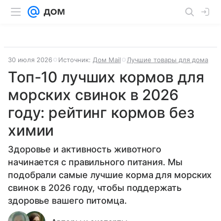
30 июля 2026
Источник:
Дом Mail
Лучшие товары для дома
Топ-10 лучших кормов для
морских свинок в 2026
году: рейтинг кормов без
химии
Здоровье и активность животного
начинается с правильного питания. Мы
подобрали самые лучшие корма для морских
свинок в 2026 году, чтобы поддержать
здоровье вашего питомца.