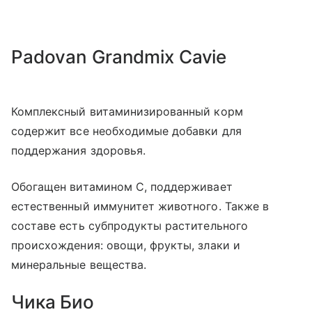
Padovan Grandmix Cavie
Комплексный витаминизированный корм
содержит все необходимые добавки для
поддержания здоровья.
Обогащен витамином С, поддерживает
естественный иммунитет животного. Также в
составе есть субпродукты растительного
происхождения: овощи, фрукты, злаки и
минеральные вещества.
Чика Био