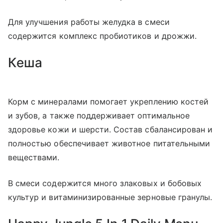
Для улучшения работы желудка в смеси
содержится комплекс пробиотиков и дрожжи.
Кеша
Корм с минералами помогает укреплению костей
и зубов, а также поддерживает оптимальное
здоровье кожи и шерсти. Состав сбалансирован и
полностью обеспечивает животное питательными
веществами.
В смеси содержится много злаковых и бобовых
культур и витаминизированные зерновые гранулы.