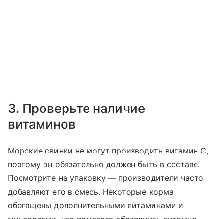
3. Проверьте наличие
витаминов
Морские свинки не могут производить витамин C,
поэтому он обязательно должен быть в составе.
Посмотрите на упаковку — производители часто
добавляют его в смесь. Некоторые корма
обогащены дополнительными витаминами и