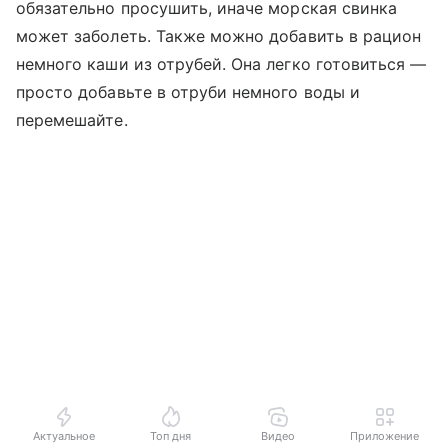
обязательно просушить, иначе морская свинка
может заболеть. Также можно добавить в рацион
немного каши из отрубей. Она легко готовиться —
просто добавьте в отруби немного воды и
перемешайте.
Актуальное
Топ дня
Видео
Приложение