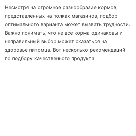
Несмотря на огромное разнообразие кормов,
представленных на полках магазинов, подбор
оптимального варианта может вызвать трудности.
Важно понимать, что не все корма одинаковы и
неправильный выбор может сказаться на
здоровье питомца. Вот несколько рекомендаций
по подбору качественного продукта.