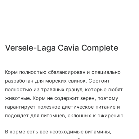
Versele-Laga Cavia Complete
Корм полностью сбалансирован и специально
разработан для морских свинок. Состоит
полностью из травяных гранул, которые любят
животные. Корм не содержит зерен, поэтому
гарантирует полезное диетическое питание и
подойдет для питомцев, склонных к ожирению.
В корме есть все необходимые витамины,