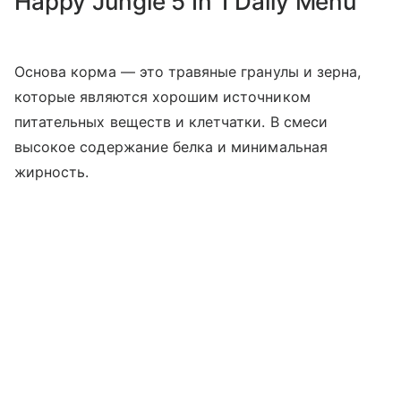
Happy Jungle 5 In 1 Daily Menu
Основа корма — это травяные гранулы и зерна,
которые являются хорошим источником
питательных веществ и клетчатки. В смеси
высокое содержание белка и минимальная
жирность.