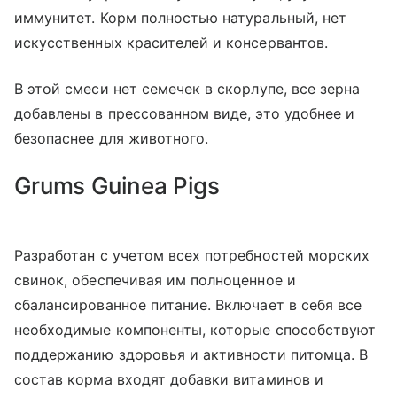
иммунитет. Корм полностью натуральный, нет
искусственных красителей и консервантов.
В этой смеси нет семечек в скорлупе, все зерна
добавлены в прессованном виде, это удобнее и
безопаснее для животного.
Grums Guinea Pigs
Разработан с учетом всех потребностей морских
свинок, обеспечивая им полноценное и
сбалансированное питание. Включает в себя все
необходимые компоненты, которые способствуют
поддержанию здоровья и активности питомца. В
состав корма входят добавки витаминов и