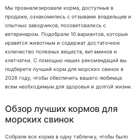
Мы проанализировали корма, доступные в
продаже, ознакомились с отзывами владельцев и
опытных заводчиков, посоветовались с
ветеринаром. Подобрали 10 вариантов, которые
нравятся животным и содержат достаточное
количество полезных веществ, витаминов и
клетчатки. С помощью наших рекомендаций вы
подберете лучший корм для морских свинок в
2026 году, чтобы обеспечить вашего любимца
всем необходимым для здоровья и долгой жизни.
Обзор лучших кормов для
морских свинок
Собрали все корма в одну табличку, чтобы было