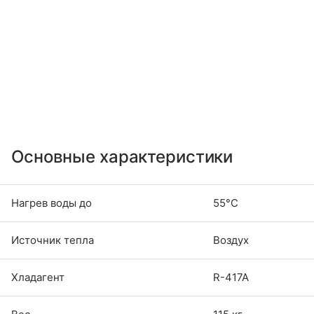
Основные характеристики
Нагрев воды до
55°C
Источник тепла
Воздух
Хладагент
R-417A