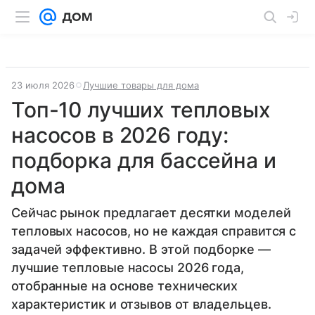
23 июля 2026
Лучшие товары для дома
Топ-10 лучших тепловых
насосов в 2026 году:
подборка для бассейна и
дома
Сейчас рынок предлагает десятки моделей
тепловых насосов, но не каждая справится с
задачей эффективно. В этой подборке —
лучшие тепловые насосы 2026 года,
отобранные на основе технических
характеристик и отзывов от владельцев.