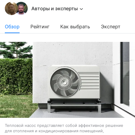
Авторы и эксперты
Обзор
Рейтинг
Как выбрать
Эксперт
Тепловой насос представляет собой эффективное решение
для отопления и кондиционирования помещений,