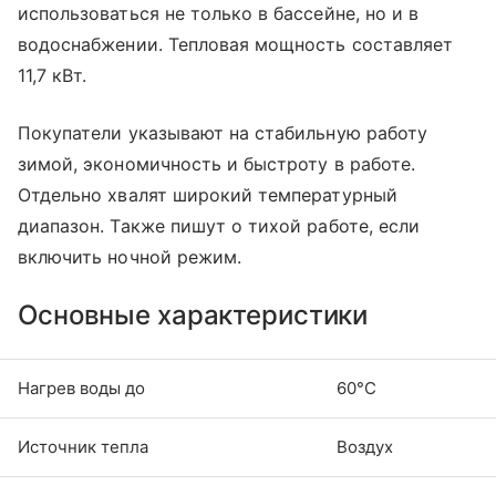
использоваться не только в бассейне, но и в
водоснабжении. Тепловая мощность составляет
11,7 кВт.
Покупатели указывают на стабильную работу
зимой, экономичность и быстроту в работе.
Отдельно хвалят широкий температурный
диапазон. Также пишут о тихой работе, если
включить ночной режим.
Основные характеристики
Нагрев воды до
60°C
Источник тепла
Воздух