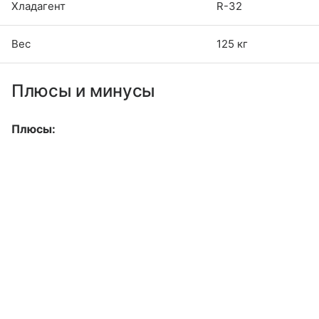
Хладагент
R-32
Вес
125 кг
Плюсы и минусы
Плюсы: