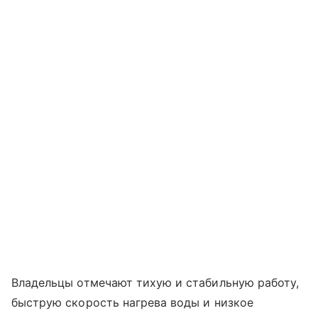
Владельцы отмечают тихую и стабильную работу,
быструю скорость нагрева воды и низкое