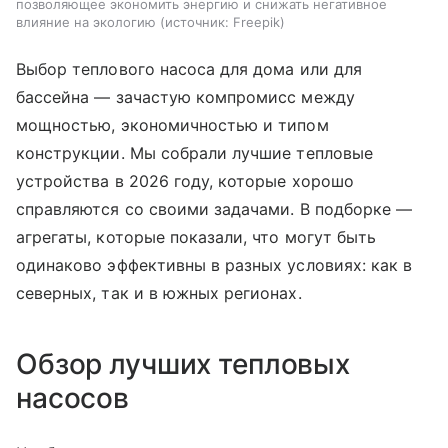
позволяющее экономить энергию и снижать негативное
влияние на экологию
источник:
Freepik
Выбор теплового насоса для дома или для
бассейна — зачастую компромисс между
мощностью, экономичностью и типом
конструкции. Мы собрали лучшие тепловые
устройства в 2026 году, которые хорошо
справляются со своими задачами. В подборке —
агрегаты, которые показали, что могут быть
одинаково эффективны в разных условиях: как в
северных, так и в южных регионах.
Обзор лучших тепловых
насосов