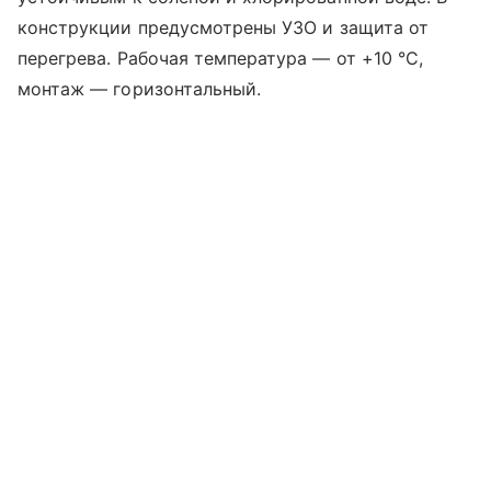
конструкции предусмотрены УЗО и защита от
перегрева. Рабочая температура — от +10 °C,
монтаж — горизонтальный.