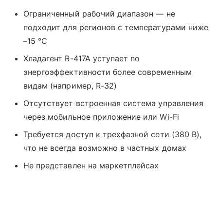
Ограниченный рабочий диапазон — не
подходит для регионов с температурами ниже
–15 °C
Хладагент R-417A уступает по
энергоэффективности более современным
видам (например, R-32)
Отсутствует встроенная система управления
через мобильное приложение или Wi-Fi
Требуется доступ к трехфазной сети (380 В),
что не всегда возможно в частных домах
Не представлен на маркетплейсах