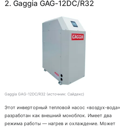
2. Gaggia GAG-12DC/R32
Gaggia GAG-12DC/R32
источник:
Сайдекс
Этот инверторный тепловой насос «воздух-вода»
разработан как внешний моноблок. Имеет два
режима работы — нагрев и охлаждение. Может