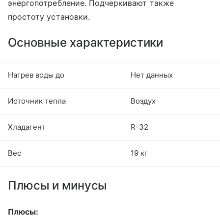
энергопотребление. Подчеркивают также
простоту установки.
Основные характеристики
Нагрев воды до
Нет данных
Источник тепла
Воздух
Хладагент
R-32
Вес
19 кг
Плюсы и минусы
Плюсы: