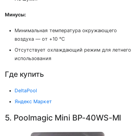
Минусы:
Минимальная температура окружающего
воздуха — от +10 °C
Отсутствует охлаждающий режим для летнего
использования
Где купить
DeltaPool
Яндекс Маркет
5. Poolmagic Mini BP-40WS-MI