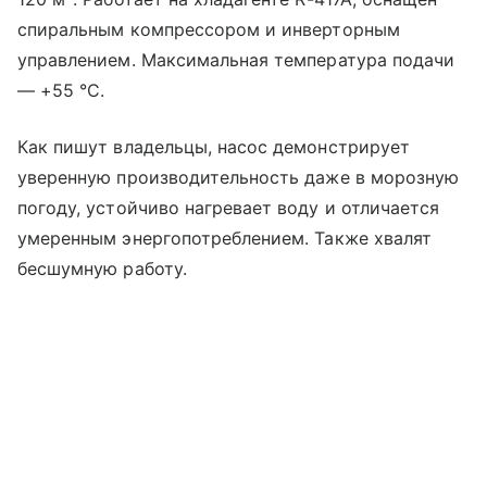
спиральным компрессором и инверторным
управлением. Максимальная температура подачи
— +55 °C.
Как пишут владельцы, насос демонстрирует
уверенную производительность даже в морозную
погоду, устойчиво нагревает воду и отличается
умеренным энергопотреблением. Также хвалят
бесшумную работу.