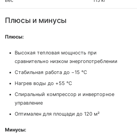
Вес
115 кг
Плюсы и минусы
Плюсы:
Высокая тепловая мощность при
сравнительно низком энергопотреблении
Стабильная работа до −15 °C
Нагрев воды до +55 °C
Спиральный компрессор и инверторное
управление
Оптимален для площади до 120 м²
Минусы: