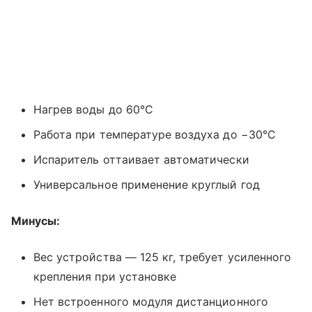
Нагрев воды до 60°C
Работа при температуре воздуха до −30°C
Испаритель оттаивает автоматически
Универсальное применение круглый год
Минусы:
Вес устройства — 125 кг, требует усиленного
крепления при установке
Нет встроенного модуля дистанционного