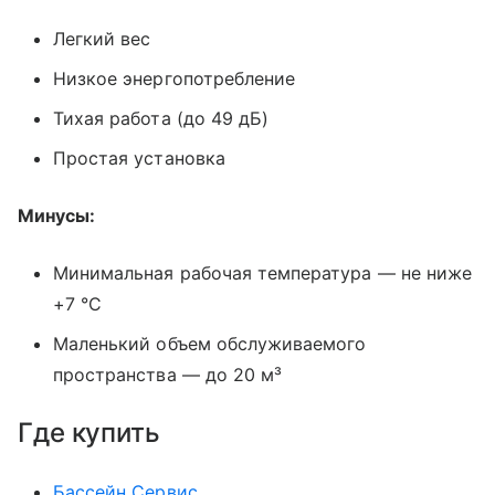
Легкий вес
Низкое энергопотребление
Тихая работа (до 49 дБ)
Простая установка
Минусы:
Минимальная рабочая температура — не ниже
+7 °C
Маленький объем обслуживаемого
пространства — до 20 м³
Где купить
Бассейн Сервис