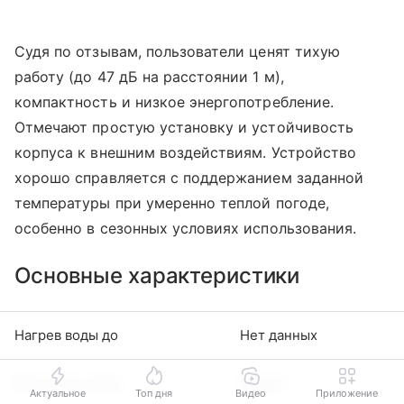
Судя по отзывам, пользователи ценят тихую
работу (до 47 дБ на расстоянии 1 м),
компактность и низкое энергопотребление.
Отмечают простую установку и устойчивость
корпуса к внешним воздействиям. Устройство
хорошо справляется с поддержанием заданной
температуры при умеренно теплой погоде,
особенно в сезонных условиях использования.
Основные характеристики
Нагрев воды до
Нет данных
Источник тепла
Воздух
Актуальное
Топ дня
Видео
Приложение