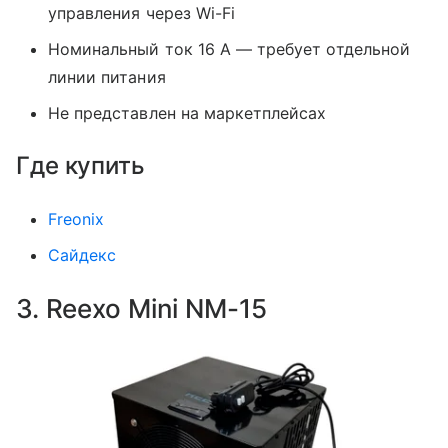
управления через Wi-Fi
Номинальный ток 16 А — требует отдельной
линии питания
Не представлен на маркетплейсах
Где купить
Freonix
Сайдекс
3. Reexo Mini NM-15