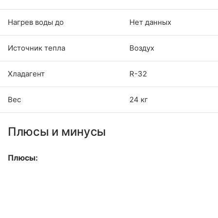
Нагрев воды до
Нет данных
Источник тепла
Воздух
Хладагент
R-32
Вес
24 кг
Плюсы и минусы
Плюсы: