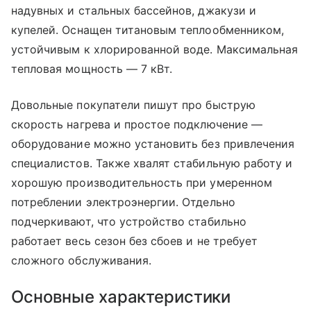
надувных и стальных бассейнов, джакузи и
купелей. Оснащен титановым теплообменником,
устойчивым к хлорированной воде. Максимальная
тепловая мощность — 7 кВт.
Довольные покупатели пишут про быструю
скорость нагрева и простое подключение —
оборудование можно установить без привлечения
специалистов. Также хвалят стабильную работу и
хорошую производительность при умеренном
потреблении электроэнергии. Отдельно
подчеркивают, что устройство стабильно
работает весь сезон без сбоев и не требует
сложного обслуживания.
Основные характеристики