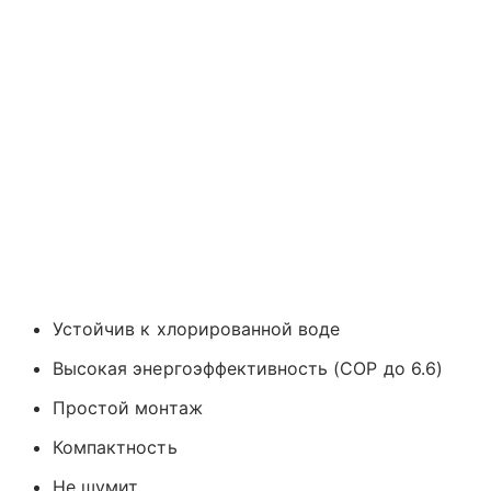
Устойчив к хлорированной воде
Высокая энергоэффективность (COP до 6.6)
Простой монтаж
Компактность
Не шумит