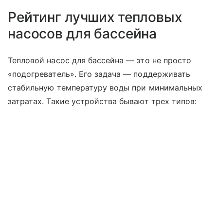
Рейтинг лучших тепловых
насосов для бассейна
Тепловой насос для бассейна — это не просто
«подогреватель». Его задача — поддерживать
стабильную температуру воды при минимальных
затратах. Такие устройства бывают трех типов: