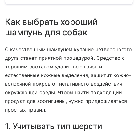
Как выбрать хороший
шампунь для собак
С качественным шампунем купание четвероногого
друга станет приятной процедурой. Средство с
хорошим составом удалит всю грязь и
естественные кожные выделения, защитит кожно-
волосяной покров от негативного воздействия
окружающей среды. Чтобы найти подходящий
продукт для зоогигиены, нужно придерживаться
простых правил.
1. Учитывать тип шерсти