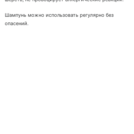
Шампунь можно использовать регулярно без
опасений.