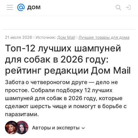
21 июля 2026
Источник:
Дом Mail
Лучшие товары для дома
Топ-12 лучших шампуней
для собак в 2026 году:
рейтинг редакции Дом Mail
Забота о четвероногом друге — дело не
простое. Собрали подборку 12 лучших
шампуней для собак в 2026 году, которые
сделают шерсть чище и помогут в борьбе с
паразитами.
Авторы и эксперты