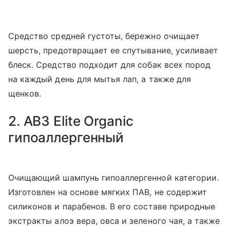
Средство средней густоты, бережно очищает
шерсть, предотвращает ее спутывание, усиливает
блеск. Средство подходит для собак всех пород
на каждый день для мытья лап, а также для
щенков.
2. АВЗ Elite Organic
гипоаллергенный
Очищающий шампунь гипоаллергенной категории.
Изготовлен на основе мягких ПАВ, не содержит
силиконов и парабенов. В его составе природные
экстракты алоэ вера, овса и зеленого чая, а также