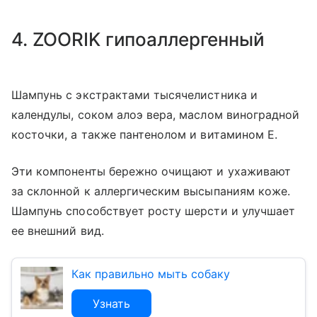
4. ZOORIK гипоаллергенный
Шампунь с экстрактами тысячелистника и
календулы, соком алоэ вера, маслом виноградной
косточки, а также пантенолом и витамином Е.
Эти компоненты бережно очищают и ухаживают
за склонной к аллергическим высыпаниям коже.
Шампунь способствует росту шерсти и улучшает
ее внешний вид.
Как правильно мыть собаку
Узнать