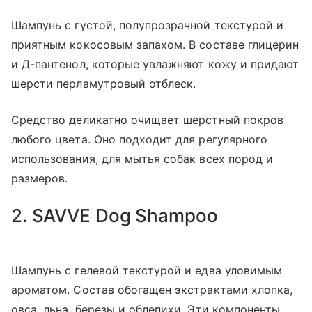
Шампунь с густой, полупрозрачной текстурой и
приятным кокосовым запахом. В составе глицерин
и Д-пантенол, которые увлажняют кожу и придают
шерсти перламутровый отблеск.
Средство деликатно очищает шерстный покров
любого цвета. Оно подходит для регулярного
использования, для мытья собак всех пород и
размеров.
2. SAVVE Dog Shampoo
Шампунь с гелевой текстурой и едва уловимым
ароматом. Состав обогащен экстрактами хлопка,
овса, льна, березы и облепихи. Эти компоненты