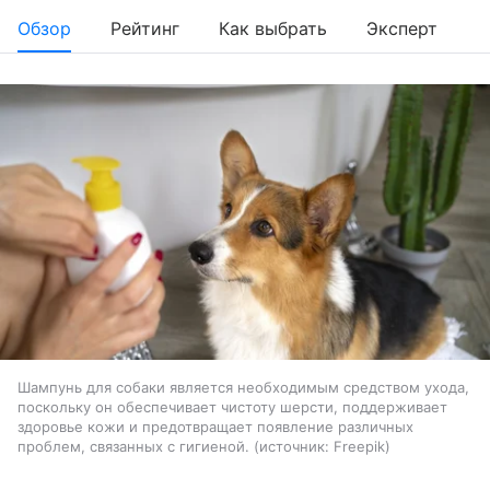
Обзор
Рейтинг
Как выбрать
Эксперт
Шампунь для собаки является необходимым средством ухода,
поскольку он обеспечивает чистоту шерсти, поддерживает
здоровье кожи и предотвращает появление различных
проблем, связанных с гигиеной.
источник:
Freepik