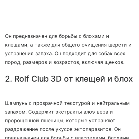
Он предназначен для борьбы с блохами и
клещами, а также для общего очищения шерсти и
устранения запаха. Он подходит для собак всех
пород, размеров и возрастов, включая щенков.
2. Rolf Club 3D от клещей и блох
Шампунь с прозрачной текстурой и нейтральным
запахом. Содержит экстракты алоэ вера и
пророщенной пшеницы, которые устраняют
раздражение после укусов эктопаразитов. Он
предназначен для борьбы с власоедами, блохами,