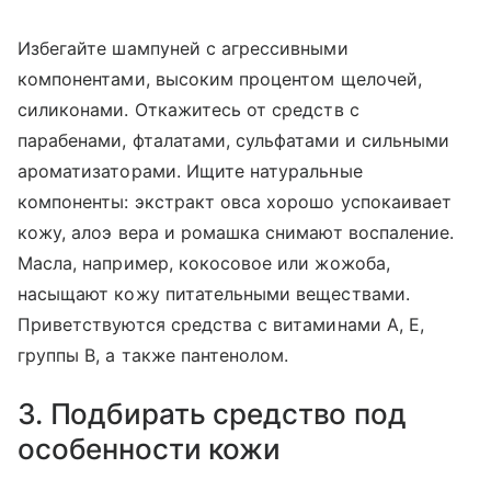
Избегайте шампуней с агрессивными
компонентами, высоким процентом щелочей,
силиконами. Откажитесь от средств с
парабенами, фталатами, сульфатами и сильными
ароматизаторами. Ищите натуральные
компоненты: экстракт овса хорошо успокаивает
кожу, алоэ вера и ромашка снимают воспаление.
Масла, например, кокосовое или жожоба,
насыщают кожу питательными веществами.
Приветствуются средства с витаминами A, E,
группы B, а также пантенолом.
3. Подбирать средство под
особенности кожи