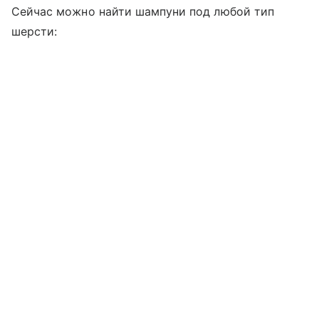
Сейчас можно найти шампуни под любой тип
шерсти: