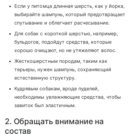
Если у питомца длинная шерсть, как у йорка,
выбирайте шампунь, который предотвращает
спутывание и облегчает расчесывание.
Для собак с короткой шерстью, например,
бульдогов, подойдут средства, которые
хорошо очищают, но не утяжеляют волос.
Жесткошерстным породам, таким как
терьеры, нужен шампунь, сохраняющий
естественную структуру.
Кудрявым собакам, вроде пуделей,
необходимы увлажняющие средства, чтобы
завиток был эластичным.
2. Обращать внимание на
состав