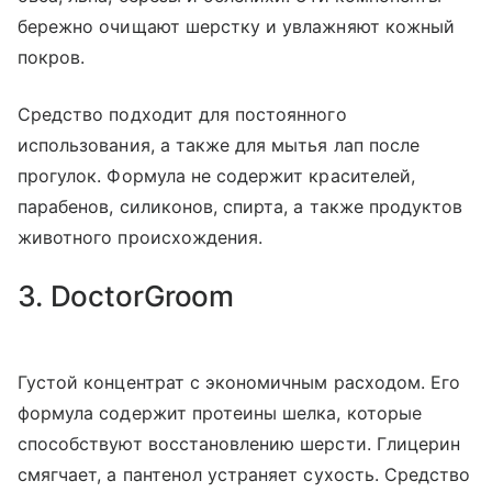
бережно очищают шерстку и увлажняют кожный
покров.
Средство подходит для постоянного
использования, а также для мытья лап после
прогулок. Формула не содержит красителей,
парабенов, силиконов, спирта, а также продуктов
животного происхождения.
3. DoctorGroom
Густой концентрат с экономичным расходом. Его
формула содержит протеины шелка, которые
способствуют восстановлению шерсти. Глицерин
смягчает, а пантенол устраняет сухость. Средство