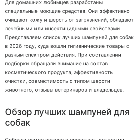
Для домашних любимцев разработаны
специальные моющие средства. Они эффективно
очищают кожу и шерсть от загрязнений, обладают
лечебными или инсектицидными свойствами.
Представляем список лучших шампуней для собак
в 2026 году, куда вошли гигиенические товары с
разным спектром действия. При составлении
подборки обращали внимание на состав
косметического продукта, эффективность
очистки, совместимость с типом шерсти
животного, отзывы ветеринаров и владельцев.
Обзор лучших шампуней для
собак
Собрали самое важное о средствах, которыми