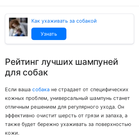
Как ухаживать за собакой
Узнать
Рейтинг лучших шампуней
для собак
Если ваша
собака
не страдает от специфических
кожных проблем, универсальный шампунь станет
отличным решением для регулярного ухода. Он
эффективно очистит шерсть от грязи и запаха, а
также будет бережно ухаживать за поверхностью
кожи.