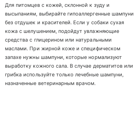
Для питомцев с кожей, склонной к зуду и
высыпаниям, выбирайте гипоаллергенные шампуни
без отдушек и красителей. Если у собаки сухая
кожа с шелушением, подойдут увлажняющие
средства с глицерином или натуральными
маслами. При жирной коже и специфическом
запахе нужны шампуни, которые нормализуют
выработку кожного сала. В случае дерматитов или
грибка используйте только лечебные шампуни,
назначенные ветеринарным врачом.