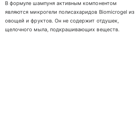
В формуле шампуня активным компонентом
являются микрогели полисахаридов Biomicrogel из
овощей и фруктов. Он не содержит отдушек,
щелочного мыла, подкрашивающих веществ.