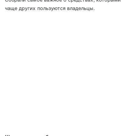
чаще других пользуются владельцы.