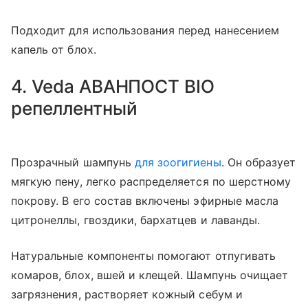
Подходит для использования перед нанесением
капель от блох.
4. Veda АВАНПОСТ BIO
репеллентный
Прозрачный шампунь
для зоогигиены
. Он образует
мягкую пену, легко распределяется по шерстному
покрову. В его состав включены эфирные масла
цитронеллы, гвоздики, бархатцев и лаванды.
Натуральные компоненты помогают отпугивать
комаров, блох, вшей и клещей. Шампунь очищает
загрязнения, растворяет кожный себум и