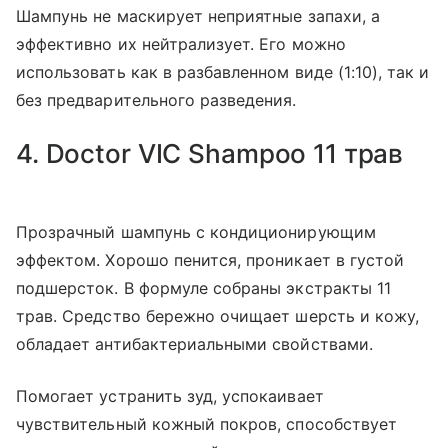
Шампунь не маскирует неприятные запахи, а
эффективно их нейтрализует. Его можно
использовать как в разбавленном виде (1:10), так и
без предварительного разведения.
4. Doctor VIC Shampoo 11 трав
Прозрачный шампунь с кондиционирующим
эффектом. Хорошо пенится, проникает в густой
подшерсток. В формуле собраны экстракты 11
трав. Средство бережно очищает шерсть и кожу,
обладает антибактериальными свойствами.
Помогает устранить зуд, успокаивает
чувствительный кожный покров, способствует