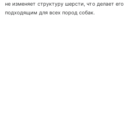
не изменяет структуру шерсти, что делает его
подходящим для всех пород собак.