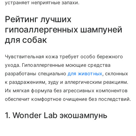
устраняет неприятные запахи.
Рейтинг лучших
гипоаллергенных шампуней
для собак
Чувствительная кожа требует особо бережного
ухода. Гипоаллергенные моющие средства
разработаны специально
для животных
, склонных
к раздражениям, зуду и аллергическим реакциям.
Их мягкая формула без агрессивных компонентов
обеспечит комфортное очищение без последствий.
1. Wonder Lab экошампунь