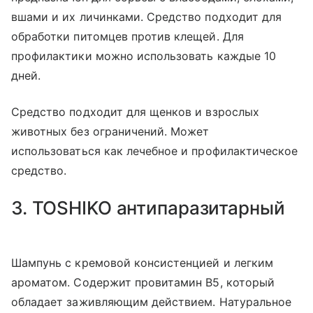
вшами и их личинками. Средство подходит для
обработки питомцев против клещей. Для
профилактики можно использовать каждые 10
дней.
Средство подходит для щенков и взрослых
животных без ограничений. Может
использоваться как лечебное и профилактическое
средство.
3. TOSHIKO антипаразитарный
Шампунь с кремовой консистенцией и легким
ароматом. Содержит провитамин B5, который
обладает заживляющим действием. Натуральное