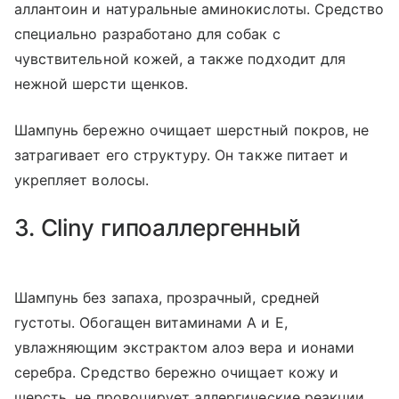
аллантоин и натуральные аминокислоты. Средство
специально разработано для собак с
чувствительной кожей, а также подходит для
нежной шерсти щенков.
Шампунь бережно очищает шерстный покров, не
затрагивает его структуру. Он также питает и
укрепляет волосы.
3. Cliny гипоаллергенный
Шампунь без запаха, прозрачный, средней
густоты. Обогащен витаминами A и E,
увлажняющим экстрактом алоэ вера и ионами
серебра. Средство бережно очищает кожу и
шерсть, не провоцирует аллергические реакции.