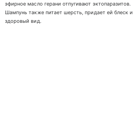
эфирное масло герани отпугивают эктопаразитов.
Шампунь также питает шерсть, придает ей блеск и
здоровый вид.