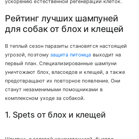
ускорению естественной регенерации клеток.
Рейтинг лучших шампуней
для собак от блох и клещей
В теплый сезон паразиты становятся настоящей
угрозой, поэтому
защита питомца
выходит на
первый план. Специализированные шампуни
уничтожают блох, власоедов и клещей, а также
предотвращают их повторное появление. Они
станут незаменимыми помощниками в
комплексном уходе за собакой.
1. Spets от блох и клещей