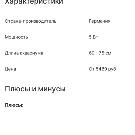
Характеристики
Страна-производитель
Германия
Мощность
5 Вт
Длина аквариума
60—75 см
Цена
От 5489 руб
Плюсы и минусы
Плюсы: