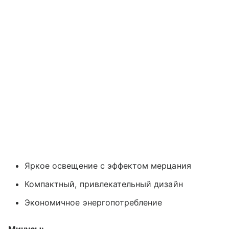
Яркое освещение с эффектом мерцания
Компактный, привлекательный дизайн
Экономичное энергопотребление
Минусы: