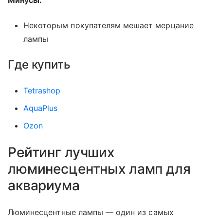
Некоторым покупателям мешает мерцание
лампы
Где купить
Tetrashop
AquaPlus
Ozon
Рейтинг лучших
люминесцентных ламп для
аквариума
Люминесцентные лампы — один из самых