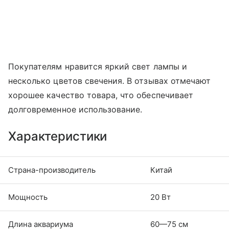
Покупателям нравится яркий свет лампы и
несколько цветов свечения. В отзывах отмечают
хорошее качество товара, что обеспечивает
долговременное использование.
Характеристики
Страна-производитель
Китай
Мощность
20 Вт
Длина аквариума
60—75 см