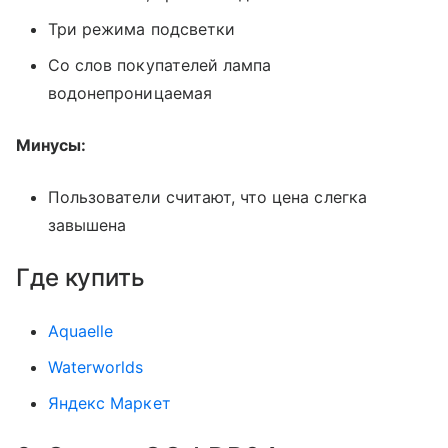
Три режима подсветки
Со слов покупателей лампа
водонепроницаемая
Минусы:
Пользователи считают, что цена слегка
завышена
Где купить
Aquaelle
Waterworlds
Яндекс Маркет