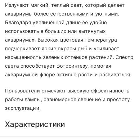
Излучают мягкий, теплый свет, который делает
аквариумы более естественными и уютными.
Благодаря увеличенной длине ее удобно
использовать в больших или вытянутых
аквариумах. Высокая цветовая температура
подчеркивает яркие окрасы рыб и усиливает
насыщенность зеленых оттенков растений. Спектр
света способствует фотосинтезу, помогая
аквариумной флоре активно расти и развиваться.
Пользователи отмечают высокую эффективность
работы лампы, равномерное свечение и простоту
эксплуатации.
Характеристики