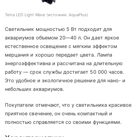
Tetra LED Light Wave
источник:
AquaPlus
Светильник мощностью 5 Вт подходит для
аквариумов объемом 20—40 л. Он дает яркое
естественное освещение с мягким эффектом
мерцания и хорошо передает цвета. Лампа
энергоэффективна и рассчитана на длительную
работу — срок службы достигает 50 000 часов.
Это удобное и экологичное решение для нано- и
небольших аквариумов.
Покупатели отмечают, что у светильника красивое
приятное свечение, он очень компактный и
полностью справляется со своими функциями.