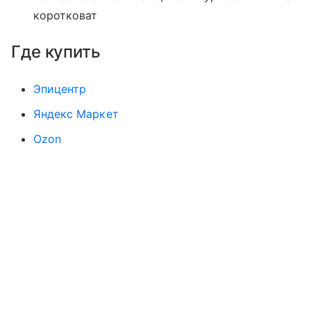
коротковат
Где купить
Эпицентр
Яндекс Маркет
Ozon