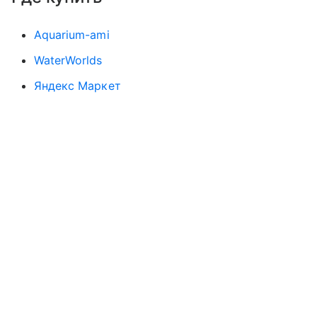
Aquarium-ami
WaterWorlds
Яндекс Маркет