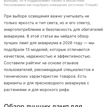
функцию, но и поддерживают баланс в экосистеме.
Рассказываем как подобрать освещение
источник:
Freepik
При выборе освещения важно учитывать не
только яркость и тип света, но и его спектр,
энергопотребление и безопасность для обитателей
аквариума. В этой статье вы найдете обзор
лучших ламп для аквариума в 2026 году — мы
подобрали 15 моделей, которые отличаются
качеством, надежностью и эффективностью.
Составили рейтинг на основе отзывов
пользователей, рекомендаций специалистов и
технических характеристик товаров. Есть
варианты и для пресноводного аквариума с
растениями и для морского рифа.
Обзор лучших ламп для