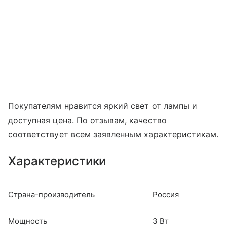
Покупателям нравится яркий свет от лампы и
доступная цена. По отзывам, качество
соответствует всем заявленным характеристикам.
Характеристики
Страна-производитель
Россия
Мощность
3 Вт