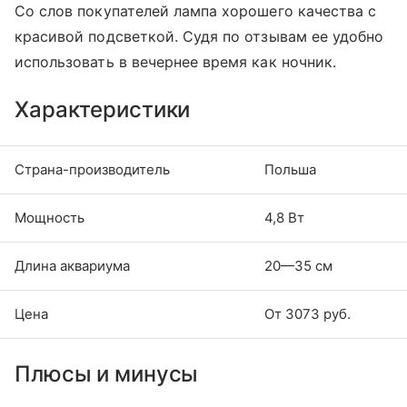
Со слов покупателей лампа хорошего качества с
красивой подсветкой. Судя по отзывам ее удобно
использовать в вечернее время как ночник.
Характеристики
Страна-производитель
Польша
Мощность
4,8 Вт
Длина аквариума
20—35 см
Цена
От 3073 руб.
Плюсы и минусы