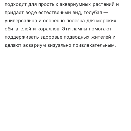
подходит для простых аквариумных растений и
придает воде естественный вид, голубая —
универсальна и особенно полезна для морских
обитателей и кораллов. Эти лампы помогают
поддерживать здоровье подводных жителей и
делают аквариум визуально привлекательным.