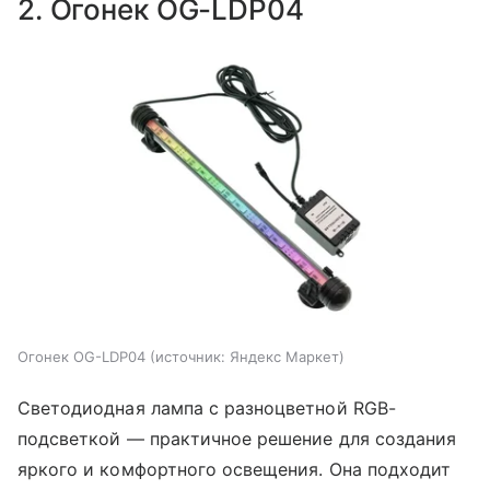
2. Огонек OG-LDP04
Огонек OG-LDP04
источник:
Яндекс Маркет
Светодиодная лампа с разноцветной RGB-
подсветкой — практичное решение для создания
яркого и комфортного освещения. Она подходит