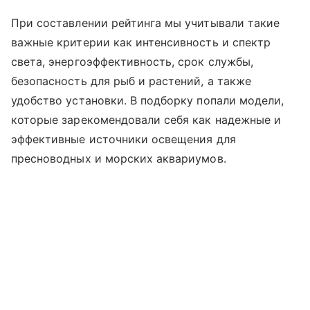
При составлении рейтинга мы учитывали такие
важные критерии как интенсивность и спектр
света, энергоэффективность, срок службы,
безопасность для рыб и растений, а также
удобство установки. В подборку попали модели,
которые зарекомендовали себя как надежные и
эффективные источники освещения для
пресноводных и морских аквариумов.