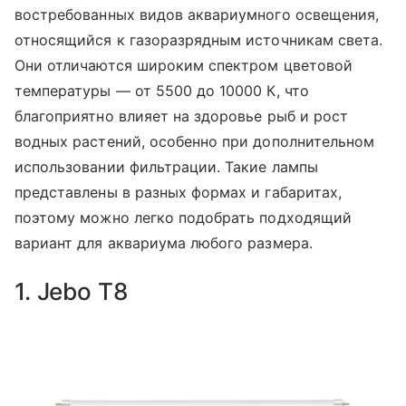
востребованных видов аквариумного освещения,
относящийся к газоразрядным источникам света.
Они отличаются широким спектром цветовой
температуры — от 5500 до 10000 К, что
благоприятно влияет на здоровье рыб и рост
водных растений, особенно при дополнительном
использовании фильтрации. Такие лампы
представлены в разных формах и габаритах,
поэтому можно легко подобрать подходящий
вариант для аквариума любого размера.
1. Jebo T8