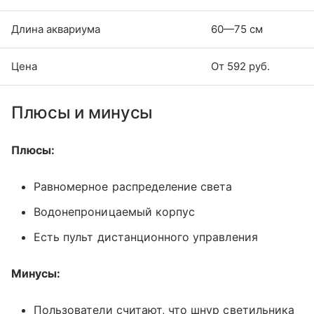
Длина аквариума
60—75 см
Цена
От 592 руб.
Плюсы и минусы
Плюсы:
Равномерное распределение света
Водонепроницаемый корпус
Есть пульт дистанционного управления
Минусы:
Пользователи считают, что шнур светильника