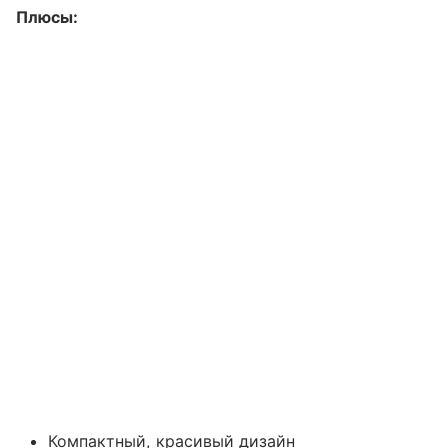
Плюсы:
Компактный, красивый дизайн