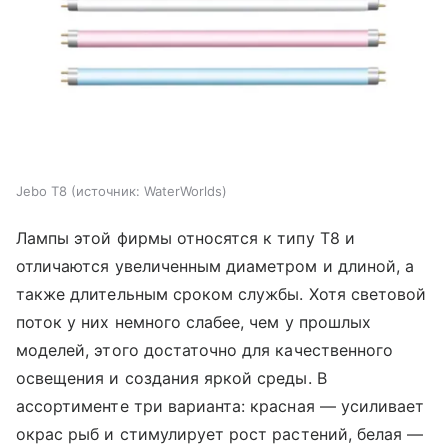
Jebo T8
источник:
WaterWorlds
Лампы этой фирмы относятся к типу T8 и
отличаются увеличенным диаметром и длиной, а
также длительным сроком службы. Хотя световой
поток у них немного слабее, чем у прошлых
моделей, этого достаточно для качественного
освещения и создания яркой среды. В
ассортименте три варианта: красная — усиливает
окрас рыб и стимулирует рост растений, белая —