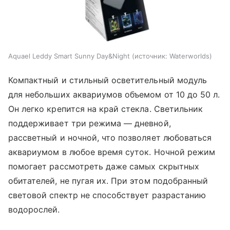
Aquael Leddy Smart Sunny Day&Night
источник:
Waterworlds
Компактный и стильный осветительный модуль
для небольших аквариумов объемом от 10 до 50 л.
Он легко крепится на край стекла. Светильник
поддерживает три режима — дневной,
рассветный и ночной, что позволяет любоваться
аквариумом в любое время суток. Ночной режим
помогает рассмотреть даже самых скрытных
обитателей, не пугая их. При этом подобранный
световой спектр не способствует разрастанию
водорослей.