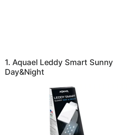
1. Aquael Leddy Smart Sunny
Day&Night