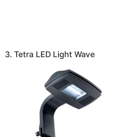
3. Tetra LED Light Wave