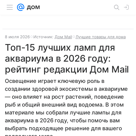
8 июля 2026
Источник:
Дом Mail
Лучшие товары для дома
Топ-15 лучших ламп для
аквариума в 2026 году:
рейтинг редакции Дом Mail
Освещение играет ключевую роль в
создании здоровой экосистемы в аквариуме
— оно влияет на рост растений, поведение
рыб и общий внешний вид водоема. В этом
материале мы собрали лучшие лампы для
аквариума в 2026 году, чтобы помочь вам
выбрать подходящее решение для вашего