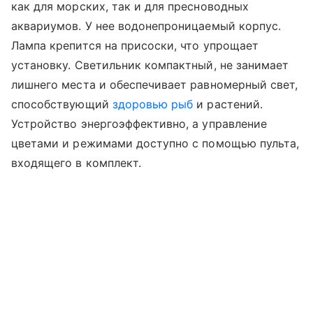
как для морских, так и для пресноводных
аквариумов. У нее водонепроницаемый корпус.
Лампа крепится на присоски, что упрощает
установку. Светильник компактный, не занимает
лишнего места и обеспечивает равномерный свет,
способствующий
здоровью рыб
и растений.
Устройство энергоэффективно, а управление
цветами и режимами доступно с помощью пульта,
входящего в комплект.