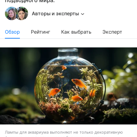
подводного мира.
Авторы и эксперты
Обзор
Рейтинг
Как выбрать
Эксперт
Лампы для аквариума выполняют не только декоративную