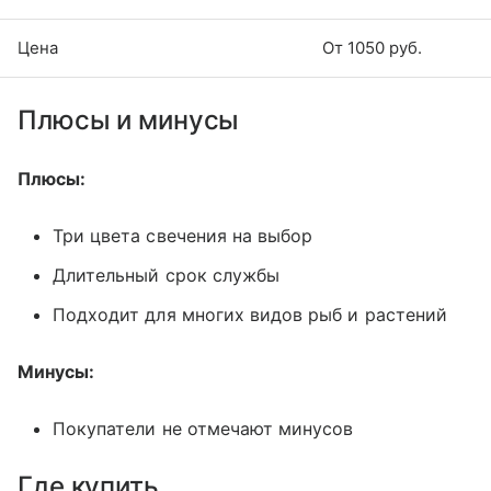
Цена
От 1050 руб.
Плюсы и минусы
Плюсы:
Три цвета свечения на выбор
Длительный срок службы
Подходит для многих видов рыб и растений
Минусы:
Покупатели не отмечают минусов
Где купить