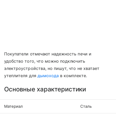
Покупатели отмечают надежность печи и
удобство того, что можно подключить
электроустройства, но пишут, что не хватает
утеплителя для
дымохода
в комплекте.
Основные характеристики
Материал
Сталь