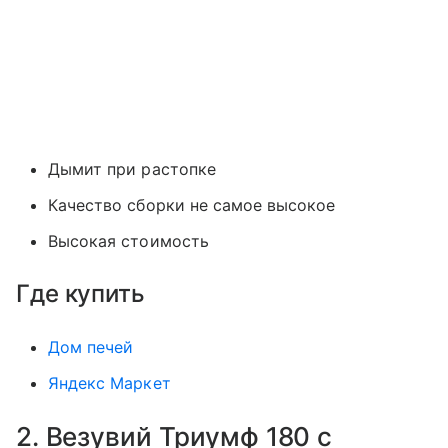
Дымит при растопке
Качество сборки не самое высокое
Высокая стоимость
Где купить
Дом печей
Яндекс Маркет
2. Везувий Триумф 180 с