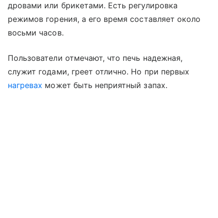
дровами или брикетами. Есть регулировка
режимов горения, а его время составляет около
восьми часов.
Пользователи отмечают, что печь надежная,
служит годами, греет отлично. Но при первых
нагревах
может быть неприятный запах.