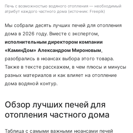
Печь с возможностью водяного отопления — необходимый
атрибут каждого частного дома
источник:
Freepik
Мы собрали десять лучших печей для отопления
дома в 2026 году. Вместе с экспертом,
исполнительным директором компании
«КаминДом» Александром Мироновым
,
разобрались в нюансах выбора этого товара.
Также в тексте расскажем, в чем плюсы и минусы
разных материалов и как влияет на отопление
дома водяной контур.
Обзор лучших печей для
отопления частного дома
Таблица с самыми важными нюансами печей