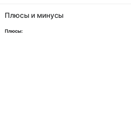
Плюсы и минусы
Плюсы: