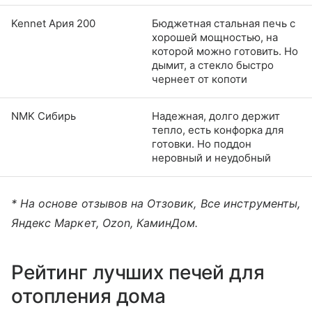
Kennet Ария 200
Бюджетная стальная печь с
хорошей мощностью, на
которой можно готовить. Но
дымит, а стекло быстро
чернеет от копоти
NMK Сибирь
Надежная, долго держит
тепло, есть конфорка для
готовки. Но поддон
неровный и неудобный
* На основе отзывов на Отзовик, Все инструменты,
Яндекс Маркет, Ozon, КаминДом.
Рейтинг лучших печей для
отопления дома