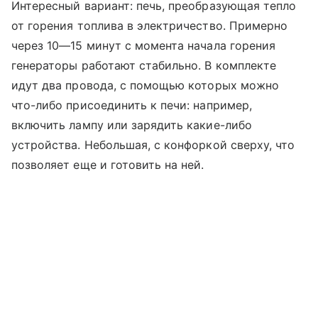
Интересный вариант: печь, преобразующая тепло
от горения топлива в электричество. Примерно
через 10—15 минут с момента начала горения
генераторы работают стабильно. В комплекте
идут два провода, с помощью которых можно
что-либо присоединить к печи: например,
включить лампу или зарядить какие-либо
устройства. Небольшая, с конфоркой сверху, что
позволяет еще и готовить на ней.