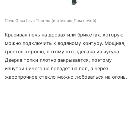
Печь Guca Lava Thermo
источник:
Дом печей
Красивая печь на дровах или брикетах, которую
можно подключить к водяному контуру. Мощная,
греется хорошо, потому что сделана из чугуна.
Дверка топки плотно закрывается, поэтому
изнутри ничего не попадет на пол, а через
жаропрочное стекло можно любоваться на огонь.