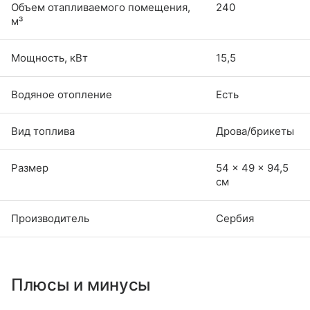
Объем отапливаемого помещения,
240
м³
Мощность, кВт
15,5
Водяное отопление
Есть
Вид топлива
Дрова/брикеты
Размер
54 × 49 × 94,5
см
Производитель
Сербия
Плюсы и минусы