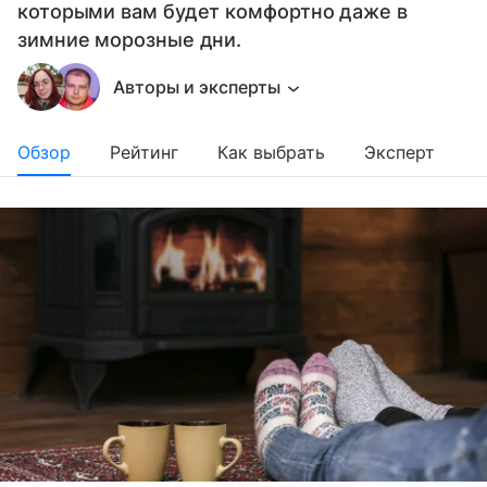
которыми вам будет комфортно даже в
зимние морозные дни.
Авторы и эксперты
Обзор
Рейтинг
Как выбрать
Эксперт