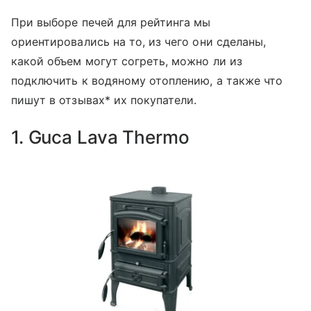
При выборе печей для рейтинга мы
ориентировались на то, из чего они сделаны,
какой объем могут согреть, можно ли из
подключить к водяному отоплению, а также что
пишут в отзывах* их покупатели.
1. Guca Lava Thermo