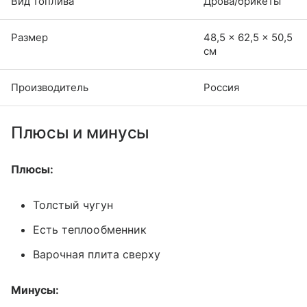
Вид топлива
Дрова/брикеты
Размер
48,5 × 62,5 × 50,5
см
Производитель
Россия
Плюсы и минусы
Плюсы:
Толстый чугун
Есть теплообменник
Варочная плита сверху
Минусы: