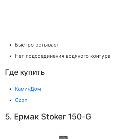
Быстро остывает
Нет подсоединения водяного контура
Где купить
КаминДом
Ozon
5. Ермак Stoker 150-G