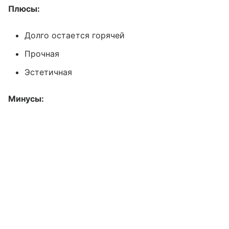
Плюсы:
Долго остается горячей
Прочная
Эстетичная
Минусы: