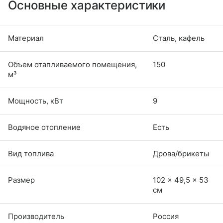
Основные характеристики
Материал
Сталь, кафель
Объем отапливаемого помещения,
150
м³
Мощность, кВт
9
Водяное отопление
Есть
Вид топлива
Дрова/брикеты
Размер
102 × 49,5 × 53
см
Производитель
Россия