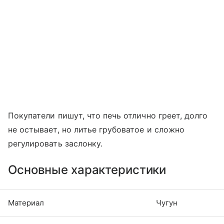
Покупатели пишут, что печь отлично греет, долго
не остывает, но литье грубоватое и сложно
регулировать заслонку.
Основные характеристики
Материал
Чугун