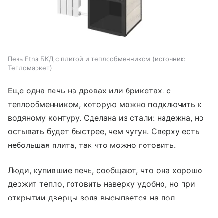
Печь Etna БКД с плитой и теплообменником
источник:
Тепломаркет
Еще одна печь на дровах или брикетах, с
теплообменником, которую можно подключить к
водяному контуру. Сделана из стали: надежна, но
остывать будет быстрее, чем чугун. Сверху есть
небольшая плита, так что можно готовить.
Люди, купившие печь, сообщают, что она хорошо
держит тепло, готовить наверху удобно, но при
открытии дверцы зола высыпается на пол.