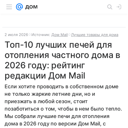
2 июля 2026
Источник:
Дом Mail
Лучшие товары для дома
Топ-10 лучших печей для
отопления частного дома в
2026 году: рейтинг
редакции Дом Mail
Если хотите проводить в собственном доме
не только жаркие летние дни, но и
приезжать в любой сезон, стоит
позаботиться о том, чтобы в нем было тепло.
Мы собрали лучшие печи для отопления
дома в 2026 году по версии Дом Mail, с