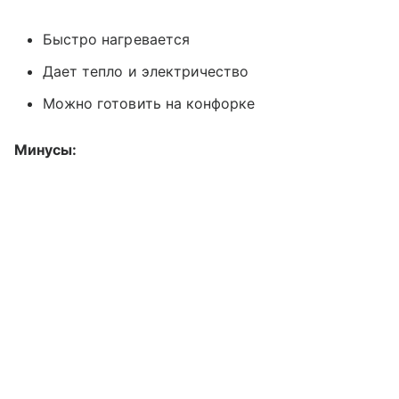
Быстро нагревается
Дает тепло и электричество
Можно готовить на конфорке
Минусы: