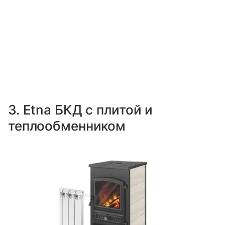
3. Etna БКД с плитой и
теплообменником