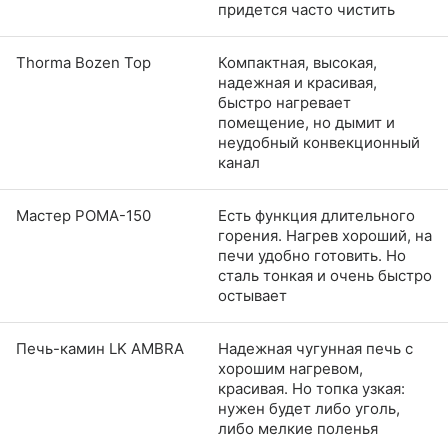
придется часто чистить
Thorma Bozen Top
Компактная, высокая,
надежная и красивая,
быстро нагревает
помещение, но дымит и
неудобный конвекционный
канал
Мастер РОМА-150
Есть функция длительного
горения. Нагрев хороший, на
печи удобно готовить. Но
сталь тонкая и очень быстро
остывает
Печь-камин LK AMBRA
Надежная чугунная печь с
хорошим нагревом,
красивая. Но топка узкая:
нужен будет либо уголь,
либо мелкие поленья