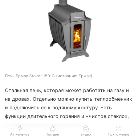
Печь Ермак Stoker 150-G
источник:
Ермак
Стальная печь, которая может работать на газу и
на дровах. Отдельно можно купить теплообменник
и подключить ее к водяному контуру. Есть
функции длительного горения и «чистое стекло»,
а также варочная поверхность.
Актуальное
Топ дня
Видео
Приложение