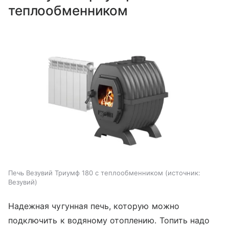
теплообменником
Печь Везувий Триумф 180 с теплообменником
источник:
Везувий
Надежная чугунная печь, которую можно
подключить к водяному отоплению. Топить надо