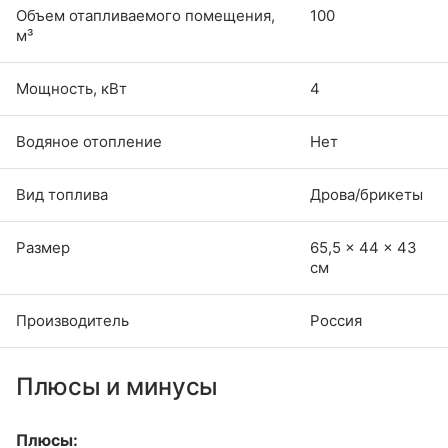
Объем отапливаемого помещения,
100
м³
Мощность, кВт
4
Водяное отопление
Нет
Вид топлива
Дрова/брикеты
Размер
65,5 × 44 × 43
см
Производитель
Россия
Плюсы и минусы
Плюсы: