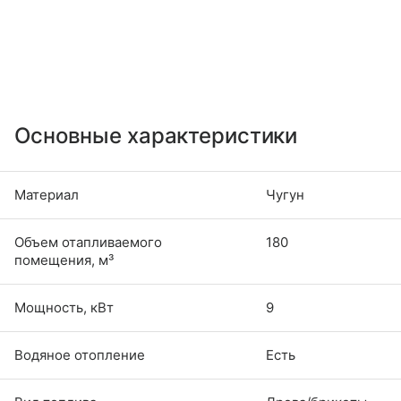
Основные характеристики
Материал
Чугун
Объем отапливаемого
180
помещения, м³
Мощность, кВт
9
Водяное отопление
Есть