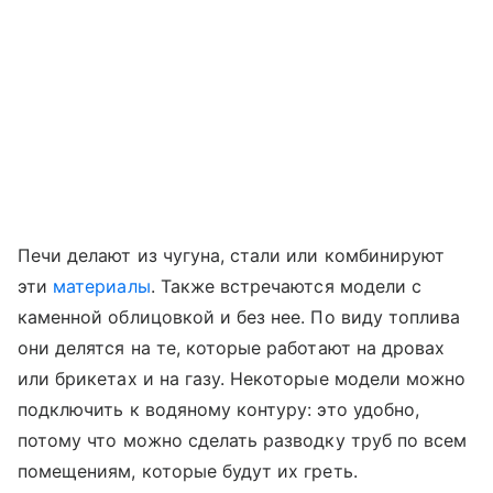
Печи делают из чугуна, стали или комбинируют
эти
материалы
. Также встречаются модели с
каменной облицовкой и без нее. По виду топлива
они делятся на те, которые работают на дровах
или брикетах и на газу. Некоторые модели можно
подключить к водяному контуру: это удобно,
потому что можно сделать разводку труб по всем
помещениям, которые будут их греть.