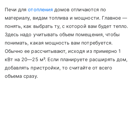
Печи для
отопления
домов отличаются по
материалу, видам топлива и мощности. Главное —
понять, как выбрать ту, с которой вам будет тепло.
Здесь надо учитывать объем помещения, чтобы
понимать, какая мощность вам потребуется.
Обычно ее рассчитывают, исходя из примерно 1
кВт на 20—25 м³. Если планируете расширять дом,
добавлять пристройки, то считайте от всего
объема сразу.