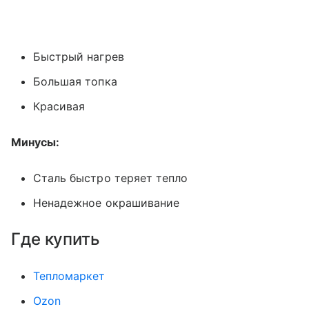
Быстрый нагрев
Большая топка
Красивая
Минусы:
Сталь быстро теряет тепло
Ненадежное окрашивание
Где купить
Тепломаркет
Ozon