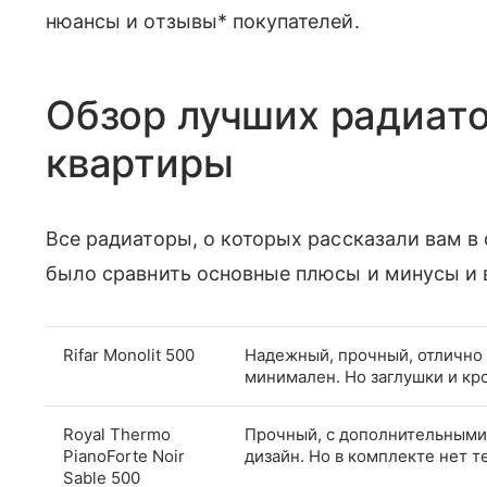
нюансы и отзывы* покупателей.
Обзор лучших радиато
квартиры
Все радиаторы, о которых рассказали вам в 
было сравнить основные плюсы и минусы и 
Rifar Monolit 500
Надежный, прочный, отлично г
минимален. Но заглушки и кр
Royal Thermo
Прочный, с дополнительными
PianoForte Noir
дизайн. Но в комплекте нет т
Sable 500