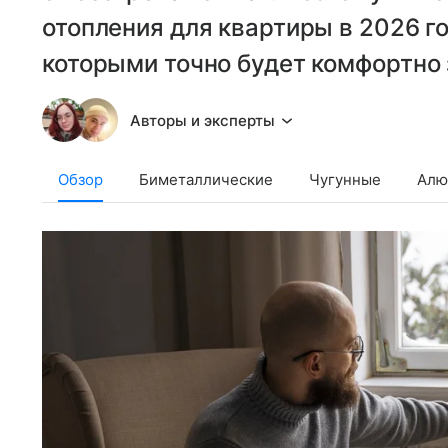
отопления для квартиры в 2026 го
которыми точно будет комфортно 
Авторы и эксперты
Обзор
Биметаллические
Чугунные
Алю