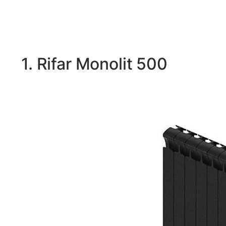
1. Rifar Monolit 500