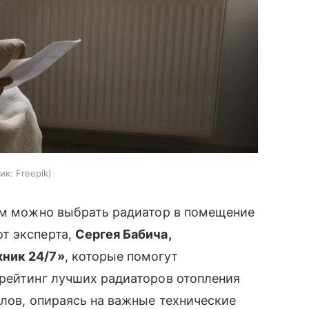
ик:
Freepik
рым можно выбрать радиатор в помещение
т эксперта,
Сергея Бабича,
ник 24/7»
, которые помогут
 рейтинг лучших радиаторов отопления
алов, опираясь на важные технические