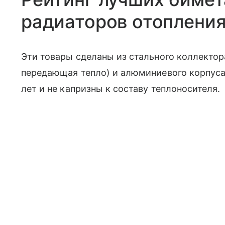
радиаторов отоплени
Эти товары сделаны из стального коллектор
передающая тепло) и алюминиевого корпуса
лет и не капризны к составу теплоносителя.