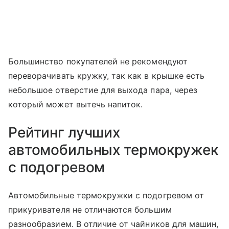
Большинство покупателей не рекомендуют
переворачивать кружку, так как в крышке есть
небольшое отверстие для выхода пара, через
который может вытечь напиток.
Рейтинг лучших
автомобильных термокружек
с подогревом
Автомобильные термокружки с подогревом от
прикуривателя не отличаются большим
разнообразием. В отличие от чайников для машин,