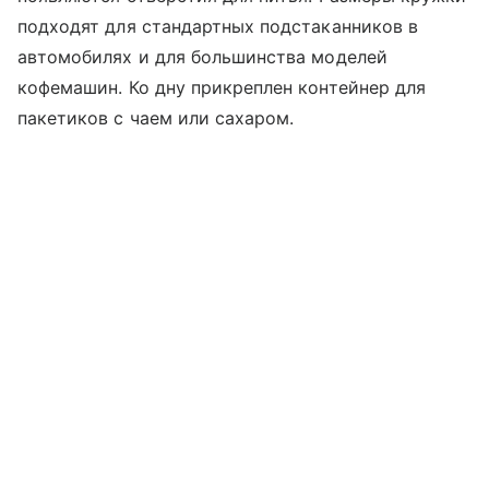
подходят для стандартных подстаканников в
автомобилях и для большинства моделей
кофемашин. Ко дну прикреплен контейнер для
пакетиков с чаем или сахаром.