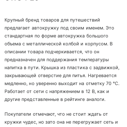
Крупный бренд товаров для путешествий
предлагает автокружку под своим именем. Это
стандартная по форме автокружка большого
объема с металлической колбой и корпусом. В
описании товара подчеркивается, что он
предназначен для поддержания температуры
напитка в пути. Крышка из пластика с задвижкой,
закрывающей отверстие для питья. Нагревается
медленно, но уверенно выходит на отметку 70 °С.
Работает от сети с напряжением в 12 В, как и
другие представленные в рейтинге аналоги.
Покупатели отмечают, что не стоит ждать от
кружки чудес, но зато она не перегружает сеть и