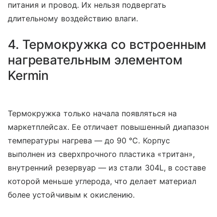
питания и провод. Их нельзя подвергать
длительному воздействию влаги.
4. Термокружка со встроенным
нагревательным элементом
Kermin
Термокружка только начала появляться на
маркетплейсах. Ее отличает повышенный диапазон
температуры нагрева — до 90 °C. Корпус
выполнен из сверхпрочного пластика «тритан»,
внутренний резервуар — из стали 304L, в составе
которой меньше углерода, что делает материал
более устойчивым к окислению.