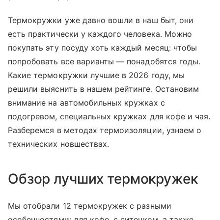
Термокружки уже давно вошли в наш быт, они
есть практически у каждого человека. Можно
покупать эту посуду хоть каждый месяц: чтобы
попробовать все варианты — понадобятся годы.
Какие термокружки лучшие в 2026 году, мы
решили выяснить в нашем рейтинге. Остановим
внимание на автомобильных кружках с
подогревом, специальных кружках для кофе и чая.
Разберемся в методах термоизоляции, узнаем о
технических новшествах.
Обзор лучших термокружек
Мы отобрали 12 термокружек с разными
особенностями: для кофе, с ситечком, а также