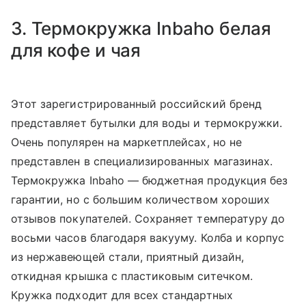
3. Термокружка Inbaho белая
для кофе и чая
Этот зарегистрированный российский бренд
представляет бутылки для воды и термокружки.
Очень популярен на маркетплейсах, но не
представлен в специализированных магазинах.
Термокружка Inbaho — бюджетная продукция без
гарантии, но с большим количеством хороших
отзывов покупателей. Сохраняет температуру до
восьми часов благодаря вакууму. Колба и корпус
из нержавеющей стали, приятный дизайн,
откидная крышка с пластиковым ситечком.
Кружка подходит для всех стандартных