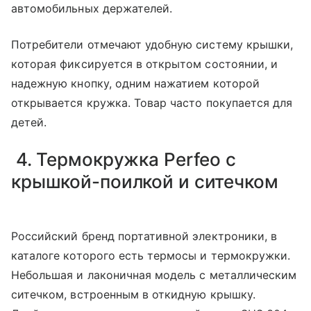
автомобильных держателей.
Потребители отмечают удобную систему крышки,
которая фиксируется в открытом состоянии, и
надежную кнопку, одним нажатием которой
открывается кружка. Товар часто покупается для
детей.
4. Термокружка Perfeo с
крышкой-поилкой и ситечком
Российский бренд портативной электроники, в
каталоге которого есть термосы и термокружки.
Небольшая и лаконичная модель с металлическим
ситечком, встроенным в откидную крышку.