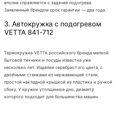
вполне справляется с задачей подогрева.
Заявленный брендом срок гарантии — два года.
3. Автокружка с подогревом
VETTA 841-712
Термокружка VETTA российского бренда мелкой
бытовой техники и посуды известна уже
несколько лет. Изделие серебристого цвета, с
двойными стенками из нержавеющей стали,
простой накладной крышкой из пластика и ручкой
сбоку. У кружки утолщенное дно, диаметр
которого подходит для большинства машин.