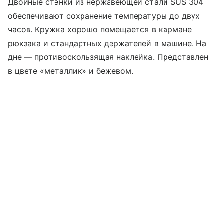
Двойные стенки из нержавеющей стали SUS 304
обеспечивают сохранение температуры до двух
часов. Кружка хорошо помещается в кармане
рюкзака и стандартных держателей в машине. На
дне — противоскользящая наклейка. Представлен
в цвете «металлик» и бежевом.