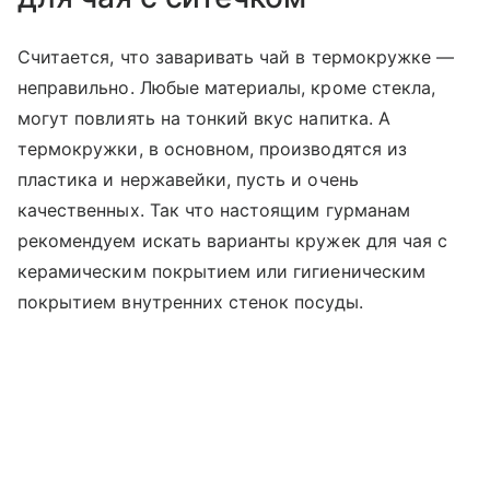
Считается, что заваривать чай в термокружке —
неправильно. Любые материалы, кроме стекла,
могут повлиять на тонкий вкус напитка. А
термокружки, в основном, производятся из
пластика и нержавейки, пусть и очень
качественных. Так что настоящим гурманам
рекомендуем искать варианты кружек для чая с
керамическим покрытием или гигиеническим
покрытием внутренних стенок посуды.