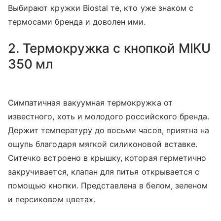
Выбирают кружки Biostal те, кто уже знаком с
термосами бренда и доволен ими.
2. Термокружка с кнопкой MIKU
350 мл
Симпатичная вакуумная термокружка от
известного, хоть и молодого российского бренда.
Держит температуру до восьми часов, приятна на
ощупь благодаря мягкой силиконовой вставке.
Ситечко встроено в крышку, которая герметично
закручивается, клапан для питья открывается с
помощью кнопки. Представлена в белом, зеленом
и персиковом цветах.