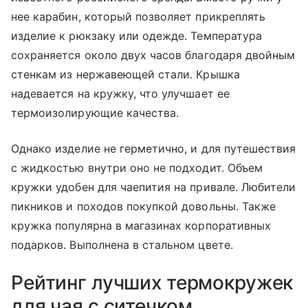
нее карабин, который позволяет прикреплять
изделие к рюкзаку или одежде. Температура
сохраняется около двух часов благодаря двойным
стенкам из нержавеющей стали. Крышка
надевается на кружку, что улучшает ее
термоизолирующие качества.
Однако изделие не герметично, и для путешествия
с жидкостью внутри оно не подходит. Объем
кружки удобен для чаепития на привале. Любители
пикников и походов покупкой довольны. Также
кружка популярна в магазинах корпоративных
подарков. Выполнена в стальном цвете.
Рейтинг лучших термокружек
для чая с ситечком