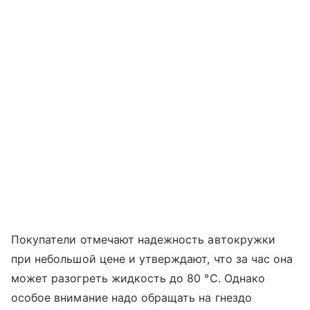
Покупатели отмечают надежность автокружки
при небольшой цене и утверждают, что за час она
может разогреть жидкость до 80 °С. Однако
особое внимание надо обращать на гнездо