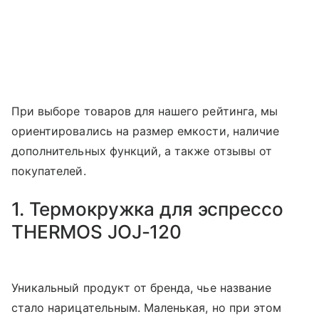
При выборе товаров для нашего рейтинга, мы
ориентировались на размер емкости, наличие
дополнительных функций, а также отзывы от
покупателей.
1. Термокружка для эспрессо
THERMOS JOJ-120
Уникальный продукт от бренда, чье название
стало нарицательным. Маленькая, но при этом