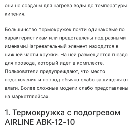
они не созданы для нагрева воды до температуры
кипения.
Большинство термокружек почти одинаковые по
характеристикам или представлены под разными
именами.Нагревательный элемент находится в
нижней части кружки. На ней размещается гнездо
для провода, который идет в комплекте.
Пользователи предупреждают, что место
подключения и провод обычно слабо защищены от
влаги. Более сложные модели слабо представлены
на маркетплейсах.
1. Термокружка с подогревом
AIRLINE ABK-12-10