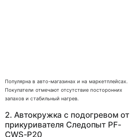
Популярна в авто-магазинах и на маркетплейсах.
Покупатели отмечают отсутствие посторонних
запахов и стабильный нагрев.
2. Автокружка с подогревом от
прикуривателя Следопыт PF-
CWS-P20