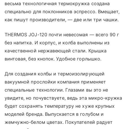
весьма технологичная термокружка создана
специально для поклонников эспрессо. Вмещает,
как пишут производители, — две или три чашки.
THERMOS JOJ-120 почти невесомая — всего 90 г
без напитка. И корпус, и колба выполнены из
качественной нержавеющей стали. Крышка
винтовая, без кнопок. Удобное горлышко.
Для создания колбы и термоизолирующей
вакуумной прослойки компания применяет
специальные технологии. Глазами вы это не
увидите, но почувствуете, ведь эта микро-кружка
будет сохранять температуру не хуже крупных
моделей бренда. Выпускается в голубом и
жемчужно-белом цветах. Покупателей радует