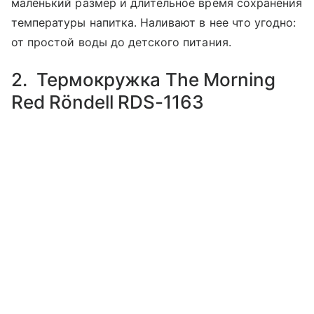
маленький размер и длительное время сохранения
температуры напитка. Наливают в нее что угодно:
от простой воды до детского питания.
2. Термокружка The Morning
Red Rӧndell RDS-1163