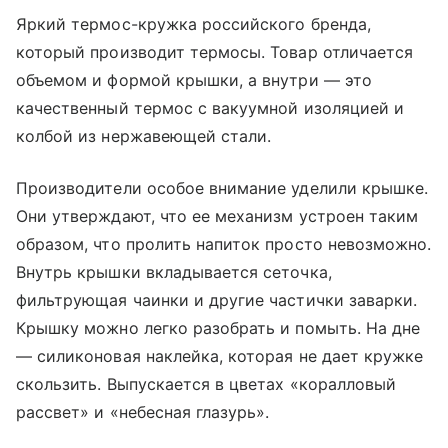
Яркий термос-кружка российского бренда,
который производит термосы. Товар отличается
объемом и формой крышки, а внутри — это
качественный термос с вакуумной изоляцией и
колбой из нержавеющей стали.
Производители особое внимание уделили крышке.
Они утверждают, что ее механизм устроен таким
образом, что пролить напиток просто невозможно.
Внутрь крышки вкладывается сеточка,
фильтрующая чаинки и другие частички заварки.
Крышку можно легко разобрать и помыть. На дне
— силиконовая наклейка, которая не дает кружке
скользить. Выпускается в цветах «коралловый
рассвет» и «небесная глазурь».