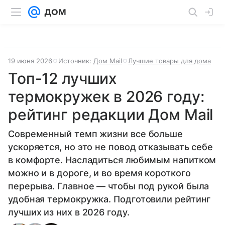
19 июня 2026
Источник:
Дом Mail
Лучшие товары для дома
Топ-12 лучших
термокружек в 2026 году:
рейтинг редакции Дом Mail
Современный темп жизни все больше
ускоряется, но это не повод отказывать себе
в комфорте. Насладиться любимым напитком
можно и в дороге, и во время короткого
перерыва. Главное — чтобы под рукой была
удобная термокружка. Подготовили рейтинг
лучших из них в 2026 году.