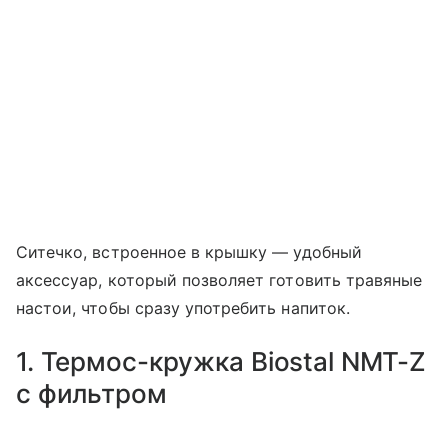
Ситечко, встроенное в крышку — удобный
аксессуар, который позволяет готовить травяные
настои, чтобы сразу употребить напиток.
1. Термос-кружка Biostal NMT-Z
с фильтром