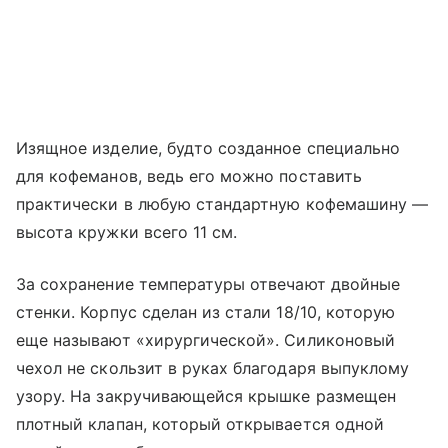
Изящное изделие, будто созданное специально
для кофеманов, ведь его можно поставить
практически в любую стандартную кофемашину —
высота кружки всего 11 см.
За сохранение температуры отвечают двойные
стенки. Корпус сделан из стали 18/10, которую
еще называют «хирургической». Силиконовый
чехол не скользит в руках благодаря выпуклому
узору. На закручивающейся крышке размещен
плотный клапан, который открывается одной