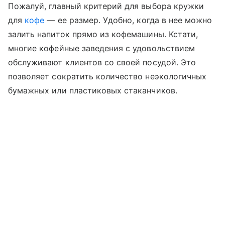
Пожалуй, главный критерий для выбора кружки
для
кофе
— ее размер. Удобно, когда в нее можно
залить напиток прямо из кофемашины. Кстати,
многие кофейные заведения с удовольствием
обслуживают клиентов со своей посудой. Это
позволяет сократить количество неэкологичных
бумажных или пластиковых стаканчиков.