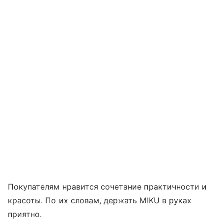
Покупателям нравится сочетание практичности и
красоты. По их словам, держать MIKU в руках
приятно.