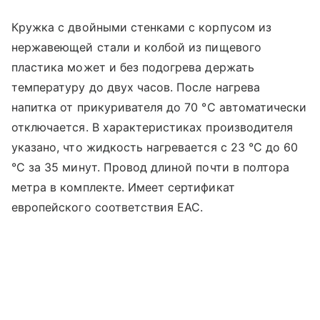
Кружка с двойными стенками с корпусом из
нержавеющей стали и колбой из пищевого
пластика может и без подогрева держать
температуру до двух часов. После нагрева
напитка от прикуривателя до 70 °С автоматически
отключается. В характеристиках производителя
указано, что жидкость нагревается с 23 °С до 60
°С за 35 минут. Провод длиной почти в полтора
метра в комплекте. Имеет сертификат
европейского соответствия EAC.