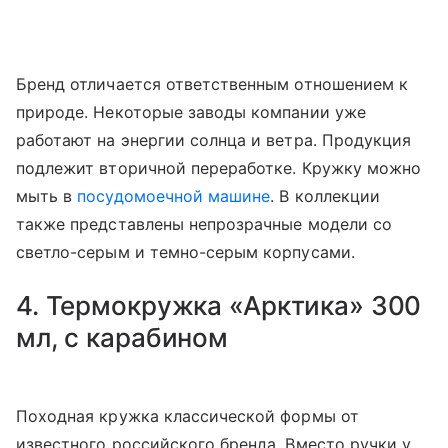
Бренд отличается ответственным отношением к
природе. Некоторые заводы компании уже
работают на энергии солнца и ветра. Продукция
подлежит вторичной переработке. Кружку можно
мыть в
посудомоечной машине
. В коллекции
также представлены непрозрачные модели со
светло-серым и темно-серым корпусами.
4. Термокружка «Арктика» 300
мл, с карабином
Походная кружка классической формы от
известного российского бренда. Вместо ручки у