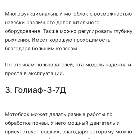
Многофункциональный мотоблок с возможностью
навески различного дополнительного
оборудования. Также можно регулировать глубину
рыхления. Имеет хорошую проходимость
благодаря большим колесам.
По отзывам пользователей, эта модель надежна и
проста в эксплуатации.
3. Голиаф-3-7Д
Мотоблок может делать разные работы по
обработке почвы. У него мощный двигатель и
присутствует сошник, благодаря которому можно