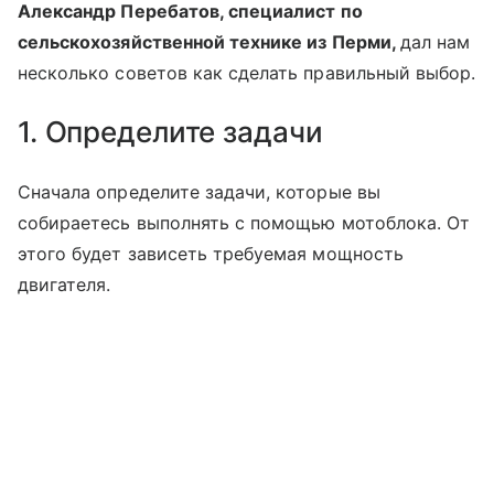
Александр Перебатов, специалист по
сельскохозяйственной технике из Перми,
дал нам
несколько советов как сделать правильный выбор.
1. Определите задачи
Сначала определите задачи, которые вы
собираетесь выполнять с помощью мотоблока. От
этого будет зависеть требуемая мощность
двигателя.