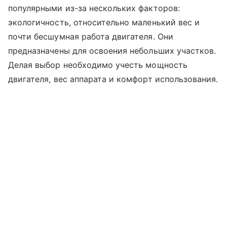
популярными из-за нескольких факторов:
экологичность, относительно маленький вес и
почти бесшумная работа двигателя. Они
предназначены для освоения небольших участков.
Делая выбор необходимо учесть мощность
двигателя, вес аппарата и комфорт использования.