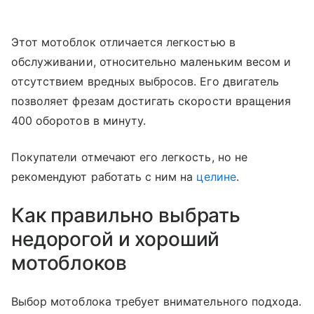
Этот мотоблок отличается легкостью в
обслуживании, относительно маленьким весом и
отсутствием вредных выбросов. Его двигатель
позволяет фрезам достигать скорости вращения
400 оборотов в минуту.
Покупатели отмечают его легкость, но не
рекомендуют работать с ним на
целине
.
Как правильно выбрать
недорогой и хороший
мотоблоков
Выбор мотоблока требует внимательного подхода.