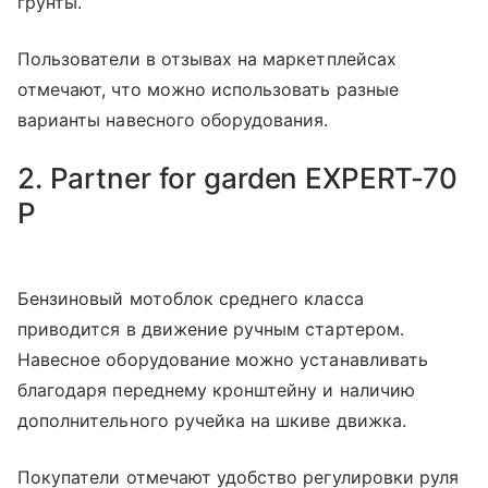
грунты.
Пользователи в отзывах на маркетплейсах
отмечают, что можно использовать разные
варианты навесного оборудования.
2. Partner for garden EXPERT-70
P
Бензиновый мотоблок среднего класса
приводится в движение ручным стартером.
Навесное оборудование можно устанавливать
благодаря переднему кронштейну и наличию
дополнительного ручейка на шкиве движка.
Покупатели отмечают удобство регулировки руля