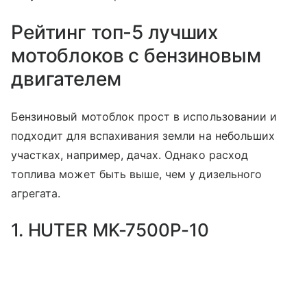
Рейтинг топ-5 лучших
мотоблоков с бензиновым
двигателем
Бензиновый мотоблок прост в использовании и
подходит для вспахивания земли на небольших
участках, например, дачах. Однако расход
топлива может быть выше, чем у дизельного
агрегата.
1. HUTER MK-7500Р-10