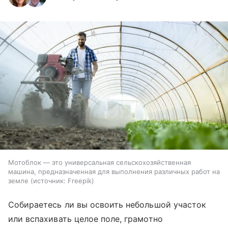
Мотоблок — это универсальная сельскохозяйственная
машина, предназначенная для выполнения различных работ на
земле
источник:
Freepik
Собираетесь ли вы освоить небольшой участок
или вспахивать целое поле, грамотно