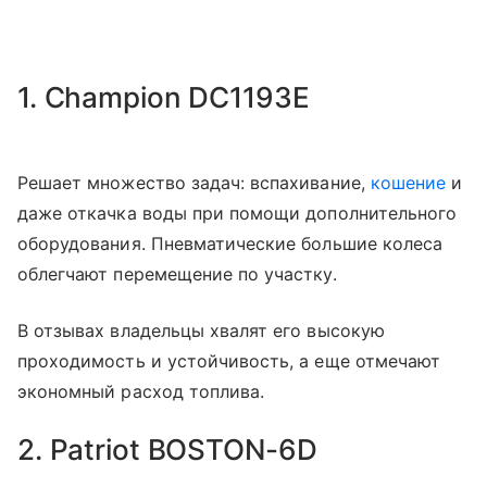
1. Champion DC1193E
Решает множество задач: вспахивание,
кошение
и
даже откачка воды при помощи дополнительного
оборудования. Пневматические большие колеса
облегчают перемещение по участку.
В отзывах владельцы хвалят его высокую
проходимость и устойчивость, а еще отмечают
экономный расход топлива.
2. Patriot BOSTON-6D