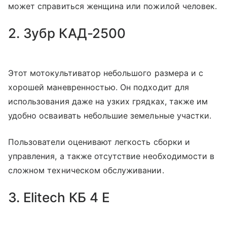
может справиться женщина или пожилой человек.
2. Зубр КАД-2500
Этот мотокультиватор небольшого размера и с
хорошей маневренностью. Он подходит для
использования даже на узких грядках, также им
удобно осваивать небольшие земельные участки.
Пользователи оценивают легкость сборки и
управления, а также отсутствие необходимости в
сложном техническом обслуживании.
3. Elitech КБ 4 Е