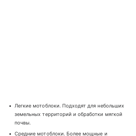
Легкие мотоблоки. Подходят для небольших
земельных территорий и обработки мягкой
почвы.
Средние мотоблоки. Более мощные и