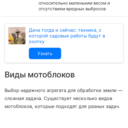
относительно маленьким весом и
отсутствием вредных выбросов
Дача тогда и сейчас: техника, с
которой садовые работы будут в
охотку
Узнать
Виды мотоблоков
Выбор надежного агрегата для обработки земли —
сложная задача. Существует несколько видов
мотоблоков, которые подходят для разных задач.