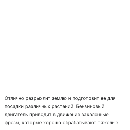
Отлично разрыхлит землю и подготовит ее для
посадки различных растений. Бензиновый
двигатель приводит в движение закаленные
фрезы, которые хорошо обрабатывают тяжелые