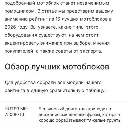
подобранный мотоблок станет незаменимым
помощником. В статье мы представим вашему
вниманию рейтинг из 15 лучших мотоблоков в
2026 году. Вы узнаете, какие типы этого
оборудования существуют, на чем стоит
акцентировать внимание при выборе, мнения
покупателей, а также советы от эксперта.
Обзор лучших мотоблоков
Для удобства собрали все модели нашего
рейтинга в единую сравнительную таблицу:
HUTER MK-
Бензиновый двигатель приводит в
7500Р-10
движение закаленные фрезы, которые
хорошо обрабатывают тяжелые грунты.