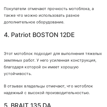
Покупатели отмечают прочность мотоблока, а
также что можно использовать разное
дополнительное оборудование.
4. Patriot BOSTON 12DE
Этот мотоблок подходит для выполнения тяжелых
земляных работ. У него усиленная конструкция,
благодаря которой он имеет хорошую
устойчивость.
В отзывах владельцы отмечают, что мотоблок
надежный с высокой производительностью.
5. BRAIT 135 DA