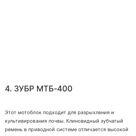
4. ЗУБР МТБ-400
Этот мотоблок подходит для разрыхления и
культивирования почвы. Клиновидный зубчатый
ремень в приводной системе отличается высокой