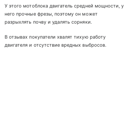
У этого мотоблока двигатель средней мощности, у
него прочные фрезы, поэтому он может
разрыхлять почву и удалять сорняки.
В отзывах покупатели хвалят тихую работу
двигателя и отсутствие вредных выбросов.