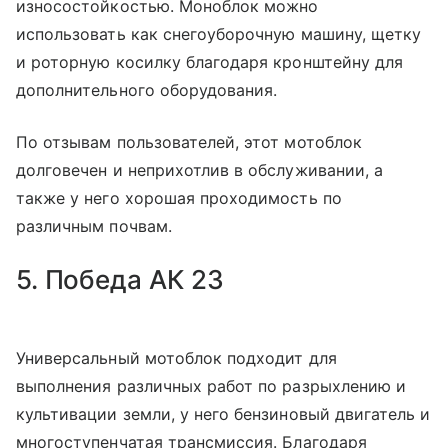
износостойкостью. Моноблок можно
использовать как снегоуборочную машину, щетку
и роторную косилку благодаря кронштейну для
дополнительного оборудования.
По отзывам пользователей, этот мотоблок
долговечен и неприхотлив в обслуживании, а
также у него хорошая проходимость по
различным почвам.
5. Победа АК 23
Универсальный мотоблок подходит для
выполнения различных работ по разрыхлению и
культивации земли, у него бензиновый двигатель и
многоступенчатая трансмиссия. Благодаря