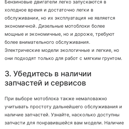
Бензиновые двигатели легко запускаются в
холодное время и достаточно легки в
обслуживании, но их эксплуатация не является
экономичной. Дизельные мотоблоки более
мощные и экономичные, но и дороже, требуют
более внимательного обслуживания.
Электрические модели экологичные и легкие, но
они подходят только для работ с мягким грунтом.
3. Убедитесь в наличии
запчастей и сервисов
При выборе мотоблока также немаловажно
учитывать простоту дальнейшего обслуживания и
наличие запчастей. Узнайте, насколько доступны
запчасти для понравившейся вам модели. Наличие