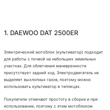
1. DAEWOO DAT 2500ER
Электрический мотоблок (культиватор) подходит
для работы с почвой на небольших земельных
участках. Для облегчения маневренности
присутствует задний ход. Электродвигатель не
выделяет выхлопных газов, поэтому можно
использовать культиватор в теплицах.
Покупатели отмечают простоту в сборке и при
использовании, поэтому с этим мотоблоком