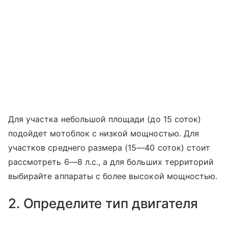
Для участка небольшой площади (до 15 соток)
подойдет мотоблок с низкой мощностью. Для
участков среднего размера (15—40 соток) стоит
рассмотреть 6—8 л.с., а для больших территорий
выбирайте аппараты с более высокой мощностью.
2. Определите тип двигателя