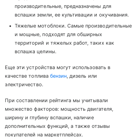
производительные, предназначены для
вспашки земли, ее культивации и окучивания.
Тяжелые мотоблоки. Самые производительные
и мощные, подходят для обширных
территорий и тяжелых работ, таких как
вспашка целины.
Еще эти устройства могут использовать в
качестве топлива
бензин
, дизель или
электричество.
При составлении рейтинга мы учитывали
множество факторов: мощность двигателя,
ширину и глубину вспашки, наличие
дополнительных функций, а также отзывы
покупателей на маркетплейсах.