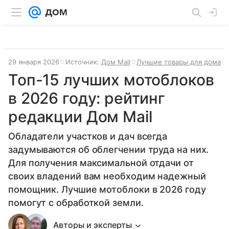
29 января 2026
Источник:
Дом Mail
Лучшие товары для дома
Топ-15 лучших мотоблоков
в 2026 году: рейтинг
редакции Дом Mail
Обладатели участков и дач всегда
задумываются об облегчении труда на них.
Для получения максимальной отдачи от
своих владений вам необходим надежный
помощник. Лучшие мотоблоки в 2026 году
помогут с обработкой земли.
Авторы и эксперты