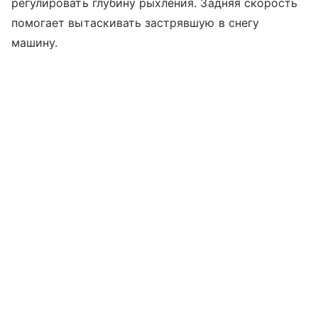
регулировать глубину рыхления. Задняя скорость
помогает вытаскивать застрявшую в снегу
машину.