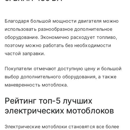
Благодаря большой мощности двигателя можно
использовать разнообразное дополнительное
оборудование. Экономично расходует топливо,
поэтому можно работать без необходимости
частой заправки.
Покупатели отмечают доступную цену и большой
выбор дополнительного оборудования, а также
маневренность мотоблока.
Рейтинг топ-5 лучших
электрических мотоблоков
Электрические мотоблоки становятся все более