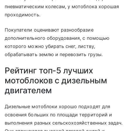
пневматическим колесам, у мотоблока хорошая
проходимость.
Покупатели оценивают разнообразие
дополнительного оборудования, с помощью
которого можно убирать снег, листву,
обрабатывать землю и перевозить грузы.
Рейтинг топ-5 лучших
мотоблоков с дизельным
двигателем
Дизельные мотоблоки хорошо подходят для
освоения больших по площади территорий и
выполнения разных сельскохозяйственных задач.