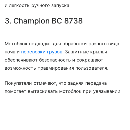
и легкость ручного запуска.
3. Champion BC 8738
Мотоблок подходит для обработки разного вида
почв и
перевозки грузов
. Защитные крылья
обеспечивают безопасность и сокращают
возможность травмирования пользователя.
Покупатели отмечают, что задняя передача
помогает вытаскивать мотоблок при увязывании.