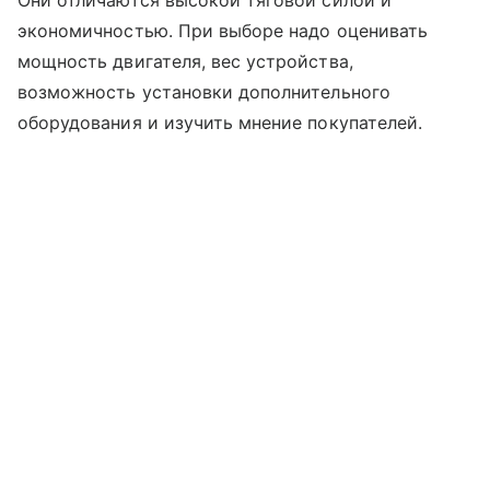
Они отличаются высокой тяговой силой и
экономичностью. При выборе надо оценивать
мощность двигателя, вес устройства,
возможность установки дополнительного
оборудования и изучить мнение покупателей.