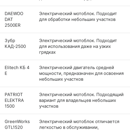
DAEWOO
Электрический мотоблок. Подходит
DAT
для обработки небольших участков
2500ER
Зубр
Электрический мотоблок. Подходит
КАД-2500
для использования даже на узких
грядках
Elitech КБ 4
Электрический двигатель средней
Е
мощности, предназначен для освоения
небольших участков
PATRIOT
Электрический мотоблок. Подходящий
ELEKTRA
вариант для владельцев небольших
1500
участков
GreenWorks
Электрический мотоблок отличается
GTL1520
легкостью в обслуживании,