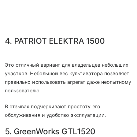
4. PATRIOT ELEKTRA 1500
Это отличный вариант для владельцев небольших
участков. Небольшой вес культиватора позволяет
правильно использовать агрегат даже неопытному
пользователю.
В отзывах подчеркивают простоту его
обслуживания и удобство эксплуатации.
5. GreenWorks GTL1520