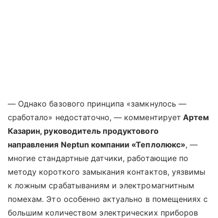
— Однако базового принципа «замкнулось —
сработало» недостаточно, — комментирует
Артем
Казарин, руководитель продуктового
направления Neptun компании «Теплолюкс»
, —
многие стандартные датчики, работающие по
методу короткого замыкания контактов, уязвимы
к ложным срабатываниям и электромагнитным
помехам. Это особенно актуально в помещениях с
большим количеством электрических приборов