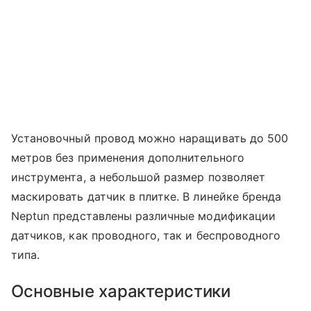
Установочный провод можно наращивать до 500
метров без применения дополнительного
инструмента, а небольшой размер позволяет
маскировать датчик в плитке. В линейке бренда
Neptun представлены различные модификации
датчиков, как проводного, так и беспроводного
типа.
Основные характеристики