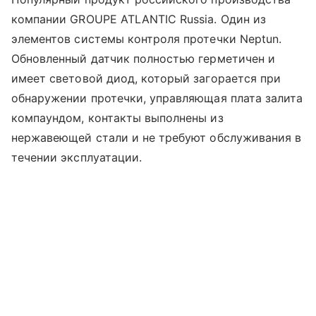
компании GROUPE ATLANTIC Russia. Один из
элементов системы контроля протечки Neptun.
Обновленный датчик полностью герметичен и
имеет световой диод, который загорается при
обнаружении протечки, управляющая плата залита
компаундом, контакты выполнены из
нержавеющей стали и не требуют обслуживания в
течении эксплуатации.