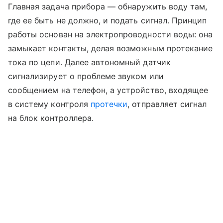
Главная задача прибора — обнаружить воду там,
где ее быть не должно, и подать сигнал. Принцип
работы основан на электропроводности воды: она
замыкает контакты, делая возможным протекание
тока по цепи. Далее автономный датчик
сигнализирует о проблеме звуком или
сообщением на телефон, а устройство, входящее
в систему контроля
протечки
, отправляет сигнал
на блок контроллера.