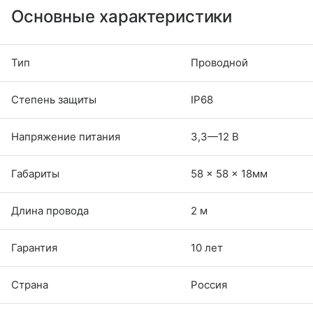
Основные характеристики
Тип
Проводной
Степень защиты
IP68
Напряжение питания
3,3—12 В
Габариты
58 × 58 × 18мм
Длина провода
2 м
Гарантия
10 лет
Страна
Россия