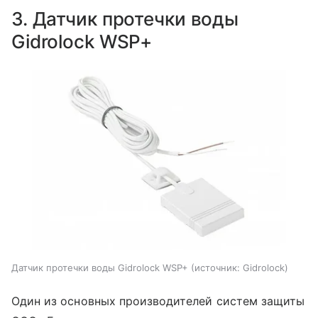
3. Датчик протечки воды
Gidrolock WSP+
Датчик протечки воды Gidrolock WSP+
источник:
Gidrolock
Один из основных производителей систем защиты