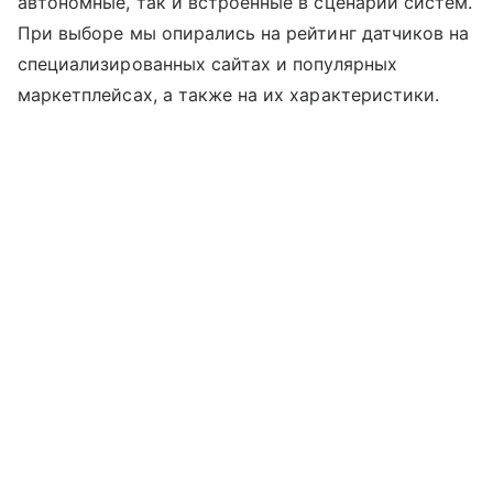
автономные, так и встроенные в сценарии систем.
При выборе мы опирались на рейтинг датчиков на
специализированных сайтах и популярных
маркетплейсах, а также на их характеристики.