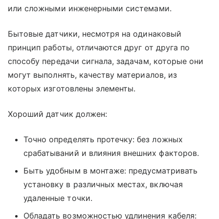
или сложными инженерными системами.
Бытовые датчики, несмотря на одинаковый
принцип работы, отличаются друг от друга по
способу передачи сигнала, задачам, которые они
могут выполнять, качеству материалов, из
которых изготовлены элементы.
Хороший датчик должен:
Точно определять протечку: без ложных
срабатываний и влияния внешних факторов.
Быть удобным в монтаже: предусматривать
установку в различных местах, включая
удаленные точки.
Обладать возможностью удлинения кабеля: