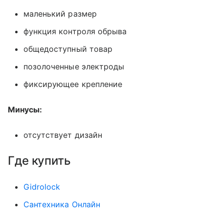
маленький размер
функция контроля обрыва
общедоступный товар
позолоченные электроды
фиксирующее крепление
Минусы:
отсутствует дизайн
Где купить
Gidrolock
Сантехника Онлайн