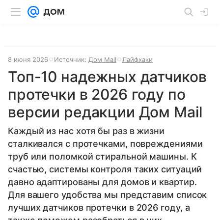
8 июня 2026
Источник:
Дом Mail
Лайфхаки
Топ-10 надежных датчиков
протечки в 2026 году по
версии редакции Дом Mail
Каждый из нас хотя бы раз в жизни
сталкивался с протечками, повреждениями
труб или поломкой стиральной машины. К
счастью, системы контроля таких ситуаций
давно адаптированы для домов и квартир.
Для вашего удобства мы представим список
лучших датчиков протечки в 2026 году, а