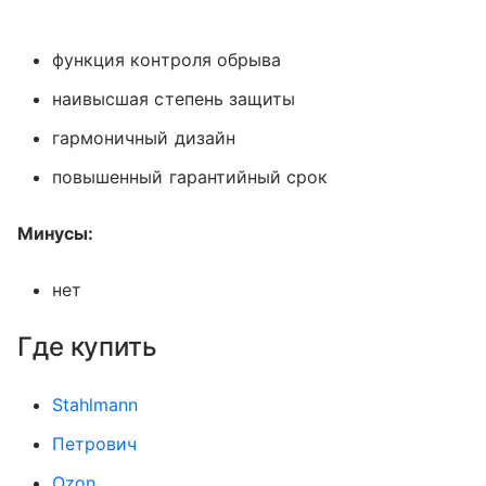
функция контроля обрыва
наивысшая степень защиты
гармоничный дизайн
повышенный гарантийный срок
Минусы:
нет
Где купить
Stahlmann
Петрович
Ozon