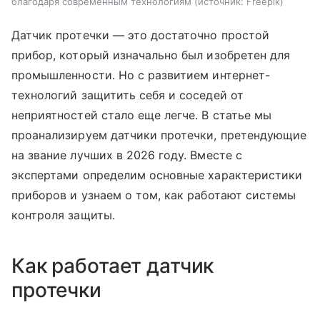
благодаря современным технологиям
источник:
Freepik
Датчик протечки — это достаточно простой
прибор, который изначально был изобретен для
промышленности. Но с развитием интернет-
технологий защитить себя и соседей от
неприятностей стало еще легче. В статье мы
проанализируем датчики протечки, претендующие
на звание лучших в 2026 году. Вместе с
экспертами определим основные характеристики
приборов и узнаем о том, как работают системы
контроля защиты.
Как работает датчик
протечки