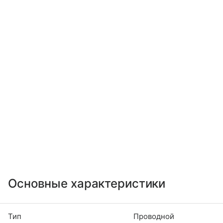
Основные характеристики
Тип
Проводной