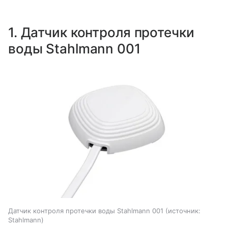
1. Датчик контроля протечки
воды Stahlmann 001
Датчик контроля протечки воды Stahlmann 001
источник:
Stahlmann