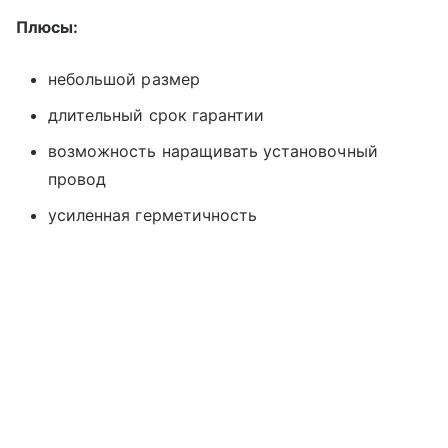
Плюсы:
небольшой размер
длительный срок гарантии
возможность наращивать установочный
провод
усиленная герметичность