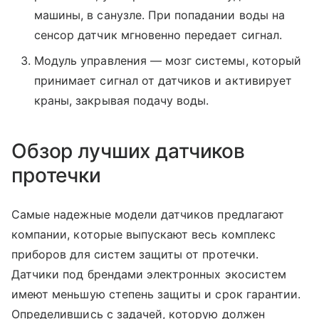
машины, в санузле. При попадании воды на
сенсор датчик мгновенно передает сигнал.
Модуль управления — мозг системы, который
принимает сигнал от датчиков и активирует
краны, закрывая подачу воды.
Обзор лучших датчиков
протечки
Самые надежные модели датчиков предлагают
компании, которые выпускают весь комплекс
приборов для систем защиты от протечки.
Датчики под брендами электронных экосистем
имеют меньшую степень защиты и срок гарантии.
Определившись с задачей, которую должен