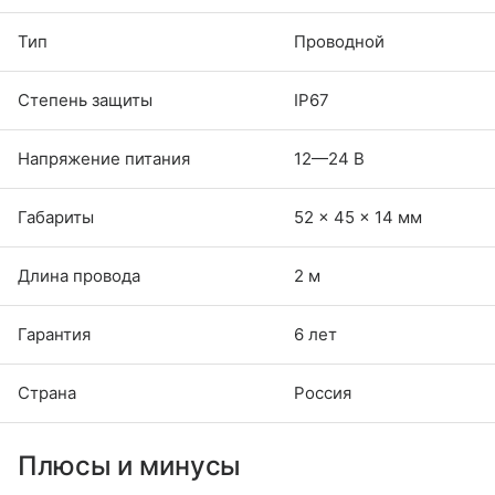
Тип
Проводной
Степень защиты
IP67
Напряжение питания
12—24 В
Габариты
52 × 45 × 14 мм
Длина провода
2 м
Гарантия
6 лет
Страна
Россия
Плюсы и минусы