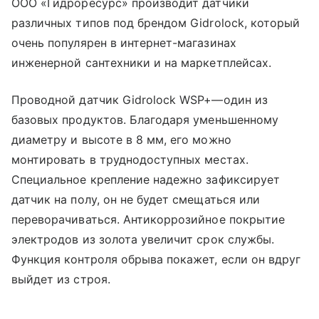
ООО «Гидроресурс» производит датчики
различных типов под брендом Gidrolock, который
очень популярен в интернет-магазинах
инженерной сантехники и на маркетплейсах.
Проводной датчик Gidrolock WSP+—один из
базовых продуктов. Благодаря уменьшенному
диаметру и высоте в 8 мм, его можно
монтировать в труднодоступных местах.
Специальное крепление надежно зафиксирует
датчик на полу, он не будет смещаться или
переворачиваться. Антикоррозийное покрытие
электродов из золота увеличит срок службы.
Функция контроля обрыва покажет, если он вдруг
выйдет из строя.