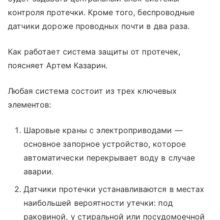
контроля протечки. Кроме того, беспроводные
датчики дороже проводных почти в два раза.
Как работает система защиты от протечек,
поясняет Артем Казарин.
Любая система состоит из трех ключевых
элементов:
Шаровые краны с электроприводами —
основное запорное устройство, которое
автоматически перекрывает воду в случае
аварии.
Датчики протечки устанавливаются в местах
наибольшей вероятности утечки: под
раковиной, у стиральной или посудомоечной