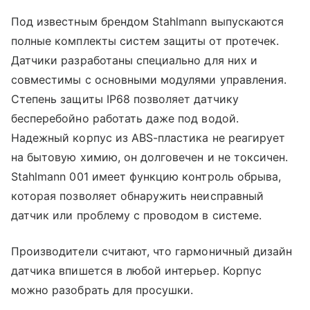
Под известным брендом Stahlmann выпускаются
полные комплекты систем защиты от протечек.
Датчики разработаны специально для них и
совместимы с основными модулями управления.
Степень защиты IP68 позволяет датчику
бесперебойно работать даже под водой.
Надежный корпус из ABS-пластика не реагирует
на бытовую химию, он долговечен и не токсичен.
Stahlmann 001 имеет функцию контроль обрыва,
которая позволяет обнаружить неисправный
датчик или проблему с проводом в системе.
Производители считают, что гармоничный дизайн
датчика впишется в любой интерьер. Корпус
можно разобрать для просушки.