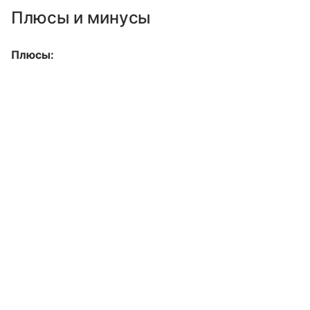
Плюсы и минусы
Плюсы: