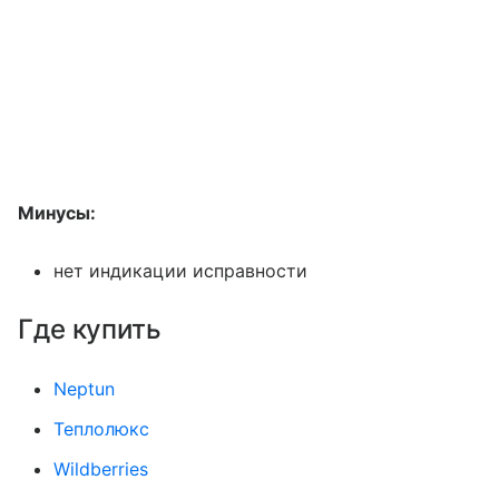
Минусы:
нет индикации исправности
Где купить
Neptun
Теплолюкс
Wildberries