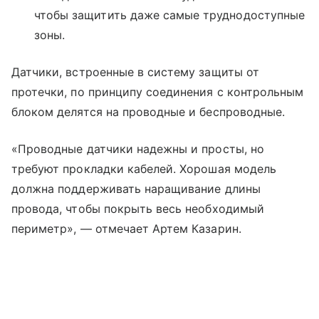
чтобы защитить даже самые труднодоступные
зоны.
Датчики, встроенные в систему защиты от
протечки, по принципу соединения с контрольным
блоком делятся на проводные и беспроводные.
«Проводные датчики надежны и просты, но
требуют прокладки кабелей. Хорошая модель
должна поддерживать наращивание длины
провода, чтобы покрыть весь необходимый
периметр», — отмечает Артем Казарин.