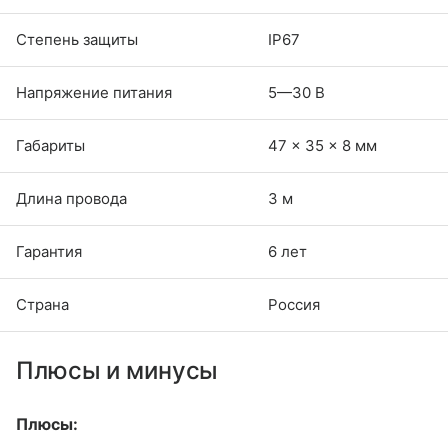
Степень защиты
IP67
Напряжение питания
5—30 В
Габариты
47 × 35 × 8 мм
Длина провода
3 м
Гарантия
6 лет
Страна
Россия
Плюсы и минусы
Плюсы: