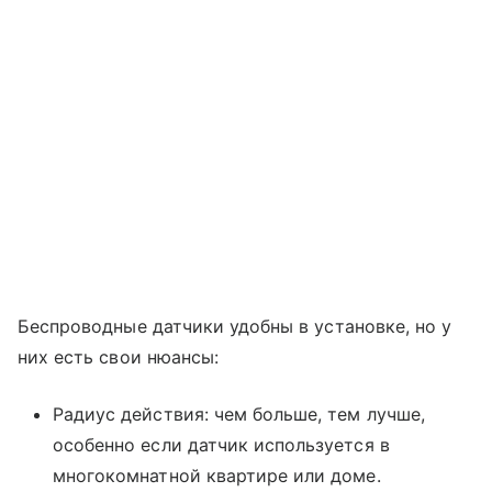
Беспроводные датчики удобны в установке, но у
них есть свои нюансы:
Радиус действия: чем больше, тем лучше,
особенно если датчик используется в
многокомнатной квартире или доме.