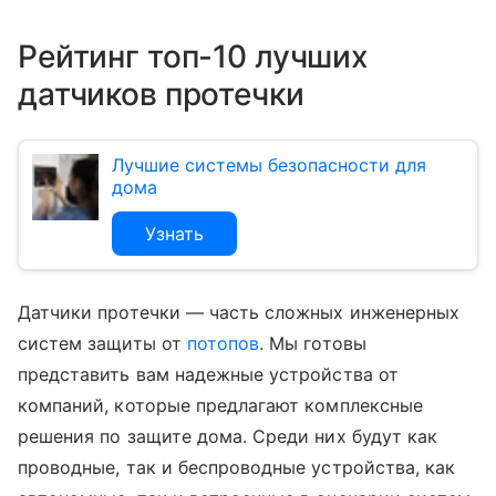
Рейтинг топ-10 лучших
датчиков протечки
Лучшие системы безопасности для
дома
Узнать
Датчики протечки — часть сложных инженерных
систем защиты от
потопов
. Мы готовы
представить вам надежные устройства от
компаний, которые предлагают комплексные
решения по защите дома. Среди них будут как
проводные, так и беспроводные устройства, как