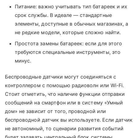
Питание: важно учитывать тип батареек и их
срок службы. В идеале — стандартные
элементы, доступные в обычных магазинах, а
не редкие модели, которые сложно найти.
Простота замены батареек: если для этого
требуются специальные инструменты, это
минус.
Беспроводные датчики могут соединяться с
контроллером с помощью радиоволн или Wi-Fi.
Стоит отметить, что наличие функции отправки
сообщений на смартфон или в систему «Умный
дом» не зависит от того, проводной или
беспроводной датчик вы используете. Если датчик
не автономный, то сценарии развития событий
будет задавать центральный блок системы