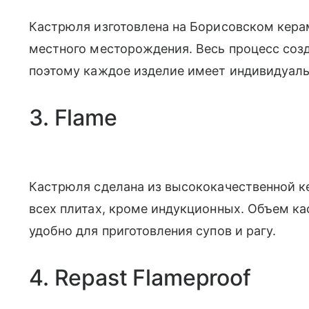
Кастрюля изготовлена на Борисовском кера
местного месторождения. Весь процесс соз
поэтому каждое изделие имеет индивидуаль
3. Flame
Кастрюля сделана из высококачественной к
всех плитах, кроме индукционных. Объем ка
удобно для приготовления супов и рагу.
4. Repast Flameproof