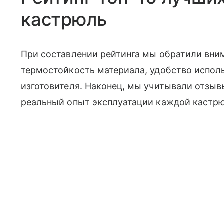
кастрюль
При составлении рейтинга мы обратили вним
термостойкость материала, удобство испол
изготовителя. Наконец, мы учитывали отзыв
реальный опыт эксплуатации каждой кастр