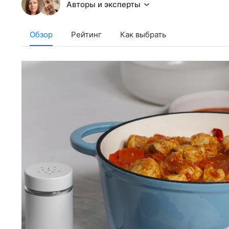
Авторы и эксперты
Обзор
Рейтинг
Как выбрать