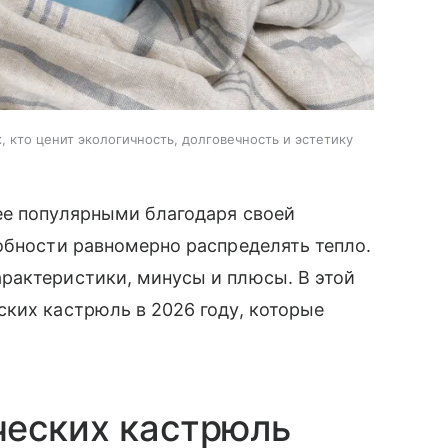
 кто ценит экологичность, долговечность и эстетику
ее популярными благодаря своей
обности равномерно распределять тепло.
рактеристики, минусы и плюсы. В этой
ких кастрюль в 2026 году, которые
ческих кастрюль