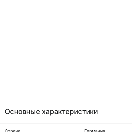
Основные характеристики
Страна
Германия