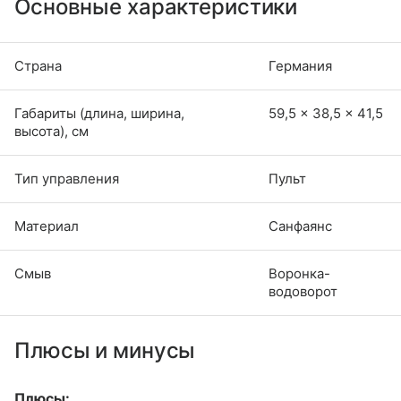
Основные характеристики
Страна
Германия
Габариты (длина, ширина,
59,5 × 38,5 × 41,5
высота), см
Тип управления
Пульт
Материал
Санфаянс
Смыв
Воронка-
водоворот
Плюсы и минусы
Плюсы: