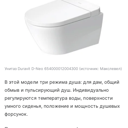
Унитаз Duravit D-Neo 654000012004300
источник:
Макслевел
В этой модели три режима душа: для дам, общий
обмыв и пульсирующий душ. Индивидуально
регулируются температура воды, поверхности
умного сиденья, положение и мощность душевых
форсунок.