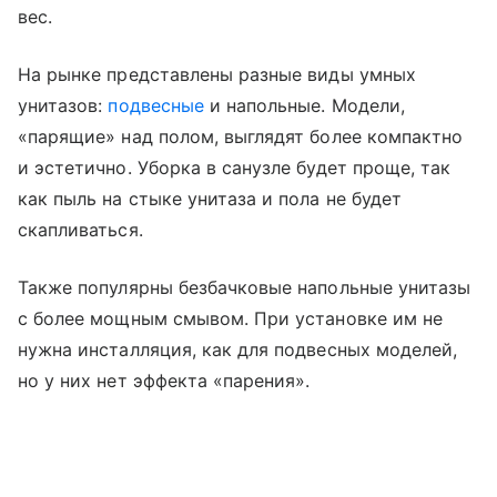
вес.
На рынке представлены разные виды умных
унитазов:
подвесные
и напольные. Модели,
«парящие» над полом, выглядят более компактно
и эстетично. Уборка в санузле будет проще, так
как пыль на стыке унитаза и пола не будет
скапливаться.
Также популярны безбачковые напольные унитазы
с более мощным смывом. При установке им не
нужна инсталляция, как для подвесных моделей,
но у них нет эффекта «парения».