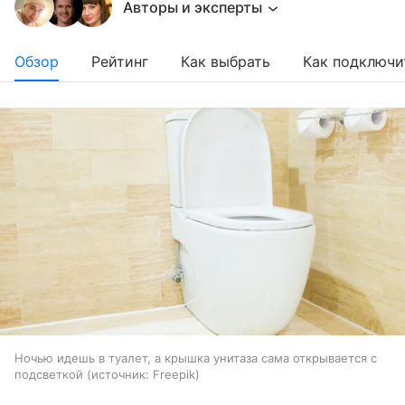
Авторы и эксперты
Обзор
Рейтинг
Как выбрать
Как подключи
Ночью идешь в туалет, а крышка унитаза сама открывается с
подсветкой
источник:
Freepik