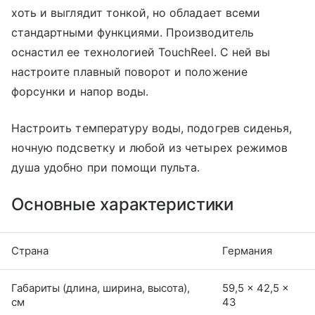
хоть и выглядит тонкой, но обладает всеми
стандартными функциями. Производитель
оснастил ее технологией TouchReel. С ней вы
настроите плавный поворот и положение
форсунки и напор воды.
Настроить температуру воды, подогрев сиденья,
ночную подсветку и любой из четырех режимов
душа удобно при помощи пульта.
Основные характеристики
Страна
Германия
Габариты (длина, ширина, высота),
59,5 × 42,5 ×
см
43