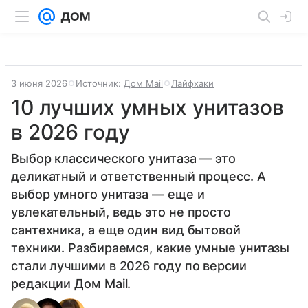
3 июня 2026
Источник:
Дом Mail
Лайфхаки
10 лучших умных унитазов
в 2026 году
Выбор классического унитаза — это
деликатный и ответственный процесс. А
выбор умного унитаза — еще и
увлекательный, ведь это не просто
сантехника, а еще один вид бытовой
техники. Разбираемся, какие умные унитазы
стали лучшими в 2026 году по версии
редакции Дом Mail.