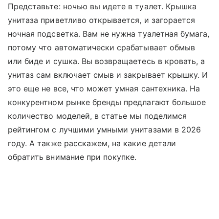
Представьте: ночью вы идете в туалет. Крышка
унитаза приветливо открывается, и загорается
ночная подсветка. Вам не нужна туалетная бумага,
потому что автоматически срабатывает обмыв
или биде и сушка. Вы возвращаетесь в кровать, а
унитаз сам включает смыв и закрывает крышку. И
это еще не все, что может умная сантехника. На
конкурентном рынке бренды предлагают большое
количество моделей, в статье мы поделимся
рейтингом с лучшими умными унитазами в 2026
году. А также расскажем, на какие детали
обратить внимание при покупке.