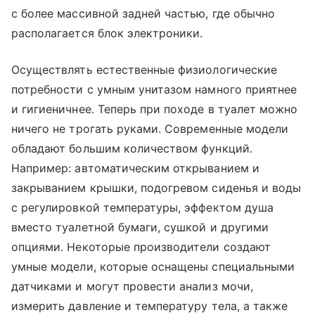
с более массивной задней частью, где обычно
располагается блок электроники.
Осуществлять естественные физиологические
потребности с умным унитазом намного приятнее
и гигиеничнее. Теперь при походе в туалет можно
ничего не трогать руками. Современные модели
обладают большим количеством функций.
Например: автоматическим открыванием и
закрыванием крышки, подогревом сиденья и воды
с регулировкой температуры, эффектом душа
вместо туалетной бумаги, сушкой и другими
опциями. Некоторые производители создают
умные модели, которые оснащены специальными
датчиками и могут провести анализ мочи,
измерить давление и температуру тела, а также