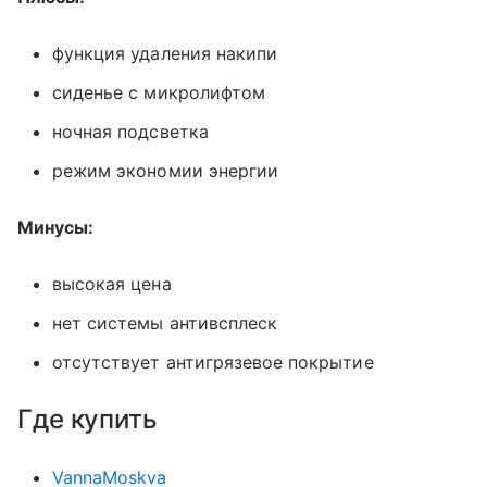
функция удаления накипи
сиденье с микролифтом
ночная подсветка
режим экономии энергии
Минусы:
высокая цена
нет системы антивсплеск
отсутствует антигрязевое покрытие
Где купить
VannaMoskva