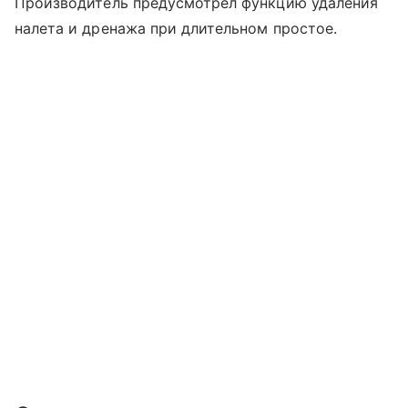
Производитель предусмотрел функцию удаления
налета и дренажа при длительном простое.