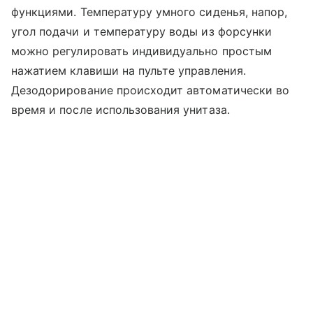
функциями. Температуру умного сиденья, напор,
угол подачи и температуру воды из форсунки
можно регулировать индивидуально простым
нажатием клавиши на пульте управления.
Дезодорирование происходит автоматически во
время и после использования унитаза.