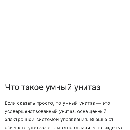
Что такое умный унитаз
Если сказать просто, то умный унитаз — это
усовершенствованный унитаз, оснащенный
электронной системой управления. Внешне от
обычного унитаза его можно отличить по сиденью