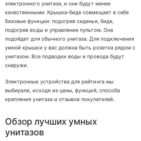
электронного унитаза, и они будут менее
качественными. Крышка-биде совмещает в себе
базовые функции: подогрев сиденья, биде,
подогрев воды и управление пультом. Она
подойдет для обычного унитаза. Для подключения
умной крышки у вас должна быть розетка рядом с
унитазом. Все подводки воды и провода будут
снаружи.
Электронные устройства для рейтинга мы
выбирали, исходя из цены, функций, способа
крепления унитаза и отзывов покупателей.
Обзор лучших умных
унитазов