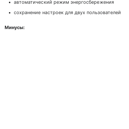
автоматический режим энергосбережения
сохранение настроек для двух пользователей
Минусы: