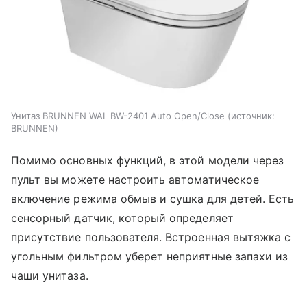
Унитаз BRUNNEN WAL BW-2401 Auto Open/Close
источник:
BRUNNEN
Помимо основных функций, в этой модели через
пульт вы можете настроить автоматическое
включение режима обмыв и сушка для детей. Есть
сенсорный датчик, который определяет
присутствие пользователя. Встроенная вытяжка с
угольным фильтром уберет неприятные запахи из
чаши унитаза.