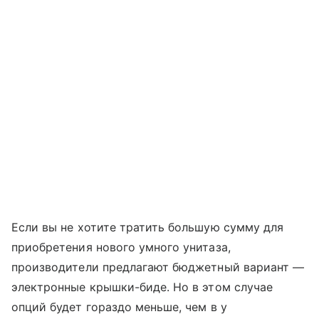
Если вы не хотите тратить большую сумму для
приобретения нового умного унитаза,
производители предлагают бюджетный вариант —
электронные крышки-биде. Но в этом случае
опций будет гораздо меньше, чем в у