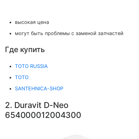
высокая цена
могут быть проблемы с заменой запчастей
Где купить
TOTO RUSSIA
TOTO
SANTEHNICA-SHOP
2. Duravit D-Neo
654000012004300