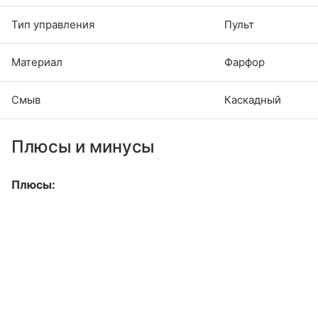
Тип управления
Пульт
Материал
Фарфор
Смыв
Каскадный
Плюсы и минусы
Плюсы: