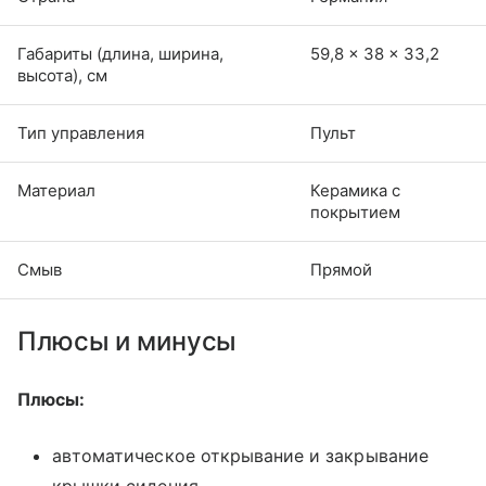
Габариты (длина, ширина,
59,8 × 38 × 33,2
высота), см
Тип управления
Пульт
Материал
Керамика с
покрытием
Смыв
Прямой
Плюсы и минусы
Плюсы:
автоматическое открывание и закрывание