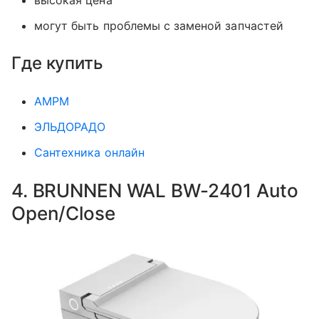
могут быть проблемы с заменой запчастей
Где купить
AMPM
ЭЛЬДОРАДО
Сантехника онлайн
4. BRUNNEN WAL BW-2401 Auto
Open/Close