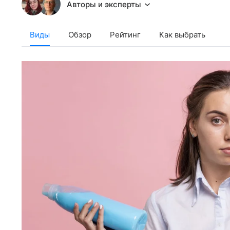
Авторы и эксперты
Виды
Обзор
Рейтинг
Как выбрать