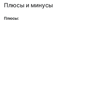
Плюсы и минусы
Плюсы: