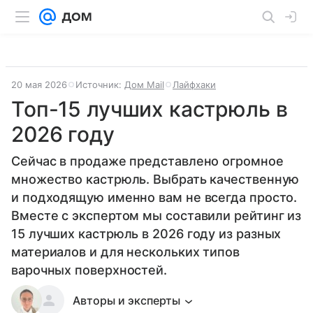
20 мая 2026
Источник:
Дом Mail
Лайфхаки
Топ-15 лучших кастрюль в
2026 году
Сейчас в продаже представлено огромное
множество кастрюль. Выбрать качественную
и подходящую именно вам не всегда просто.
Вместе с экспертом мы составили рейтинг из
15 лучших кастрюль в 2026 году из разных
материалов и для нескольких типов
варочных поверхностей.
Авторы и эксперты