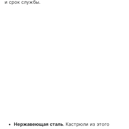
и срок службы.
Нержавеющая сталь
. Кастрюли из этого