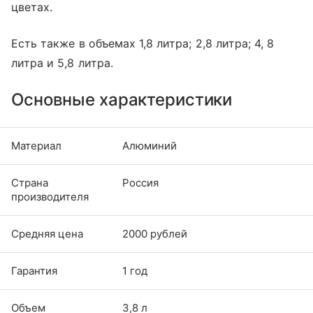
цветах.
Есть также в объемах 1,8 литра; 2,8 литра; 4, 8
литра и 5,8 литра.
Основные характеристики
Материал
Алюминий
Страна
Россия
производителя
Средняя цена
2000 рублей
Гарантия
1 год
Объем
3,8 л