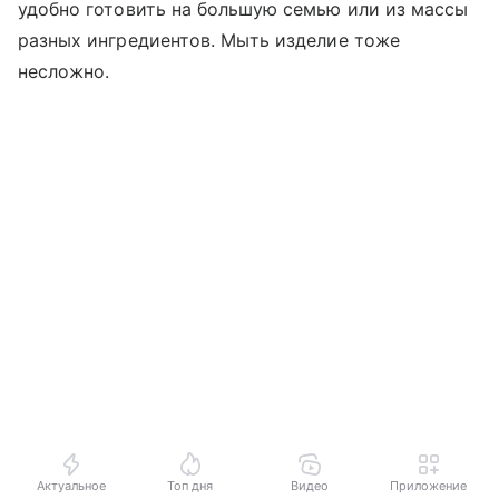
удобно готовить на большую семью или из массы
разных ингредиентов. Мыть изделие тоже
несложно.
Актуальное
Топ дня
Видео
Приложение