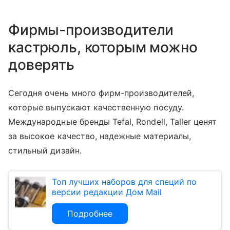
Фирмы-производители
кастрюль, которым можно
доверять
Сегодня очень много фирм-производителей,
которые выпускают качественную посуду.
Международные бренды Tefal, Rondell, Taller ценят
за высокое качество, надежные материалы,
стильный дизайн.
Топ лучших наборов для специй по
версии редакции Дом Mail
Подробнее