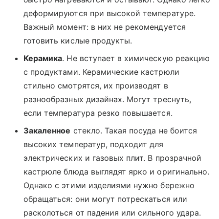
деформируются при высокой температуре.
Важный момент: в них не рекомендуется
готовить кислые продукты.
Керамика
. Не вступает в химическую реакцию
с продуктами. Керамические кастрюли
стильно смотрятся, их производят в
разнообразных дизайнах. Могут треснуть,
если температура резко повышается.
Закаленное
стекло. Такая посуда не боится
высоких температур, подходит для
электрических и газовых плит. В прозрачной
кастрюле блюда выглядят ярко и оригинально.
Однако с этими изделиями нужно бережно
обращаться: они могут потрескаться или
расколоться от падения или сильного удара.