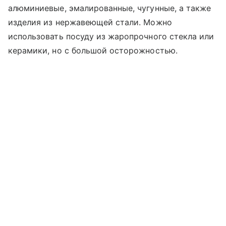
алюминиевые, эмалированные, чугунные, а также
изделия из нержавеющей стали. Можно
использовать посуду из жаропрочного стекла или
керамики, но с большой осторожностью.