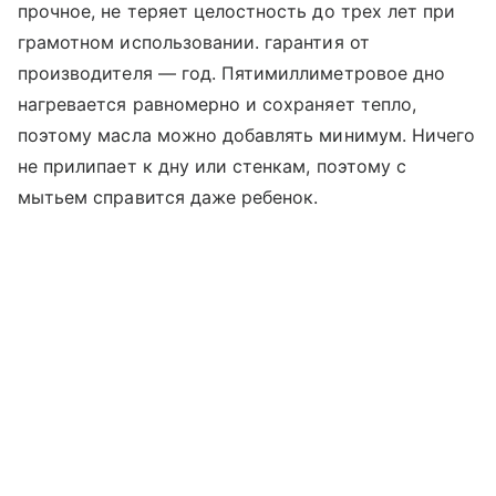
прочное, не теряет целостность до трех лет при
грамотном использовании. гарантия от
производителя — год. Пятимиллиметровое дно
нагревается равномерно и сохраняет тепло,
поэтому масла можно добавлять минимум. Ничего
не прилипает к дну или стенкам, поэтому с
мытьем справится даже ребенок.