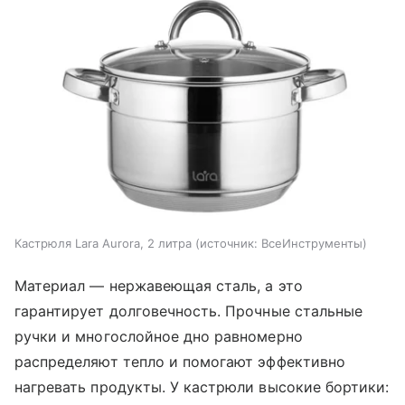
Кастрюля Lara Aurora, 2 литра (источник: ВсеИнструменты)
Материал — нержавеющая сталь, а это
гарантирует долговечность. Прочные стальные
ручки и многослойное дно равномерно
распределяют тепло и помогают эффективно
нагревать продукты. У кастрюли высокие бортики: