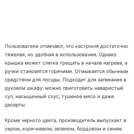
Пользователи отмечают, что кастрюля достаточно
тяжелая, но удобная в использовании. Однако
крышка может слегка трещать в начале нагрева, а
ручки становятся горячими. Отмывается обычным
средством для посуды. Подходит для запекания в
духовом шкафу: можно приготовить наваристый
суп, насыщенный соус, тушеное мясо и даже
десерты.
Кроме черного цвета, производитель выпускает в
сером, коричневом, зеленом, бордовом и синем