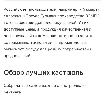
Российские производители, например, «Кукмара»,
«Апрель», «Посуда Гурман» производства ВСМПО
тоже завоевали доверие покупателей. У них
доступные цены, а продукция качественная и
долговечная. Эти компании активно внедряют
современные технологии на производстве,
выпускают посуду для разных потребностей и
предпочтений.
Обзор лучших кастрюль
Собрали все самое важное о кастрюлях из
рейтинга