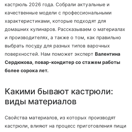
кастрюль 2026 года. Собрали актуальные и
качественные модели с профессиональными
характеристиками, которые подходят для
домашних кулинаров. Рассказываем о материалах
и производителях, а также о том, как правильно
выбрать посуду для разных типов варочных
поверхностей. Нам поможет эксперт
Валентина
Сердюкова, повар-кондитер со стажем работы
более сорока лет.
Какими бывают кастрюли:
виды материалов
Свойства материалов, из которых производят
кастрюли, влияют на процесс приготовления пищи