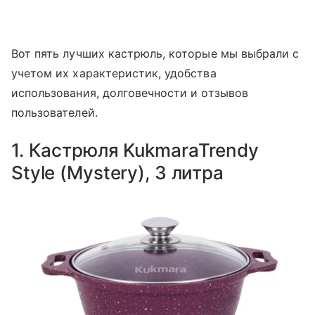
Вот пять лучших кастрюль, которые мы выбрали с
учетом их характеристик, удобства
использования, долговечности и отзывов
пользователей.
1. Кастрюля KukmaraTrendy
Style (Mystery), 3 литра