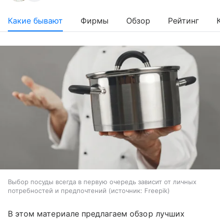
Какие бывают
Фирмы
Обзор
Рейтинг
Выбор посуды всегда в первую очередь зависит от личных
потребностей и предпочтений
источник:
Freepik
В этом материале предлагаем обзор лучших