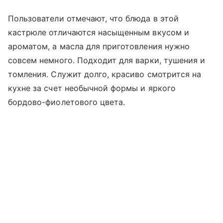
Пользователи отмечают, что блюда в этой
кастрюле отличаются насыщенным вкусом и
ароматом, а масла для приготовления нужно
совсем немного. Подходит для варки, тушения и
томления. Служит долго, красиво смотрится на
кухне за счет необычной формы и яркого
бордово-фиолетового цвета.