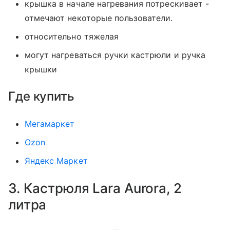
крышка в начале нагревания потрескивает -
отмечают некоторые пользователи.
относительно тяжелая
могут нагреваться ручки кастрюли и ручка
крышки
Где купить
Мегамаркет
Ozon
Яндекс Маркет
3. Кастрюля Lara Aurora, 2
литра