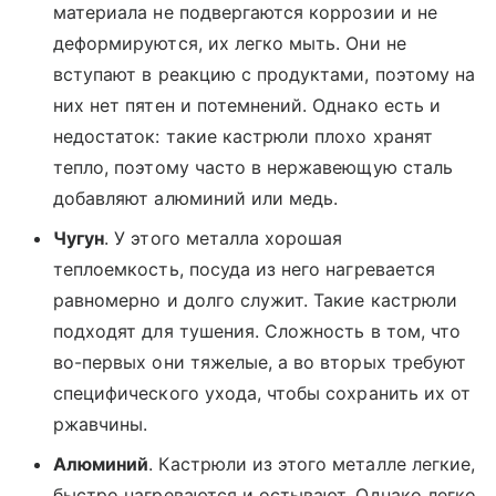
материала не подвергаются коррозии и не
деформируются, их легко мыть. Они не
вступают в реакцию с продуктами, поэтому на
них нет пятен и потемнений. Однако есть и
недостаток: такие кастрюли плохо хранят
тепло, поэтому часто в нержавеющую сталь
добавляют алюминий или медь.
Чугун
. У этого металла хорошая
теплоемкость, посуда из него нагревается
равномерно и долго служит. Такие кастрюли
подходят для тушения. Сложность в том, что
во-первых они тяжелые, а во вторых требуют
специфического ухода, чтобы сохранить их от
ржавчины.
Алюминий
. Кастрюли из этого металле легкие,
быстро нагреваются и остывают. Однако легко