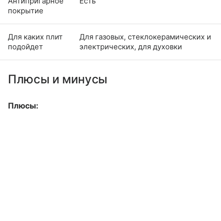
Антипригарное
Есть
покрытие
Для каких плит
Для газовых, стеклокерамических и
подойдет
электрических, для духовки
Плюсы и минусы
Плюсы: