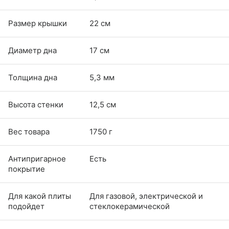
Размер крышки
22 см
Диаметр дна
17 см
Толщина дна
5,3 мм
Высота стенки
12,5 см
Вес товара
1750 г
Антипригарное
Есть
покрытие
Для какой плиты
Для газовой, электрической и
подойдет
стеклокерамической