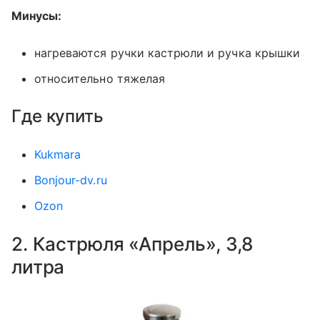
Минусы:
нагреваются ручки кастрюли и ручка крышки
относительно тяжелая
Где купить
Kukmara
Bonjour-dv.ru
Ozon
2. Кастрюля «Апрель», 3,8
литра