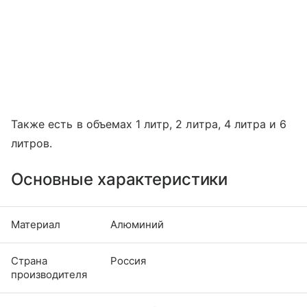
Также есть в объемах 1 литр, 2 литра, 4 литра и 6
литров.
Основные характеристики
Материал
Алюминий
Страна
Россия
производителя