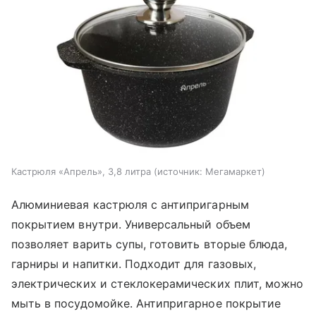
Кастрюля «Апрель», 3,8 литра (источник: Мегамаркет)
Алюминиевая кастрюля с антипригарным
покрытием внутри. Универсальный объем
позволяет варить супы, готовить вторые блюда,
гарниры и напитки. Подходит для газовых,
электрических и стеклокерамических плит, можно
мыть в посудомойке. Антипригарное покрытие