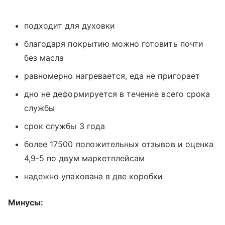
подходит для духовки
благодаря покрытию можно готовить почти
без масла
равномерно нагревается, еда не пригорает
дно не деформируется в течение всего срока
службы
срок службы 3 года
более 17500 положительных отзывов и оценка
4,9-5 по двум маркетплейсам
надежно упакована в две коробки
Минусы: