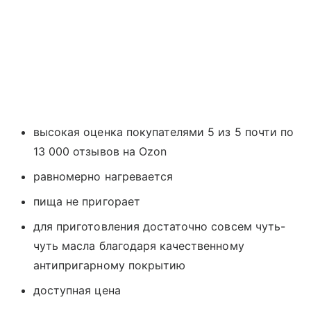
высокая оценка покупателями 5 из 5 почти по
13 000 отзывов на Ozon
равномерно нагревается
пища не пригорает
для приготовления достаточно совсем чуть-
чуть масла благодаря качественному
антипригарному покрытию
доступная цена