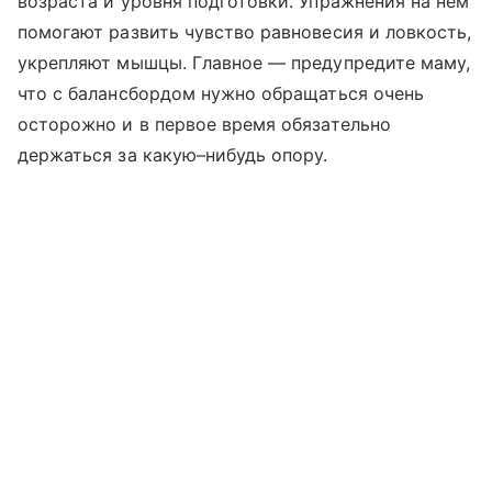
возраста и уровня подготовки. Упражнения на нем
помогают развить чувство равновесия и ловкость,
укрепляют мышцы. Главное — предупредите маму,
что с балансбордом нужно обращаться очень
осторожно и в первое время обязательно
держаться за какую–нибудь опору.