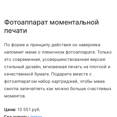
Фотоаппарат моментальной
печати
По форме и принципу действия он наверняка
напомнит маме о пленочном фотоаппарате. Только
это современная, усовершенствованная версия:
стильный дизайн, мгновенная печать на плотной и
качественной бумаге. Подарите вместе с
фотоаппаратом набор картриджей, чтобы мама
смогла запечатлеть как можно больше счастливых
моментов.
Цена:
13 551 руб.
Где купить:
Instax