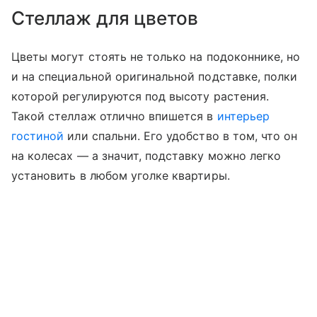
Стеллаж для цветов
Цветы могут стоять не только на подоконнике, но
и на специальной оригинальной подставке, полки
которой регулируются под высоту растения.
Такой стеллаж отлично впишется в
интерьер
гостиной
или спальни. Его удобство в том, что он
на колесах — а значит, подставку можно легко
установить в любом уголке квартиры.