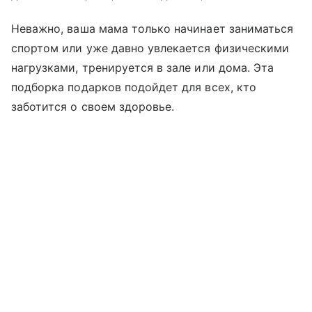
Неважно, ваша мама только начинает заниматься
спортом или уже давно увлекается физическими
нагрузками, тренируется в зале или дома. Эта
подборка подарков подойдет для всех, кто
заботится о своем здоровье.