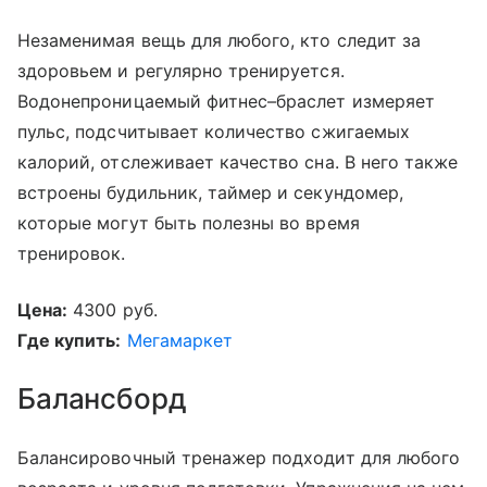
Незаменимая вещь для любого, кто следит за
здоровьем и регулярно тренируется.
Водонепроницаемый фитнес–браслет измеряет
пульс, подсчитывает количество сжигаемых
калорий, отслеживает качество сна. В него также
встроены будильник, таймер и секундомер,
которые могут быть полезны во время
тренировок.
Цена:
4300 руб.
Где купить:
Мегамаркет
Балансборд
Балансировочный тренажер подходит для любого