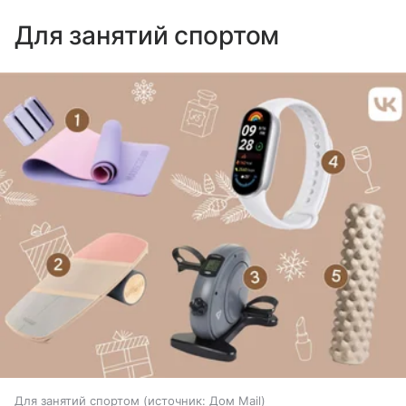
Для занятий спортом
Для занятий спортом
источник:
Дом Mail