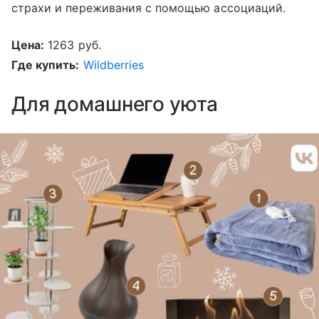
страхи и переживания с помощью ассоциаций.
Цена:
1263 руб.
Где купить:
Wildberries
Для домашнего уюта