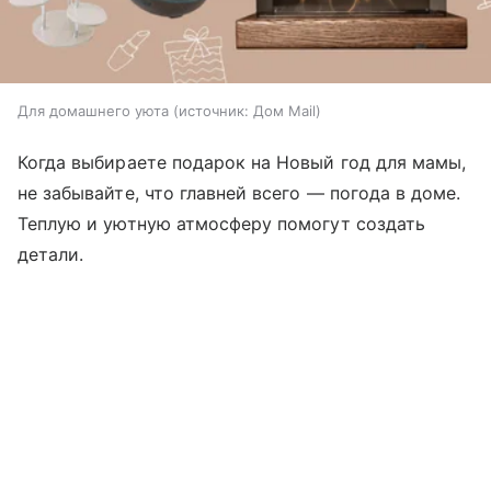
Для домашнего уюта
источник:
Дом Mail
Когда выбираете подарок на Новый год для мамы,
не забывайте, что главней всего — погода в доме.
Теплую и уютную атмосферу помогут создать
детали.