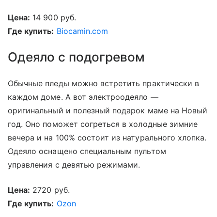
Цена:
14 900 руб.
Где купить:
Biocamin.com
Одеяло с подогревом
Обычные пледы можно встретить практически в
каждом доме. А вот электроодеяло —
оригинальный и полезный подарок маме на Новый
год. Оно поможет согреться в холодные зимние
вечера и на 100% состоит из натурального хлопка.
Одеяло оснащено специальным пультом
управления с девятью режимами.
Цена:
2720 руб.
Где купить:
Ozon