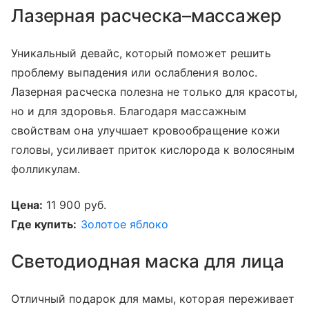
Лазерная расческа–массажер
Уникальный девайс, который поможет решить
проблему выпадения или ослабления волос.
Лазерная расческа полезна не только для красоты,
но и для здоровья. Благодаря массажным
свойствам она улучшает кровообращение кожи
головы, усиливает приток кислорода к волосяным
фолликулам.
Цена:
11 900 руб.
Где купить:
Золотое яблоко
Светодиодная маска для лица
Отличный подарок для мамы, которая переживает