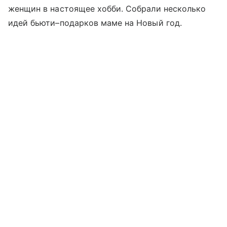
женщин в настоящее хобби. Собрали несколько
идей бьюти–подарков маме на Новый год.