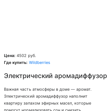
Цена:
4502 руб.
Где купить:
Wildberries
Электрический аромадиффузор
Важная часть атмосферы в доме — аромат.
Электрический аромадиффузор наполнит
квартиру запахом эфирных масел, которые
помогут нормализовать сон и снизить