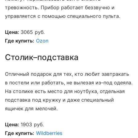
тревожность. Прибор работает беззвучно и
управляется с помощью специального пульта.
Цена:
3065 руб.
Где купить:
Ozon
Столик–подставка
Отличный подарок для тех, кто любит завтракать
в постели или работать, не вылезая из–под одеяла.
На столике есть место для ноутбука, отдельная
подставка под кружку и даже специальный
ящичек для мелочей.
Цена:
1903 руб.
Где купить:
Wildberries