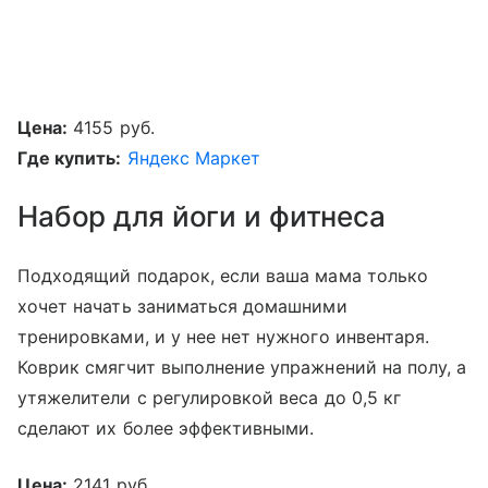
Цена:
4155 руб.
Где купить:
Яндекс Маркет
Набор для йоги и фитнеса
Подходящий подарок, если ваша мама только
хочет начать заниматься домашними
тренировками, и у нее нет нужного инвентаря.
Коврик смягчит выполнение упражнений на полу, а
утяжелители с регулировкой веса до 0,5 кг
сделают их более эффективными.
Цена:
2141 руб.