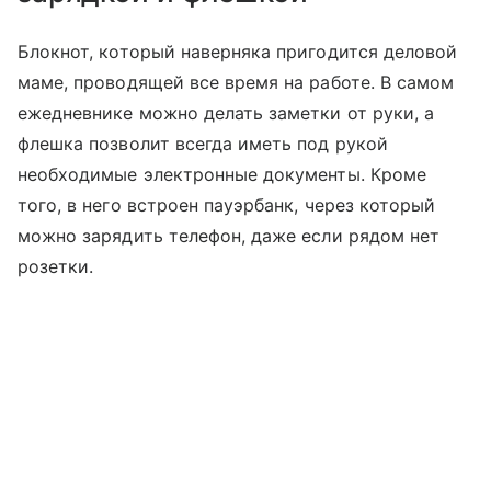
Блокнот, который наверняка пригодится деловой
маме, проводящей все время на работе. В самом
ежедневнике можно делать заметки от руки, а
флешка позволит всегда иметь под рукой
необходимые электронные документы. Кроме
того, в него встроен пауэрбанк, через который
можно зарядить телефон, даже если рядом нет
розетки.