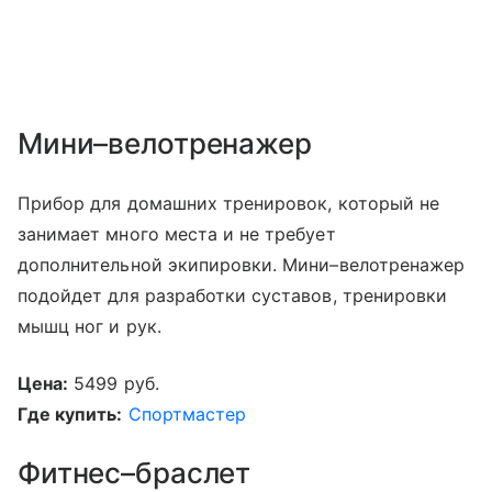
Мини–велотренажер
Прибор для домашних тренировок, который не
занимает много места и не требует
дополнительной экипировки. Мини–велотренажер
подойдет для разработки суставов, тренировки
мышц ног и рук.
Цена:
5499 руб.
Где купить:
Спортмастер
Фитнес–браслет