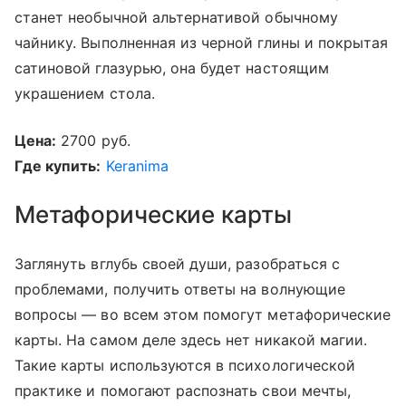
станет необычной альтернативой обычному
чайнику. Выполненная из черной глины и покрытая
сатиновой глазурью, она будет настоящим
украшением стола.
Цена:
2700 руб.
Где купить:
Keranima
Метафорические карты
Заглянуть вглубь своей души, разобраться с
проблемами, получить ответы на волнующие
вопросы — во всем этом помогут метафорические
карты. На самом деле здесь нет никакой магии.
Такие карты используются в психологической
практике и помогают распознать свои мечты,