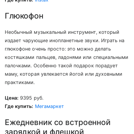
Глюкофон
Необычный музыкальный инструмент, который
издает чарующие инопланетные звуки. Играть на
глюкофоне очень просто: это можно делать
костяшками пальцев, ладонями или специальными
палочками. Особенно такой подарок порадует
маму, которая увлекается йогой или духовными
практиками.
Цена:
9395 руб.
Где купить:
Мегамаркет
Ежедневник со встроенной
зарядкой и флешкой