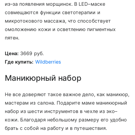
из–за появления морщинок. В LED–маске
совмещаются функции светотерапии и
микротокового массажа, что способствует
омоложению кожи и осветлению пигментных
пятен.
Цена:
3669 руб.
Где купить:
Wildberries
Маникюрный набор
Не все доверяют такое важное дело, как маникюр,
мастерам из салона. Подарите маме маникюрный
набор из шести инструментов в чехле из эко–
кожи. Благодаря небольшому размеру его удобно
брать с собой на работу и в путешествия.