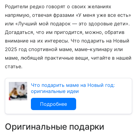
Родители редко говорят о своих желаниях
напрямую, отвечая фразами «У меня уже все есть»
или «Лучший мой подарок — это здоровые дети».
Догадаться, что им пригодится, можно, обратив
внимание на их интересы. Что подарить на Новый
2025 год спортивной маме, маме–кулинару или
маме, любящей практичные вещи, читайте в нашей
статье.
Что подарить маме на Новый год:
оригинальные идеи
Подробнее
Оригинальные подарки