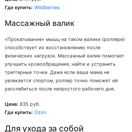
Где купить:
Wildberries
Массажный валик
«Прокатывание» мышц на таком валике (роллере)
способствует их восстановлению после
физических нагрузок. Массажный валик помогает
улучшить кровообращение, найти и устранить
триггерные точки. Даже если ваша мама не
увлекается спортом, роллер точно поможет ей
расслабиться после непростого рабочего дня.
Цена:
835 руб.
Где купить:
Ozon
Для ухода за собой