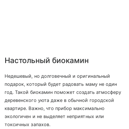
Настольный биокамин
Недешевый, но долговечный и оригинальный
подарок, который будет радовать маму не один
год. Такой биокамин поможет создать атмосферу
деревенского уюта даже в обычной городской
квартире. Важно, что прибор максимально
экологичен и не выделяет неприятных или
токсичных запахов.