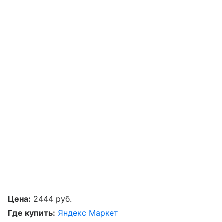
Цена:
2444 руб.
Где купить:
Яндекс Маркет