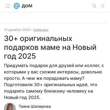
13 декабря 2024
Лайфхаки
30+ оригинальных
подарков маме на Новый
год 2025
Придумать подарок для друзей или коллег, с
которыми у вас схожие интересы, довольно
просто. А чем же порадовать маму?
Подготовили 30+ оригинальных идей, что
подарить самому близкому человеку на
Новый год 2025.
Таяна Шиперова