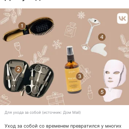
Для ухода за собой
источник:
Дом Mail
Уход за собой со временем превратился у многих