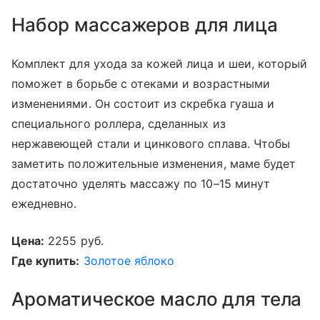
Набор массажеров для лица
Комплект для ухода за кожей лица и шеи, который
поможет в борьбе с отеками и возрастными
изменениями. Он состоит из скребка гуаша и
специального роллера, сделанных из
нержавеющей стали и цинкового сплава. Чтобы
заметить положительные изменения, маме будет
достаточно уделять массажу по 10–15 минут
ежедневно.
Цена:
2255 руб.
Где купить:
Золотое яблоко
Ароматическое масло для тела