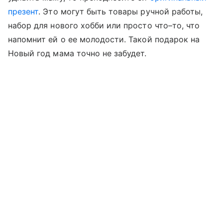
презент
. Это могут быть товары ручной работы,
набор для нового хобби или просто что–то, что
напомнит ей о ее молодости. Такой подарок на
Новый год мама точно не забудет.