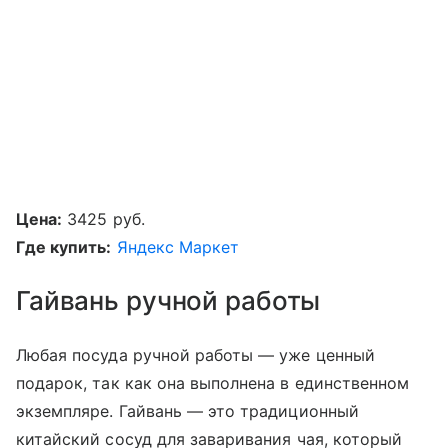
Цена:
3425 руб.
Где купить:
Яндекс Маркет
Гайвань ручной работы
Любая посуда ручной работы — уже ценный
подарок, так как она выполнена в единственном
экземпляре. Гайвань — это традиционный
китайский сосуд для заваривания чая, который