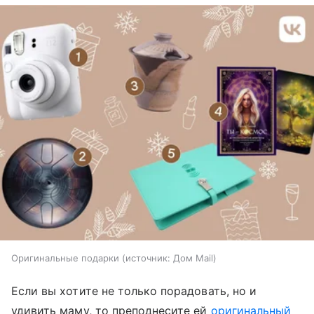
Оригинальные подарки
источник:
Дом Mail
Если вы хотите не только порадовать, но и
удивить маму, то преподнесите ей
оригинальный