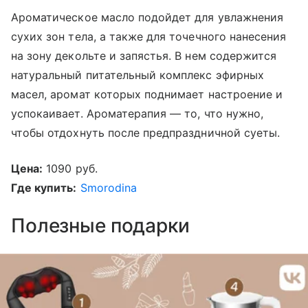
Ароматическое масло подойдет для увлажнения
сухих зон тела, а также для точечного нанесения
на зону декольте и запястья. В нем содержится
натуральный питательный комплекс эфирных
масел, аромат которых поднимает настроение и
успокаивает. Ароматерапия — то, что нужно,
чтобы отдохнуть после предпраздничной суеты.
Цена:
1090 руб.
Где купить:
Smorodina
Полезные подарки