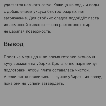
удаляется намного легче. Кашица из соды и воды
с добавлением уксуса быстро разрыхляет
загрязнение. Для стойких следов подойдёт паста
из лимонной кислоты — она растворяет жир,
не царапая поверхность.
Вывод
Простые меры до и во время готовки экономят
кучу времени на уборке. Достаточно пары минут
подготовки, чтобы плита оставалась чистой.
А если пятна появились — лучше убирать их сразу,
пока они не успели затвердеть.