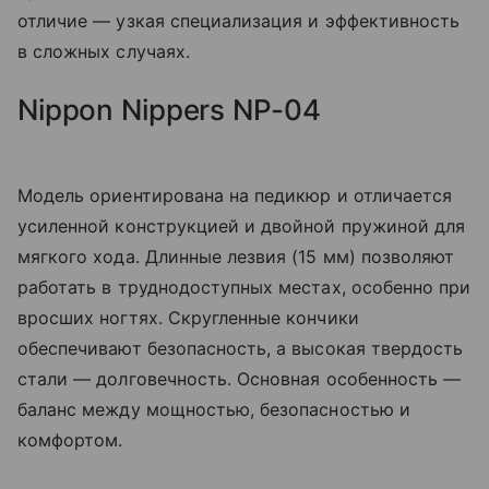
отличие — узкая специализация и эффективность
в сложных случаях.
Nippon Nippers NP-04
Модель ориентирована на педикюр и отличается
усиленной конструкцией и двойной пружиной для
мягкого хода. Длинные лезвия (15 мм) позволяют
работать в труднодоступных местах, особенно при
вросших ногтях. Скругленные кончики
обеспечивают безопасность, а высокая твердость
стали — долговечность. Основная особенность —
баланс между мощностью, безопасностью и
комфортом.