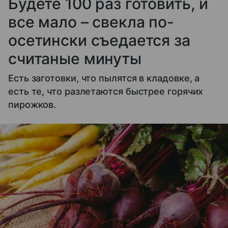
Будете 100 раз готовить, и
все мало – свекла по-
осетински съедается за
считаные минуты
Есть заготовки, что пылятся в кладовке, а
есть те, что разлетаются быстрее горячих
пирожков.