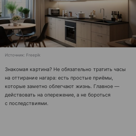
Источник:
Freepik
Знакомая картина? Не обязательно тратить часы
на оттирание нагара: есть простые приёмы,
которые заметно облегчают жизнь. Главное —
действовать на опережение, а не бороться
с последствиями.