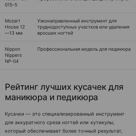
015-5
Mozart
Узконаправленный инструмент для
House 12
труднодоступных участков или удаления
—13 мм
вросших ногтей
Nippon
Профессиональная модель для педикюра
Nippers
NP-04
Рейтинг лучших кусачек для
маникюра и педикюра
Кусачки — это специализированный инструмент
для аккуратного среза ногтей или кутикулы,
который обеспечивает более точный результат,