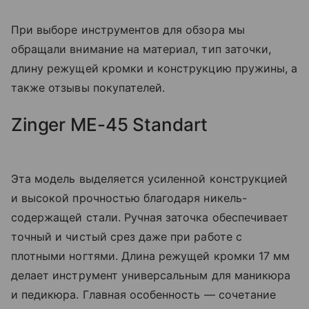
При выборе инструментов для обзора мы
обращали внимание на материал, тип заточки,
длину режущей кромки и конструкцию пружины, а
также отзывы покупателей.
Zinger ME-45 Standart
Эта модель выделяется усиленной конструкцией
и высокой прочностью благодаря никель-
содержащей стали. Ручная заточка обеспечивает
точный и чистый срез даже при работе с
плотными ногтями. Длина режущей кромки 17 мм
делает инструмент универсальным для маникюра
и педикюра. Главная особенность — сочетание