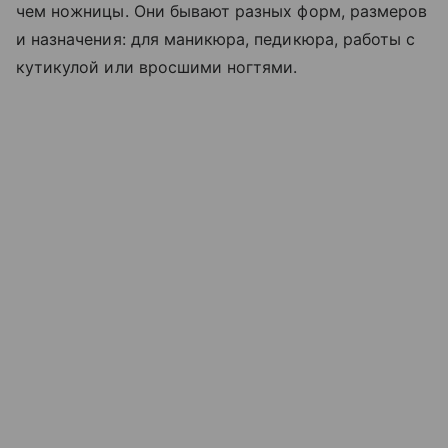
чем ножницы. Они бывают разных форм, размеров
и назначения: для маникюра, педикюра, работы с
кутикулой или вросшими ногтями.