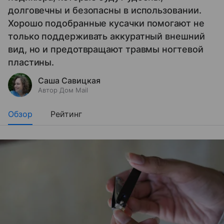
долговечны и безопасны в использовании.
Хорошо подобранные кусачки помогают не
только поддерживать аккуратный внешний
вид, но и предотвращают травмы ногтевой
пластины.
Саша Савицкая
Автор Дом Mail
Обзор
Рейтинг