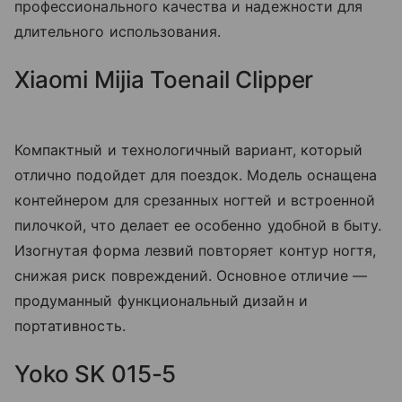
профессионального качества и надежности для
длительного использования.
Xiaomi Mijia Toenail Clipper
Компактный и технологичный вариант, который
отлично подойдет для поездок. Модель оснащена
контейнером для срезанных ногтей и встроенной
пилочкой, что делает ее особенно удобной в быту.
Изогнутая форма лезвий повторяет контур ногтя,
снижая риск повреждений. Основное отличие —
продуманный функциональный дизайн и
портативность.
Yoko SK 015-5