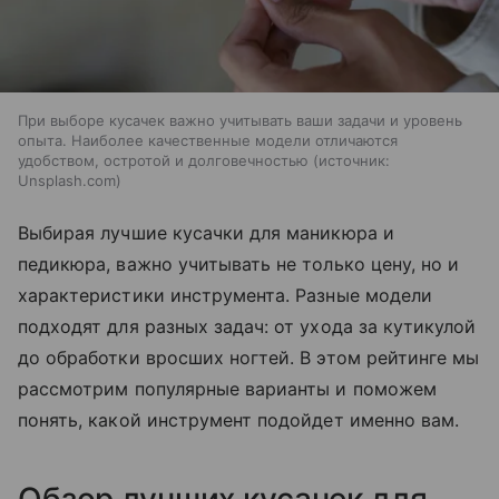
При выборе кусачек важно учитывать ваши задачи и уровень
опыта. Наиболее качественные модели отличаются
удобством, остротой и долговечностью
источник:
Unsplash.com
Выбирая лучшие кусачки для маникюра и
педикюра, важно учитывать не только цену, но и
характеристики инструмента. Разные модели
подходят для разных задач: от ухода за кутикулой
до обработки вросших ногтей. В этом рейтинге мы
рассмотрим популярные варианты и поможем
понять, какой инструмент подойдет именно вам.