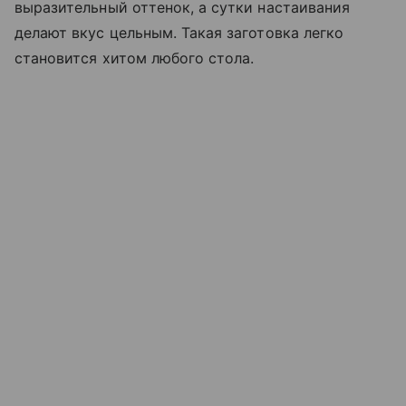
выразительный оттенок, а сутки настаивания
делают вкус цельным. Такая заготовка легко
становится хитом любого стола.