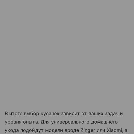
В итоге выбор кусачек зависит от ваших задач и
уровня опыта. Для универсального домашнего
ухода подойдут модели вроде Zinger или Xiaomi, а