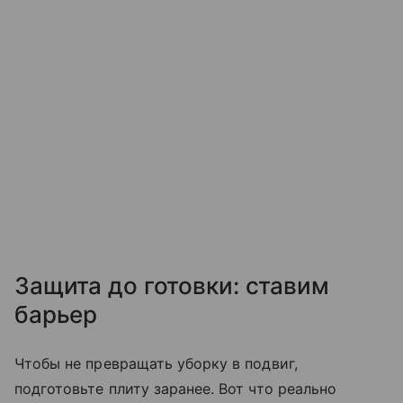
Защита до готовки: ставим
барьер
Чтобы не превращать уборку в подвиг,
подготовьте плиту заранее. Вот что реально