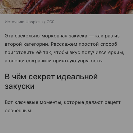
Источник:
Unsplash / CC0
Эта свекольно‑морковная закуска — как раз из
второй категории. Расскажем простой способ
приготовить её так, чтобы вкус получился ярким,
а овощи сохранили приятную упругость.
В чём секрет идеальной
закуски
Вот ключевые моменты, которые делают рецепт
особенным: