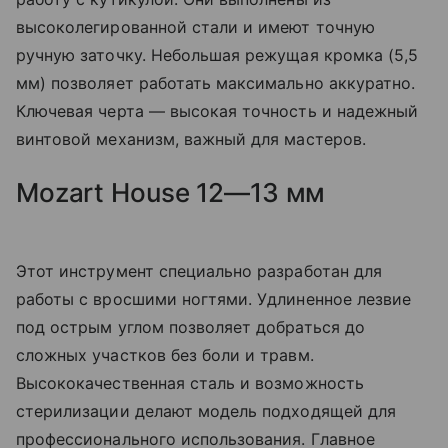
высоколегированной стали и имеют точную
ручную заточку. Небольшая режущая кромка (5,5
мм) позволяет работать максимально аккуратно.
Ключевая черта — высокая точность и надежный
винтовой механизм, важный для мастеров.
Mozart House 12—13 мм
Этот инструмент специально разработан для
работы с вросшими ногтями. Удлиненное лезвие
под острым углом позволяет добраться до
сложных участков без боли и травм.
Высококачественная сталь и возможность
стерилизации делают модель подходящей для
профессионального использования. Главное