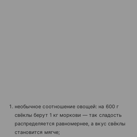
необычное соотношение овощей: на 600 г
свёклы берут 1 кг моркови — так сладость
распределяется равномернее, а вкус свёклы
становится мягче;