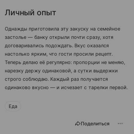
Личный опыт
Однажды приготовила эту закуску на семейное
застолье — банку открыли почти сразу, хотя
договаривались подождать. Вкус оказался
настолько ярким, что гости просили рецепт.
Теперь делаю её регулярно: пропорции не меняю,
нарезку держу одинаковой, а сутки выдержки
строго соблюдаю. Каждый раз получается
одинаково вкусно — и исчезает с тарелки первой.
Еда
Поделиться