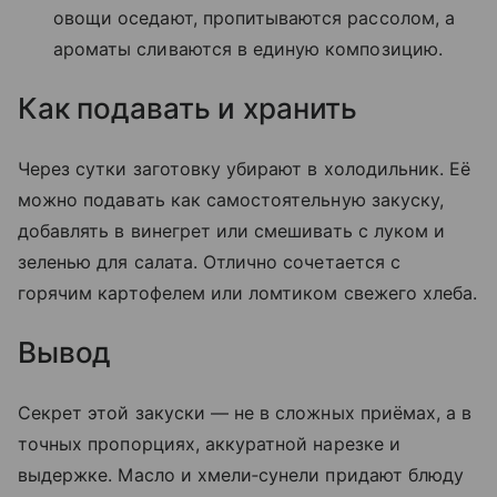
овощи оседают, пропитываются рассолом, а
ароматы сливаются в единую композицию.
Как подавать и хранить
Через сутки заготовку убирают в холодильник. Её
можно подавать как самостоятельную закуску,
добавлять в винегрет или смешивать с луком и
зеленью для салата. Отлично сочетается с
горячим картофелем или ломтиком свежего хлеба.
Вывод
Секрет этой закуски — не в сложных приёмах, а в
точных пропорциях, аккуратной нарезке и
выдержке. Масло и хмели‑сунели придают блюду