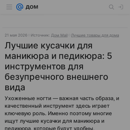
21 мая 2026
Источник:
Дом Mail
Лучшие товары для дома
Лучшие кусачки для
маникюра и педикюра: 5
инструментов для
безупречного внешнего
вида
Ухоженные ногти — важная часть образа, и
качественный инструмент здесь играет
ключевую роль. Именно поэтому многие
ищут лучшие кусачки для маникюра и
педикюра, которые будут удобны,