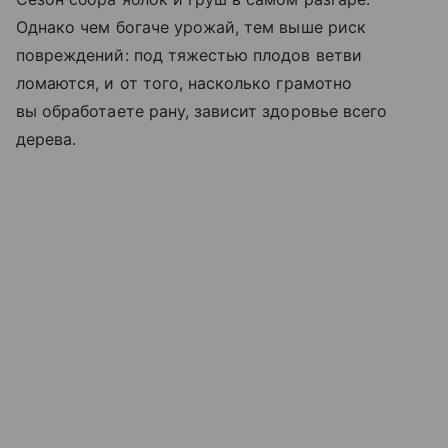
Однако чем богаче урожай, тем выше риск
повреждений: под тяжестью плодов ветви
ломаются, и от того, насколько грамотно
вы обработаете рану, зависит здоровье всего
дерева.