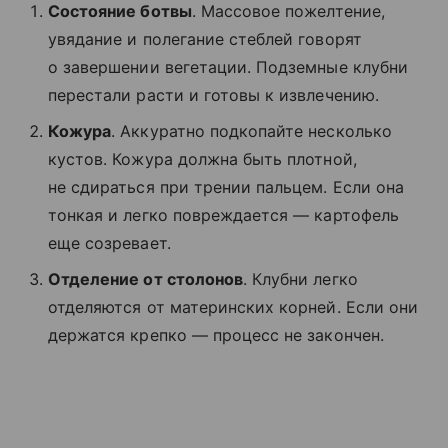
Состояние ботвы
. Массовое пожелтение,
увядание и полегание стеблей говорят
о завершении вегетации. Подземные клубни
перестали расти и готовы к извлечению.
Кожура
. Аккуратно подкопайте несколько
кустов. Кожура должна быть плотной,
не сдираться при трении пальцем. Если она
тонкая и легко повреждается — картофель
еще созревает.
Отделение от столонов
. Клубни легко
отделяются от материнских корней. Если они
держатся крепко — процесс не закончен.