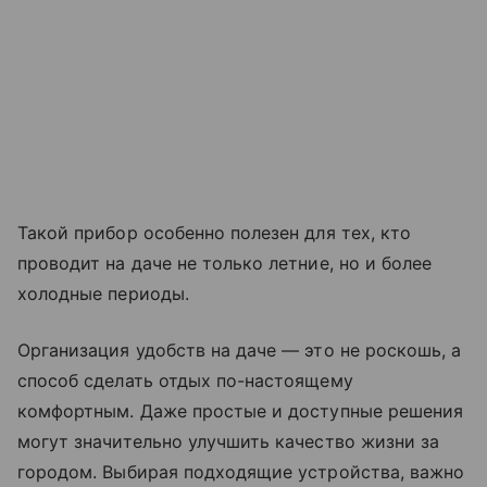
Такой прибор особенно полезен для тех, кто
проводит на даче не только летние, но и более
холодные периоды.
Организация удобств на даче — это не роскошь, а
способ сделать отдых по-настоящему
комфортным. Даже простые и доступные решения
могут значительно улучшить качество жизни за
городом. Выбирая подходящие устройства, важно