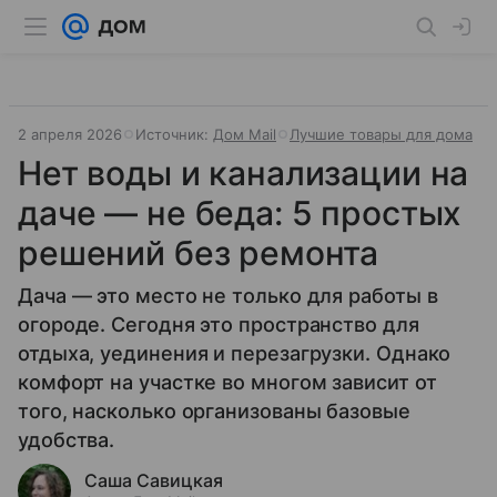
2 апреля 2026
Источник:
Дом Mail
Лучшие товары для дома
Нет воды и канализации на
даче — не беда: 5 простых
решений без ремонта
Дача — это место не только для работы в
огороде. Сегодня это пространство для
отдыха, уединения и перезагрузки. Однако
комфорт на участке во многом зависит от
того, насколько организованы базовые
удобства.
Саша Савицкая