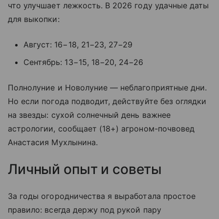
что улучшает лежкость. В 2026 году удачные даты
для выкопки:
Август: 16−18, 21−23, 27−29
Сентябрь: 13−15, 18−20, 24−26
Полнолуние и Новолуние — неблагоприятные дни.
Но если погода подводит, действуйте без оглядки
на звезды: сухой солнечный день важнее
астрологии, сообщает (18+) агроном-почвовед
Анастасия Мухлынина.
Личный опыт и советы
За годы огородничества я выработала простое
правило: всегда держу под рукой пару