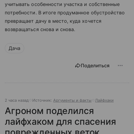
учитывать особенности участка и собственные
потребности. В итоге продуманное обустройство
превращает дачу в место, куда хочется
возвращаться снова и снова.
Дача
Поделиться
2 часа назад
Источник:
Аргументы и факты
Лайфхаки
Агроном поделился
лайфхаком для спасения
поврежденных веток