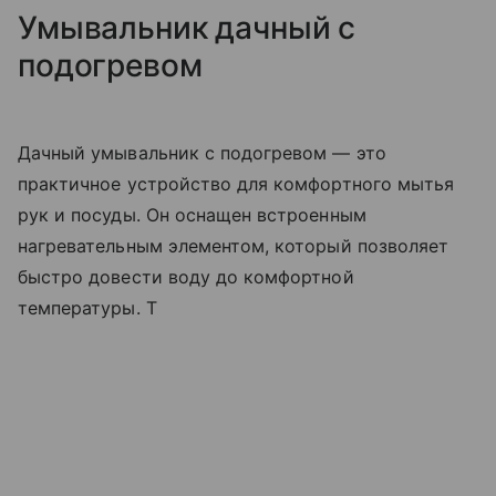
Умывальник дачный с
подогревом
Дачный умывальник с подогревом — это
практичное устройство для комфортного мытья
рук и посуды. Он оснащен встроенным
нагревательным элементом, который позволяет
быстро довести воду до комфортной
температуры. Т