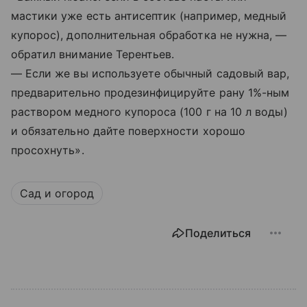
мастики уже есть антисептик (например, медный
купорос), дополнительная обработка не нужна, —
обратил внимание Терентьев.
— Если же вы используете обычный садовый вар,
предварительно продезинфицируйте рану 1%-ным
раствором медного купороса (100 г на 10 л воды)
и обязательно дайте поверхности хорошо
просохнуть».
Сад и огород
Поделиться