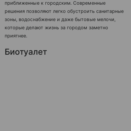
приближенные к городским. Современные
решения позволяют легко обустроить санитарные
зоны, водоснабжение и даже бытовые мелочи,
которые делают жизнь за городом заметно
приятнее.
Биотуалет