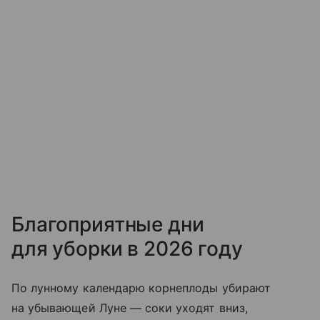
Благоприятные дни
для уборки в 2026 году
По лунному календарю корнеплоды убирают
на убывающей Луне — соки уходят вниз,