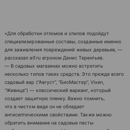
«Для обработки отломов и спилов подойдут
специализированные составы, созданные именно
для заживления повреждений живых деревьев, —
рассказал aif.ru агроном Денис Терентьев.
— В садовых магазинах можно встретить
несколько типов таких средств. Это прежде всего
садовый вар (“Август”, “БиоМастер”, Vixen,
“Живица”) — классический вариант, который
создает защитную пленку. Важно помнить,
что в чистом виде он не обладает
антисептическими свойствами. Также можно
обратить внимание на садовые пасты