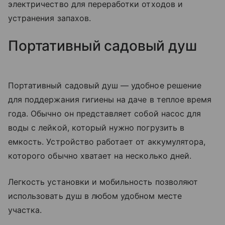
электричество для переработки отходов и
устранения запахов.
Портативный садовый душ
Портативный садовый душ — удобное решение
для поддержания гигиены на даче в теплое время
года. Обычно он представляет собой насос для
воды с лейкой, который нужно погрузить в
емкость. Устройство работает от аккумулятора,
которого обычно хватает на несколько дней.
Легкость установки и мобильность позволяют
использовать душ в любом удобном месте
участка.