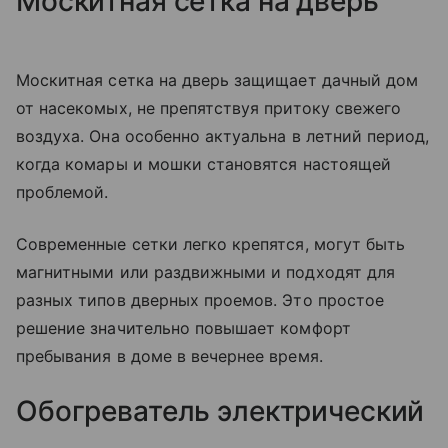
Москитная сетка на дверь
Москитная сетка на дверь защищает дачный дом
от насекомых, не препятствуя притоку свежего
воздуха. Она особенно актуальна в летний период,
когда комары и мошки становятся настоящей
проблемой.
Современные сетки легко крепятся, могут быть
магнитными или раздвижными и подходят для
разных типов дверных проемов. Это простое
решение значительно повышает комфорт
пребывания в доме в вечернее время.
Обогреватель электрический