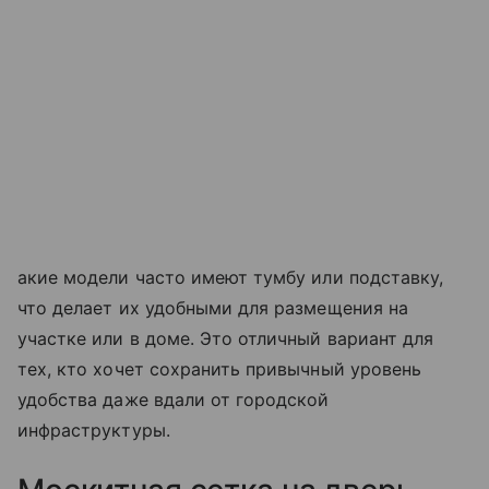
акие модели часто имеют тумбу или подставку,
что делает их удобными для размещения на
участке или в доме. Это отличный вариант для
тех, кто хочет сохранить привычный уровень
удобства даже вдали от городской
инфраструктуры.