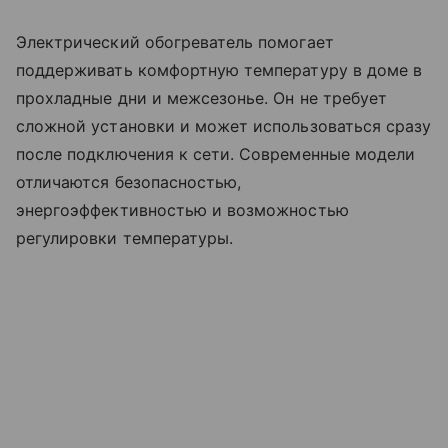
Электрический обогреватель помогает
поддерживать комфортную температуру в доме в
прохладные дни и межсезонье. Он не требует
сложной установки и может использоваться сразу
после подключения к сети. Современные модели
отличаются безопасностью,
энергоэффективностью и возможностью
регулировки температуры.