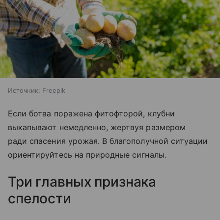
Источник:
Freepik
Если ботва поражена фитофторой, клубни
выкапывают немедленно, жертвуя размером
ради спасения урожая. В благополучной ситуации
ориентируйтесь на природные сигналы.
Три главных признака
спелости