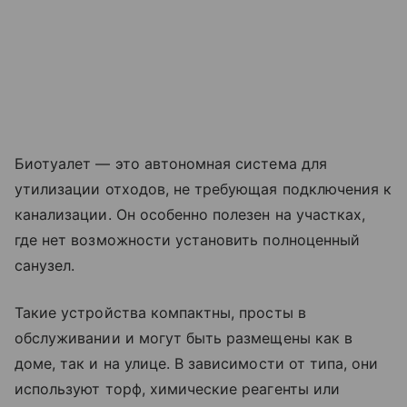
Биотуалет — это автономная система для
утилизации отходов, не требующая подключения к
канализации. Он особенно полезен на участках,
где нет возможности установить полноценный
санузел.
Такие устройства компактны, просты в
обслуживании и могут быть размещены как в
доме, так и на улице. В зависимости от типа, они
используют торф, химические реагенты или