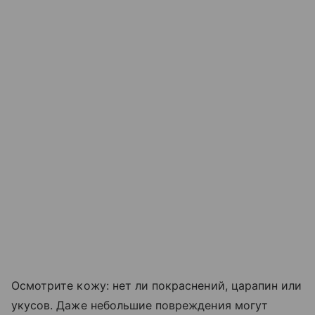
Осмотрите кожу: нет ли покраснений, царапин или
укусов. Даже небольшие повреждения могут