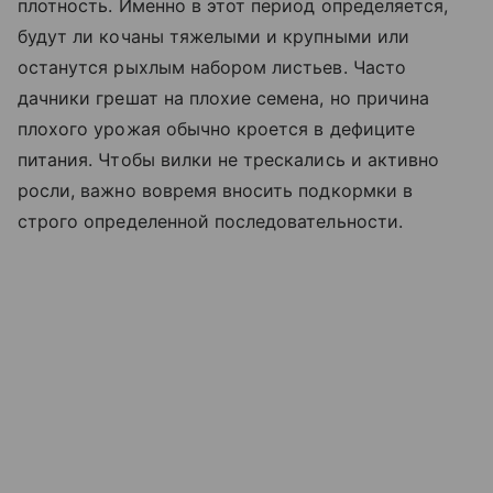
плотность. Именно в этот период определяется,
будут ли кочаны тяжелыми и крупными или
останутся рыхлым набором листьев. Часто
дачники грешат на плохие семена, но причина
плохого урожая обычно кроется в дефиците
питания. Чтобы вилки не трескались и активно
росли, важно вовремя вносить подкормки в
строго определенной последовательности.