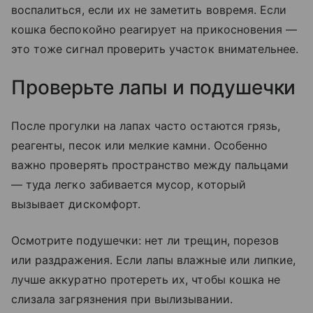
воспалиться, если их не заметить вовремя. Если
кошка беспокойно реагирует на прикосновения —
это тоже сигнал проверить участок внимательнее.
Проверьте лапы и подушечки
После прогулки на лапах часто остаются грязь,
реагенты, песок или мелкие камни. Особенно
важно проверять пространство между пальцами
— туда легко забивается мусор, который
вызывает дискомфорт.
Осмотрите подушечки: нет ли трещин, порезов
или раздражения. Если лапы влажные или липкие,
лучше аккуратно протереть их, чтобы кошка не
слизала загрязнения при вылизывании.