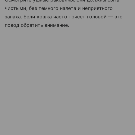
чистыми, без темного налета и неприятного
запаха. Если кошка часто трясет головой — это
повод обратить внимание.