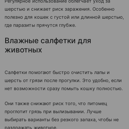
Регулярное использование облегчает уход за
шерстью и снижает риск заражения. Особенно
полезно для кошек с густой или длинной шерстью,
где паразиты прячутся глубже.
Влажные салфетки для
животных
Салфетки помогают быстро очистить лапы и
шерсть от грязи после прогулки. Это удобно, если
нет возможности сразу помыть кошку полностью.
Они также снижают риск того, что питомец
проглотит грязь при вылизывании. Лучше
выбирать варианты без резкого запаха, чтобы не
раздражать животное.