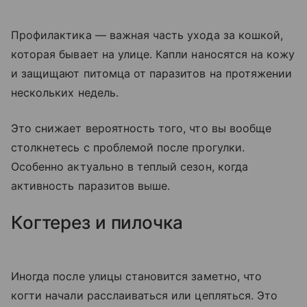
Профилактика — важная часть ухода за кошкой,
которая бывает на улице. Капли наносятся на кожу
и защищают питомца от паразитов на протяжении
нескольких недель.
Это снижает вероятность того, что вы вообще
столкнетесь с проблемой после прогулки.
Особенно актуально в теплый сезон, когда
активность паразитов выше.
Когтерез и пилочка
Иногда после улицы становится заметно, что
когти начали расслаиваться или цепляться. Это