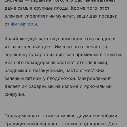
даже самые крупные плоды. Кроме того, этот
элемент укрепляет иммунитет, защищая посадки
от
фитофторы
.
Калий же улучшает вкусовые качества плодов и
их насыщенный цвет. Именно он отвечает за
перекачку сахаров из листьев прямиком в томаты.
Без него помидоры вырастают стеклянными,
бледными и безвкусными, часто с жестким
зеленым пятном у плодоножки. Макроэлемент
делает их сахарными на изломе и ярко-алыми
снаружи.
Подкармливать томаты можно двумя способами.
Традиционный вариант — полив под корень. Для