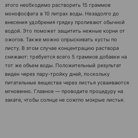
этого необходимо растворить 15 граммов
монофосфата в 10 литрах воды. Незадолго до
внесения удобрения грядку проливают обычной
водой. Это поможет защитить нежные корни от
ожогов. Также можно опрыскивать кусты по
листу. В этом случае концентрацию раствора
снижают: требуется всего 5 граммов добавки на
тот же объем воды. Положительный результат
виден через пару-тройку дней, поскольку
питательные вещества через листья усваиваются
мгновенно. Главное — проводите процедуру на
закате, чтобы солнце не сожгло мокрые листья.