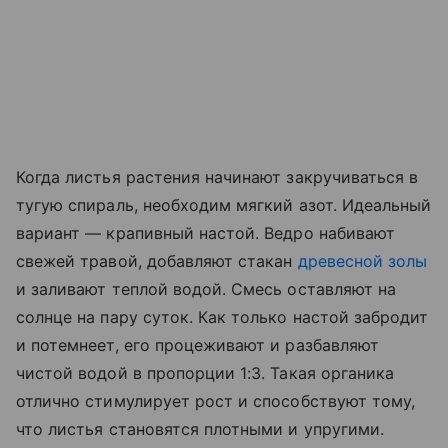
Когда листья растения начинают закручиваться в
тугую спираль, необходим мягкий азот. Идеальный
вариант — крапивный настой. Ведро набивают
свежей травой, добавляют стакан
древесной золы
и заливают теплой водой. Смесь оставляют на
солнце на пару суток. Как только настой забродит
и потемнеет, его процеживают и разбавляют
чистой водой в пропорции 1:3. Такая органика
отлично стимулирует рост и способствуют тому,
что листья становятся плотными и упругими.