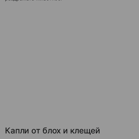
Капли от блох и клещей