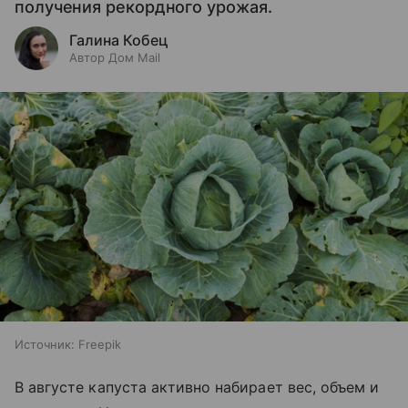
получения рекордного урожая.
Галина Кобец
Автор Дом Mail
Источник:
Freepik
В августе капуста активно набирает вес, объем и