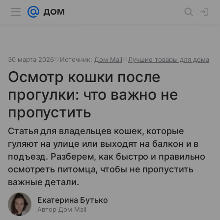
30 марта 2026
Источник:
Дом Mail
Лучшие товары для дома
Осмотр кошки после
прогулки: что важно не
пропустить
Статья для владельцев кошек, которые
гуляют на улице или выходят на балкон и в
подъезд. Разберем, как быстро и правильно
осмотреть питомца, чтобы не пропустить
важные детали.
Екатерина Бутько
Автор Дом Mail