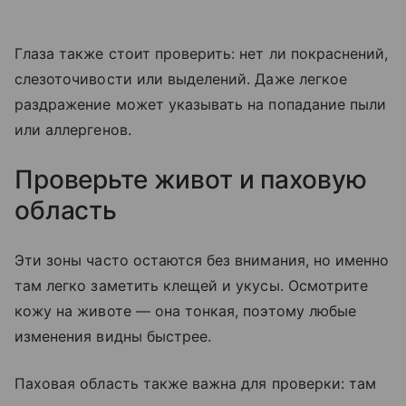
Глаза также стоит проверить: нет ли покраснений,
слезоточивости или выделений. Даже легкое
раздражение может указывать на попадание пыли
или аллергенов.
Проверьте живот и паховую
область
Эти зоны часто остаются без внимания, но именно
там легко заметить клещей и укусы. Осмотрите
кожу на животе — она тонкая, поэтому любые
изменения видны быстрее.
Паховая область также важна для проверки: там