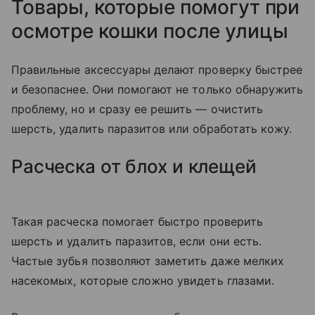
Товары, которые помогут при
осмотре кошки после улицы
Правильные аксессуары делают проверку быстрее
и безопаснее. Они помогают не только обнаружить
проблему, но и сразу ее решить — очистить
шерсть, удалить паразитов или обработать кожу.
Расческа от блох и клещей
Такая расческа помогает быстро проверить
шерсть и удалить паразитов, если они есть.
Частые зубья позволяют заметить даже мелких
насекомых, которые сложно увидеть глазами.