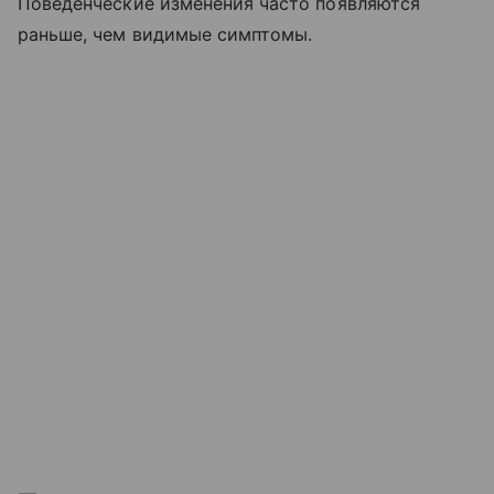
Поведенческие изменения часто появляются
раньше, чем видимые симптомы.