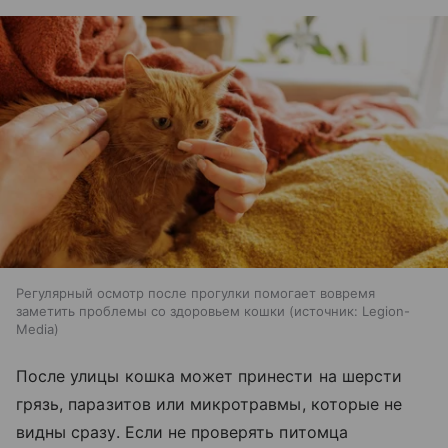
Регулярный осмотр после прогулки помогает вовремя
заметить проблемы со здоровьем кошки
источник:
Legion-
Media
После улицы кошка может принести на шерсти
грязь, паразитов или микротравмы, которые не
видны сразу. Если не проверять питомца