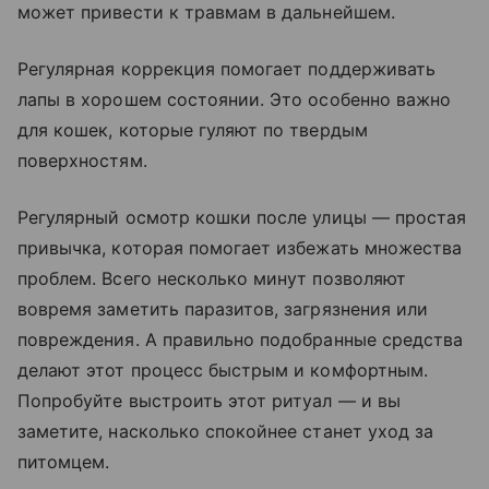
может привести к травмам в дальнейшем.
Регулярная коррекция помогает поддерживать
лапы в хорошем состоянии. Это особенно важно
для кошек, которые гуляют по твердым
поверхностям.
Регулярный осмотр кошки после улицы — простая
привычка, которая помогает избежать множества
проблем. Всего несколько минут позволяют
вовремя заметить паразитов, загрязнения или
повреждения. А правильно подобранные средства
делают этот процесс быстрым и комфортным.
Попробуйте выстроить этот ритуал — и вы
заметите, насколько спокойнее станет уход за
питомцем.