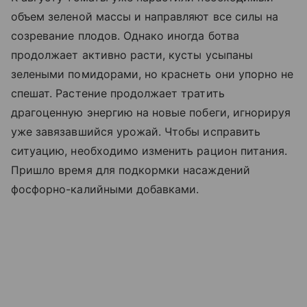
объем зеленой массы и направляют все силы на
созревание плодов. Однако иногда ботва
продолжает активно расти, кусты усыпаны
зелеными помидорами, но краснеть они упорно не
спешат. Растение продолжает тратить
драгоценную энергию на новые побеги, игнорируя
уже завязавшийся урожай. Чтобы исправить
ситуацию, необходимо изменить рацион питания.
Пришло время для подкормки насаждений
фосфорно-калийными добавками.