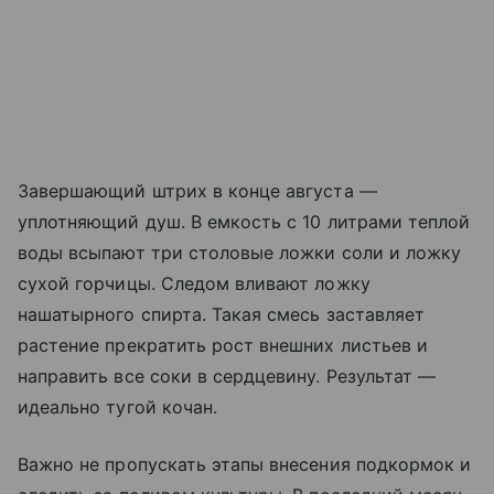
Завершающий штрих в конце августа —
уплотняющий душ. В емкость с 10 литрами теплой
воды всыпают три столовые ложки соли и ложку
сухой горчицы. Следом вливают ложку
нашатырного спирта. Такая смесь заставляет
растение прекратить рост внешних листьев и
направить все соки в сердцевину. Результат —
идеально тугой кочан.
Важно не пропускать этапы внесения подкормок и