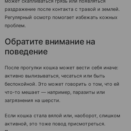
может скапливаться грязь или появляться
раздражение после контакта с травой и землей.
Регулярный осмотр помогает избежать кожных
проблем.
Обратите внимание на
поведение
После прогулки кошка может вести себя иначе:
активно вылизываться, чесаться или быть
беспокойной. Это может говорить о том, что ей
что-то мешает — например, паразиты или
загрязнения на шерсти.
Если кошка стала вялой или, наоборот, слишком
активной, это тоже повод присмотреться.