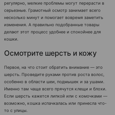
регулярно, мелкие проблемы могут перерасти в
серьезные. Грамотный осмотр занимает всего
несколько минут и помогает вовремя заметить
изменения. А правильно подобранные товары
делают этот процесс удобнее и спокойнее для
кошки.
Осмотрите шерсть и кожу
Первое, на что стоит обратить внимание — это
шерсть. Проведите руками против роста волос,
особенно в области шеи, подмышек и за ушами.
Именно там чаще всего прячутся клещи и блохи.
Если шерсть кажется липкой или с комочками —
возможно, кошка испачкалась или принесла что-
то с улицы.