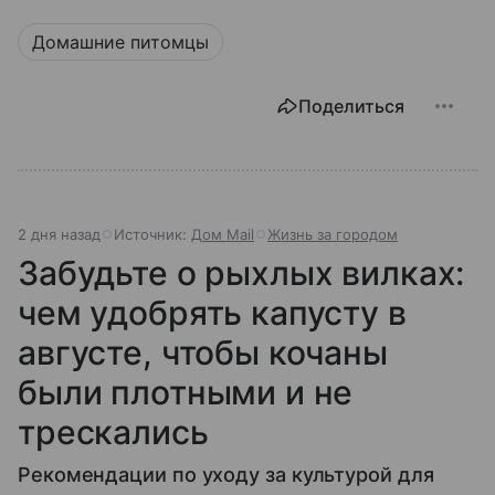
Домашние питомцы
Поделиться
2 дня назад
Источник:
Дом Mail
Жизнь за городом
Забудьте о рыхлых вилках:
чем удобрять капусту в
августе, чтобы кочаны
были плотными и не
трескались
Рекомендации по уходу за культурой для