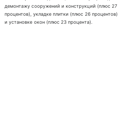
демонтажу сооружений и конструкций (плюс 27
процентов), укладке плитки (плюс 26 процентов)
и установке окон (плюс 23 процента).