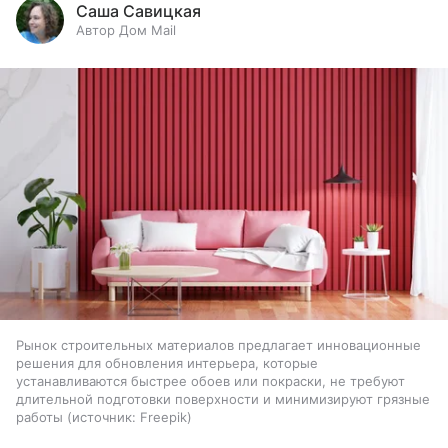
Саша Савицкая
Автор Дом Mail
Рынок строительных материалов предлагает инновационные
решения для обновления интерьера, которые
устанавливаются быстрее обоев или покраски, не требуют
длительной подготовки поверхности и минимизируют грязные
работы
источник:
Freepik