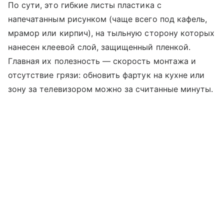
По сути, это гибкие листы пластика с
напечатанным рисунком (чаще всего под кафель,
мрамор или кирпич), на тыльную сторону которых
нанесен клеевой слой, защищенный пленкой.
Главная их полезность — скорость монтажа и
отсутствие грязи: обновить фартук на кухне или
зону за телевизором можно за считанные минуты.