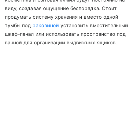
виду, создавая ощущение беспорядка. Стоит
продумать систему хранения и вместо одной
тумбы под
раковиной
установить вместительный
шкаф-пенал или использовать пространство под
ванной для организации выдвижных ящиков.