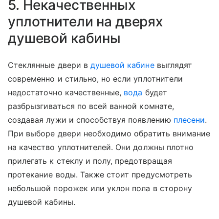
5. Некачественных
уплотнители на дверях
душевой кабины
Стеклянные двери в
душевой кабине
выглядят
современно и стильно, но если уплотнители
недостаточно качественные,
вода
будет
разбрызгиваться по всей ванной комнате,
создавая лужи и способствуя появлению
плесени
.
При выборе двери необходимо обратить внимание
на качество уплотнителей. Они должны плотно
прилегать к стеклу и полу, предотвращая
протекание воды. Также стоит предусмотреть
небольшой порожек или уклон пола в сторону
душевой кабины.