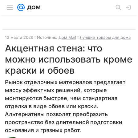
13 марта 2026
Источник:
Дом Mail
Лучшие товары для дома
Акцентная стена: что
можно использовать кроме
краски и обоев
Рынок отделочных материалов предлагает
массу эффектных решений, которые
монтируются быстрее, чем стандартная
отделка в виде обоев или краски.
Альтернативы позволят преобразить
пространство без длительной подготовки
основания и грязных работ.