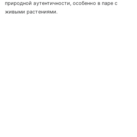
природной аутентичности, особенно в паре с
живыми растениями.