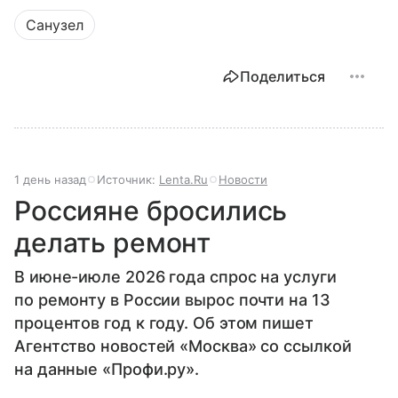
Санузел
Поделиться
1 день назад
Источник:
Lenta.Ru
Новости
Россияне бросились
делать ремонт
В июне-июле 2026 года спрос на услуги
по ремонту в России вырос почти на 13
процентов год к году. Об этом пишет
Агентство новостей «Москва» со ссылкой
на данные «Профи.ру».