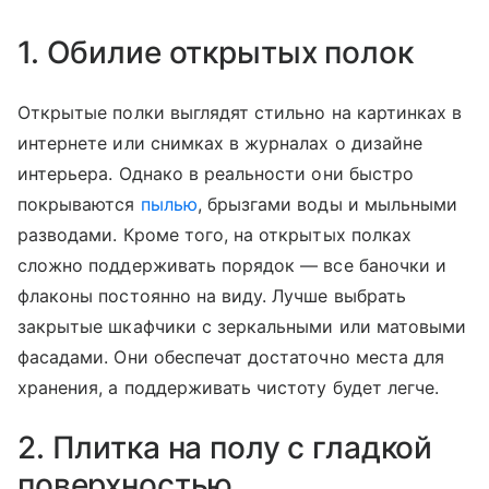
1. Обилие открытых полок
Открытые полки выглядят стильно на картинках в
интернете или снимках в журналах о дизайне
интерьера. Однако в реальности они быстро
покрываются
пылью
, брызгами воды и мыльными
разводами. Кроме того, на открытых полках
сложно поддерживать порядок — все баночки и
флаконы постоянно на виду. Лучше выбрать
закрытые шкафчики с зеркальными или матовыми
фасадами. Они обеспечат достаточно места для
хранения, а поддерживать чистоту будет легче.
2. Плитка на полу с гладкой
поверхностью