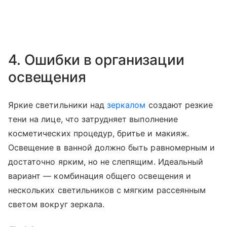
4. Ошибки в организации
освещения
Яркие светильники над
зеркалом
создают резкие
тени на лице, что затрудняет выполнение
косметических процедур, бритье и макияж.
Освещение в ванной должно быть равномерным и
достаточно ярким, но не слепящим. Идеальный
вариант — комбинация общего освещения и
нескольких светильников с мягким рассеянным
светом вокруг зеркала.