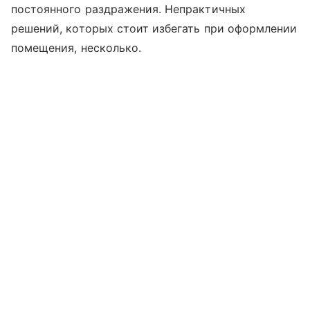
постоянного раздражения. Непрактичных
решений, которых стоит избегать при оформлении
помещения, несколько.