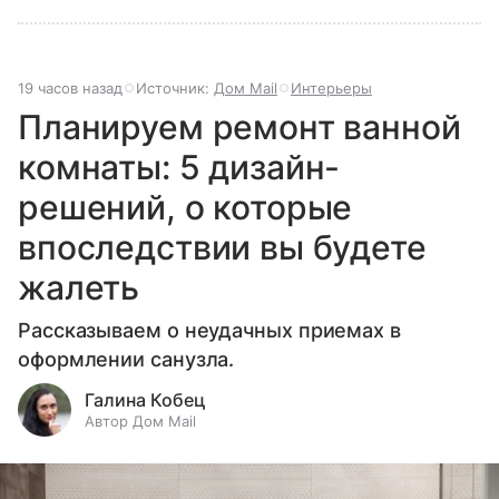
19 часов назад
Источник:
Дом Mail
Интерьеры
Планируем ремонт ванной
комнаты: 5 дизайн-
решений, о которые
впоследствии вы будете
жалеть
Рассказываем о неудачных приемах в
оформлении санузла.
Галина Кобец
Автор Дом Mail