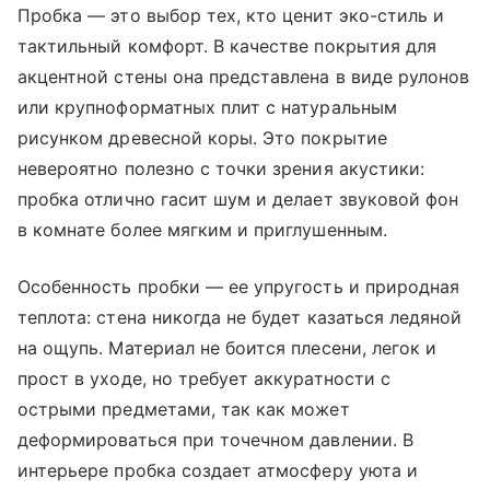
Пробка — это выбор тех, кто ценит эко-стиль и
тактильный комфорт. В качестве покрытия для
акцентной стены она представлена в виде рулонов
или крупноформатных плит с натуральным
рисунком древесной коры. Это покрытие
невероятно полезно с точки зрения акустики:
пробка отлично гасит шум и делает звуковой фон
в комнате более мягким и приглушенным.
Особенность пробки — ее упругость и природная
теплота: стена никогда не будет казаться ледяной
на ощупь. Материал не боится плесени, легок и
прост в уходе, но требует аккуратности с
острыми предметами, так как может
деформироваться при точечном давлении. В
интерьере пробка создает атмосферу уюта и