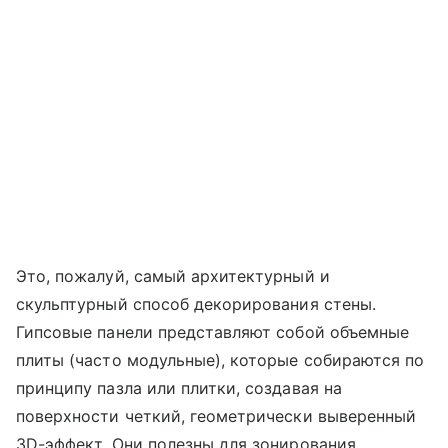
Это, пожалуй, самый архитектурный и
скульптурный способ декорирования стены.
Гипсовые панели представляют собой объемные
плиты (часто модульные), которые собираются по
принципу пазла или плитки, создавая на
поверхности четкий, геометрически выверенный
3D-эффект. Они полезны для зонирования