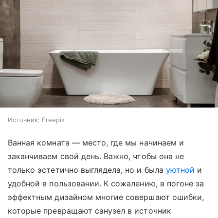
Источник:
Freepik
Ванная комната — место, где мы начинаем и
заканчиваем свой день. Важно, чтобы она не
только эстетично выглядела, но и была
уютной
и
удобной в пользовании. К сожалению, в погоне за
эффектным дизайном многие совершают ошибки,
которые превращают санузел в источник