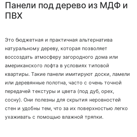
Панели под дерево из МДФ и
ПВХ
Это бюджетная и практичная альтернатива
натуральному дереву, которая позволяет
воссоздать атмосферу загородного дома или
американского лофта в условиях типовой
квартиры. Такие панели имитируют доски, ламели
или деревянные полотна, часто с очень точной
передачей текстуры и цвета (под дуб, орех,
сосну). Они полезны для скрытия неровностей
стен и удобны тем, что за их поверхностью легко
ухаживать с помощью влажной тряпки.