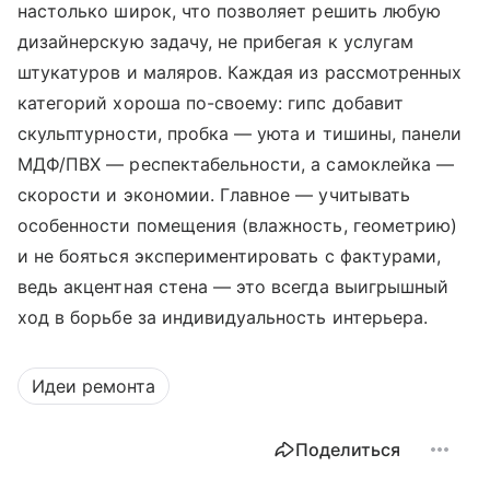
настолько широк, что позволяет решить любую
дизайнерскую задачу, не прибегая к услугам
штукатуров и маляров. Каждая из рассмотренных
категорий хороша по-своему: гипс добавит
скульптурности, пробка — уюта и тишины, панели
МДФ/ПВХ — респектабельности, а самоклейка —
скорости и экономии. Главное — учитывать
особенности помещения (влажность, геометрию)
и не бояться экспериментировать с фактурами,
ведь акцентная стена — это всегда выигрышный
ход в борьбе за индивидуальность интерьера.
Идеи ремонта
Поделиться