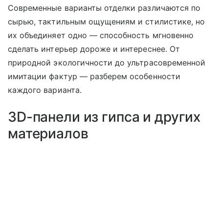
Современные варианты отделки различаются по
сырью, тактильным ощущениям и стилистике, но
их объединяет одно — способность мгновенно
сделать интерьер дороже и интереснее. От
природной экологичности до ультрасовременной
имитации фактур — разберем особенности
каждого варианта.
3D-панели из гипса и других
материалов