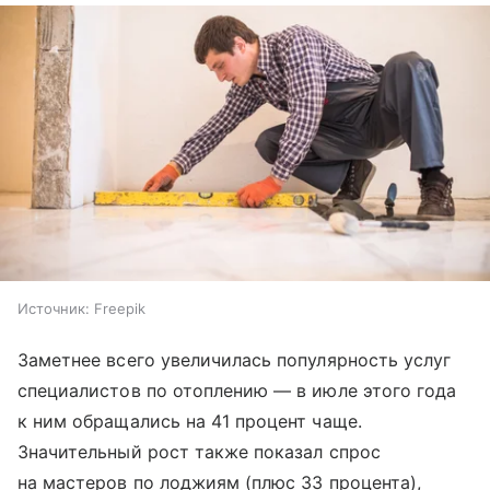
Источник:
Freepik
Заметнее всего увеличилась популярность услуг
специалистов по отоплению — в июле этого года
к ним обращались на 41 процент чаще.
Значительный рост также показал спрос
на мастеров по лоджиям (плюс 33 процента),