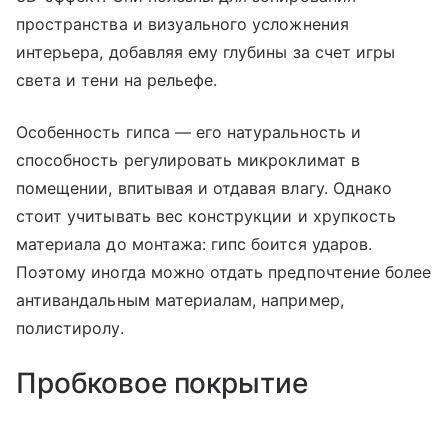
пространства и визуального усложнения
интерьера, добавляя ему глубины за счет игры
света и тени на рельефе.
Особенность гипса — его натуральность и
способность регулировать микроклимат в
помещении, впитывая и отдавая влагу. Однако
стоит учитывать вес конструкции и хрупкость
материала до монтажа: гипс боится ударов.
Поэтому иногда можно отдать предпочтение более
антивандальным материалам, например,
полистиролу.
Пробковое покрытие