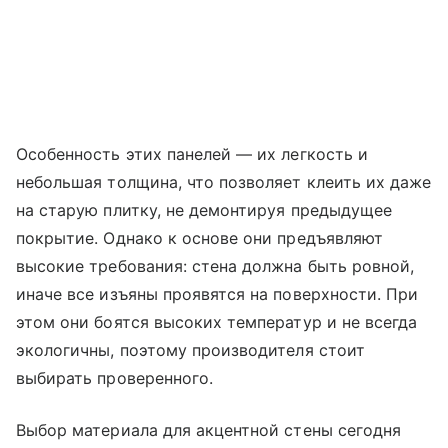
Особенность этих панелей — их легкость и
небольшая толщина, что позволяет клеить их даже
на старую плитку, не демонтируя предыдущее
покрытие. Однако к основе они предъявляют
высокие требования: стена должна быть ровной,
иначе все изъяны проявятся на поверхности. При
этом они боятся высоких температур и не всегда
экологичны, поэтому производителя стоит
выбирать проверенного.
Выбор материала для акцентной стены сегодня