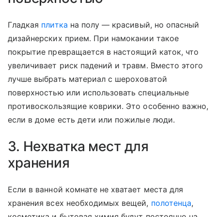
Гладкая
плитка
на полу — красивый, но опасный
дизайнерских прием. При намокании такое
покрытие превращается в настоящий каток, что
увеличивает риск падений и травм. Вместо этого
лучше выбрать материал с шероховатой
поверхностью или использовать специальные
противоскользящие коврики. Это особенно важно,
если в доме есть дети или пожилые люди.
3. Нехватка мест для
хранения
Если в ванной комнате не хватает места для
хранения всех необходимых вещей,
полотенца
,
косметика и бытовая химия будут постоянно на