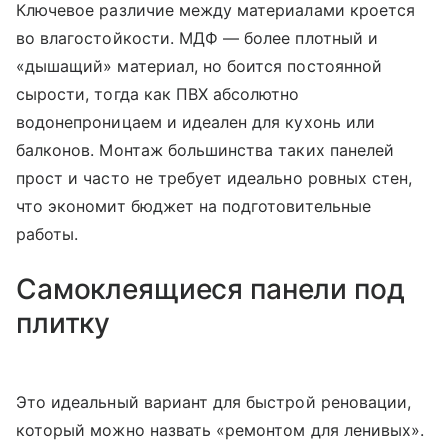
Ключевое различие между материалами кроется
во влагостойкости. МДФ — более плотный и
«дышащий» материал, но боится постоянной
сырости, тогда как ПВХ абсолютно
водонепроницаем и идеален для кухонь или
балконов. Монтаж большинства таких панелей
прост и часто не требует идеально ровных стен,
что экономит бюджет на подготовительные
работы.
Самоклеящиеся панели под
плитку
Это идеальный вариант для быстрой реновации,
который можно назвать «ремонтом для ленивых».