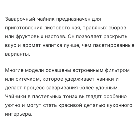
Заварочный чайник предназначен для
приготовления листового чая, травяных сборов
или фруктовых настоев. Он позволяет раскрыть
вкус и аромат напитка лучше, чем пакетированные
варианты.
Многие модели оснащены встроенным фильтром
или ситечком, которое удерживает чаинки и
делает процесс заваривания более удобным.
Чайники в пастельных тонах выглядят особенно
уютно и могут стать красивой деталью кухонного
интерьера.