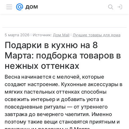
5 марта 2026
Источник:
Дом Mail
Лучшие товары для дома
Подарки в кухню на 8
Марта: подборка товаров в
нежных оттенках
Весна начинается с мелочей, которые
создают настроение. Кухонные аксессуары в
мягких пастельных оттенках способны
освежить интерьер и добавить уюта в
повседневные ритуалы — от утреннего
завтрака до вечернего чаепития. Именно
поэтому такие вещи становятся приятным и