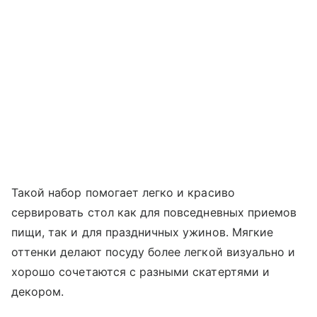
Такой набор помогает легко и красиво
сервировать стол как для повседневных приемов
пищи, так и для праздничных ужинов. Мягкие
оттенки делают посуду более легкой визуально и
хорошо сочетаются с разными скатертями и
декором.