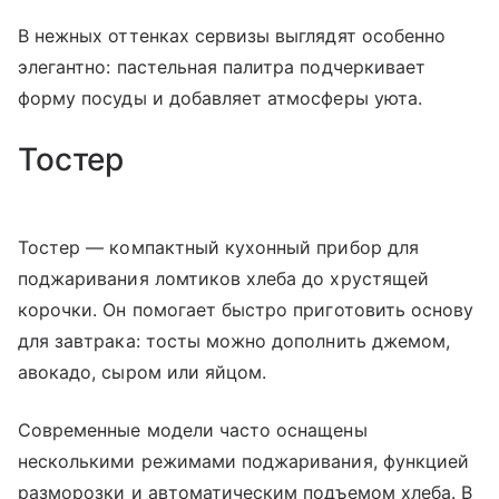
В нежных оттенках сервизы выглядят особенно
элегантно: пастельная палитра подчеркивает
форму посуды и добавляет атмосферы уюта.
Тостер
Тостер — компактный кухонный прибор для
поджаривания ломтиков хлеба до хрустящей
корочки. Он помогает быстро приготовить основу
для завтрака: тосты можно дополнить джемом,
авокадо, сыром или яйцом.
Современные модели часто оснащены
несколькими режимами поджаривания, функцией
разморозки и автоматическим подъемом хлеба. В