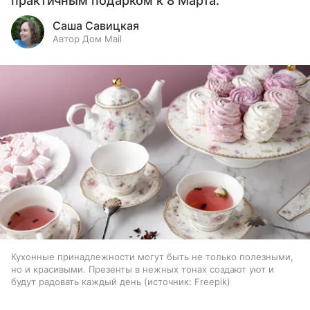
практичным подарком к 8 Марта.
Саша Савицкая
Автор Дом Mail
Кухонные принадлежности могут быть не только полезными,
но и красивыми. Презенты в нежных тонах создают уют и
будут радовать каждый день
источник:
Freepik