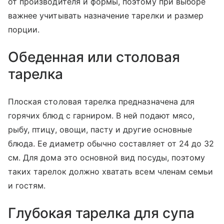
от производителя и формы, поэтому при выборе
важнее учитывать назначение тарелки и размер
порции.
Обеденная или столовая
тарелка
Плоская столовая тарелка предназначена для
горячих блюд с гарниром. В ней подают мясо,
рыбу, птицу, овощи, пасту и другие основные
блюда. Ее диаметр обычно составляет от 24 до 32
см. Для дома это основной вид посуды, поэтому
таких тарелок должно хватать всем членам семьи
и гостям.
Глубокая тарелка для супа