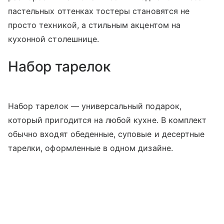
пастельных оттенках тостеры становятся не
просто техникой, а стильным акцентом на
кухонной столешнице.
Набор тарелок
Набор тарелок — универсальный подарок,
который пригодится на любой кухне. В комплект
обычно входят обеденные, суповые и десертные
тарелки, оформленные в одном дизайне.