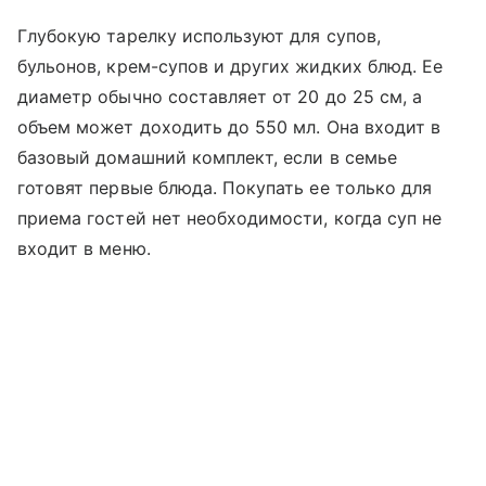
Глубокую тарелку используют для супов,
бульонов, крем-супов и других жидких блюд. Ее
диаметр обычно составляет от 20 до 25 см, а
объем может доходить до 550 мл. Она входит в
базовый домашний комплект, если в семье
готовят первые блюда. Покупать ее только для
приема гостей нет необходимости, когда суп не
входит в меню.