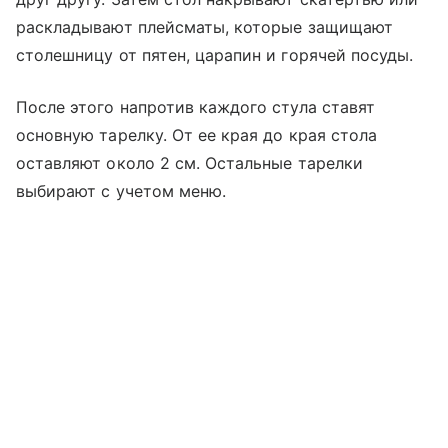
раскладывают плейсматы, которые защищают
столешницу от пятен, царапин и горячей посуды.
После этого напротив каждого стула ставят
основную тарелку. От ее края до края стола
оставляют около 2 см. Остальные тарелки
выбирают с учетом меню.