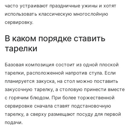
часто устраивают праздничные ужины и хотят
использовать классическую многослойную
сервировку.
В каком порядке ставить
тарелки
Базовая композиция состоит из одной плоской
тарелки, расположенной напротив стула. Если
планируется закуска, на стол можно поставить
закусочную тарелку, а столовую принести вместе
с горячим блюдом. При более торжественной
сервировке сначала ставят подстановочную
тарелку, а сверху размещают посуду для первой
подачи.