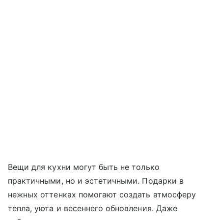
Вещи для кухни могут быть не только
практичными, но и эстетичными. Подарки в
нежных оттенках помогают создать атмосферу
тепла, уюта и весеннего обновления. Даже