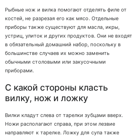
Рыбные нож и вилка помогают отделять филе от
костей, не разрезая его как мясо. Отдельные
приборы также существуют для масла, икры,
устриц, улиток и других продуктов. Они не входят
в обязательный домашний набор, поскольку в
большинстве случаев их можно заменить
обычными столовыми или закусочными
приборами.
С какой стороны класть
вилку, нож и ложку
Вилки кладут слева от тарелки зубцами вверх.
Ножи располагают справа, при этом лезвие
направляют к тарелке. Ложку для супа также