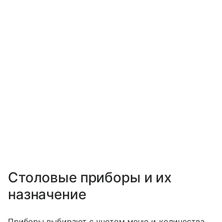
Столовые приборы и их
назначение
Приборы выбирают с учетом меню и количества