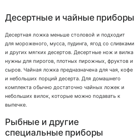
Десертные и чайные приборы
Десертная ложка меньше столовой и подходит
для мороженого, мусса, пудинга, ягод со сливками
и других мягких десертов. Десертные нож и вилка
нужны для пирогов, плотных пирожных, фруктов и
сыров. Чайная ложка предназначена для чая, кофе
и небольших порций десерта. Для домашнего
комплекта обычно достаточно чайных ложек и
небольших вилок, которые можно подавать к
выпечке.
Рыбные и другие
специальные приборы