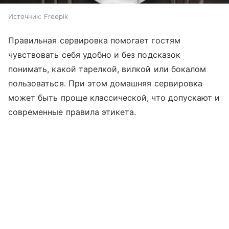
Источник:
Freepik
Правильная сервировка помогает гостям
чувствовать себя удобно и без подсказок
понимать, какой тарелкой, вилкой или бокалом
пользоваться. При этом домашняя сервировка
может быть проще классической, что допускают и
современные правила этикета.