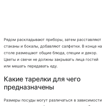
Рядом раскладывают приборы, затем расставляют
стаканы и бокалы, добавляют салфетки. В конце на
столе размещают общие блюда, специи и декор.
Цветы и свечи не должны закрывать лица гостей
или мешать передавать еду.
Какие тарелки для чего
предназначены
Размеры посуды могут различаться в зависимости