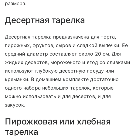
размера.
Десертная тарелка
Десертная тарелка предназначена для торта,
пирожных, фруктов, сыров и сладкой выпечки. Ее
средний диаметр составляет около 20 см. Для
жидких десертов, мороженого и ягод со сливками
используют глубокую десертную посуду или
креманки. В домашнем комплекте достаточно
одного набора небольших тарелок, которые
можно использовать и для десертов, и для
закусок.
Пирожковая или хлебная
тарелка