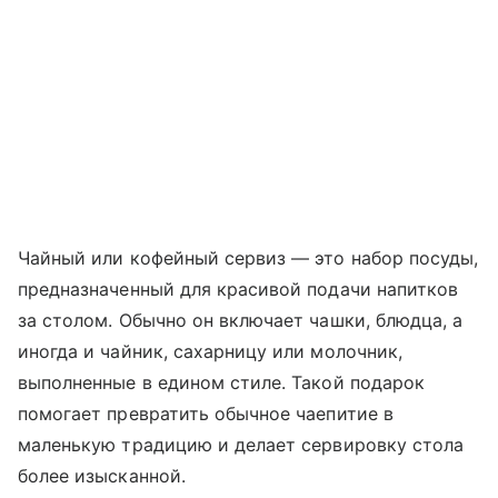
Чайный или кофейный сервиз — это набор посуды,
предназначенный для красивой подачи напитков
за столом. Обычно он включает чашки, блюдца, а
иногда и чайник, сахарницу или молочник,
выполненные в едином стиле. Такой подарок
помогает превратить обычное чаепитие в
маленькую традицию и делает сервировку стола
более изысканной.