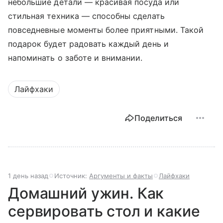
небольшие детали — красивая посуда или
стильная техника — способны сделать
повседневные моменты более приятными. Такой
подарок будет радовать каждый день и
напоминать о заботе и внимании.
Лайфхаки
Поделиться
1 день назад
Источник:
Аргументы и факты
Лайфхаки
Домашний ужин. Как
сервировать стол и какие