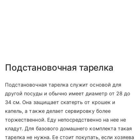
Подстановочная тарелка
Подстановочная тарелка служит основой для
другой посуды и обычно имеет диаметр от 28 до
34 см. Она защищает скатерть от крошек и
капель, а также делает сервировку более
торжественной. Еду непосредственно на нее не
кладут. Для базового домашнего комплекта такая
тарелка не нужна. Ее стоит покупать, если хозяева