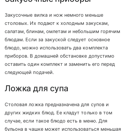
Закусочные вилка и нож немного меньше
столовых. Их подают к холодным закускам,
салатам, блинам, омлетам и небольшим горячим
блюдам. Если за закуской следует основное
блюдо, можно использовать два комплекта
приборов. В домашней обстановке допустимо
оставить один комплект и заменить его перед
следующей подачей.
Ложка для супа
Столовая ложка предназначена для супов и
других жидких блюд. Ее кладут только в том
случае, если такое блюдо есть в меню. Для
бульона в чашке может использоваться меньшая