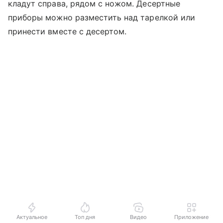
кладут справа, рядом с ножом. Десертные
приборы можно разместить над тарелкой или
принести вместе с десертом.
Актуальное
Топ дня
Видео
Приложение