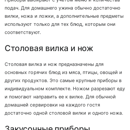
подач. Для домашнего ужина обычно достаточно
вилки, ножа и ложки, а дополнительные предметы
используют только для тех блюд, которым они
соответствуют.
Столовая вилка и нож
Столовая вилка и нож предназначены для
основных горячих блюд из мяса, птицы, овощей и
других продуктов. Это самые крупные приборы в
индивидуальном комплекте. Ножом разрезают еду
и помогают направить ее к вилке. Для обычной
домашней сервировки на каждого гостя
достаточно одной столовой вилки и одного ножа.
Закусочные приборы