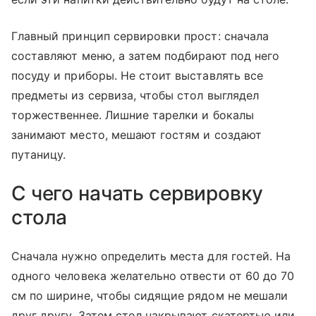
Главный принцип сервировки прост: сначала
составляют меню, а затем подбирают под него
посуду и приборы. Не стоит выставлять все
предметы из сервиза, чтобы стол выглядел
торжественнее. Лишние тарелки и бокалы
занимают место, мешают гостям и создают
путаницу.
С чего начать сервировку
стола
Сначала нужно определить места для гостей. На
одного человека желательно отвести от 60 до 70
см по ширине, чтобы сидящие рядом не мешали
друг другу. Затем стол накрывают скатертью или