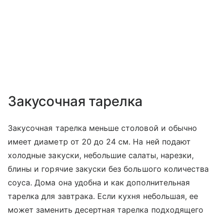
Закусочная тарелка
Закусочная тарелка меньше столовой и обычно
имеет диаметр от 20 до 24 см. На ней подают
холодные закуски, небольшие салаты, нарезки,
блины и горячие закуски без большого количества
соуса. Дома она удобна и как дополнительная
тарелка для завтрака. Если кухня небольшая, ее
может заменить десертная тарелка подходящего