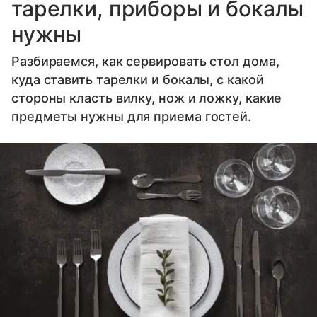
тарелки, приборы и бокалы
нужны
Разбираемся, как сервировать стол дома,
куда ставить тарелки и бокалы, с какой
стороны класть вилку, нож и ложку, какие
предметы нужны для приема гостей.