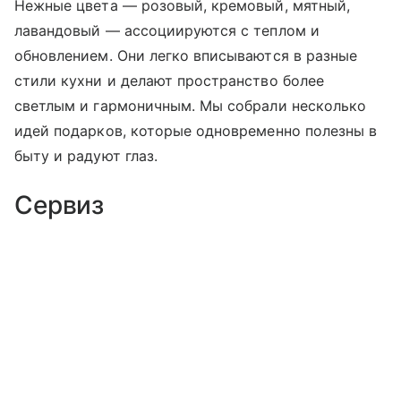
Нежные цвета — розовый, кремовый, мятный,
лавандовый — ассоциируются с теплом и
обновлением. Они легко вписываются в разные
стили кухни и делают пространство более
светлым и гармоничным. Мы собрали несколько
идей подарков, которые одновременно полезны в
быту и радуют глаз.
Сервиз