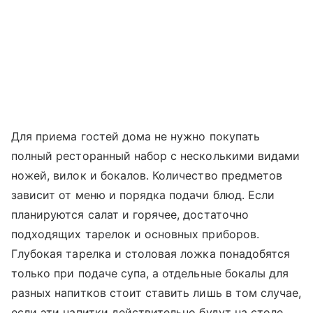
Для приема гостей дома не нужно покупать
полный ресторанный набор с несколькими видами
ножей, вилок и бокалов. Количество предметов
зависит от меню и порядка подачи блюд. Если
планируются салат и горячее, достаточно
подходящих тарелок и основных приборов.
Глубокая тарелка и столовая ложка понадобятся
только при подаче супа, а отдельные бокалы для
разных напитков стоит ставить лишь в том случае,
если эти напитки действительно будут на столе.