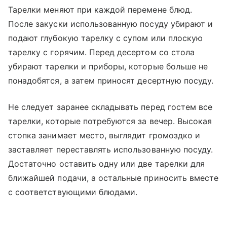
Тарелки меняют при каждой перемене блюд.
После закуски использованную посуду убирают и
подают глубокую тарелку с супом или плоскую
тарелку с горячим. Перед десертом со стола
убирают тарелки и приборы, которые больше не
понадобятся, а затем приносят десертную посуду.
Не следует заранее складывать перед гостем все
тарелки, которые потребуются за вечер. Высокая
стопка занимает место, выглядит громоздко и
заставляет переставлять использованную посуду.
Достаточно оставить одну или две тарелки для
ближайшей подачи, а остальные приносить вместе
с соответствующими блюдами.