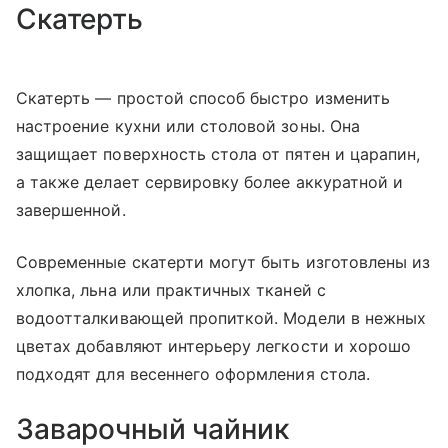
Скатерть
Скатерть — простой способ быстро изменить
настроение кухни или столовой зоны. Она
защищает поверхность стола от пятен и царапин,
а также делает сервировку более аккуратной и
завершенной.
Современные скатерти могут быть изготовлены из
хлопка, льна или практичных тканей с
водоотталкивающей пропиткой. Модели в нежных
цветах добавляют интерьеру легкости и хорошо
подходят для весеннего оформления стола.
Заварочный чайник