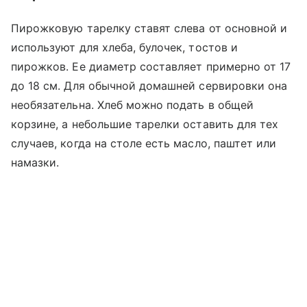
Пирожковую тарелку ставят слева от основной и
используют для хлеба, булочек, тостов и
пирожков. Ее диаметр составляет примерно от 17
до 18 см. Для обычной домашней сервировки она
необязательна. Хлеб можно подать в общей
корзине, а небольшие тарелки оставить для тех
случаев, когда на столе есть масло, паштет или
намазки.