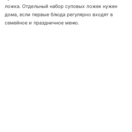
ложка. Отдельный набор суповых ложек нужен
дома, если первые блюда регулярно входят в
семейное и праздничное меню.