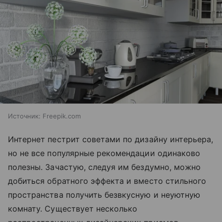
Источник:
Freepik.com
Интернет пестрит советами по дизайну интерьера,
но не все популярные рекомендации одинаково
полезны. Зачастую, следуя им бездумно, можно
добиться обратного эффекта и вместо стильного
пространства получить безвкусную и неуютную
комнату. Существует несколько