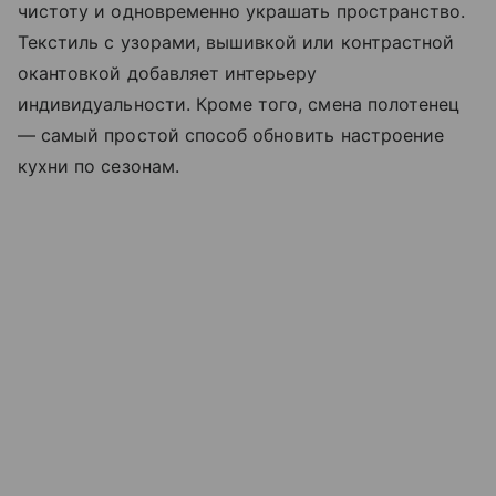
чистоту и одновременно украшать пространство.
Текстиль с узорами, вышивкой или контрастной
окантовкой добавляет интерьеру
индивидуальности. Кроме того, смена полотенец
— самый простой способ обновить настроение
кухни по сезонам.