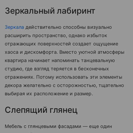
Зеркальный лабиринт
Зеркала
действительно способны визуально
расширить пространство, однако избыток
отражающих поверхностей создает ощущение
хаоса и дискомфорта. Вместо уютной атмосферы
квартира начинает напоминать танцевальную
студию, где взгляд теряется в бесконечных
отражениях. Потому использовать эти элементы
декора желательно с осторожностью, тщательно
выбирая их расположение и размер.
Слепящий глянец
Мебель с глянцевыми фасадами — еще один