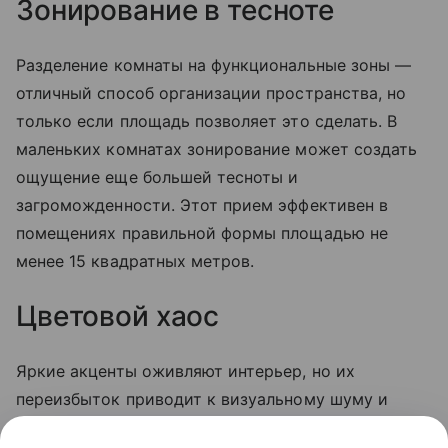
Зонирование в тесноте
Разделение комнаты на функциональные зоны —
отличный способ организации пространства, но
только если площадь позволяет это сделать. В
маленьких комнатах зонирование может создать
ощущение еще большей тесноты и
загроможденности. Этот прием эффективен в
помещениях правильной формы площадью не
менее 15 квадратных метров.
Цветовой хаос
Яркие акценты оживляют интерьер, но их
переизбыток приводит к визуальному шуму и
дисгармонии. Важно не только соблюдать меру, но