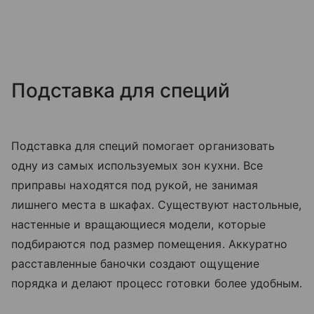
Подставка для специй
Подставка для специй помогает организовать
одну из самых используемых зон кухни. Все
приправы находятся под рукой, не занимая
лишнего места в шкафах. Существуют настольные,
настенные и вращающиеся модели, которые
подбираются под размер помещения. Аккуратно
расставленные баночки создают ощущение
порядка и делают процесс готовки более удобным.