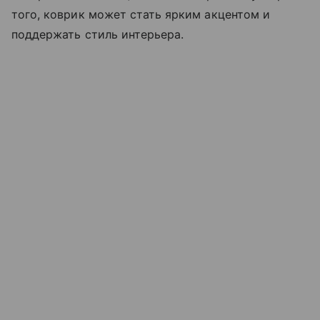
того, коврик может стать ярким акцентом и
поддержать стиль интерьера.