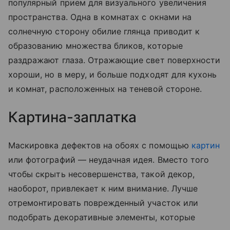
популярный прием для визуального увеличения
пространства. Одна в комнатах с окнами на
солнечную сторону обилие глянца приводит к
образованию множества бликов, которые
раздражают глаза. Отражающие свет поверхности
хороши, но в меру, и больше подходят для кухонь
и комнат, расположенных на теневой стороне.
Картина-заплатка
Маскировка дефектов на обоях с помощью
картин
или фотографий — неудачная идея. Вместо того
чтобы скрыть несовершенства, такой декор,
наоборот, привлекает к ним внимание. Лучше
отремонтировать поврежденный участок или
подобрать декоративные элементы, которые