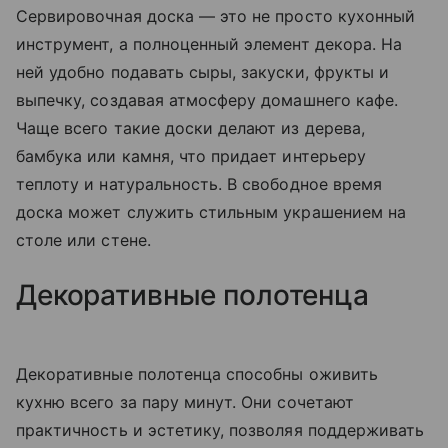
Сервировочная доска — это не просто кухонный
инструмент, а полноценный элемент декора. На
ней удобно подавать сыры, закуски, фрукты и
выпечку, создавая атмосферу домашнего кафе.
Чаще всего такие доски делают из дерева,
бамбука или камня, что придает интерьеру
теплоту и натуральность. В свободное время
доска может служить стильным украшением на
столе или стене.
Декоративные полотенца
Декоративные полотенца способны оживить
кухню всего за пару минут. Они сочетают
практичность и эстетику, позволяя поддерживать