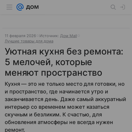
11 февраля 2026
Источник:
Дом Mail
Лучшие товары для дома
Уютная кухня без ремонта:
5 мелочей, которые
меняют пространство
Кухня — это не только место для готовки, но
и пространство, где начинается утро и
заканчивается день. Даже самый аккуратный
интерьер со временем может казаться
скучным и безликим. К счастью, для
обновления атмосферы не всегда нужен
ремонт.