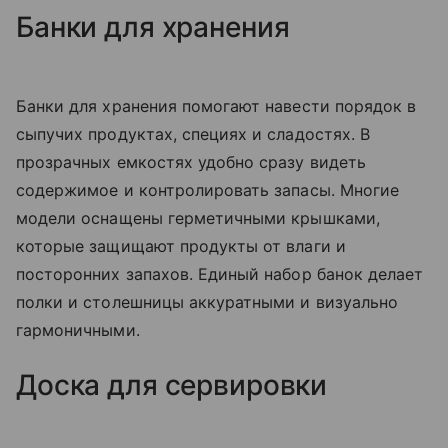
Банки для хранения
Банки для хранения помогают навести порядок в
сыпучих продуктах, специях и сладостях. В
прозрачных емкостях удобно сразу видеть
содержимое и контролировать запасы. Многие
модели оснащены герметичными крышками,
которые защищают продукты от влаги и
посторонних запахов. Единый набор банок делает
полки и столешницы аккуратными и визуально
гармоничными.
Доска для сервировки