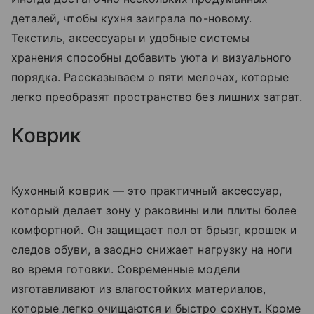
деталей, чтобы кухня заиграла по-новому.
Текстиль, аксессуары и удобные системы
хранения способны добавить уюта и визуального
порядка. Рассказываем о пяти мелочах, которые
легко преобразят пространство без лишних затрат.
Коврик
Кухонный коврик — это практичный аксессуар,
который делает зону у раковины или плиты более
комфортной. Он защищает пол от брызг, крошек и
следов обуви, а заодно снижает нагрузку на ноги
во время готовки. Современные модели
изготавливают из влагостойких материалов,
которые легко очищаются и быстро сохнут. Кроме