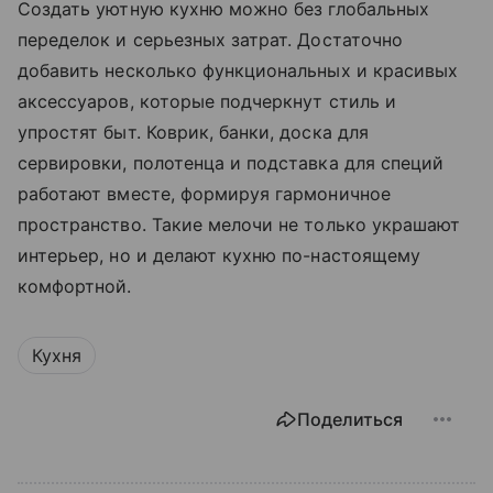
Создать уютную кухню можно без глобальных
переделок и серьезных затрат. Достаточно
добавить несколько функциональных и красивых
аксессуаров, которые подчеркнут стиль и
упростят быт. Коврик, банки, доска для
сервировки, полотенца и подставка для специй
работают вместе, формируя гармоничное
пространство. Такие мелочи не только украшают
интерьер, но и делают кухню по-настоящему
комфортной.
Кухня
Поделиться