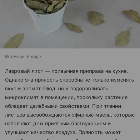
Источник:
Freepik
Лавровый лист — привычная приправа на кухне.
Однако эта пряность способна не только изменять
вкус и аромат блюд, но и оздоравливать
микроклимат в помещении, поскольку растение
обладает целебными свойствами. При тлении
листьев высвобождаются эфирные масла, которые
наполняют дом приятным благоуханием и
улучшают качество воздуха. Пряность может