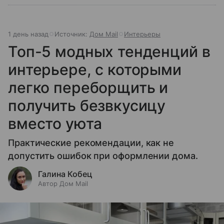
1 день назад
Источник:
Дом Mail
Интерьеры
Топ-5 модных тенденций в
интерьере, с которыми
легко переборщить и
получить безвкусицу
вместо уюта
Практические рекомендации, как не
допустить ошибок при оформлении дома.
Галина Кобец
Автор Дом Mail