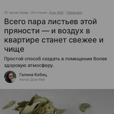
19 часов назад
Источник:
Дом Mail
Лайфхаки
Всего пара листьев этой
пряности — и воздух в
квартире станет свежее и
чище
Простой способ создать в помещении более
здоровую атмосферу.
Галина Кобец
Автор Дом Mail