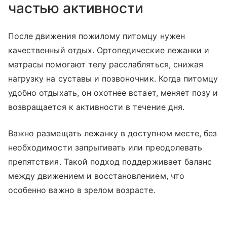
частью активности
После движения пожилому питомцу нужен
качественный отдых. Ортопедические лежанки и
матрасы помогают телу расслабляться, снижая
нагрузку на суставы и позвоночник. Когда питомцу
удобно отдыхать, он охотнее встает, меняет позу и
возвращается к активности в течение дня.
Важно размещать лежанку в доступном месте, без
необходимости запрыгивать или преодолевать
препятствия. Такой подход поддерживает баланс
между движением и восстановлением, что
особенно важно в зрелом возрасте.