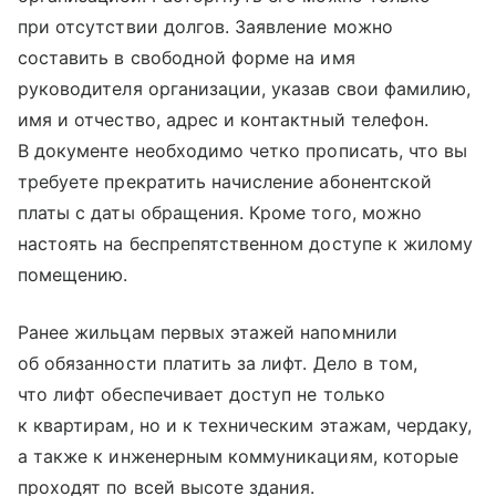
при отсутствии долгов. Заявление можно
составить в свободной форме на имя
руководителя организации, указав свои фамилию,
имя и отчество, адрес и контактный телефон.
В документе необходимо четко прописать, что вы
требуете прекратить начисление абонентской
платы с даты обращения. Кроме того, можно
настоять на беспрепятственном доступе к жилому
помещению.
Ранее жильцам первых этажей напомнили
об обязанности платить за лифт. Дело в том,
что лифт обеспечивает доступ не только
к квартирам, но и к техническим этажам, чердаку,
а также к инженерным коммуникациям, которые
проходят по всей высоте здания.