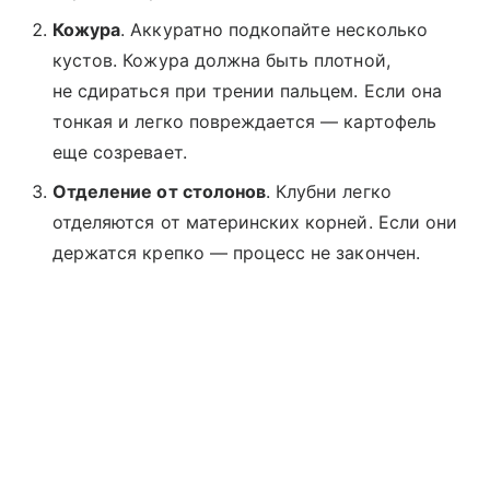
Кожура
. Аккуратно подкопайте несколько
кустов. Кожура должна быть плотной,
не сдираться при трении пальцем. Если она
тонкая и легко повреждается — картофель
еще созревает.
Отделение от столонов
. Клубни легко
отделяются от материнских корней. Если они
держатся крепко — процесс не закончен.