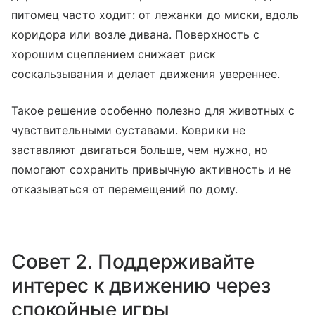
питомец часто ходит: от лежанки до миски, вдоль
коридора или возле дивана. Поверхность с
хорошим сцеплением снижает риск
соскальзывания и делает движения увереннее.
Такое решение особенно полезно для животных с
чувствительными суставами. Коврики не
заставляют двигаться больше, чем нужно, но
помогают сохранить привычную активность и не
отказываться от перемещений по дому.
Совет 2. Поддерживайте
интерес к движению через
спокойные игры