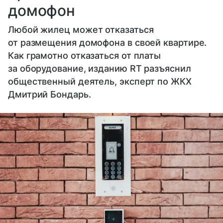
домофон
Любой жилец может отказаться
от размещения домофона в своей квартире.
Как грамотно отказаться от платы
за оборудование, изданию RT разъяснил
общественный деятель, эксперт по ЖКХ
Дмитрий Бондарь.