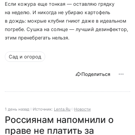
Если кожура еще тонкая — оставляю грядку
на неделю. И никогда не убираю картофель
в дождь: мокрые клубни гниют даже в идеальном
погребе. Сушка на солнце — лучший дезинфектор,
этим пренебрегать нельзя.
Сад и огород
Поделиться
1 день назад
Источник:
Lenta.Ru
Новости
Россиянам напомнили о
праве не платить за