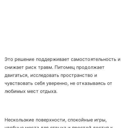
Это решение поддерживает самостоятельность и
снижает риск травм. Питомец продолжает
двигаться, исследовать пространство и
чувствовать себя уверенно, не отказываясь от
любимых мест отдыха.
Нескользкие поверхности, спокойные игры,
удобные места для отдыха и простой доступ к