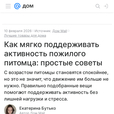
10 февраля 2026
Источник:
Дом Mail
Лучшие товары для дома
Как мягко поддерживать
активность пожилого
питомца: простые советы
С возрастом питомцы становятся спокойнее,
но это не значит, что движение им больше не
нужно. Правильно подобранные вещи
помогают поддерживать активность без
лишней нагрузки и стресса.
Екатерина Бутько
Автор Дом Mail