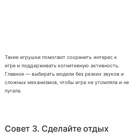
Такие игрушки помогают сохранить интерес к
игре и поддерживать когнитивную активность.
Главное — выбирать модели без резких звуков и
сложных механизмов, чтобы игра не утомляла и не
пугала.
Совет 3. Сделайте отдых