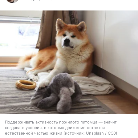
Поддерживать активность пожилого питомца — значит
создавать условия, в которых движение остается
естественной частью жизни
источник:
Unsplash / CC0