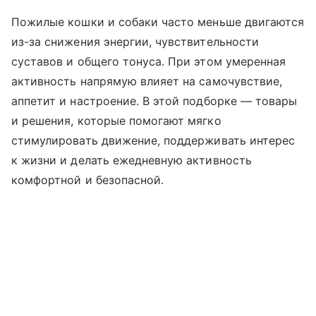
Пожилые кошки и собаки часто меньше двигаются
из-за снижения энергии, чувствительности
суставов и общего тонуса. При этом умеренная
активность напрямую влияет на самочувствие,
аппетит и настроение. В этой подборке — товары
и решения, которые помогают мягко
стимулировать движение, поддерживать интерес
к жизни и делать ежедневную активность
комфортной и безопасной.