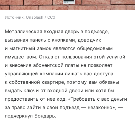
Источник:
Unsplash / CC0
Металлическая входная дверь в подъезде,
вызывная панель с кнопками, доводчик
и магнитный замок являются общедомовым
имуществом. Отказ от пользования этой услугой
и внесения абонентской платы не позволяет
управляющей компании лишать вас доступа
к собственной квартире, поэтому вам обязаны
выдать ключи от входной двери или хотя бы
предоставить от нее код. «Требовать с вас деньги
за право зайти в свой подъезд — незаконно», —
подчеркнул Бондарь.