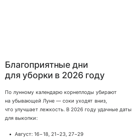
Благоприятные дни
для уборки в 2026 году
По лунному календарю корнеплоды убирают
на убывающей Луне — соки уходят вниз,
что улучшает лежкость. В 2026 году удачные даты
для выкопки:
Август: 16−18, 21−23, 27−29