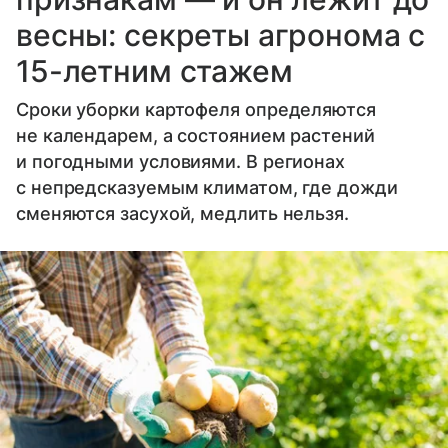
весны: секреты агронома с
15-летним стажем
Сроки уборки картофеля определяются
не календарем, а состоянием растений
и погодными условиями. В регионах
с непредсказуемым климатом, где дожди
сменяются засухой, медлить нельзя.