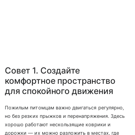
Совет 1. Создайте
комфортное пространство
для спокойного движения
Пожилым питомцам важно двигаться регулярно,
но без резких прыжков и перенапряжения. Здесь
хорошо работают нескользящие коврики и
дорожки — их можно разложить в местах, где