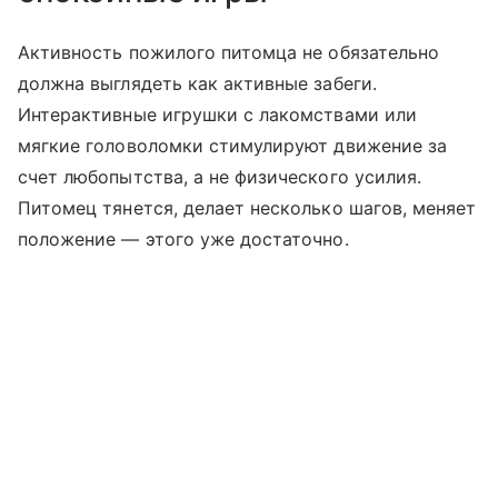
Активность пожилого питомца не обязательно
должна выглядеть как активные забеги.
Интерактивные игрушки с лакомствами или
мягкие головоломки стимулируют движение за
счет любопытства, а не физического усилия.
Питомец тянется, делает несколько шагов, меняет
положение — этого уже достаточно.