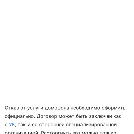
Отказ от услуги домофона необходимо оформить
официально. Договор может быть заключен как
с
УК
, так и со сторонней специализированной
организацией. Расторгнуть его можно только