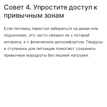
Совет 4. Упростите доступ к
привычным зонам
Если питомец перестал забираться на диван или
подоконник, это часто связано не с потерей
интереса, а с физическим дискомфортом. Пандусы
и ступеньки для питомцев помогают сохранить
привычные маршруты без лишней нагрузки.