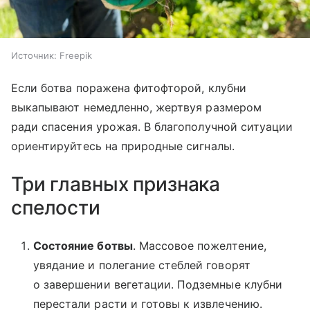
Источник:
Freepik
Если ботва поражена фитофторой, клубни
выкапывают немедленно, жертвуя размером
ради спасения урожая. В благополучной ситуации
ориентируйтесь на природные сигналы.
Три главных признака
спелости
Состояние ботвы
. Массовое пожелтение,
увядание и полегание стеблей говорят
о завершении вегетации. Подземные клубни
перестали расти и готовы к извлечению.