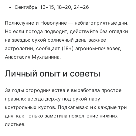
Сентябрь: 13−15, 18−20, 24−26
Полнолуние и Новолуние — неблагоприятные дни.
Но если погода подводит, действуйте без оглядки
на звезды: сухой солнечный день важнее
астрологии, сообщает (18+) агроном-почвовед
Анастасия Мухлынина.
Личный опыт и советы
За годы огородничества я выработала простое
правило: всегда держу под рукой пару
контрольных кустов. Подкапываю их каждые три
дня, как только заметила пожелтение нижних
листьев.