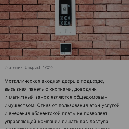
Источник:
Unsplash / CC0
Металлическая входная дверь в подъезде,
вызывная панель с кнопками, доводчик
и магнитный замок являются общедомовым
имуществом. Отказ от пользования этой услугой
и внесения абонентской платы не позволяет
управляющей компании лишать вас доступа