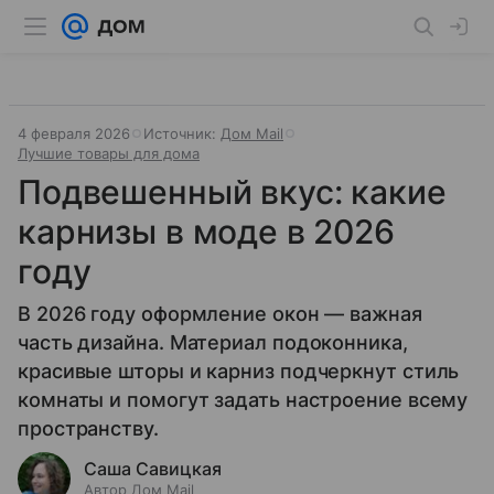
4 февраля 2026
Источник:
Дом Mail
Лучшие товары для дома
Подвешенный вкус: какие
карнизы в моде в 2026
году
В 2026 году оформление окон — важная
часть дизайна. Материал подоконника,
красивые шторы и карниз подчеркнут стиль
комнаты и помогут задать настроение всему
пространству.
Саша Савицкая
Автор Дом Mail