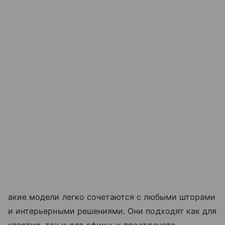
акие модели легко сочетаются с любыми шторами
и интерьерными решениями. Они подходят как для