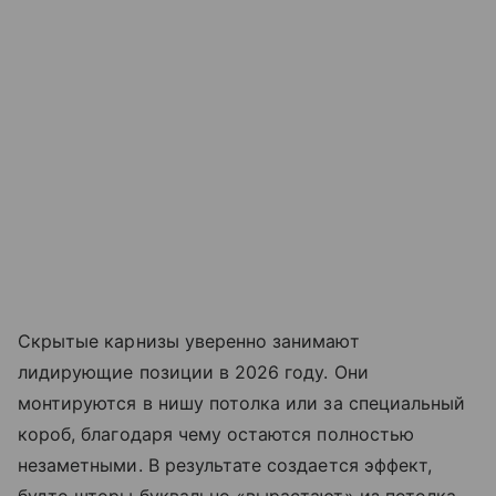
Скрытые карнизы уверенно занимают
лидирующие позиции в 2026 году. Они
монтируются в нишу потолка или за специальный
короб, благодаря чему остаются полностью
незаметными. В результате создается эффект,