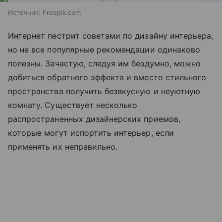
Источник:
Freepik.com
Интернет пестрит советами по дизайну интерьера,
но не все популярные рекомендации одинаково
полезны. Зачастую, следуя им бездумно, можно
добиться обратного эффекта и вместо стильного
пространства получить безвкусную и неуютную
комнату. Существует несколько
распространенных дизайнерских приемов,
которые могут испортить интерьер, если
применять их неправильно.