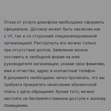
Отказ от услуги домофона необходимо оформить
официально. Договор может быть заключен как
с
УК
, так и со сторонней специализированной
организацией. Расторгнуть его можно только
при отсутствии долгов. Заявление можно
составить в свободной форме на имя
руководителя организации, указав свои фамилию,
имя и отчество, адрес и контактный телефон.
В документе необходимо четко прописать, что вы
требуете прекратить начисление абонентской
платы с даты обращения. Кроме того, можно
настоять на беспрепятственном доступе к жилому
помещению.