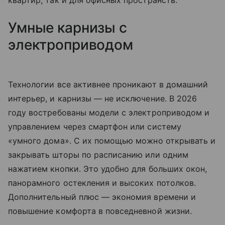
квартир, так и для офисных пространств.
Умные карнизы с
электроприводом
Технологии все активнее проникают в домашний
интерьер, и карнизы — не исключение. В 2026
году востребованы модели с электроприводом и
управлением через смартфон или систему
«умного дома». С их помощью можно открывать и
закрывать шторы по расписанию или одним
нажатием кнопки. Это удобно для больших окон,
панорамного остекления и высоких потолков.
Дополнительный плюс — экономия времени и
повышение комфорта в повседневной жизни.