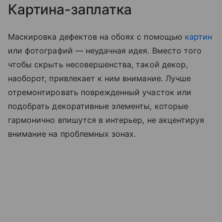
Картина-заплатка
Маскировка дефектов на обоях с помощью
картин
или фотографий — неудачная идея. Вместо того
чтобы скрыть несовершенства, такой декор,
наоборот, привлекает к ним внимание. Лучше
отремонтировать поврежденный участок или
подобрать декоративные элементы, которые
гармонично впишутся в интерьер, не акцентируя
внимание на проблемных зонах.