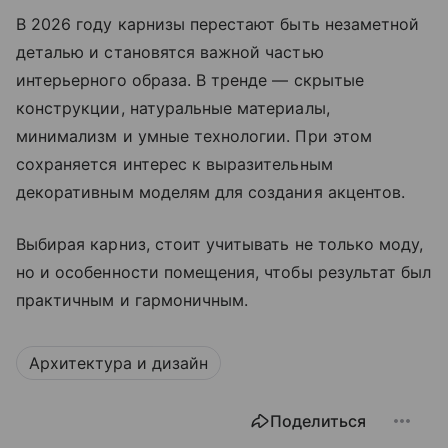
В 2026 году карнизы перестают быть незаметной
деталью и становятся важной частью
интерьерного образа. В тренде — скрытые
конструкции, натуральные материалы,
минимализм и умные технологии. При этом
сохраняется интерес к выразительным
декоративным моделям для создания акцентов.
Выбирая карниз, стоит учитывать не только моду,
но и особенности помещения, чтобы результат был
практичным и гармоничным.
Архитектура и дизайн
Поделиться