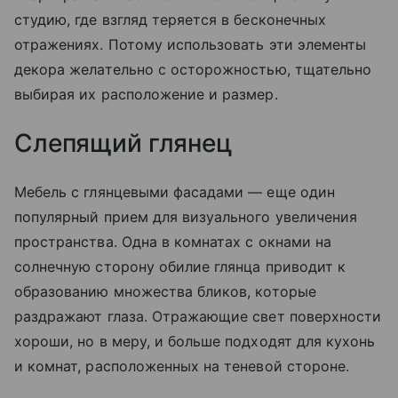
студию, где взгляд теряется в бесконечных
отражениях. Потому использовать эти элементы
декора желательно с осторожностью, тщательно
выбирая их расположение и размер.
Слепящий глянец
Мебель с глянцевыми фасадами — еще один
популярный прием для визуального увеличения
пространства. Одна в комнатах с окнами на
солнечную сторону обилие глянца приводит к
образованию множества бликов, которые
раздражают глаза. Отражающие свет поверхности
хороши, но в меру, и больше подходят для кухонь
и комнат, расположенных на теневой стороне.