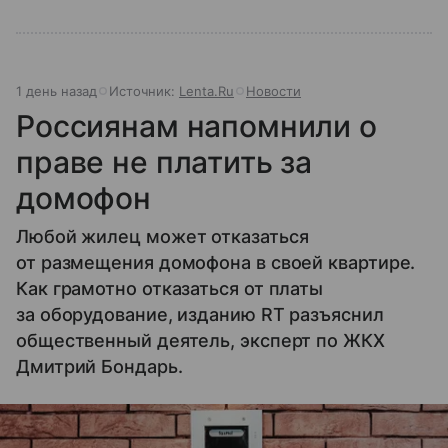
1 день назад
Источник:
Lenta.Ru
Новости
Россиянам напомнили о
праве не платить за
домофон
Любой жилец может отказаться
от размещения домофона в своей квартире.
Как грамотно отказаться от платы
за оборудование, изданию RT разъяснил
общественный деятель, эксперт по ЖКХ
Дмитрий Бондарь.