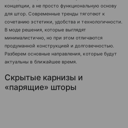
концепции, а не просто функциональную основу
для штор. Современные тренды тяготеют к
сочетанию эстетики, удобства и технологичности.
В моде решения, которые выглядят
минималистично, но при этом отличаются
продуманной конструкцией и долговечностью.
Разберем основные направления, которые будут
актуальны в ближайшее время.
Скрытые карнизы и
«парящие» шторы