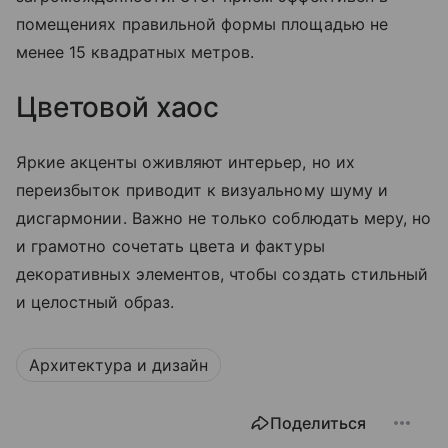
помещениях правильной формы площадью не
менее 15 квадратных метров.
Цветовой хаос
Яркие акценты оживляют интерьер, но их
переизбыток приводит к визуальному шуму и
дисгармонии. Важно не только соблюдать меру, но
и грамотно сочетать цвета и фактуры
декоративных элементов, чтобы создать стильный
и целостный образ.
Архитектура и дизайн
Поделиться