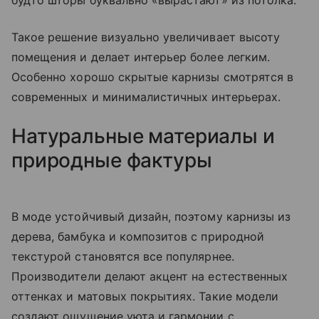
будто шторы буквально «вырастают» из потолка.
Такое решение визуально увеличивает высоту
помещения и делает интерьер более легким.
Особенно хорошо скрытые карнизы смотрятся в
современных и минималистичных интерьерах.
Натуральные материалы и
природные фактуры
В моде устойчивый дизайн, поэтому карнизы из
дерева, бамбука и композитов с природной
текстурой становятся все популярнее.
Производители делают акцент на естественных
оттенках и матовых покрытиях. Такие модели
создают ощущение уюта и гармонии с