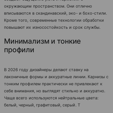
окружающим пространством. Они отлично
вписываются в скандинавский, эко- и бохо-стили.
Кроме того, современные технологии обработки
повышают их износостойкость и срок службы.
Минимализм и тонкие
профили
В 2026 году дизайнеры делают ставку на
лаконичные формы и аккуратные линии. Карнизы с
тонким профилем практически не привлекают к
себе внимания, но выглядят стильно и аккуратно.
Чаще всего используются нейтральные цвета:
белый, черный, графитовый, серый. Т