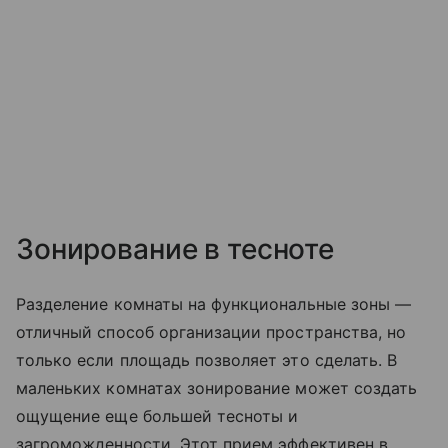
Зонирование в тесноте
Разделение комнаты на функциональные зоны —
отличный способ организации пространства, но
только если площадь позволяет это сделать. В
маленьких комнатах зонирование может создать
ощущение еще большей тесноты и
загроможденности. Этот прием эффективен в