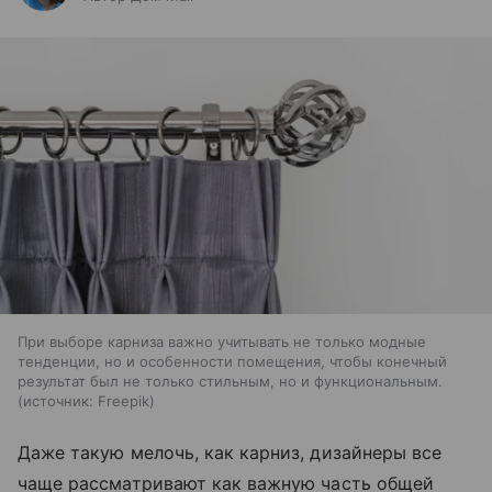
При выборе карниза важно учитывать не только модные
тенденции, но и особенности помещения, чтобы конечный
результат был не только стильным, но и функциональным.
источник:
Freepik
Даже такую мелочь, как карниз, дизайнеры все
чаще рассматривают как важную часть общей