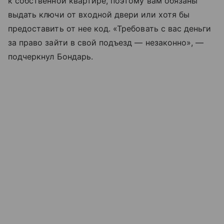
к собственной квартире, поэтому вам обязаны
выдать ключи от входной двери или хотя бы
предоставить от нее код. «Требовать с вас деньги
за право зайти в свой подъезд — незаконно», —
подчеркнул Бондарь.