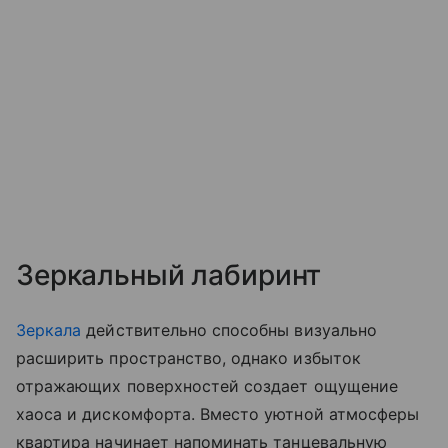
Зеркальный лабиринт
Зеркала
действительно способны визуально
расширить пространство, однако избыток
отражающих поверхностей создает ощущение
хаоса и дискомфорта. Вместо уютной атмосферы
квартира начинает напоминать танцевальную