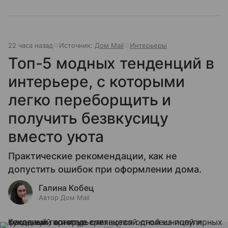
22 часа назад
Источник:
Дом Mail
Интерьеры
Топ-5 модных тенденций в
интерьере, с которыми
легко переборщить и
получить безвкусицу
вместо уюта
Практические рекомендации, как не
допустить ошибок при оформлении дома.
Галина Кобец
Автор Дом Mail