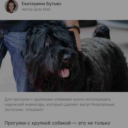
Екатерина Бутько
Автор Дом Mail
Для прогулки с крупными собаками нужно использовать
надежный инвентарь, который сделает выгул безопасным.
источник:
Unsplash
Прогулки с крупной собакой — это не только