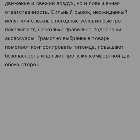
движение и свежий воздух, но и повышенная
ответственность. Сильный рывок, неожиданный
испуг или сложные погодные условия быстро
показывают, насколько правильно подобраны
аксессуары. Грамотно выбранные товары
помогают контролировать питомца, повышают
безопасность и делают прогулку комфортной для
обеих сторон.