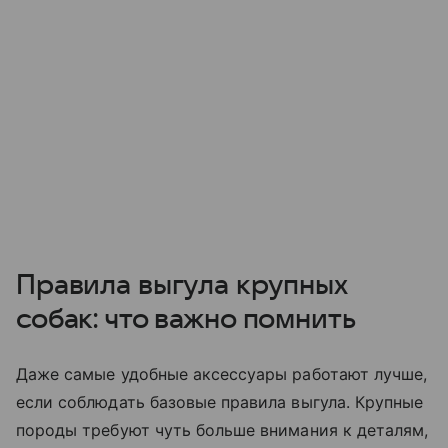
Правила выгула крупных
собак: что важно помнить
Даже самые удобные аксессуары работают лучше,
если соблюдать базовые правила выгула. Крупные
породы требуют чуть больше внимания к деталям,