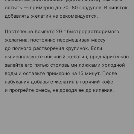
остыть — примерно до 70−80 градусов. В кипяток
добавлять желатин не рекомендуется.
Постепенно всыпьте 20 г быстрорастворимого
желатина, постоянно перемешивая массу
до полного растворения крупинок. Если
вы используете обычный желатин, предварительно
залейте его пятью столовыми ложками холодной
воды и оставьте примерно на 15 минут. После
набухания добавьте желатин в горячий кофе
и прогрейте смесь, не доводя ее до кипения.