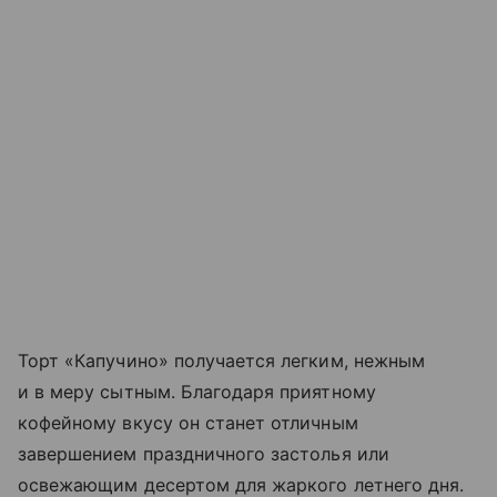
Торт «Капучино» получается легким, нежным
и в меру сытным. Благодаря приятному
кофейному вкусу он станет отличным
завершением праздничного застолья или
освежающим десертом для жаркого летнего дня.