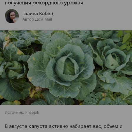
получения рекордного урожая.
Галина Кобец
Автор Дом Mail
Источник:
Freepik
В августе капуста активно набирает вес, объем и