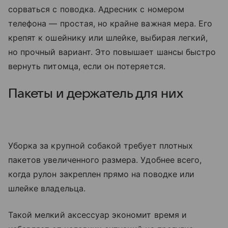
сорваться с поводка. Адресник с номером
телефона — простая, но крайне важная мера. Его
крепят к ошейнику или шлейке, выбирая легкий,
но прочный вариант. Это повышает шансы быстро
вернуть питомца, если он потеряется.
Пакеты и держатель для них
Уборка за крупной собакой требует плотных
пакетов увеличенного размера. Удобнее всего,
когда рулон закреплен прямо на поводке или
шлейке владельца.
Такой мелкий аксессуар экономит время и