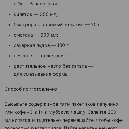
в 1» — 5 пакетиков;
кипяток — 200 мл;
быстрорастворимый желатин — 20 г;
сметана — 600 мл;
сахарная пудра — 100 г;
печенье — по желанию;
растительное масло без запаха —
для смазывания формы.
Способ приготовления
Высыпьте содержимое пяти пакетиков капучино
или кофе «3 в 1» в глубокую чашку. Залейте 200
мл кипятка и тщательно перемешайте, чтобы кофе
полностью растворился. Дайте напитку немного