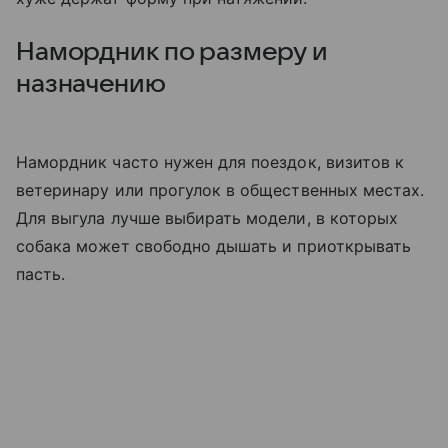
Намордник по размеру и
назначению
Намордник часто нужен для поездок, визитов к
ветеринару или прогулок в общественных местах.
Для выгула лучше выбирать модели, в которых
собака может свободно дышать и приоткрывать
пасть.