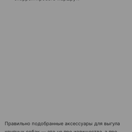
Правильно подобранные аксессуары для выгула
крупных собак — это не про излишества, а про