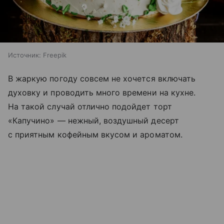
Источник:
Freepik
В жаркую погоду совсем не хочется включать
духовку и проводить много времени на кухне.
На такой случай отлично подойдет торт
«Капучино» — нежный, воздушный десерт
с приятным кофейным вкусом и ароматом.