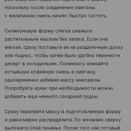
поскольку после соединения сметаны
с желатином смесь начнет быстро густеть.
Силиконовую форму слегка смажьте
растительным маслом без запаха. Если она
мягкая, сразу поставьте ее на разделочную доску
или поднос, чтобы затем было удобно перенести
десерт в холодильник. Понемногу вливайте
остывшую кофейную смесь в сметану,
одновременно взбивая массу миксером.
Попробуйте крем: при необходимости можно
добавить еще немного сахарной пудры.
Сразу перелейте массу в подготовленную форму
и равномерно распределите. По желанию сверху
выложите слой печенья. После того как готовый