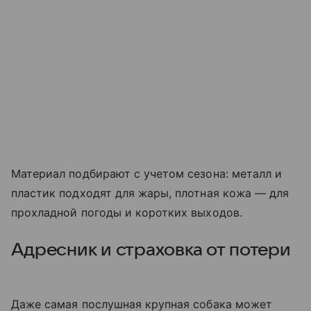
Материал подбирают с учетом сезона: металл и
пластик подходят для жары, плотная кожа — для
прохладной погоды и коротких выходов.
Адресник и страховка от потери
Даже самая послушная крупная собака может