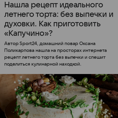
Нашла рецепт идеального
летнего торта: без выпечки и
духовки. Как приготовить
«Капучино»?
Автор Sport24, домашний повар Оксана
Поликарпова нашла на просторах интернета
рецепт летнего торта без выпечки и спешит
поделиться кулинарной находкой.