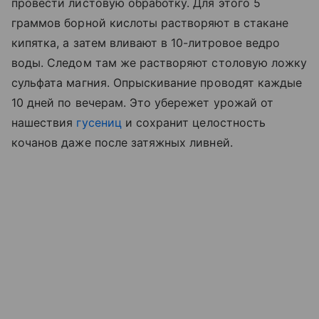
провести листовую обработку. Для этого 5
граммов борной кислоты растворяют в стакане
кипятка, а затем вливают в 10-литровое ведро
воды. Следом там же растворяют столовую ложку
сульфата магния. Опрыскивание проводят каждые
10 дней по вечерам. Это убережет урожай от
нашествия
гусениц
и сохранит целостность
кочанов даже после затяжных ливней.