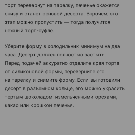
торт перевернут на тарелку, печенье окажется
снизу и станет основой десерта. Впрочем, этот
этап можно пропустить — тогда получится
нежный торт-суфле.
Уберите форму в холодильник минимум на два
часа. Десерт должен полностью застыть.
Перед подачей аккуратно отделите края торта
от силиконовой формы, переверните его
на тарелку и снимите форму. Если вы готовили
десерт в разъемном кольце, его можно украсить
тертым шоколадом, измельченными орехами,
какао или крошкой печенья.