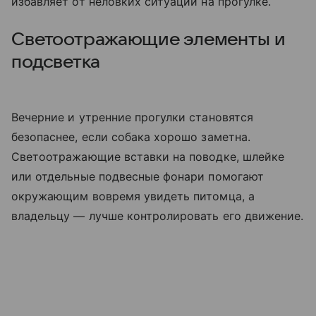
избавляет от неловких ситуаций на прогулке.
Светоотражающие элементы и
подсветка
Вечерние и утренние прогулки становятся
безопаснее, если собака хорошо заметна.
Светоотражающие вставки на поводке, шлейке
или отдельные подвесные фонари помогают
окружающим вовремя увидеть питомца, а
владельцу — лучше контролировать его движение.