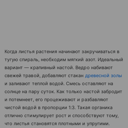
Когда листья растения начинают закручиваться в
тугую спираль, необходим мягкий азот. Идеальный
вариант — крапивный настой. Ведро набивают
свежей травой, добавляют стакан
древесной золы
и заливают теплой водой. Смесь оставляют на
солнце на пару суток. Как только настой забродит
и потемнеет, его процеживают и разбавляют
чистой водой в пропорции 1:3. Такая органика
отлично стимулирует рост и способствуют тому,
что листья становятся плотными и упругими.