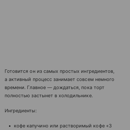
Готовится он из самых простых ингредиентов,
а активный процесс занимает совсем немного
времени. Главное — дождаться, пока торт
полностью застынет в холодильнике.
Ингредиенты:
кофе капучино или растворимый кофе «3