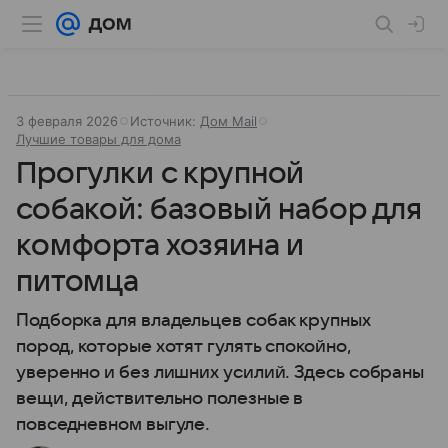
3 февраля 2026
Источник:
Дом Mail
Лучшие товары для дома
Прогулки с крупной
собакой: базовый набор для
комфорта хозяина и
питомца
Подборка для владельцев собак крупных
пород, которые хотят гулять спокойно,
уверенно и без лишних усилий. Здесь собраны
вещи, действительно полезные в
повседневном выгуле.