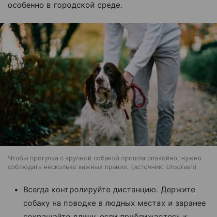
особенно в городской среде.
Чтобы прогулка с крупной собакой прошла спокойно, нужно
соблюдать несколько важных правил.
источник:
Unsplash
Всегда контролируйте дистанцию. Держите
собаку на поводке в людных местах и заранее
сокращайте длину, если приближаетесь к