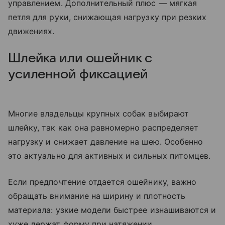
управлением. Дополнительный плюс — мягкая
петля для руки, снижающая нагрузку при резких
движениях.
Шлейка или ошейник с
усиленной фиксацией
Многие владельцы крупных собак выбирают
шлейку, так как она равномерно распределяет
нагрузку и снижает давление на шею. Особенно
это актуально для активных и сильных питомцев.
Если предпочтение отдается ошейнику, важно
обращать внимание на ширину и плотность
материала: узкие модели быстрее изнашиваются и
хуже держат форму при натяжении.