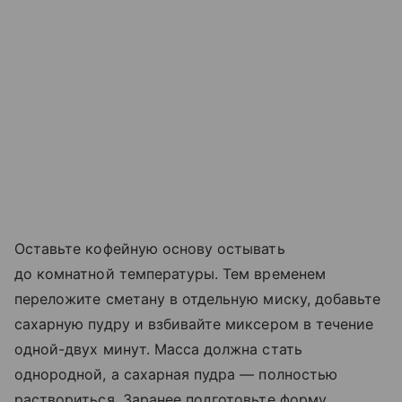
Оставьте кофейную основу остывать
до комнатной температуры. Тем временем
переложите сметану в отдельную миску, добавьте
сахарную пудру и взбивайте миксером в течение
одной-двух минут. Масса должна стать
однородной, а сахарная пудра — полностью
раствориться. Заранее подготовьте форму,