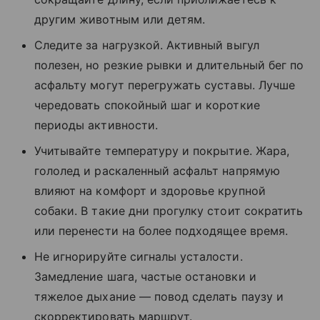
другим животным или детям.
Следите за нагрузкой. Активный выгул
полезен, но резкие рывки и длительный бег по
асфальту могут перегружать суставы. Лучше
чередовать спокойный шаг и короткие
периоды активности.
Учитывайте температуру и покрытие. Жара,
гололед и раскаленный асфальт напрямую
влияют на комфорт и здоровье крупной
собаки. В такие дни прогулку стоит сократить
или перенести на более подходящее время.
Не игнорируйте сигналы усталости.
Замедление шага, частые остановки и
тяжелое дыхание — повод сделать паузу и
скорректировать маршрут.