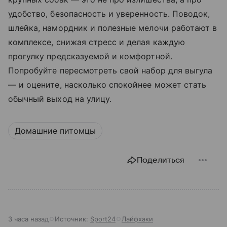
удобство, безопасность и уверенность. Поводок,
шлейка, намордник и полезные мелочи работают в
комплексе, снижая стресс и делая каждую
прогулку предсказуемой и комфортной.
Попробуйте пересмотреть свой набор для выгула
— и оцените, насколько спокойнее может стать
обычный выход на улицу.
Домашние питомцы
Поделиться
3 часа назад
Источник:
Sport24
Лайфхаки