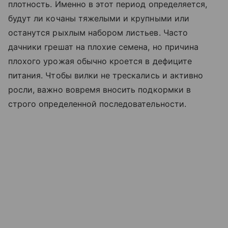
плотность. Именно в этот период определяется,
будут ли кочаны тяжелыми и крупными или
останутся рыхлым набором листьев. Часто
дачники грешат на плохие семена, но причина
плохого урожая обычно кроется в дефиците
питания. Чтобы вилки не трескались и активно
росли, важно вовремя вносить подкормки в
строго определенной последовательности.