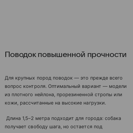
Поводок повышенной прочности
Для крупных пород поводок — это прежде всего
вопрос контроля. Оптимальный вариант — модели
из плотного нейлона, прорезиненной стропы или
кожи, рассчитанные на высокие нагрузки.
Длина 1,5–2 метра подходит для города: собака
получает свободу шага, но остается под