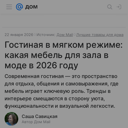
22 января 2026
Источник:
Дом Mail
Лучшие товары для дома
Гостиная в мягком режиме:
какая мебель для зала в
моде в 2026 году
Современная гостиная — это пространство
для отдыха, общения и самовыражения, где
мебель играет ключевую роль. Тренды в
интерьере смещаются в сторону уюта,
функциональности и визуальной легкости.
Саша Савицкая
Автор Дом Mail