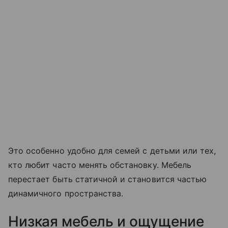
Это особенно удобно для семей с детьми или тех,
кто любит часто менять обстановку. Мебель
перестает быть статичной и становится частью
динамичного пространства.
Низкая мебель и ощущение