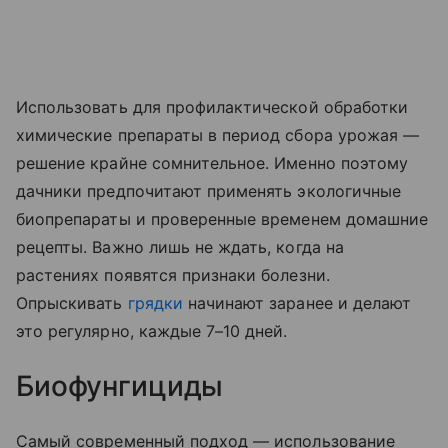
Использовать для профилактической обработки
химические препараты в период сбора урожая —
решение крайне сомнительное. Именно поэтому
дачники предпочитают применять экологичные
биопрепараты и проверенные временем домашние
рецепты. Важно лишь не ждать, когда на
растениях появятся признаки болезни.
Опрыскивать
грядки
начинают заранее и делают
это регулярно, каждые 7–10 дней.
Биофунгициды
Самый современный подход — использование