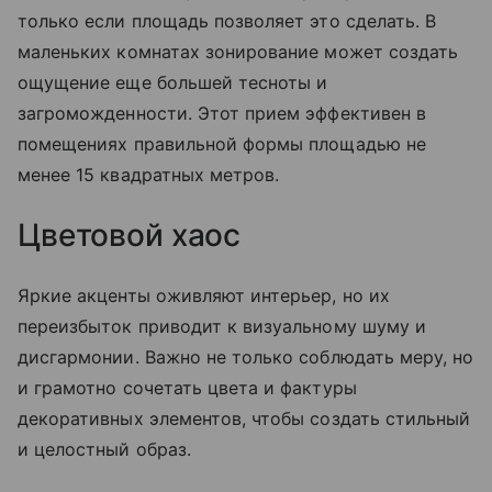
только если площадь позволяет это сделать. В
маленьких комнатах зонирование может создать
ощущение еще большей тесноты и
загроможденности. Этот прием эффективен в
помещениях правильной формы площадью не
менее 15 квадратных метров.
Цветовой хаос
Яркие акценты оживляют интерьер, но их
переизбыток приводит к визуальному шуму и
дисгармонии. Важно не только соблюдать меру, но
и грамотно сочетать цвета и фактуры
декоративных элементов, чтобы создать стильный
и целостный образ.