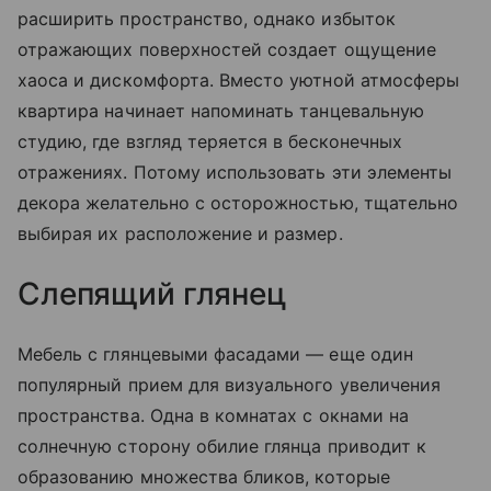
расширить пространство, однако избыток
отражающих поверхностей создает ощущение
хаоса и дискомфорта. Вместо уютной атмосферы
квартира начинает напоминать танцевальную
студию, где взгляд теряется в бесконечных
отражениях. Потому использовать эти элементы
декора желательно с осторожностью, тщательно
выбирая их расположение и размер.
Слепящий глянец
Мебель с глянцевыми фасадами — еще один
популярный прием для визуального увеличения
пространства. Одна в комнатах с окнами на
солнечную сторону обилие глянца приводит к
образованию множества бликов, которые