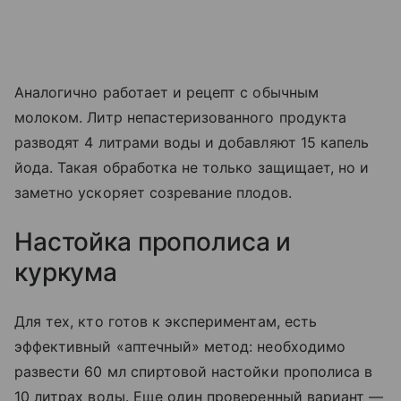
Аналогично работает и рецепт с обычным
молоком. Литр непастеризованного продукта
разводят 4 литрами воды и добавляют 15 капель
йода. Такая обработка не только защищает, но и
заметно ускоряет созревание плодов.
Настойка прополиса и
куркума
Для тех, кто готов к экспериментам, есть
эффективный «аптечный» метод: необходимо
развести 60 мл спиртовой настойки прополиса в
10 литрах воды. Еще один проверенный вариант —