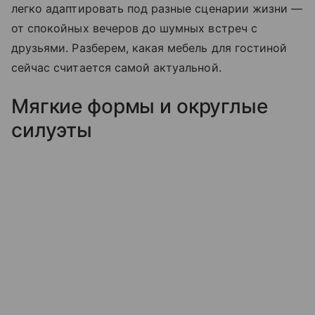
легко адаптировать под разные сценарии жизни —
от спокойных вечеров до шумных встреч с
друзьями. Разберем, какая мебель для гостиной
сейчас считается самой актуальной.
Мягкие формы и округлые
силуэты