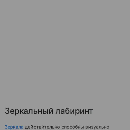
Зеркальный лабиринт
Зеркала
действительно способны визуально