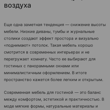
воздуха
Еще одна заметная тенденция — снижение высоты
мебели. Низкие диваны, тумбы и журнальные
столики создают эффект простора и визуально
«поднимают» потолок. Такая мебель хорошо
смотрится в современных интерьерах и не
перегружает комнату. Часто ее выбирают для
гостиных с панорамными окнами или
минималистичным оформлением. В итоге
пространство кажется более легким и открытым.
Современная мебель для гостиной — это баланс
между комфортом, эстетикой и практичностью. В
моде мягкие формы, натуральные материалы и