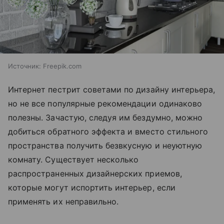
Источник:
Freepik.com
Интернет пестрит советами по дизайну интерьера,
но не все популярные рекомендации одинаково
полезны. Зачастую, следуя им бездумно, можно
добиться обратного эффекта и вместо стильного
пространства получить безвкусную и неуютную
комнату. Существует несколько
распространенных дизайнерских приемов,
которые могут испортить интерьер, если
применять их неправильно.