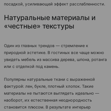
посадкой, усиливающей эффект расслабленности.
Натуральные материалы и
«честные» текстуры
Один из главных трендов — стремление к
природной эстетике. В гостиных все чаще можно
увидеть мебель из массива дерева, шпона, ротанга
или с отделкой под камень.
Популярны натуральные ткани с выраженной
фактурой: лен, букле, плотный хлопок. Такие
материалы не пытаются выглядеть идеально —
наоборот, их естественная неоднородность
становится плюсом. В результате интерьер