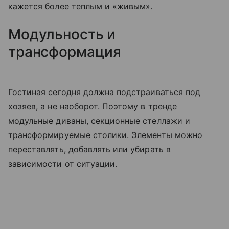
кажется более теплым и «живым».
Модульность и
трансформация
Гостиная сегодня должна подстраиваться под
хозяев, а не наоборот. Поэтому в тренде
модульные диваны, секционные стеллажи и
трансформируемые столики. Элементы можно
переставлять, добавлять или убирать в
зависимости от ситуации.