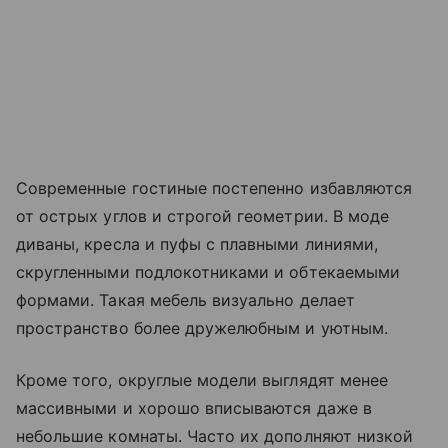
Современные гостиные постепенно избавляются
от острых углов и строгой геометрии. В моде
диваны, кресла и пуфы с плавными линиями,
скругленными подлокотниками и обтекаемыми
формами. Такая мебель визуально делает
пространство более дружелюбным и уютным.
Кроме того, округлые модели выглядят менее
массивными и хорошо вписываются даже в
небольшие комнаты. Часто их дополняют низкой