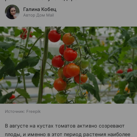
Галина Кобец
Автор Дом Mail
Источник:
Freepik
В августе на кустах томатов активно созревают
плоды, и именно в этот период растения наиболее