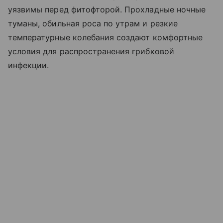
уязвимы перед фитофторой. Прохладные ночные
туманы, обильная роса по утрам и резкие
температурные колебания создают комфортные
условия для распространения грибковой
инфекции.