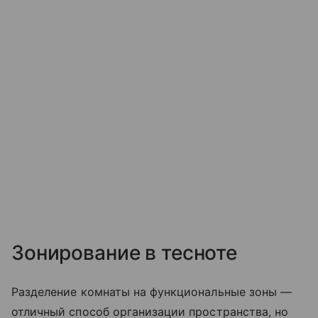
Зонирование в тесноте
Разделение комнаты на функциональные зоны —
отличный способ организации пространства, но