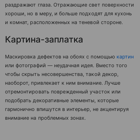
раздражают глаза. Отражающие свет поверхности
хороши, но в меру, и больше подходят для кухонь
и комнат, расположенных на теневой стороне.
Картина-заплатка
Маскировка дефектов на обоях с помощью
картин
или фотографий — неудачная идея. Вместо того
чтобы скрыть несовершенства, такой декор,
наоборот, привлекает к ним внимание. Лучше
отремонтировать поврежденный участок или
подобрать декоративные элементы, которые
гармонично впишутся в интерьер, не акцентируя
внимание на проблемных зонах.