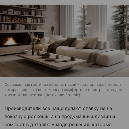
Современная гостиная обретает свой характер через мебель,
которая превращает комнату в комфортное пространство для
жизни и творчества.
источник:
Freepik
Производители все чаще делают ставку не на
показную роскошь, а на продуманный дизайн и
комфорт в деталях. В моде решения, которые