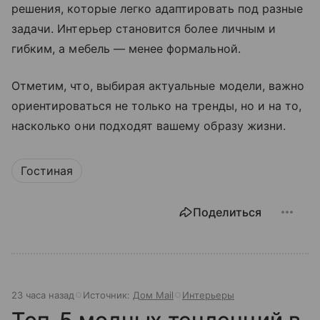
решения, которые легко адаптировать под разные
задачи. Интерьер становится более личным и
гибким, а мебель — менее формальной.
Отметим, что, выбирая актуальные модели, важно
ориентироваться не только на тренды, но и на то,
насколько они подходят вашему образу жизни.
Гостиная
Поделиться
23 часа назад
Источник:
Дом Mail
Интерьеры