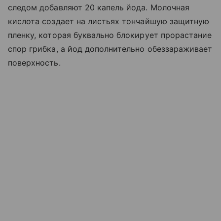
следом добавляют 20 капель йода. Молочная
кислота создает на листьях тончайшую защитную
пленку, которая буквально блокирует прорастание
спор грибка, а йод дополнительно обеззараживает
поверхность.