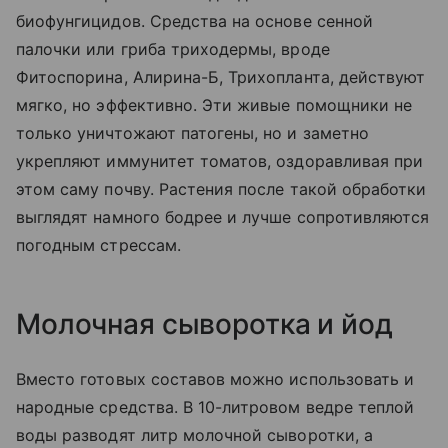
биофунгицидов. Средства на основе сенной
палочки или гриба триходермы, вроде
Фитоспорина, Алирина-Б, Трихопланта, действуют
мягко, но эффективно. Эти живые помощники не
только уничтожают патогены, но и заметно
укрепляют иммунитет томатов, оздоравливая при
этом саму почву. Растения после такой обработки
выглядят намного бодрее и лучше сопротивляются
погодным стрессам.
Молочная сыворотка и йод
Вместо готовых составов можно использовать и
народные средства. В 10-литровом ведре теплой
воды разводят литр молочной сыворотки, а