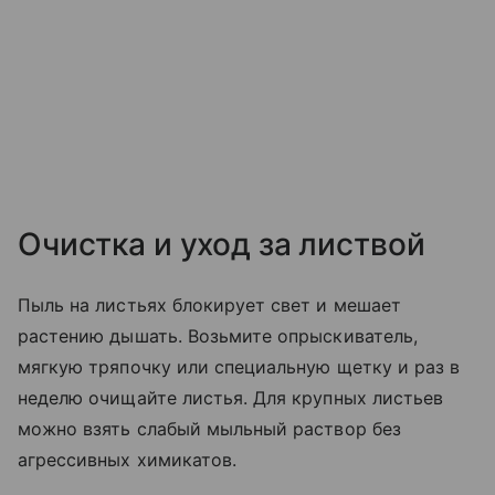
Очистка и уход за листвой
Пыль на листьях блокирует свет и мешает
растению дышать. Возьмите опрыскиватель,
мягкую тряпочку или специальную щетку и раз в
неделю очищайте листья. Для крупных листьев
можно взять слабый мыльный раствор без
агрессивных химикатов.