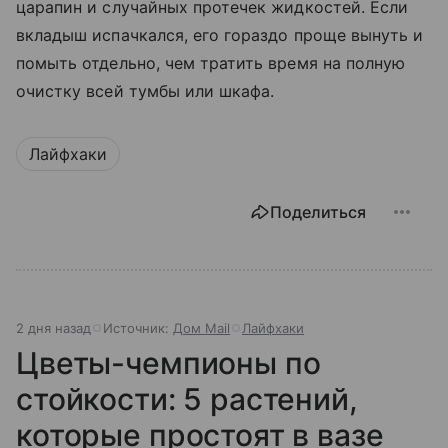
царапин и случайных протечек жидкостей. Если
вкладыш испачкался, его гораздо проще вынуть и
помыть отдельно, чем тратить время на полную
очистку всей тумбы или шкафа.
Лайфхаки
Поделиться
2 дня назад
Источник:
Дом Mail
Лайфхаки
Цветы-чемпионы по
стойкости: 5 растений,
которые простоят в вазе