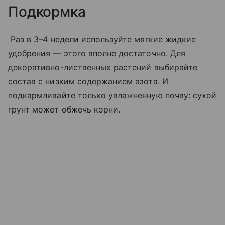
Подкормка
Раз в 3–4 недели используйте мягкие жидкие
удобрения — этого вполне достаточно. Для
декоративно-лиственных растений выбирайте
состав с низким содержанием азота. И
подкармливайте только увлажненную почву: сухой
грунт может обжечь корни.