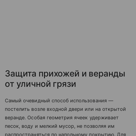
Защита прихожей и веранды
от уличной грязи
Самый очевидный способ использования —
постелить возле входной двери или на открытой
веранде. Особая геометрия ячеек удерживает
песок, воду и мелкий мусор, не позволяя им
распространяться по напольному покрытию. Для