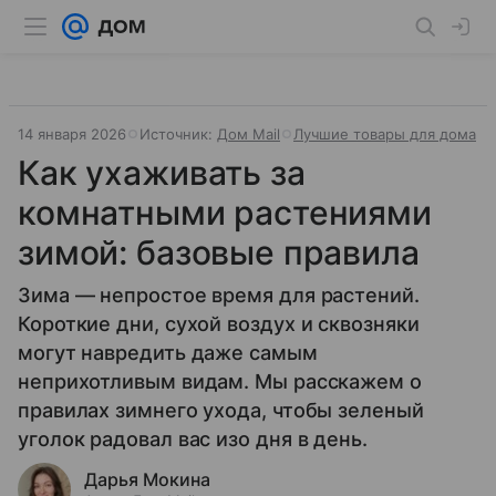
14 января 2026
Источник:
Дом Mail
Лучшие товары для дома
Как ухаживать за
комнатными растениями
зимой: базовые правила
Зима — непростое время для растений.
Короткие дни, сухой воздух и сквозняки
могут навредить даже самым
неприхотливым видам. Мы расскажем о
правилах зимнего ухода, чтобы зеленый
уголок радовал вас изо дня в день.
Дарья Мокина