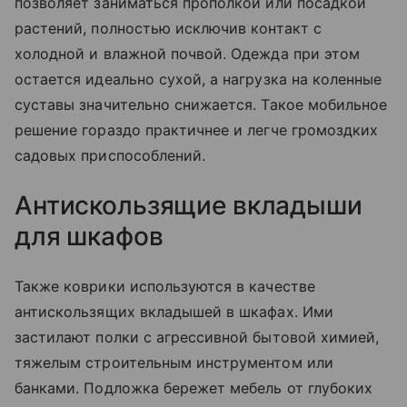
позволяет заниматься прополкой или посадкой
растений, полностью исключив контакт с
холодной и влажной почвой. Одежда при этом
остается идеально сухой, а нагрузка на коленные
суставы значительно снижается. Такое мобильное
решение гораздо практичнее и легче громоздких
садовых приспособлений.
Антискользящие вкладыши
для шкафов
Также коврики используются в качестве
антискользящих вкладышей в шкафах. Ими
застилают полки с агрессивной бытовой химией,
тяжелым строительным инструментом или
банками. Подложка бережет мебель от глубоких