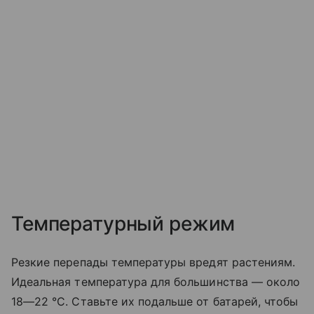
Температурный режим
Резкие перепады температуры вредят растениям.
Идеальная температура для большинства — около
18—22 °C. Ставьте их подальше от батарей, чтобы