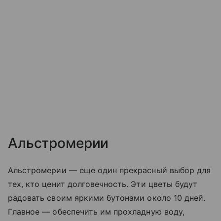
Альстромерии
Альстромерии — еще один прекрасный выбор для
тех, кто ценит долговечность. Эти цветы будут
радовать своим яркими бутонами около 10 дней.
Главное — обеспечить им прохладную воду,