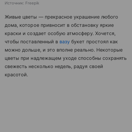
Источник:
Freepik
Живые цветы — прекрасное украшение любого
дома, которое привносит в обстановку яркие
краски и создает особую атмосферу. Хочется,
чтобы поставленный в
вазу
букет простоял как
можно дольше, и это вполне реально. Некоторые
цветы при надлежащем уходе способны сохранять
свежесть несколько недель, радуя своей
красотой.