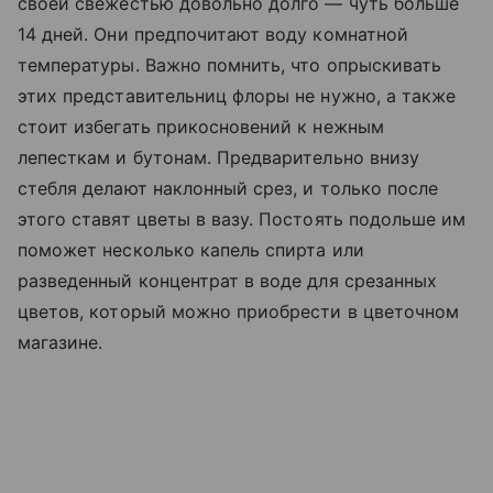
своей свежестью довольно долго — чуть больше
14 дней. Они предпочитают воду комнатной
температуры. Важно помнить, что опрыскивать
этих представительниц флоры не нужно, а также
стоит избегать прикосновений к нежным
лепесткам и бутонам. Предварительно внизу
стебля делают наклонный срез, и только после
этого ставят цветы в вазу. Постоять подольше им
поможет несколько капель спирта или
разведенный концентрат в воде для срезанных
цветов, который можно приобрести в цветочном
магазине.