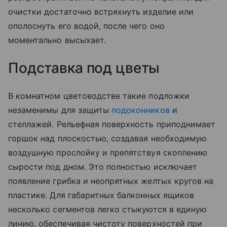
очистки достаточно встряхнуть изделие или
ополоснуть его водой, после чего оно
моментально высыхает.
Подставка под цветы
В комнатном цветоводстве такие подложки
незаменимы для защиты
подоконников
и
стеллажей. Рельефная поверхность приподнимает
горшок над плоскостью, создавая необходимую
воздушную прослойку и препятствуя скоплению
сырости под дном. Это полностью исключает
появление грибка и неопрятных желтых кругов на
пластике. Для габаритных балконных ящиков
несколько сегментов легко стыкуются в единую
линию, обеспечивая чистоту поверхностей при