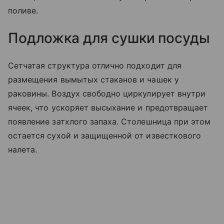
поливе.
Подложка для сушки посуды
Сетчатая структура отлично подходит для
размещения вымытых стаканов и чашек у
раковины. Воздух свободно циркулирует внутри
ячеек, что ускоряет высыхание и предотвращает
появление затхлого запаха. Столешница при этом
остается сухой и защищенной от известкового
налета.