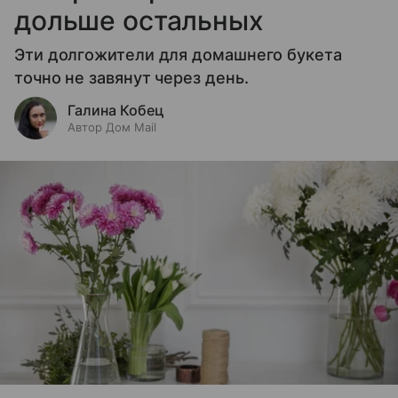
дольше остальных
Эти долгожители для домашнего букета
точно не завянут через день.
Галина Кобец
Автор Дом Mail