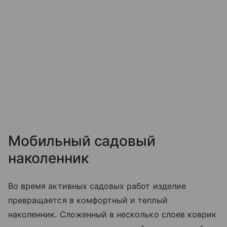
Мобильный садовый
наколенник
Во время активных садовых работ изделие
превращается в комфортный и теплый
наколенник. Сложенный в несколько слоев коврик