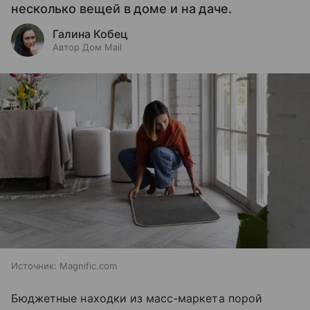
несколько вещей в доме и на даче.
Галина Кобец
Автор Дом Mail
Источник:
Magnific.com
Бюджетные находки из масс-маркета порой