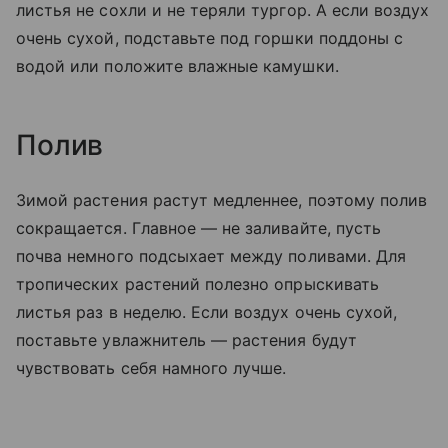
листья не сохли и не теряли тургор. А если воздух
очень сухой, подставьте под горшки поддоны с
водой или положите влажные камушки.
Полив
Зимой растения растут медленнее, поэтому полив
сокращается. Главное — не заливайте, пусть
почва немного подсыхает между поливами. Для
тропических растений полезно опрыскивать
листья раз в неделю. Если воздух очень сухой,
поставьте увлажнитель — растения будут
чувствовать себя намного лучше.