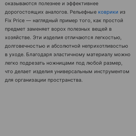
оказываются полезнее и эффективнее
дорогостоящих аналогов. Рельефные
коврики
из
Fix Price — наглядный пример того, как простой
предмет заменяет ворох полезных вещей в
хозяйстве. Эти изделия отличаются легкостью,
долговечностью и абсолютной неприхотливостью
в уходе. Благодаря эластичному материалу можно
легко подрезать ножницами под любой размер,
что делает изделия универсальным инструментом
для организации пространства.