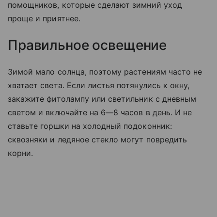
помощников, которые сделают зимний уход
проще и приятнее.
Правильное освещение
Зимой мало солнца, поэтому растениям часто не
хватает света. Если листья потянулись к окну,
закажите фитолампу или светильник с дневным
светом и включайте на 6—8 часов в день. И не
ставьте горшки на холодный подоконник:
сквозняки и ледяное стекло могут повредить
корни.