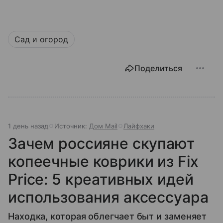
Сад и огород
Поделиться
1 день назад
Источник:
Дом Mail
Лайфхаки
Зачем россияне скупают
копеечные коврики из Fix
Price: 5 креативных идей
использования аксессуара
Находка, которая облегчает быт и заменяет