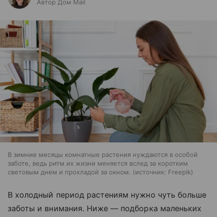
Автор Дом Mail
В зимние месяцы комнатные растения нуждаются в особой
заботе, ведь ритм их жизни меняется вслед за коротким
световым днем и прохладой за окном.
источник:
Freepik
В холодный период растениям нужно чуть больше
заботы и внимания. Ниже — подборка маленьких