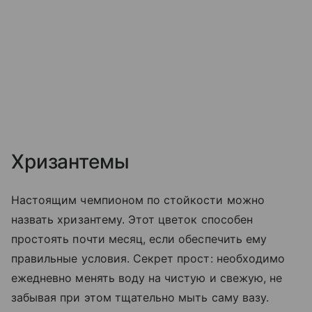
Хризантемы
Настоящим чемпионом по стойкости можно
назвать хризантему. Этот цветок способен
простоять почти месяц, если обеспечить ему
правильные условия. Секрет прост: необходимо
ежедневно менять воду на чистую и свежую, не
забывая при этом тщательно мыть саму вазу.