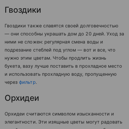
Гвоздики
Гвоздики также славятся своей долговечностью
— они способны украшать дом до 20 дней. Уход за
ними не сложен: регулярная смена воды и
подрезание стеблей под углом — вот и все, что
нужно этим цветам. Чтобы продлить жизнь
букета, вазу лучше поставить в прохладное место
и использовать прохладную воду, пропущенную
через
фильтр
.
Орхидеи
Орхидеи считаются символом изысканности и
элегантности. Эти изящные цветы могут радовать