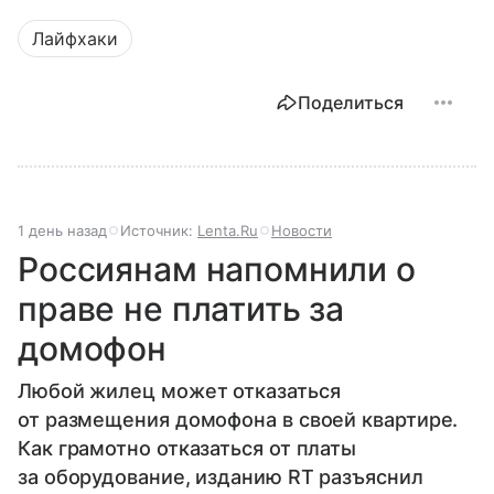
Лайфхаки
Поделиться
1 день назад
Источник:
Lenta.Ru
Новости
Россиянам напомнили о
праве не платить за
домофон
Любой жилец может отказаться
от размещения домофона в своей квартире.
Как грамотно отказаться от платы
за оборудование, изданию RT разъяснил