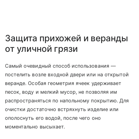
Защита прихожей и веранды
от уличной грязи
Самый очевидный способ использования —
постелить возле входной двери или на открытой
веранде. Особая геометрия ячеек удерживает
песок, воду и мелкий мусор, не позволяя им
распространяться по напольному покрытию. Для
очистки достаточно встряхнуть изделие или
ополоснуть его водой, после чего оно
моментально высыхает.