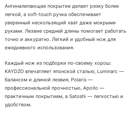
Антиналипающее покрытие делает резку более
легкой, а soft-touch ручка обеспечивает
уверенный нескользящий хват даже мокрыми
руками. Лезвие средней длины помогает работать
точно и аккуратно. Легкий и удобный нож для
ежедневного использования.
Каждый нож из подборки по-своему хорош:
KAYDZO впечатляет японской сталью, Luminarc —
балансом и длиной лезвия, Polaris —
профессиональной прочностью, Apollo —
практичным покрытием, а Satoshi — легкостью и
удобством.