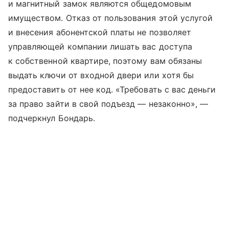
и магнитный замок являются общедомовым
имуществом. Отказ от пользования этой услугой
и внесения абонентской платы не позволяет
управляющей компании лишать вас доступа
к собственной квартире, поэтому вам обязаны
выдать ключи от входной двери или хотя бы
предоставить от нее код. «Требовать с вас деньги
за право зайти в свой подъезд — незаконно», —
подчеркнул Бондарь.