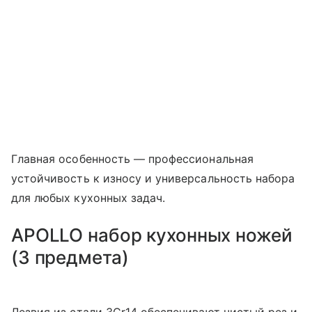
Главная особенность — профессиональная
устойчивость к износу и универсальность набора
для любых кухонных задач.
APOLLO набор кухонных ножей
(3 предмета)