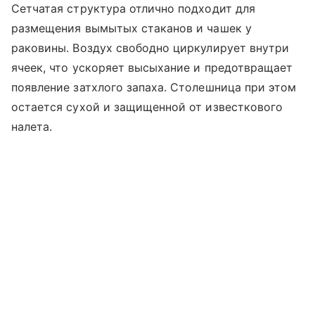
Сетчатая структура отлично подходит для
размещения вымытых стаканов и чашек у
раковины. Воздух свободно циркулирует внутри
ячеек, что ускоряет высыхание и предотвращает
появление затхлого запаха. Столешница при этом
остается сухой и защищенной от известкового
налета.