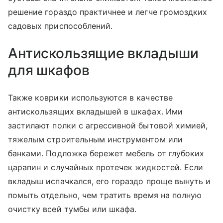
решение гораздо практичнее и легче громоздких
садовых приспособлений.
Антискользящие вкладыши
для шкафов
Также коврики используются в качестве
антискользящих вкладышей в шкафах. Ими
застилают полки с агрессивной бытовой химией,
тяжелым строительным инструментом или
банками. Подложка бережет мебель от глубоких
царапин и случайных протечек жидкостей. Если
вкладыш испачкался, его гораздо проще вынуть и
помыть отдельно, чем тратить время на полную
очистку всей тумбы или шкафа.