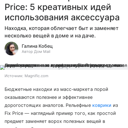
Price: 5 креативных идей
использования аксессуара
Находка, которая облегчает быт и заменяет
несколько вещей в доме и на даче.
Галина Кобец
Автор Дом Mail
Источник:
Magnific.com
Бюджетные находки из масс-маркета порой
оказываются полезнее и эффективнее
дорогостоящих аналогов. Рельефные
коврики
из
Fix Price — наглядный пример того, как простой
предмет заменяет ворох полезных вещей в