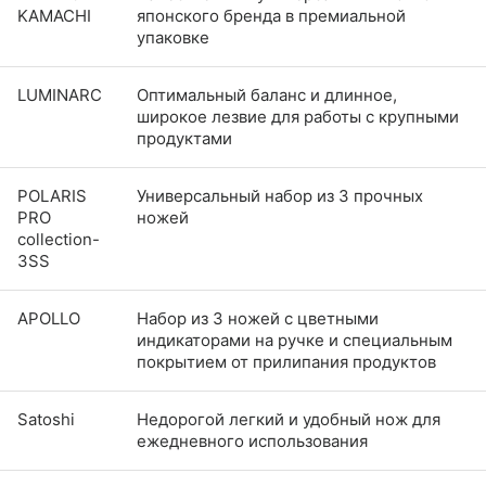
KAMACHI
японского бренда в премиальной
упаковке
LUMINARC
Оптимальный баланс и длинное,
широкое лезвие для работы с крупными
продуктами
POLARIS
Универсальный набор из 3 прочных
PRO
ножей
collection-
3SS
APOLLO
Набор из 3 ножей с цветными
индикаторами на ручке и специальным
покрытием от прилипания продуктов
Satoshi
Недорогой легкий и удобный нож для
ежедневного использования