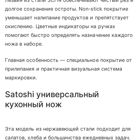
Лезвия из стали 3Cr14 обеспечивают чистый рез и
долгое сохранение остроты. Non-stick покрытие
уменьшает налипание продуктов и препятствует
окислению. Цветные индикаторы на ручках
помогают быстро определять назначение каждого
ножа в наборе.
Главная особенность — специальное покрытие от
прилипания и практичная визуальная система
маркировки.
Satoshi универсальный
кухонный нож
Эта модель из нержавеющей стали подходит для
салатов, хлеба и большинства ежедневных задач.