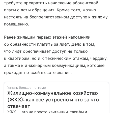
требуете прекратить начисление абонентской
платы с даты обращения. Кроме того, можно
настоять на беспрепятственном доступе к жилому
помещению.
Ранее жильцам первых этажей напомнили
об обязанности платить за лифт. Дело в том,
что лифт обеспечивает доступ не только
к квартирам, но и к техническим этажам, чердаку,
а также к инженерным коммуникациям, которые
проходят по всей высоте здания.
Узнать больше по теме
Жилищно-коммунальное хозяйство
(ЖКХ): как все устроено и кто за что
отвечает
ЖКХ — это не просто квитанции, тарифы и