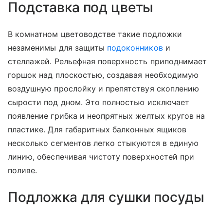
Подставка под цветы
В комнатном цветоводстве такие подложки
незаменимы для защиты
подоконников
и
стеллажей. Рельефная поверхность приподнимает
горшок над плоскостью, создавая необходимую
воздушную прослойку и препятствуя скоплению
сырости под дном. Это полностью исключает
появление грибка и неопрятных желтых кругов на
пластике. Для габаритных балконных ящиков
несколько сегментов легко стыкуются в единую
линию, обеспечивая чистоту поверхностей при
поливе.
Подложка для сушки посуды