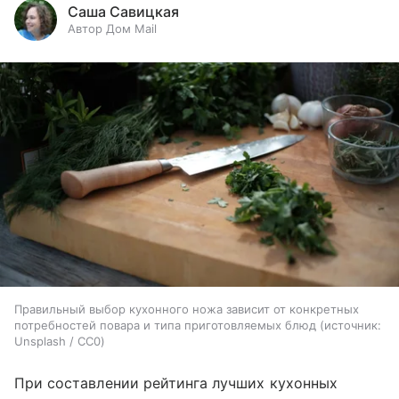
Саша Савицкая
Автор Дом Mail
Правильный выбор кухонного ножа зависит от конкретных
потребностей повара и типа приготовляемых блюд
источник:
Unsplash / CC0
При составлении рейтинга лучших кухонных