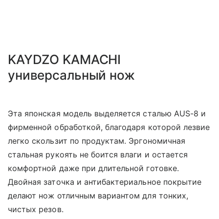
KAYDZO KAMACHI
универсальный нож
Эта японская модель выделяется сталью AUS-8 и
фирменной обработкой, благодаря которой лезвие
легко скользит по продуктам. Эргономичная
стальная рукоять не боится влаги и остается
комфортной даже при длительной готовке.
Двойная заточка и антибактериальное покрытие
делают нож отличным вариантом для тонких,
чистых резов.