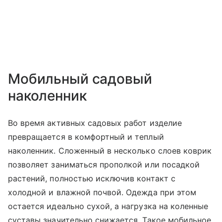
Мобильный садовый
наколенник
Во время активных садовых работ изделие
превращается в комфортный и теплый
наколенник. Сложенный в несколько слоев коврик
позволяет заниматься прополкой или посадкой
растений, полностью исключив контакт с
холодной и влажной почвой. Одежда при этом
остается идеально сухой, а нагрузка на коленные
суставы значительно снижается. Такое мобильное