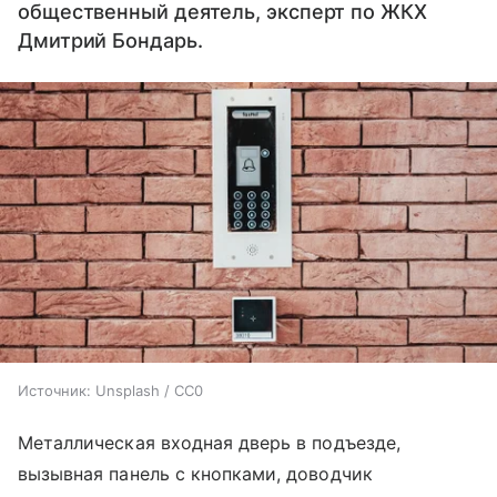
общественный деятель, эксперт по ЖКХ
Дмитрий Бондарь.
Источник:
Unsplash / CC0
Металлическая входная дверь в подъезде,
вызывная панель с кнопками, доводчик