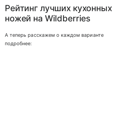
Рейтинг лучших кухонных
ножей на Wildberries
А теперь расскажем о каждом варианте
подробнее: