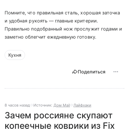
Помните, что правильная сталь, хорошая заточка
и удобная рукоять — главные критерии.
Правильно подобранный нож прослужит годами и
заметно облегчит ежедневную готовку.
Кухня
Поделиться
8 часов назад
Источник:
Дом Mail
Лайфхаки
Зачем россияне скупают
копеечные коврики из Fix