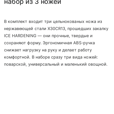
набор из 3 ножей
В комплект входит три цельнокованых ножа из
нержавеющей стали X30CR13, прошедших закалку
ICE HARDENING — они прочные, твердые и
сохраняют форму. Эргономичная ABS-ручка
снижает нагрузку на руку и делает работу
комфортной. В наборе сразу три вида ножей:
поварской, универсальный и маленький овощной.