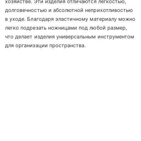
хозяйстве. Эти изделия отличаются легкостью,
долговечностью и абсолютной неприхотливостью
в уходе. Благодаря эластичному материалу можно
легко подрезать ножницами под любой размер,
что делает изделия универсальным инструментом
для организации пространства.