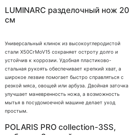
LUMINARC разделочный нож 20
см
Универсальный клинок из высокоуглеродистой
стали X50CrMoV15 сохраняет остроту долго и
устойчив к коррозии. Удобная пластиково-
стальная рукоять обеспечивает крепкий хват, а
широкое лезвие помогает быстро справляться с
резкой мяса, овощей или арбуза. Двойная заточка
улучшает маневренность ножа, а возможность
мытья в посудомоечной машине делает уход
простым.
POLARIS PRO collection-3SS,