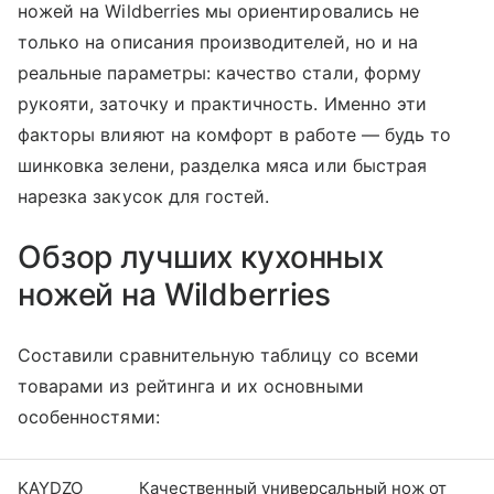
ножей на Wildberries мы ориентировались не
только на описания производителей, но и на
реальные параметры: качество стали, форму
рукояти, заточку и практичность. Именно эти
факторы влияют на комфорт в работе — будь то
шинковка зелени, разделка мяса или быстрая
нарезка закусок для гостей.
Обзор лучших кухонных
ножей на Wildberries
Составили сравнительную таблицу со всеми
товарами из рейтинга и их основными
особенностями:
KAYDZO
Качественный универсальный нож от