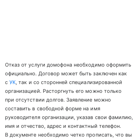
Отказ от услуги домофона необходимо оформить
официально. Договор может быть заключен как
с
УК
, так и со сторонней специализированной
организацией. Расторгнуть его можно только
при отсутствии долгов. Заявление можно
составить в свободной форме на имя
руководителя организации, указав свои фамилию,
имя и отчество, адрес и контактный телефон.
В документе необходимо четко прописать, что вы