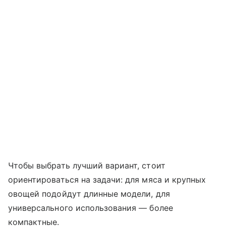
Чтобы выбрать лучший вариант, стоит
ориентироваться на задачи: для мяса и крупных
овощей подойдут длинные модели, для
универсального использования — более
компактные.