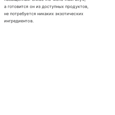
а готовится он из доступных продуктов,
не потребуется никаких экзотических
ингредиентов.