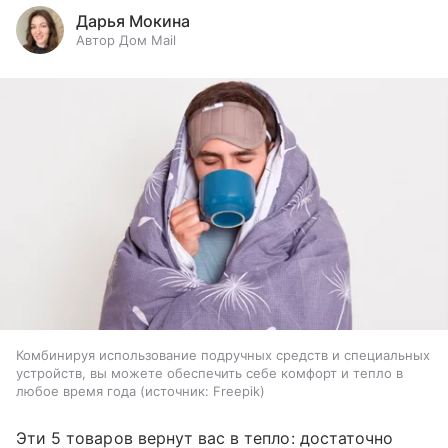
Дарья Мокина
Автор Дом Mail
Комбинируя использование подручных средств и специальных
устройств, вы можете обеспечить себе комфорт и тепло в
любое время года
источник:
Freepik
Эти 5 товаров вернут вас в тепло: достаточно