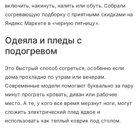
включить, накинуть, налить или обуть. Собрали
согревающую подборку с приятными скидками на
Яндекс Маркете в «черную пятницу».
Одеяла и пледы с
подогревом
Это быстрый способ согреться, особенно если
дома прохладно по утрам или вечерам.
Современные модели помогают буквально за пару
минут прогреть кровать, диван или рабочее
место. А те, у кого все время мерзнут ноги, могут
сложить электрический плед вдвое и
использовать как теплый коврик под столом.