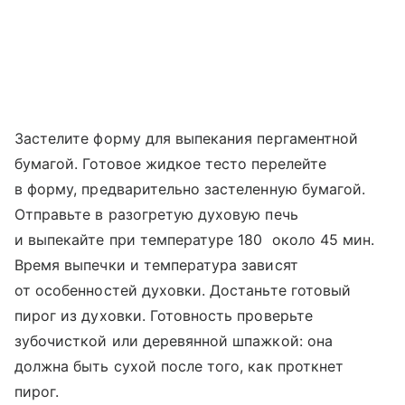
Застелите форму для выпекания пергаментной
бумагой. Готовое жидкое тесто перелейте
в форму, предварительно застеленную бумагой.
Отправьте в разогретую духовую печь
и выпекайте при температуре 180 около 45 мин.
Время выпечки и температура зависят
от особенностей духовки. Достаньте готовый
пирог из духовки. Готовность проверьте
зубочисткой или деревянной шпажкой: она
должна быть сухой после того, как проткнет
пирог.