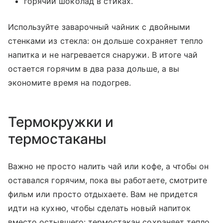
горячий шоколад в стиках.
Используйте заварочный чайник с двойными
стенками из стекла: он дольше сохраняет тепло
напитка и не нагревается снаружи. В итоге чай
остается горячим в два раза дольше, а вы
экономите время на подогрев.
Термокружки и
термостаканы
Важно не просто налить чай или кофе, а чтобы он
оставался горячим, пока вы работаете, смотрите
фильм или просто отдыхаете. Вам не придется
идти на кухню, чтобы сделать новый напиток
вместо остывшего: термостакан сохраняет тепло