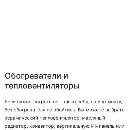
Обогреватели и
тепловентиляторы
Если нужно согреть не только себя, но и комнату,
без обогревателя не обойтись. Вы можете выбрать
керамический тепловентилятор, масляный
радиатор, конвектор, вертикальную ИК-панель или