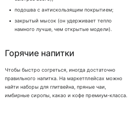
подошва с антискользящим покрытием;
закрытый мысок (он удерживает тепло
намного лучше, чем открытые модели).
Горячие напитки
Чтобы быстро согреться, иногда достаточно
правильного напитка. На маркетплейсах можно
найти наборы для глитвейна, пряные чаи,
имбирные сиропы, какао и кофе премиум-класса.