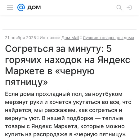
21 ноября 2025
Источник:
Дом Mail
Лучшие товары для дома
Согреться за минуту: 5
горячих находок на Яндекс
Маркете в «черную
пятницу»
Если дома прохладный пол, за ноутбуком
мерзнут руки и хочется укутаться во все, что
найдется, мы расскажем, как согреться и
вернуть уют. В нашей подборке — теплые
товары с Яндекс Маркета, которые можно
купить на распродаже в «черную пятницу».