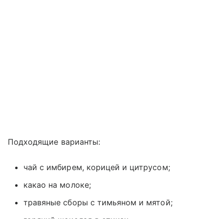
Подходящие варианты:
чай с имбирем, корицей и цитрусом;
какао на молоке;
травяные сборы с тимьяном и мятой;