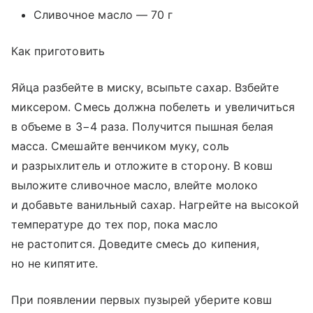
Сливочное масло — 70 г
Как приготовить
Яйца разбейте в миску, всыпьте сахар. Взбейте
миксером. Смесь должна побелеть и увеличиться
в объеме в 3−4 раза. Получится пышная белая
масса. Смешайте венчиком муку, соль
и разрыхлитель и отложите в сторону. В ковш
выложите сливочное масло, влейте молоко
и добавьте ванильный сахар. Нагрейте на высокой
температуре до тех пор, пока масло
не растопится. Доведите смесь до кипения,
но не кипятите.
При появлении первых пузырей уберите ковш