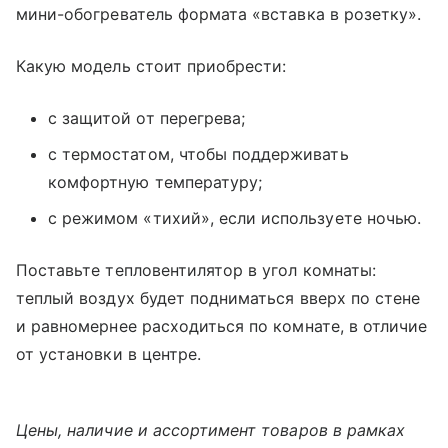
мини-обогреватель формата «вставка в розетку».
Какую модель стоит приобрести:
с защитой от перегрева;
с термостатом, чтобы поддерживать
комфортную температуру;
с режимом «тихий», если используете ночью.
Поставьте тепловентилятор в угол комнаты:
теплый воздух будет подниматься вверх по стене
и равномернее расходиться по комнате, в отличие
от установки в центре.
Цены, наличие и ассортимент товаров в рамках