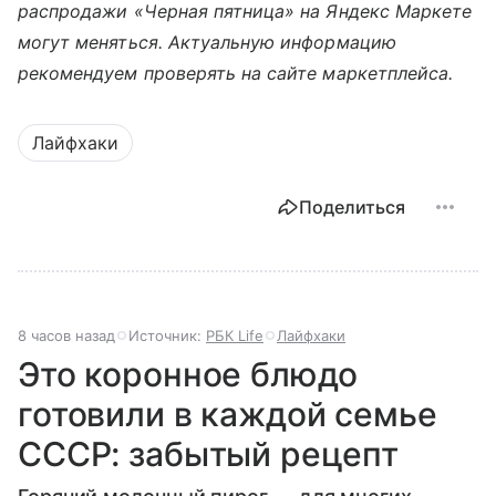
распродажи «Черная пятница» на Яндекс Маркете
могут меняться. Актуальную информацию
рекомендуем проверять на сайте маркетплейса.
Лайфхаки
Поделиться
8 часов назад
Источник:
РБК Life
Лайфхаки
Это коронное блюдо
готовили в каждой семье
СССР: забытый рецепт