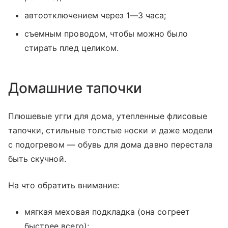
автоотключением через 1—3 часа;
съемным проводом, чтобы можно было
стирать плед целиком.
Домашние тапочки
Плюшевые угги для дома, утепленные флисовые
тапочки, стильные толстые носки и даже модели
с подогревом — обувь для дома давно перестала
быть скучной.
На что обратить внимание:
мягкая меховая подкладка (она согреет
быстрее всего);