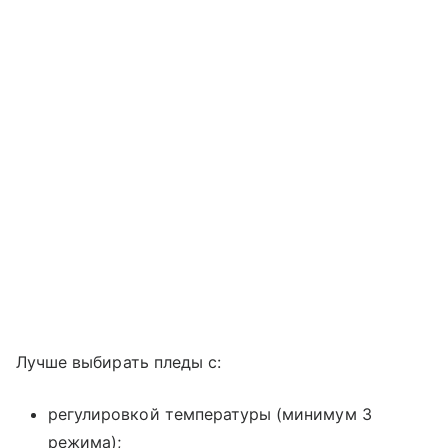
Лучше выбирать пледы с:
регулировкой температуры (минимум 3
режима);