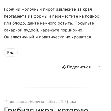
Горячий молочный пирог извлеките за края
пергамента из формы и переместите на поднос
или блюдо, дайте немного остыть. Посыпьте
сахарной пудрой, нарежьте порционно.
Он эластичный и практически не крошится.
Еда
Поделиться
10 часов назад
Источник:
Life.ru
Лайфхаки
Грибная икра, которую