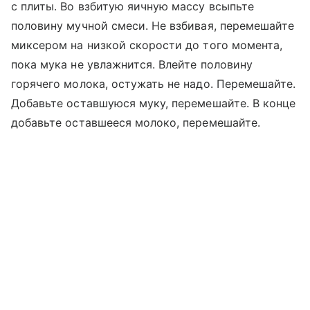
с плиты. Во взбитую яичную массу всыпьте
половину мучной смеси. Не взбивая, перемешайте
миксером на низкой скорости до того момента,
пока мука не увлажнится. Влейте половину
горячего молока, остужать не надо. Перемешайте.
Добавьте оставшуюся муку, перемешайте. В конце
добавьте оставшееся молоко, перемешайте.