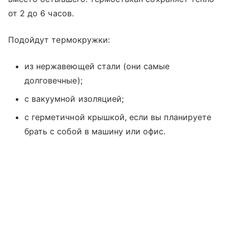
от 2 до 6 часов.
Подойдут термокружки:
из нержавеющей стали (они самые
долговечные);
с вакуумной изоляцией;
с герметичной крышкой, если вы планируете
брать с собой в машину или офис.