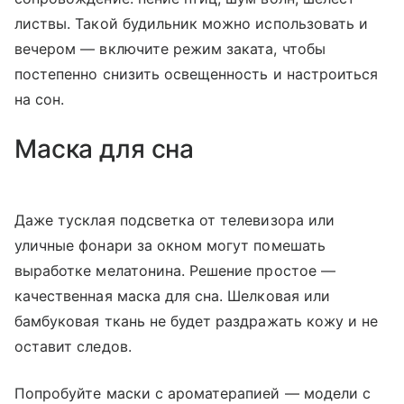
листвы. Такой будильник можно использовать и
вечером — включите режим заката, чтобы
постепенно снизить освещенность и настроиться
на сон.
Маска для сна
Даже тусклая подсветка от телевизора или
уличные фонари за окном могут помешать
выработке мелатонина. Решение простое —
качественная маска для сна. Шелковая или
бамбуковая ткань не будет раздражать кожу и не
оставит следов.
Попробуйте маски с ароматерапией — модели с