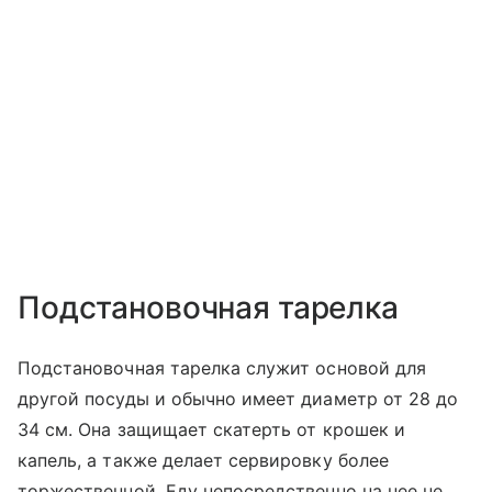
Подстановочная тарелка
Подстановочная тарелка служит основой для
другой посуды и обычно имеет диаметр от 28 до
34 см. Она защищает скатерть от крошек и
капель, а также делает сервировку более
торжественной. Еду непосредственно на нее не