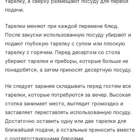
тарелку, а сверху размещают посуду для первой
подачи.
Тарелки меняют при каждой перемене блюд.
После закуски использованную посуду убирают и
подают глубокую тарелку с супом или плоскую
тарелку с горячим. Перед десертом со стола
убирают тарелки и приборы, которые больше не
понадобятся, а затем приносят десертную посуду.
Не следует заранее складывать перед гостем все
тарелки, которые потребуются за вечер. Высокая
стопка занимает место, выглядит громоздко и
заставляет переставлять использованную посуду.
Достаточно оставить одну или две тарелки для
ближайшей подачи, а остальные приносить вместе
с соответствующими блюдами.