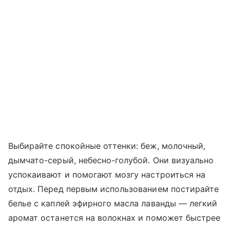
Выбирайте спокойные оттенки: беж, молочный,
дымчато-серый, небесно-голубой. Они визуально
успокаивают и помогают мозгу настроиться на
отдых. Перед первым использованием постирайте
белье с каплей эфирного масла лаванды — легкий
аромат останется на волокнах и поможет быстрее