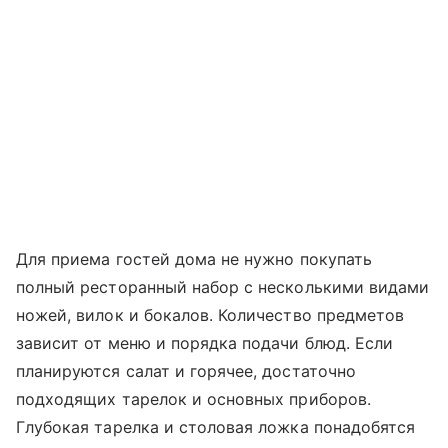
Для приема гостей дома не нужно покупать
полный ресторанный набор с несколькими видами
ножей, вилок и бокалов. Количество предметов
зависит от меню и порядка подачи блюд. Если
планируются салат и горячее, достаточно
подходящих тарелок и основных приборов.
Глубокая тарелка и столовая ложка понадобятся