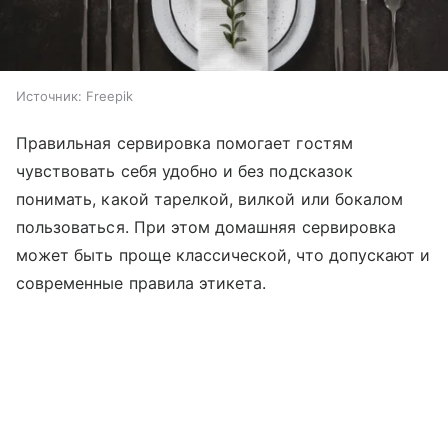
Источник:
Freepik
Правильная сервировка помогает гостям
чувствовать себя удобно и без подсказок
понимать, какой тарелкой, вилкой или бокалом
пользоваться. При этом домашняя сервировка
может быть проще классической, что допускают и
современные правила этикета.