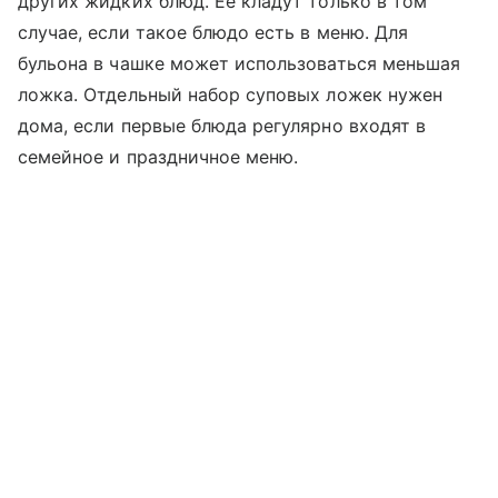
других жидких блюд. Ее кладут только в том
случае, если такое блюдо есть в меню. Для
бульона в чашке может использоваться меньшая
ложка. Отдельный набор суповых ложек нужен
дома, если первые блюда регулярно входят в
семейное и праздничное меню.