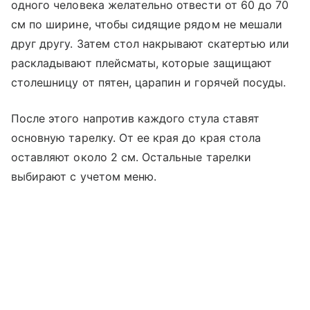
одного человека желательно отвести от 60 до 70
см по ширине, чтобы сидящие рядом не мешали
друг другу. Затем стол накрывают скатертью или
раскладывают плейсматы, которые защищают
столешницу от пятен, царапин и горячей посуды.
После этого напротив каждого стула ставят
основную тарелку. От ее края до края стола
оставляют около 2 см. Остальные тарелки
выбирают с учетом меню.