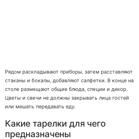
Рядом раскладывают приборы, затем расставляют
стаканы и бокалы, добавляют салфетки. В конце на
столе размещают общие блюда, специи и декор.
Цветы и свечи не должны закрывать лица гостей
или мешать передавать еду.
Какие тарелки для чего
предназначены