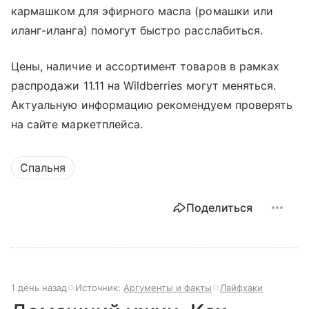
кармашком для эфирного масла (ромашки или
иланг-иланга) помогут быстро расслабиться.
Цены, наличие и ассортимент товаров в рамках
распродажи 11.11 на Wildberries могут меняться.
Актуальную информацию рекомендуем проверять
на сайте маркетплейса.
Спальня
Поделиться
1 день назад
Источник:
Аргументы и факты
Лайфхаки