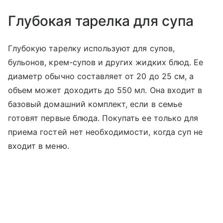
Глубокая тарелка для супа
Глубокую тарелку используют для супов,
бульонов, крем-супов и других жидких блюд. Ее
диаметр обычно составляет от 20 до 25 см, а
объем может доходить до 550 мл. Она входит в
базовый домашний комплект, если в семье
готовят первые блюда. Покупать ее только для
приема гостей нет необходимости, когда суп не
входит в меню.