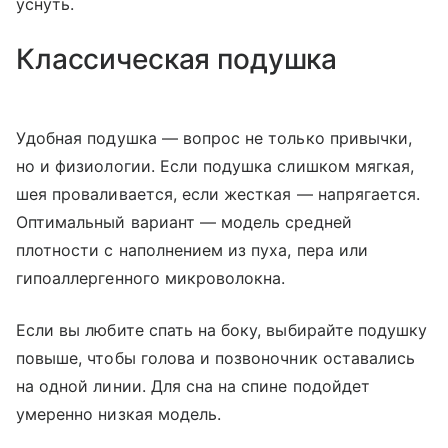
уснуть.
Классическая подушка
Удобная подушка — вопрос не только привычки,
но и физиологии. Если подушка слишком мягкая,
шея проваливается, если жесткая — напрягается.
Оптимальный вариант — модель средней
плотности с наполнением из пуха, пера или
гипоаллергенного микроволокна.
Если вы любите спать на боку, выбирайте подушку
повыше, чтобы голова и позвоночник оставались
на одной линии. Для сна на спине подойдет
умеренно низкая модель.