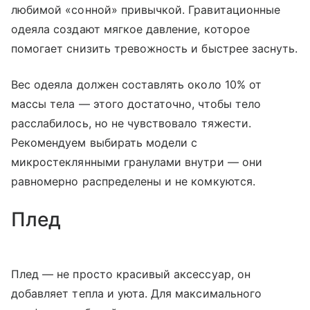
любимой «сонной» привычкой. Гравитационные
одеяла создают мягкое давление, которое
помогает снизить тревожность и быстрее заснуть.
Вес одеяла должен составлять около 10% от
массы тела — этого достаточно, чтобы тело
расслабилось, но не чувствовало тяжести.
Рекомендуем выбирать модели с
микростеклянными гранулами внутри — они
равномерно распределены и не комкуются.
Плед
Плед — не просто красивый аксессуар, он
добавляет тепла и уюта. Для максимального