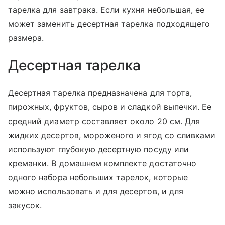
тарелка для завтрака. Если кухня небольшая, ее
может заменить десертная тарелка подходящего
размера.
Десертная тарелка
Десертная тарелка предназначена для торта,
пирожных, фруктов, сыров и сладкой выпечки. Ее
средний диаметр составляет около 20 см. Для
жидких десертов, мороженого и ягод со сливками
используют глубокую десертную посуду или
креманки. В домашнем комплекте достаточно
одного набора небольших тарелок, которые
можно использовать и для десертов, и для
закусок.