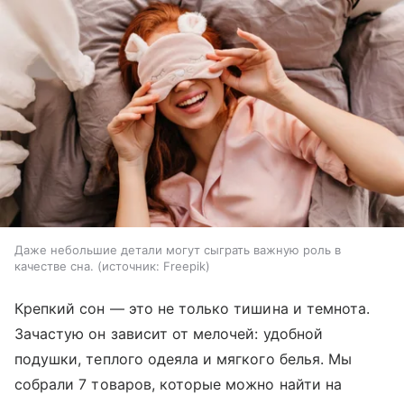
Даже небольшие детали могут сыграть важную роль в
качестве сна.
источник:
Freepik
Крепкий сон — это не только тишина и темнота.
Зачастую он зависит от мелочей: удобной
подушки, теплого одеяла и мягкого белья. Мы
собрали 7 товаров, которые можно найти на