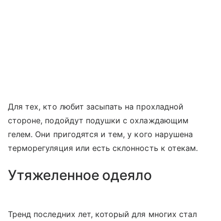
Для тех, кто любит засыпать на прохладной
стороне, подойдут подушки с охлаждающим
гелем. Они пригодятся и тем, у кого нарушена
терморегуляция или есть склонность к отекам.
Утяжеленное одеяло
Тренд последних лет, который для многих стал