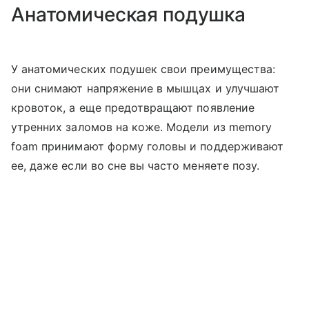
Анатомическая подушка
У анатомических подушек свои преимущества:
они снимают напряжение в мышцах и улучшают
кровоток, а еще предотвращают появление
утренних заломов на коже. Модели из memory
foam принимают форму головы и поддерживают
ее, даже если во сне вы часто меняете позу.