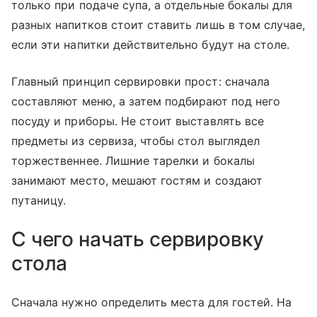
только при подаче супа, а отдельные бокалы для
разных напитков стоит ставить лишь в том случае,
если эти напитки действительно будут на столе.
Главный принцип сервировки прост: сначала
составляют меню, а затем подбирают под него
посуду и приборы. Не стоит выставлять все
предметы из сервиза, чтобы стол выглядел
торжественнее. Лишние тарелки и бокалы
занимают место, мешают гостям и создают
путаницу.
С чего начать сервировку
стола
Сначала нужно определить места для гостей. На