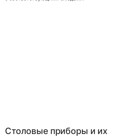
Столовые приборы и их