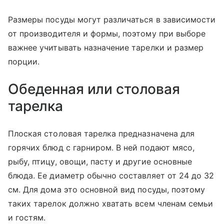
Размеры посуды могут различаться в зависимости
от производителя и формы, поэтому при выборе
важнее учитывать назначение тарелки и размер
порции.
Обеденная или столовая
тарелка
Плоская столовая тарелка предназначена для
горячих блюд с гарниром. В ней подают мясо,
рыбу, птицу, овощи, пасту и другие основные
блюда. Ее диаметр обычно составляет от 24 до 32
см. Для дома это основной вид посуды, поэтому
таких тарелок должно хватать всем членам семьи
и гостям.