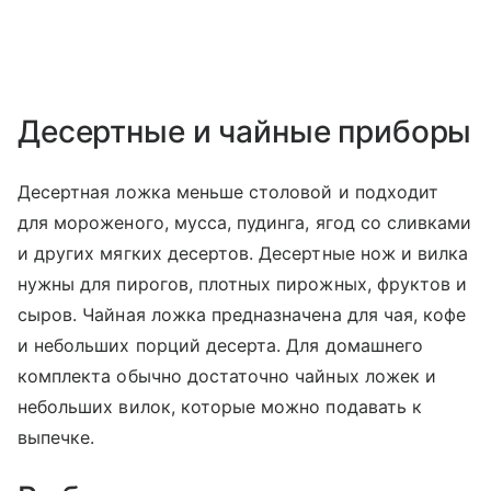
Десертные и чайные приборы
Десертная ложка меньше столовой и подходит
для мороженого, мусса, пудинга, ягод со сливками
и других мягких десертов. Десертные нож и вилка
нужны для пирогов, плотных пирожных, фруктов и
сыров. Чайная ложка предназначена для чая, кофе
и небольших порций десерта. Для домашнего
комплекта обычно достаточно чайных ложек и
небольших вилок, которые можно подавать к
выпечке.