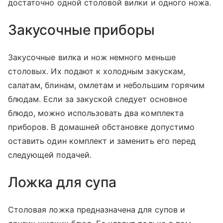
достаточно одной столовой вилки и одного ножа.
Закусочные приборы
Закусочные вилка и нож немного меньше
столовых. Их подают к холодным закускам,
салатам, блинам, омлетам и небольшим горячим
блюдам. Если за закуской следует основное
блюдо, можно использовать два комплекта
приборов. В домашней обстановке допустимо
оставить один комплект и заменить его перед
следующей подачей.
Ложка для супа
Столовая ложка предназначена для супов и