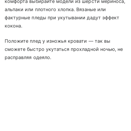
комфорта выбирайте модели из шерсти мериноса,
альпаки или плотного хлопка. Вязаные или
фактурные пледы при укутывании дадут эффект
кокона.
Положите плед у изножья кровати — так вы
сможете быстро укутаться прохладной ночью, не
расправляя одеяло.