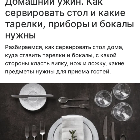
Домашний ужин. Как
сервировать стол и какие
тарелки, приборы и бокалы
нужны
Разбираемся, как сервировать стол дома,
куда ставить тарелки и бокалы, с какой
стороны класть вилку, нож и ложку, какие
предметы нужны для приема гостей.