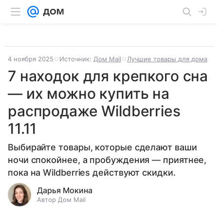
4 ноября 2025
Источник:
Дом Mail
Лучшие товары для дома
7 находок для крепкого сна
— их можно купить на
распродаже Wildberries
11.11
Выбирайте товары, которые сделают ваши
ночи спокойнее, а пробуждения — приятнее,
пока на Wildberries действуют скидки.
Дарья Мокина
Автор Дом Mail