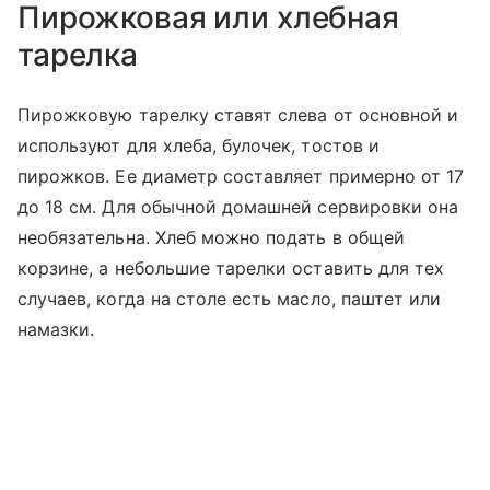
Пирожковая или хлебная
тарелка
Пирожковую тарелку ставят слева от основной и
используют для хлеба, булочек, тостов и
пирожков. Ее диаметр составляет примерно от 17
до 18 см. Для обычной домашней сервировки она
необязательна. Хлеб можно подать в общей
корзине, а небольшие тарелки оставить для тех
случаев, когда на столе есть масло, паштет или
намазки.