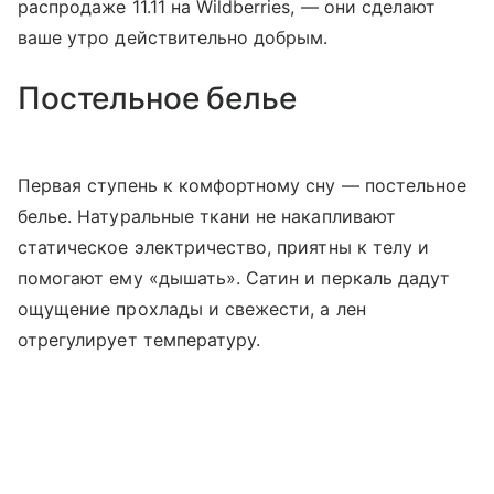
распродаже 11.11 на Wildberries, — они сделают
ваше утро действительно добрым.
Постельное белье
Первая ступень к комфортному сну — постельное
белье. Натуральные ткани не накапливают
статическое электричество, приятны к телу и
помогают ему «дышать». Сатин и перкаль дадут
ощущение прохлады и свежести, а лен
отрегулирует температуру.