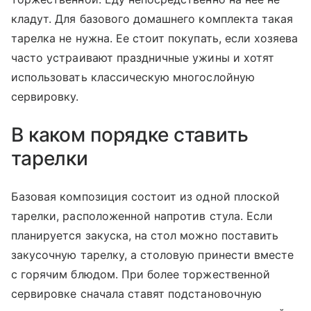
кладут. Для базового домашнего комплекта такая
тарелка не нужна. Ее стоит покупать, если хозяева
часто устраивают праздничные ужины и хотят
использовать классическую многослойную
сервировку.
В каком порядке ставить
тарелки
Базовая композиция состоит из одной плоской
тарелки, расположенной напротив стула. Если
планируется закуска, на стол можно поставить
закусочную тарелку, а столовую принести вместе
с горячим блюдом. При более торжественной
сервировке сначала ставят подстановочную