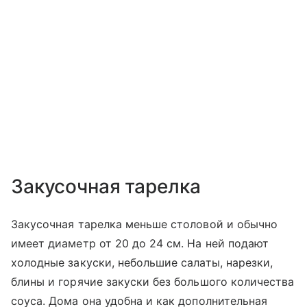
Закусочная тарелка
Закусочная тарелка меньше столовой и обычно
имеет диаметр от 20 до 24 см. На ней подают
холодные закуски, небольшие салаты, нарезки,
блины и горячие закуски без большого количества
соуса. Дома она удобна и как дополнительная