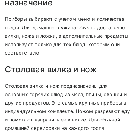
назначение
Приборы выбирают с учетом меню и количества
подач. Для домашнего ужина обычно достаточно
вилки, ножа и ложки, а дополнительные предметы
используют только для тех блюд, которым они
соответствуют.
Столовая вилка и нож
Столовая вилка и нож предназначены для
основных горячих блюд из мяса, птицы, овощей и
других продуктов. Это самые крупные приборы в
индивидуальном комплекте. Ножом разрезают еду
и помогают направить ее к вилке. Для обычной
домашней сервировки на каждого гостя