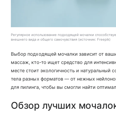
Регулярное использование подходящей мочалки способству
внешнего вида и общего самочувствия
источник:
Freepik
Выбор подходящей мочалки зависит от ваши
массаж, кто-то ищет средство для интенсивн
месте стоит экологичность и натуральный с
тела разных форматов — от нежных нейлоно
для пилинга, чтобы вы смогли найти оптима
Обзор лучших мочалок