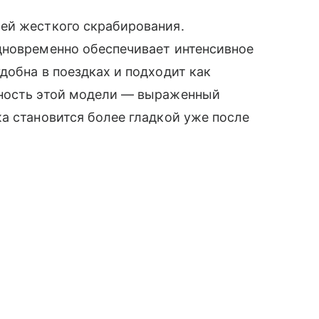
ей жесткого скрабирования.
дновременно обеспечивает интенсивное
добна в поездках и подходит как
нность этой модели — выраженный
а становится более гладкой уже после