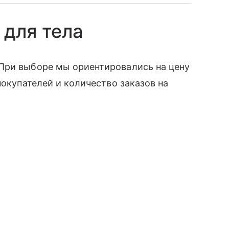
 для тела
При выборе мы ориентировались на цену
покупателей и количество заказов на