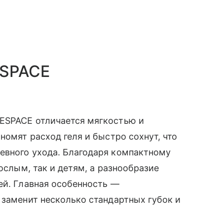
ESPACE
ESPACE отличается мягкостью и
номят расход геля и быстро сохнут, что
евного ухода. Благодаря компактному
рослым, так и детям, а разнообразие
ей. Главная особенность —
 заменит несколько стандартных губок и