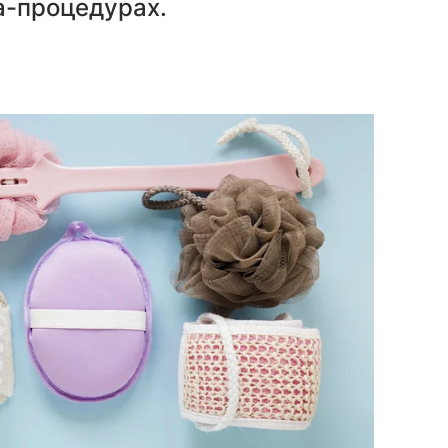
па-процедурах.