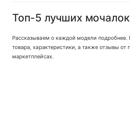
Топ-5 лучших мочалок
Рассказываем о каждой модели подробнее. 
товара, характеристики, а также отзывы от 
маркетплейсах.