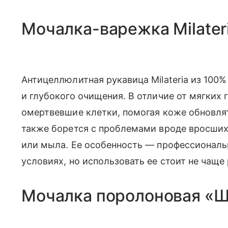
Мочалка-варежка Milater
Антицеллюлитная рукавица Milateria из 100
и глубокого очищения. В отличие от мягких 
омертвевшие клетки, помогая коже обновлят
также борется с проблемами вроде вросших 
или мыла. Ее особенность — профессиональ
условиях, но использовать ее стоит не чаще 
Мочалка поролоновая «Ш