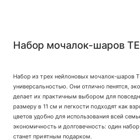
Набор мочалок-шаров T
Набор из трех нейлоновых мочалок-шаров T
универсальностью. Они отлично пенятся, эко
делает их практичным выбором для повседн
размеру в 11 см и легкости подходят как вз
цветов удобно для использования всей семь
экономичность и долговечность: один набор
станет приятным подарком.