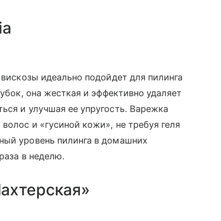
ia
% вискозы идеально подойдет для пилинга
губок, она жесткая и эффективно удаляет
ься и улучшая ее упругость. Варежка
волос и «гусиной кожи», не требуя геля
ный уровень пилинга в домашних
раза в неделю.
ахтерская»