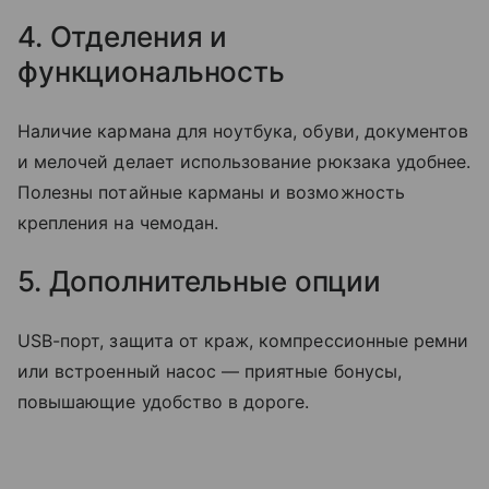
4. Отделения и
функциональность
Наличие кармана для ноутбука, обуви, документов
и мелочей делает использование рюкзака удобнее.
Полезны потайные карманы и возможность
крепления на чемодан.
5. Дополнительные опции
USB-порт, защита от краж, компрессионные ремни
или встроенный насос — приятные бонусы,
повышающие удобство в дороге.