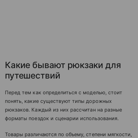
Какие бывают рюкзаки для
путешествий
Перед тем как определиться с моделью, стоит
понять, какие существуют типы дорожных
рюкзаков. Каждый из них рассчитан на разные
форматы поездок и сценарии использования.
Товары различаются по объему, степени мягкости,