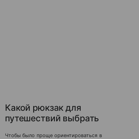
Какой рюкзак для
путешествий выбрать
Чтобы было проще ориентироваться в