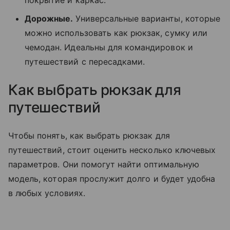
покрытие и каркас.
Дорожные.
Универсальные варианты, которые
можно использовать как рюкзак, сумку или
чемодан. Идеальны для командировок и
путешествий с пересадками.
Как выбрать рюкзак для
путешествий
Чтобы понять, как выбрать рюкзак для
путешествий, стоит оценить несколько ключевых
параметров. Они помогут найти оптимальную
модель, которая прослужит долго и будет удобна
в любых условиях.