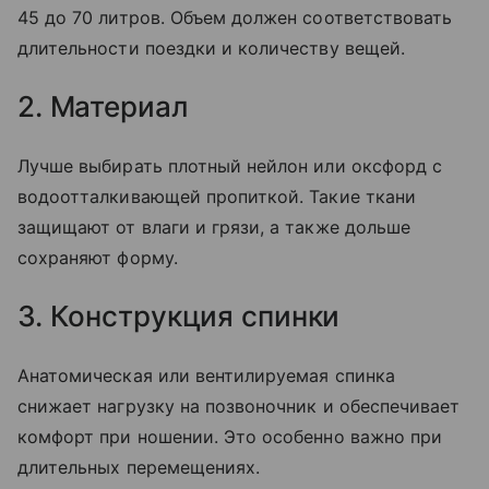
45 до 70 литров. Объем должен соответствовать
длительности поездки и количеству вещей.
2. Материал
Лучше выбирать плотный нейлон или оксфорд с
водоотталкивающей пропиткой. Такие ткани
защищают от влаги и грязи, а также дольше
сохраняют форму.
3. Конструкция спинки
Анатомическая или вентилируемая спинка
снижает нагрузку на позвоночник и обеспечивает
комфорт при ношении. Это особенно важно при
длительных перемещениях.