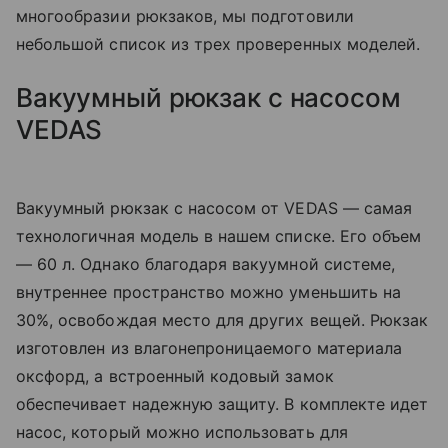
многообразии рюкзаков, мы подготовили
небольшой список из трех проверенных моделей.
Вакуумный рюкзак с насосом
VEDAS
Вакуумный рюкзак с насосом от VEDAS — самая
технологичная модель в нашем списке. Его объем
— 60 л. Однако благодаря вакуумной системе,
внутреннее пространство можно уменьшить на
30%, освобождая место для других вещей. Рюкзак
изготовлен из влагонепроницаемого материала
оксфорд, а встроенный кодовый замок
обеспечивает надежную защиту. В комплекте идет
насос, который можно использовать для