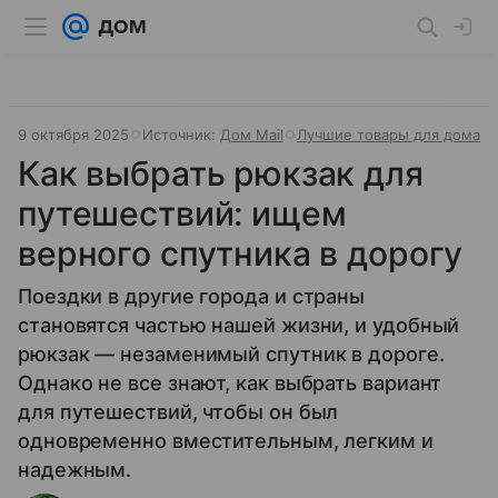
9 октября 2025
Источник:
Дом Mail
Лучшие товары для дома
Как выбрать рюкзак для
путешествий: ищем
верного спутника в дорогу
Поездки в другие города и страны
становятся частью нашей жизни, и удобный
рюкзак — незаменимый спутник в дороге.
Однако не все знают, как выбрать вариант
для путешествий, чтобы он был
одновременно вместительным, легким и
надежным.