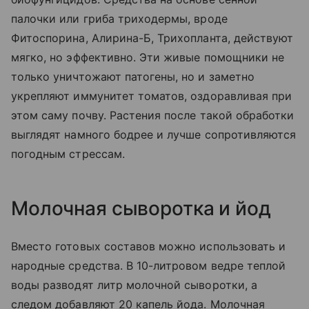
палочки или гриба триходермы, вроде
Фитоспорина, Алирина-Б, Трихопланта, действуют
мягко, но эффективно. Эти живые помощники не
только уничтожают патогены, но и заметно
укрепляют иммунитет томатов, оздоравливая при
этом саму почву. Растения после такой обработки
выглядят намного бодрее и лучше сопротивляются
погодным стрессам.
Молочная сыворотка и йод
Вместо готовых составов можно использовать и
народные средства. В 10-литровом ведре теплой
воды разводят литр молочной сыворотки, а
следом добавляют 20 капель йода. Молочная