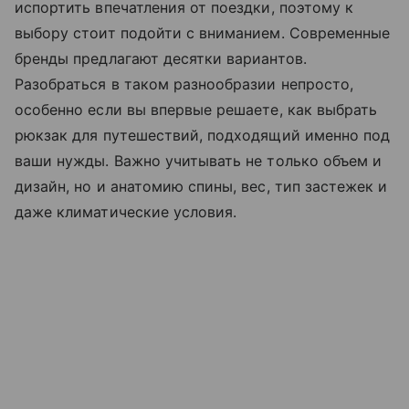
испортить впечатления от поездки, поэтому к
выбору стоит подойти с вниманием. Современные
бренды предлагают десятки вариантов.
Разобраться в таком разнообразии непросто,
особенно если вы впервые решаете, как выбрать
рюкзак для путешествий, подходящий именно под
ваши нужды. Важно учитывать не только объем и
дизайн, но и анатомию спины, вес, тип застежек и
даже климатические условия.