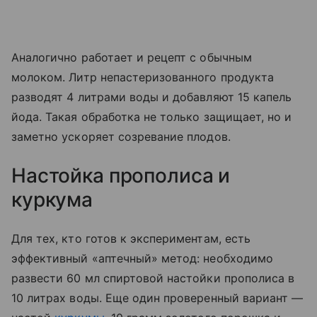
Аналогично работает и рецепт с обычным
молоком. Литр непастеризованного продукта
разводят 4 литрами воды и добавляют 15 капель
йода. Такая обработка не только защищает, но и
заметно ускоряет созревание плодов.
Настойка прополиса и
куркума
Для тех, кто готов к экспериментам, есть
эффективный «аптечный» метод: необходимо
развести 60 мл спиртовой настойки прополиса в
10 литрах воды. Еще один проверенный вариант —