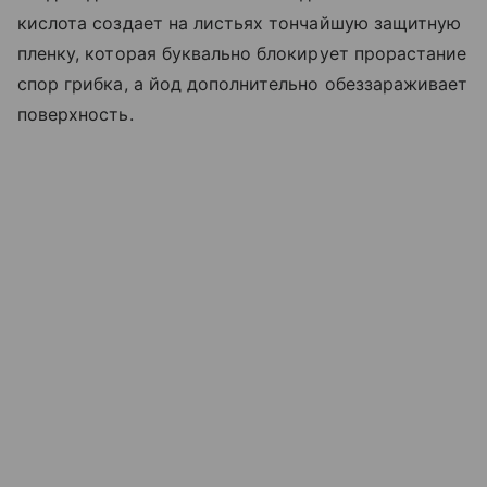
кислота создает на листьях тончайшую защитную
пленку, которая буквально блокирует прорастание
спор грибка, а йод дополнительно обеззараживает
поверхность.