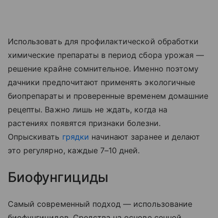
Использовать для профилактической обработки
химические препараты в период сбора урожая —
решение крайне сомнительное. Именно поэтому
дачники предпочитают применять экологичные
биопрепараты и проверенные временем домашние
рецепты. Важно лишь не ждать, когда на
растениях появятся признаки болезни.
Опрыскивать
грядки
начинают заранее и делают
это регулярно, каждые 7–10 дней.
Биофунгициды
Самый современный подход — использование
биофунгицидов. Средства на основе сенной