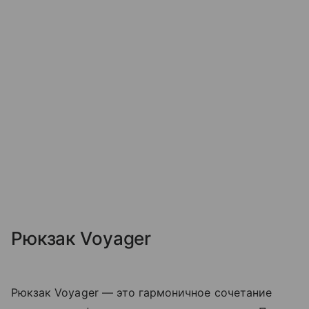
Рюкзак Voyager
Рюкзак Voyager — это гармоничное сочетание