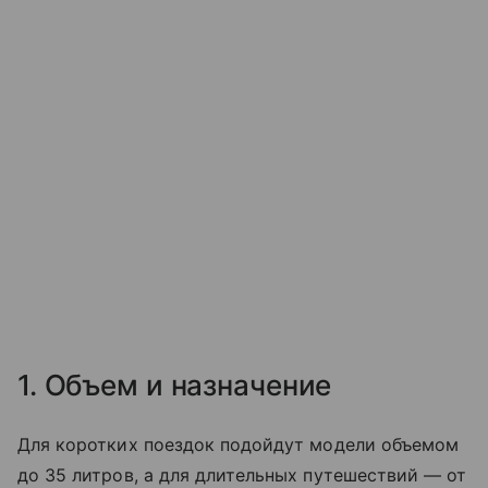
1. Объем и назначение
Для коротких поездок подойдут модели объемом
до 35 литров, а для длительных путешествий — от