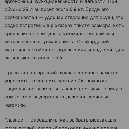
эргономики, функциональности и легкости. При
объеме 29 л он весит всего 0,9 кг. Среди его
особенностей — удобное отделение для обуви, что
редко встретишь в рюкзаках такого размера. Есть
крепление на чемодан, анатомические лямки и
мягкая вентилируемая спинка. Оксфордский
материал устойчив к загрязнениям и подходит для
активных пользователей.
Правильно выбранный рюкзак способен заметно
упростить любое путешествие. Он помогает
рационально разместить вещи, сохраняет спину в
комфорте и выдерживает даже интенсивные
нагрузки.
Главное — определить, как выбрать рюкзак для
путешествий, который подходит именно под ваш