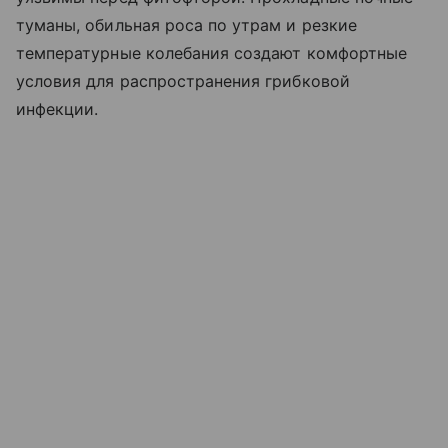
туманы, обильная роса по утрам и резкие
температурные колебания создают комфортные
условия для распространения грибковой
инфекции.