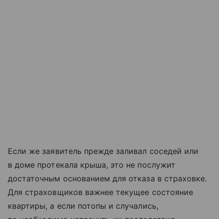
Если же заявитель прежде заливал соседей или
в доме протекала крыша, это не послужит
достаточным основанием для отказа в страховке.
Для страховщиков важнее текущее состояние
квартиры, а если потопы и случались,