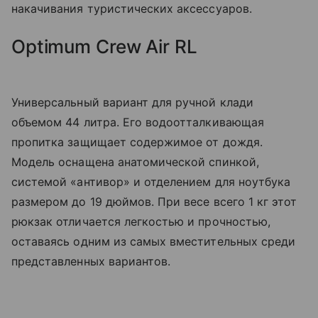
накачивания туристических аксессуаров.
Optimum Crew Air RL
Универсальный вариант для ручной клади
объемом 44 литра. Его водоотталкивающая
пропитка защищает содержимое от дождя.
Модель оснащена анатомической спинкой,
системой «антивор» и отделением для ноутбука
размером до 19 дюймов. При весе всего 1 кг этот
рюкзак отличается легкостью и прочностью,
оставаясь одним из самых вместительных среди
представленных вариантов.