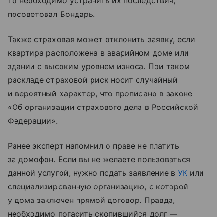
то необходимо устранить их последствия,
посоветовал Бондарь.
Также страховая может отклонить заявку, если
квартира расположена в аварийном доме или
здании с высоким уровнем износа. При таком
раскладе страховой риск носит случайный
и вероятный характер, что прописано в законе
«Об организации страхового дела в Российской
Федерации».
Ранее эксперт напомнил о праве не платить
за домофон. Если вы не желаете пользоваться
данной услугой, нужно подать заявление в
УК
или
специализированную организацию, с которой
у дома заключен прямой договор. Правда,
необходимо погасить скопившийся долг —