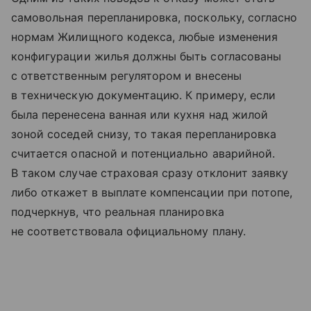
самовольная перепланировка, поскольку, согласно
нормам Жилищного кодекса, любые изменения
конфигурации жилья должны быть согласованы
с ответственным регулятором и внесены
в техническую документацию. К примеру, если
была перенесена ванная или кухня над жилой
зоной соседей снизу, то такая перепланировка
считается опасной и потенциально аварийной.
В таком случае страховая сразу отклонит заявку
либо откажет в выплате компенсации при потопе,
подчеркнув, что реальная планировка
не соответствовала официальному плану.