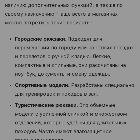
наличию дополнительных функций, а также по
своему назначению. Чаще всего в магазинах
можно встретить такие варианты:
Городские рюкзаки.
Подходят для
перемещений по городу или коротких поездок
и перелетов с ручной кладью. Легкие,
компактные и стильные, они рассчитаны на
ноутбук, документы и смену одежды.
Спортивные модели.
Разработаны специально
для тренировок и походов в зал.
Туристические рюкзаки.
Это объемные
модели с усиленной спинкой и множеством
отделений, которые удобны для длительных
походов. Часто имеют влагозащитное