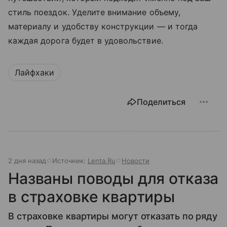
стиль поездок. Уделите внимание объему,
материалу и удобству конструкции — и тогда
каждая дорога будет в удовольствие.
Лайфхаки
Поделиться
2 дня назад
Источник:
Lenta.Ru
Новости
Названы поводы для отказа
в страховке квартиры
В страховке квартиры могут отказать по ряду