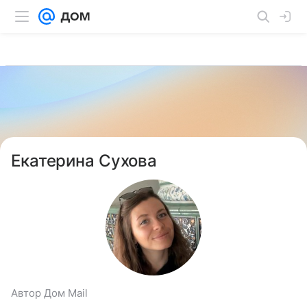
Екатерина Сухова
Автор Дом Mail