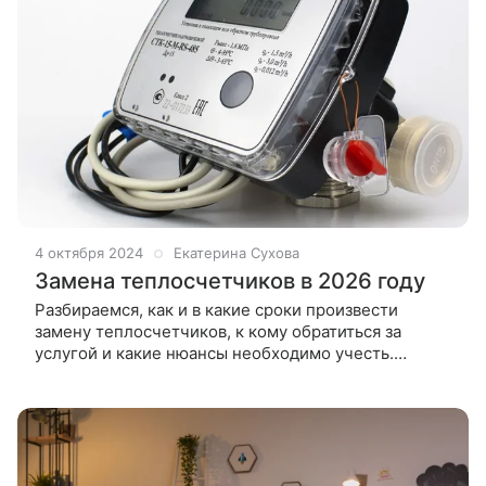
4 октября 2024
Екатерина Сухова
Замена теплосчетчиков в 2026 году
Разбираемся, как и в какие сроки произвести
замену теплосчетчиков, к кому обратиться за
услугой и какие нюансы необходимо учесть.
Каждый собственник квартиры привык, что
необходимо ежемесячно передавать показания