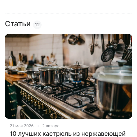
Статьи
12
21 мая 2026
2 автора
10 лучших кастрюль из нержавеющей