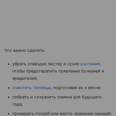
Что важно сделать:
убрать опавшую листву и сухие
растения
,
чтобы предотвратить появление болезней и
вредителей;
очистить теплицы
, подготовив их к весне;
собрать и сохранить семена для будущего
года;
проверить погреб или место хранения овощей;