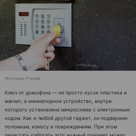
Источник:
Freepik
Ключ от домофона — не просто кусок пластика и
магнит, а миниатюрное устройство, внутри
которого установлена микросхема с электронным
кодом. Как и любой другой гаджет, он подвержен
поломкам, износу и повреждениям. При этом
перестать работать этот нужный предмет может