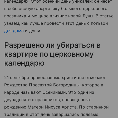
календарях. Этот осенний день уникален: он несет
в себе особую энергетику большого церковного
праздника и мощное влияние новой Луны. В статье
узнаем, как лучше провести этот день с пользой
для дома
и души.
Разрешено ли убираться в
квартире по церковному
календарю
21 сентября православные христиане отмечают
Рождество Пресвятой Богородицы, которое в
народе называют Осенинами. Это один из
двунадесятых праздников, посвященных
рождению Матери Иисуса Христа. По старинной
традиции в этот день завершались полевые