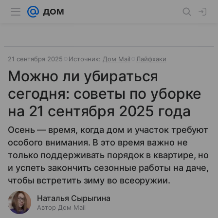
21 сентября 2025
Источник:
Дом Mail
Лайфхаки
Можно ли убираться
сегодня: советы по уборке
на 21 сентября 2025 года
Осень — время, когда дом и участок требуют
особого внимания. В это время важно не
только поддерживать порядок в квартире, но
и успеть закончить сезонные работы на даче,
чтобы встретить зиму во всеоружии.
Наталья Сырыгина
Автор Дом Mail