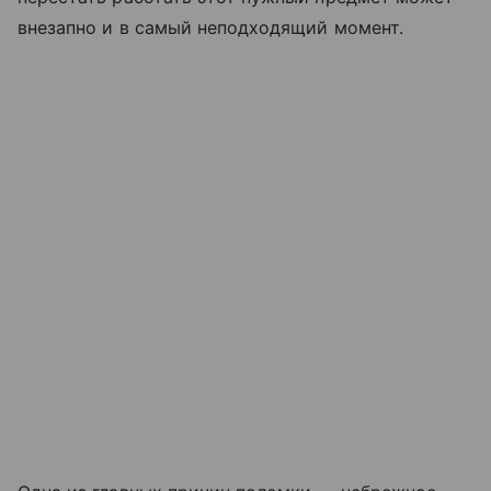
внезапно и в самый неподходящий момент.