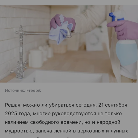
Источник:
Freepik
Решая, можно ли убираться сегодня, 21 сентября
2025 года, многие руководствуются не только
наличием свободного времени, но и народной
мудростью, запечатленной в церковных и лунных