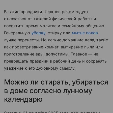
В такие праздники Церковь рекомендует
отказаться от тяжелой физической работы и
посвятить время молитве и семейному общению.
Генеральную
уборку
, стирку или
мытье полов
лучше перенести. Но легкие домашние дела, такие
как проветривание комнат, вытирание пыли или
приготовление еды, допустимы. Главное — не
превращать праздник в рабочий день и сохранять
уважение к его духовному смыслу.
Можно ли стирать, убираться
в доме согласно лунному
календарю