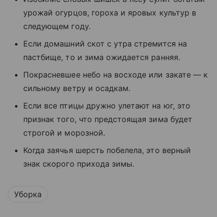
урожай огурцов, гороха и яровых культур в
следующем году.
Если домашний скот с утра стремится на
пастбище, то и зима ожидается ранняя.
Покрасневшее небо на восходе или закате — к
сильному ветру и осадкам.
Если все птицы дружно улетают на юг, это
признак того, что предстоящая зима будет
строгой и морозной.
Когда заячья шерсть побелела, это верный
знак скорого прихода зимы.
Уборка