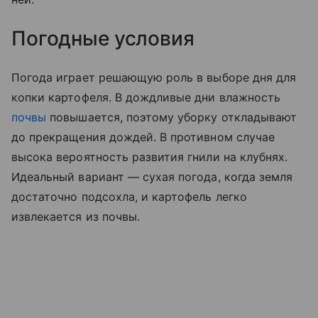
Погодные условия
Погода играет решающую роль в выборе дня для
копки картофеля. В дождливые дни влажность
почвы
повышается, поэтому уборку откладывают
до прекращения дождей. В противном случае
высока вероятность развития гнили на клубнях.
Идеальный вариант — сухая погода, когда земля
достаточно подсохла, и картофель легко
извлекается из почвы.