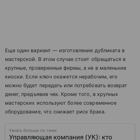
Еще один вариант — изготовление дубликата в
мастерской. В этом случае стоит обращаться в
крупные, проверенные фирмы, а не в маленькие
киоски. Если ключ окажется нерабочим, его
можно будет передать или потребовать возврат
денег, предъявив чек. Кроме того, в крупных
мастерских используют более современное
оборудование, что снижает риск брака.
Узнать больше по теме
Управляющая компания (УК): кто