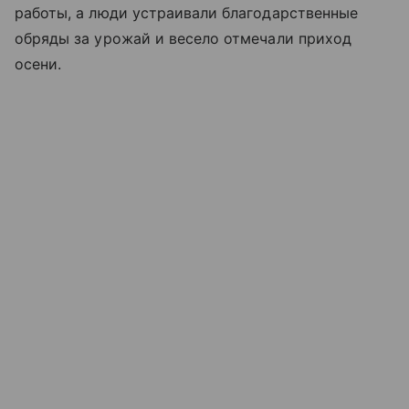
работы, а люди устраивали благодарственные
обряды за урожай и весело отмечали приход
осени.