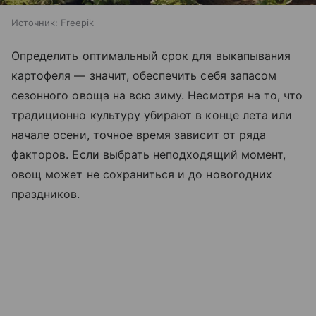
Источник:
Freepik
Определить оптимальный срок для выкапывания
картофеля — значит, обеспечить себя запасом
сезонного овоща на всю зиму. Несмотря на то, что
традиционно культуру убирают в конце лета или
начале осени, точное время зависит от ряда
факторов. Если выбрать неподходящий момент,
овощ может не сохраниться и до новогодних
праздников.