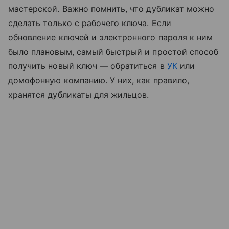
мастерской. Важно помнить, что дубликат можно
сделать только с рабочего ключа. Если
обновление ключей и электронного пароля к ним
было плановым, самый быстрый и простой способ
получить новый ключ — обратиться в
УК
или
домофонную компанию. У них, как правило,
хранятся дубликаты для жильцов.