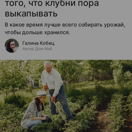
того, что клубни пора
выкапывать
В какое время лучше всего собирать урожай,
чтобы дольше хранился.
Галина Кобец
Автор Дом Mail