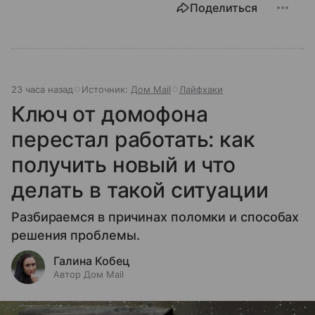
Поделиться
23 часа назад
Источник:
Дом Mail
Лайфхаки
Ключ от домофона
перестал работать: как
получить новый и что
делать в такой ситуации
Разбираемся в причинах поломки и способах
решения проблемы.
Галина Кобец
Автор Дом Mail