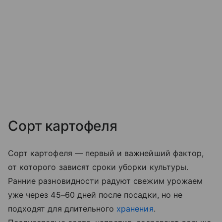
Сорт картофеля
Сорт картофеля — первый и важнейший фактор,
от которого зависят сроки уборки культуры.
Ранние разновидности радуют свежим урожаем
уже через 45–60 дней после посадки, но не
подходят для длительного
хранения
.