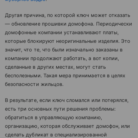
Другая причина, по которой ключ может отказать
— обновление прошивки домофона. Периодически
домофонные компании устанавливают платы,
которые блокируют неоригинальные изделия. Это
значит, что те, что были изначально заказаны в
компании продолжают работать, а вот копии,
сделанные в других местах, могут стать
бесполезными. Такая мера принимается в целях
безопасности жильцов.
В результате, если ключ сломался или потерялся,
есть три основных пути решения проблемы:
обратиться в управляющую компанию,
организацию, которая обслуживает домофон, или
сделать дубликат в специализированной