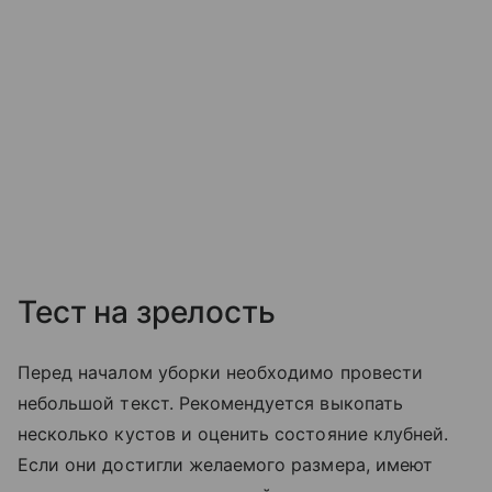
Тест на зрелость
Перед началом уборки необходимо провести
небольшой текст. Рекомендуется выкопать
несколько кустов и оценить состояние клубней.
Если они достигли желаемого размера, имеют