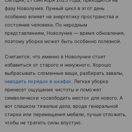
Сегодня, 21 сентября 2025 года, приходится на
фазу Новолуния. Лунный цикл в этот день
особенно влияет на энергетику пространства и
состояние человека. По народным
представлениям, Новолуние — время обновления,
поэтому уборка может быть особенно полезной.
Считается, что именно в Новолуние стоит
избавиться от старого и ненужного. Хорошо
выбрасывать сломанные вещи, разбирать завалы,
наводить порядок в шкафах
. Легкая уборка
принесет ощущение чистоты и поможет
символически «освободить место» для нового. А
вот слишком тяжелые дела, вроде генеральной
стирки или перемещения мебели, лучше отложить,
чтобы не тратить силы впустую.