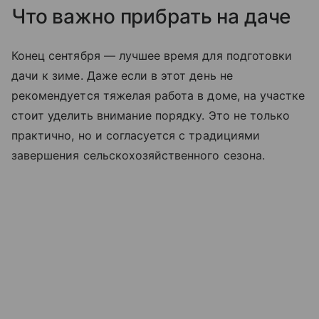
Что важно прибрать на даче
Конец сентября — лучшее время для подготовки
дачи к зиме. Даже если в этот день не
рекомендуется тяжелая работа в доме, на участке
стоит уделить внимание порядку. Это не только
практично, но и согласуется с традициями
завершения сельскохозяйственного сезона.