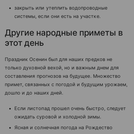
закрыть или утеплить водопроводные
системы, если они есть на участке.
Другие народные приметы в
этот день
Праздник Осенин был для наших предков не
только духовной вехой, но и важным днем для
составления прогнозов на будущее. Множество
примет, связанных с погодой и будущим урожаем,
дошло и до наших дней.
Если листопад прошел очень быстро, следует
ожидать суровой и холодной зимы.
Ясная и солнечная погода на Рождество