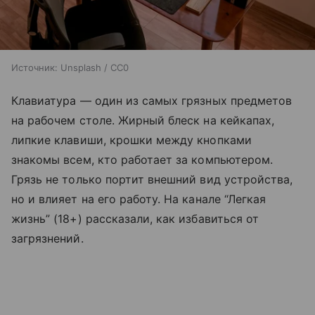
Источник:
Unsplash / CC0
Клавиатура — один из самых грязных предметов
на рабочем столе. Жирный блеск на кейкапах,
липкие клавиши, крошки между кнопками
знакомы всем, кто работает за компьютером.
Грязь не только портит внешний вид устройства,
но и влияет на его работу. На канале “Легкая
жизнь” (18+) рассказали, как избавиться от
загрязнений.