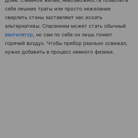
доме. Съемное жилье, невозможность позволить
себе лишние траты или просто нежелание
сверлить стены заставляют нас искать
альтернативы. Спасением может стать обычный
вентилятор
, но сам по себе он лишь гоняет
горячий воздух. Чтобы прибор реально освежал,
нужно добавить в процесс немного физики.