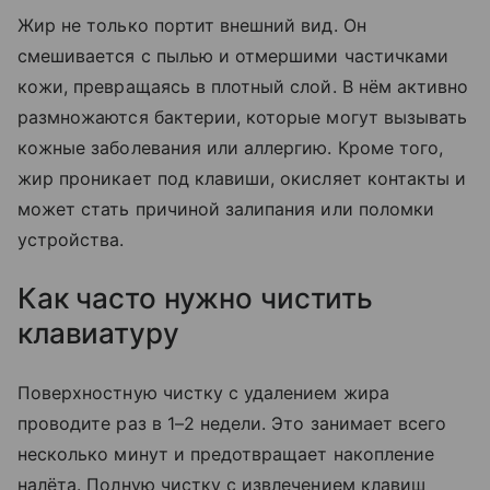
Жир не только портит внешний вид. Он
смешивается с пылью и отмершими частичками
кожи, превращаясь в плотный слой. В нём активно
размножаются бактерии, которые могут вызывать
кожные заболевания или аллергию. Кроме того,
жир проникает под клавиши, окисляет контакты и
может стать причиной залипания или поломки
устройства.
Как часто нужно чистить
клавиатуру
Поверхностную чистку с удалением жира
проводите раз в 1–2 недели. Это занимает всего
несколько минут и предотвращает накопление
налёта. Полную чистку с извлечением клавиш