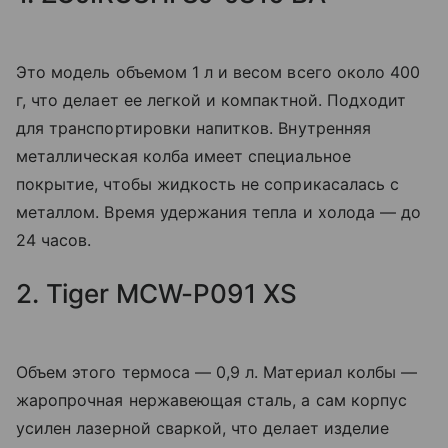
Это модель объемом 1 л и весом всего около 400
г, что делает ее легкой и компактной. Подходит
для транспортировки напитков. Внутренняя
металлическая колба имеет специальное
покрытие, чтобы жидкость не соприкасалась с
металлом. Время удержания тепла и холода — до
24 часов.
2. Tiger MCW-P091 XS
Объем этого термоса — 0,9 л. Материал колбы —
жаропрочная нержавеющая сталь, а сам корпус
усилен лазерной сваркой, что делает изделие