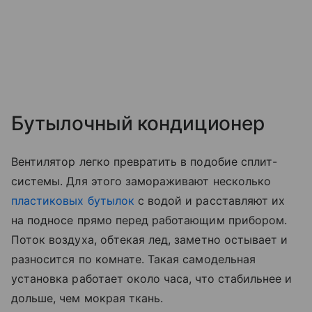
Бутылочный кондиционер
Вентилятор легко превратить в подобие сплит-
системы. Для этого замораживают несколько
пластиковых бутылок
с водой и расставляют их
на подносе прямо перед работающим прибором.
Поток воздуха, обтекая лед, заметно остывает и
разносится по комнате. Такая самодельная
установка работает около часа, что стабильнее и
дольше, чем мокрая ткань.