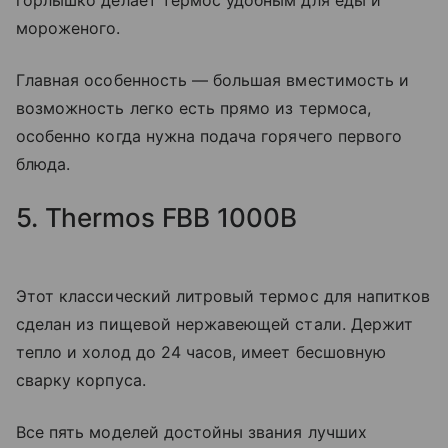
горлышко делает термос удобным для еды и
мороженого.
Главная особенность — большая вместимость и
возможность легко есть прямо из термоса,
особенно когда нужна подача горячего первого
блюда.
5. Thermos FBB 1000B
Этот классический литровый термос для напитков
сделан из пищевой нержавеющей стали. Держит
тепло и холод до 24 часов, имеет бесшовную
сварку корпуса.
Все пять моделей достойны звания лучших