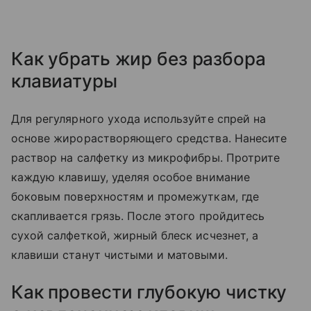
Как убрать жир без разбора
клавиатуры
Для регулярного ухода используйте спрей на
основе жирорастворяющего средства. Нанесите
раствор на салфетку из микрофибры. Протрите
каждую клавишу, уделяя особое внимание
боковым поверхностям и промежуткам, где
скапливается грязь. После этого пройдитесь
сухой салфеткой, жирный блеск исчезнет, а
клавиши станут чистыми и матовыми.
Как провести глубокую чистку