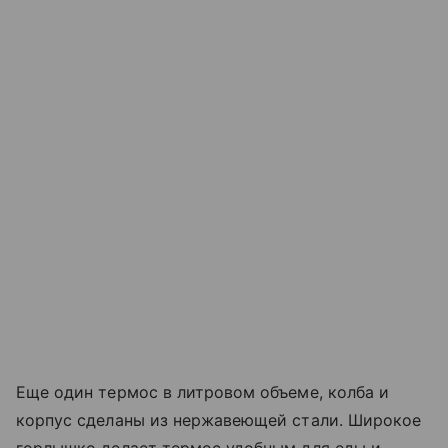
Еще один термос в литровом объеме, колба и
корпус сделаны из нержавеющей стали. Широкое