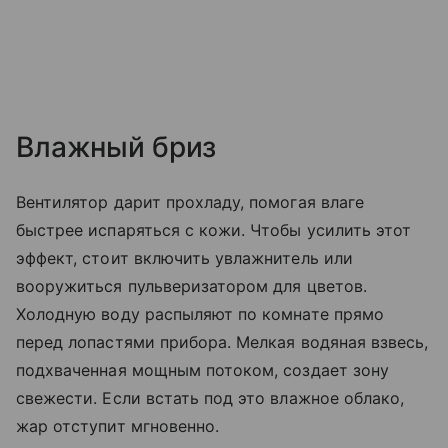
Влажный бриз
Вентилятор дарит прохладу, помогая влаге
быстрее испаряться с кожи. Чтобы усилить этот
эффект, стоит включить увлажнитель или
вооружиться пульверизатором для цветов.
Холодную воду распыляют по комнате прямо
перед лопастями прибора. Мелкая водяная взвесь,
подхваченная мощным потоком, создает зону
свежести. Если встать под это влажное облако,
жар отступит мгновенно.