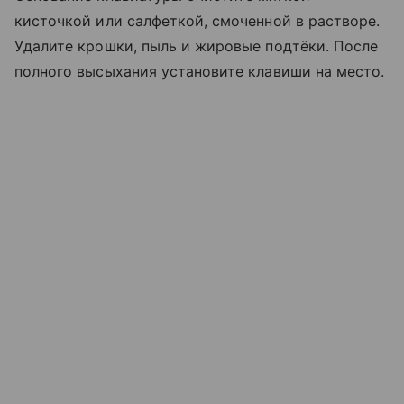
кисточкой или салфеткой, смоченной в растворе.
Удалите крошки, пыль и жировые подтёки. После
полного высыхания установите клавиши на место.