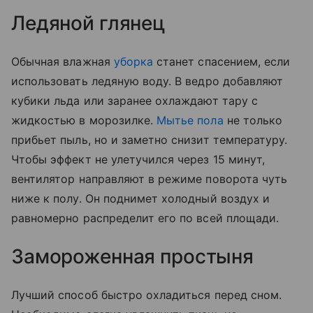
Ледяной глянец
Обычная влажная
уборка
станет спасением, если
использовать ледяную воду. В ведро добавляют
кубики льда или заранее охлаждают тару с
жидкостью в морозилке.
Мытье пола
не только
прибьет пыль, но и заметно снизит температуру.
Чтобы эффект не улетучился через 15 минут,
вентилятор направляют в режиме поворота чуть
ниже к полу. Он поднимет холодный воздух и
равномерно распределит его по всей площади.
Замороженная простыня
Лучший способ быстро охладиться перед сном.