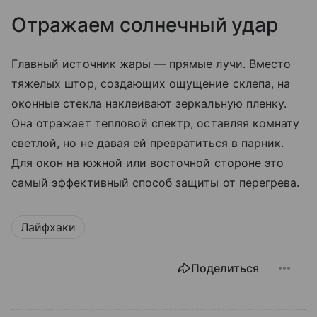
Отражаем солнечный удар
Главный источник жары — прямые лучи. Вместо
тяжелых штор, создающих ощущение склепа, на
оконные стекла наклеивают зеркальную пленку.
Она отражает тепловой спектр, оставляя комнату
светлой, но не давая ей превратиться в парник.
Для окон на южной или восточной стороне это
самый эффективный способ защиты от перегрева.
Лайфхаки
Поделиться