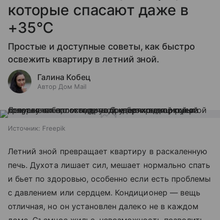
которые спасают даже в
+35°C
Простые и доступные советы, как быстро
освежить квартиру в летний зной.
Галина Кобец
Автор Дом Mail
Источник:
Freepik
Летний зной превращает квартиру в раскаленную
печь. Духота лишает сил, мешает нормально спать
и бьет по здоровью, особенно если есть проблемы
с давлением или сердцем. Кондиционер — вещь
отличная, но он установлен далеко не в каждом