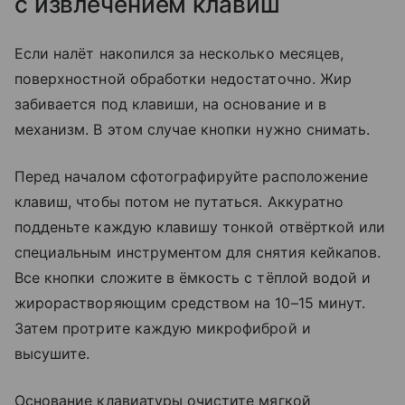
с извлечением клавиш
Если налёт накопился за несколько месяцев,
поверхностной обработки недостаточно. Жир
забивается под клавиши, на основание и в
механизм. В этом случае кнопки нужно снимать.
Перед началом сфотографируйте расположение
клавиш, чтобы потом не путаться. Аккуратно
подденьте каждую клавишу тонкой отвёрткой или
специальным инструментом для снятия кейкапов.
Все кнопки сложите в ёмкость с тёплой водой и
жирорастворяющим средством на 10–15 минут.
Затем протрите каждую микрофиброй и
высушите.
Основание клавиатуры очистите мягкой