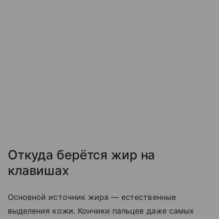
Откуда берётся жир на
клавишах
Основной источник жира — естественные
выделения кожи. Кончики пальцев даже самых