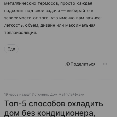
металлических термосов, просто каждая
подходит под свои задачи — выбирайте в
зависимости от того, что именно вам важнее:
легкость, объем, дизайн или максимальная
теплоизоляция.
Еда
Поделиться
19 часов назад
Источник:
Дом Mail
Лайфхаки
Топ-5 способов охладить
дом без кондиционера,