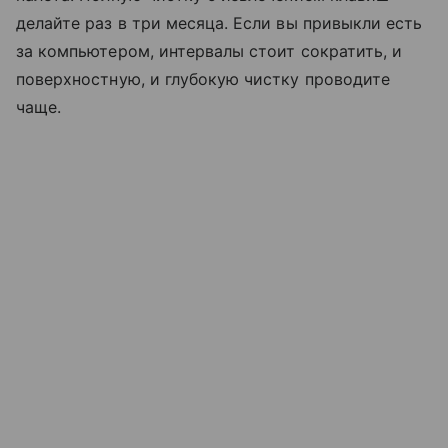
делайте раз в три месяца. Если вы привыкли есть
за компьютером, интервалы стоит сократить, и
поверхностную, и глубокую чистку проводите
чаще.