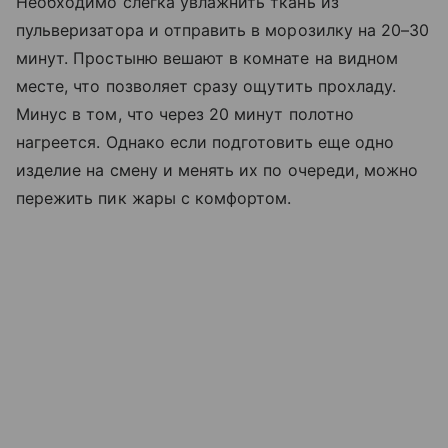
Необходимо слегка увлажнить ткань из
пульверизатора и отправить в морозилку на 20–30
минут. Простыню вешают в комнате на видном
месте, что позволяет сразу ощутить прохладу.
Минус в том, что через 20 минут полотно
нагреется. Однако если подготовить еще одно
изделие на смену и менять их по очереди, можно
пережить пик жары с комфортом.