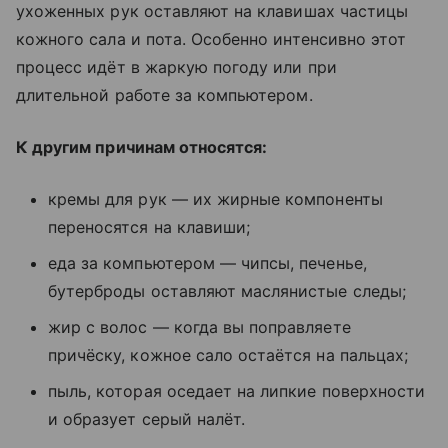
ухоженных рук оставляют на клавишах частицы
кожного сала и пота. Особенно интенсивно этот
процесс идёт в жаркую погоду или при
длительной работе за компьютером.
К другим причинам относятся:
кремы для рук — их жирные компоненты
переносятся на клавиши;
еда за компьютером — чипсы, печенье,
бутерброды оставляют маслянистые следы;
жир с волос — когда вы поправляете
причёску, кожное сало остаётся на пальцах;
пыль, которая оседает на липкие поверхности
и образует серый налёт.