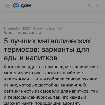
11 сентября 2025
Источник:
Дом Mail
Лучшие товары для дома
5 лучших металлических
термосов: варианты для
еды и напитков
Когда речь идет о термосах, металлические
модели часто оказываются наиболее
надежными — и мы собрали список лучших
из них, которые достойны внимания. В
рейтинге есть как модели для напитков, так
и термосы-ланчбоксы, так что каждый
сможет найти подходящий вариант.