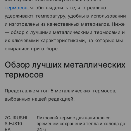
термосов
, чтобы выделить те, что реально
удерживают температуру, удобны в использовании
и изготовлены из качественных материалов. Ниже
— обзор с лучшими металлическими термосами и
их ключевыми характеристиками, на которые мы
опирались при отборе.
Обзор лучших металлических
термосов
Представляем топ-5 металлических термосов,
выбранных нашей редакцией.
ZOJIRUSHI
Литровый термос для напитков со
SJ-JS10
временем сохранения тепла и холода до
BA
24 ч