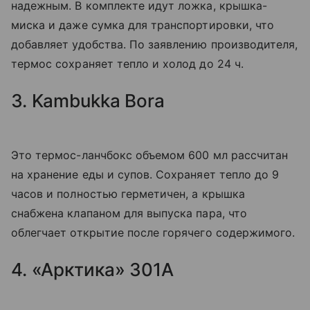
надежным. В комплекте идут ложка, крышка-
миска и даже сумка для транспортировки, что
добавляет удобства. По заявлению производителя,
термос сохраняет тепло и холод до 24 ч.
3. Kambukka Bora
Это термос-ланчбокс объемом 600 мл рассчитан
на хранение еды и супов. Сохраняет тепло до 9
часов и полностью герметичен, а крышка
снабжена клапаном для выпуска пара, что
облегчает открытие после горячего содержимого.
4. «Арктика» 301А